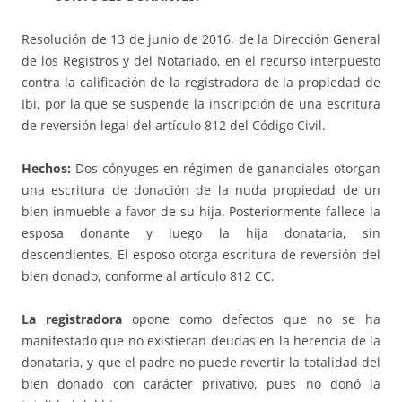
Resolución de 13 de junio de 2016, de la Dirección General
de los Registros y del Notariado, en el recurso interpuesto
contra la calificación de la registradora de la propiedad de
Ibi, por la que se suspende la inscripción de una escritura
de reversión legal del artículo 812 del Código Civil.
Hechos:
Dos cónyuges en régimen de gananciales otorgan
una escritura de donación de la nuda propiedad de un
bien inmueble a favor de su hija. Posteriormente fallece la
esposa donante y luego la hija donataria, sin
descendientes. El esposo otorga escritura de reversión del
bien donado, conforme al artículo 812 CC.
La registradora
opone como defectos que no se ha
manifestado que no existieran deudas en la herencia de la
donataria, y que el padre no puede revertir la totalidad del
bien donado con carácter privativo, pues no donó la