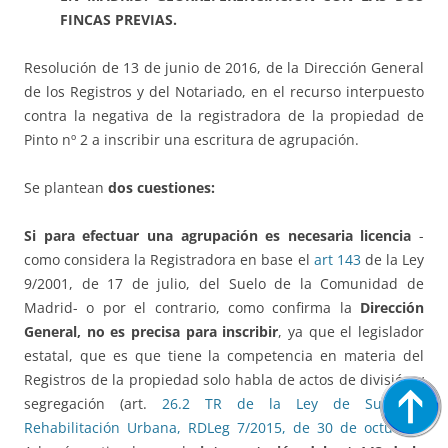
FINCAS PREVIAS.
Resolución de 13 de junio de 2016, de la Dirección General
de los Registros y del Notariado, en el recurso interpuesto
contra la negativa de la registradora de la propiedad de
Pinto nº 2 a inscribir una escritura de agrupación.
Se plantean
dos cuestiones:
Si para efectuar una agrupación es necesaria licencia
-
como considera la Registradora en base el
art 143
de la Ley
9/2001, de 17 de julio, del Suelo de la Comunidad de
Madrid- o por el contrario, como confirma la
Dirección
General, no es precisa para inscribir
, ya que el legislador
estatal, que es que tiene la competencia en materia del
Registros de la propiedad solo habla de actos de división y
segregación (art.
26.2 TR de la Ley de Suelo y
Rehabilitación Urbana, RDLeg 7/2015, de 30 de octubre)
;