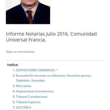
Informe Notarías Julio 2016. Comunidad
Universal Francia.
Deja un comentario
Indice:
DISPOSICIONES GENERALES: ^
Recaudación recursos no tributarios. Derechos pasivos.
Depósitos. Garantías.
Marruecos.
Disposiciones Autonómicas.
Tribunal Constitucional
Tribunal Supremo
SECCIÓN II: