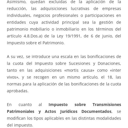
Asimismo, quedan excluidas de la aplicación de la
reducción, las adquisiciones lucrativas de empresas
individuales, negocios profesionales o participaciones en
entidades cuya actividad principal sea la gestión de
patrimonio mobiliario o inmobiliario en los términos del
artículo 4.8.Dos.a) de la Ley 19/1991, de 6 de junio, del
Impuesto sobre el Patrimonio.
A su vez, se introduce una escala en las bonificaciones de
la cuota del Impuesto sobre Sucesiones y Donaciones,
tanto en las adquisiciones «mortis causa» como «inter
vivos», y se recogen en un mismo artículo, el 18, las
normas para la aplicación de las bonificaciones de la cuota
aprobadas.
En cuanto al
Impuesto sobre Transmisiones
Patrimoniales y Actos Jurídicos Documentados
, se
modifican los tipos aplicables en las distintas modalidades
del impuesto.