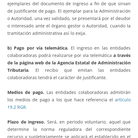
ejemplares del documento de ingreso a fin de que sirvan
de justificante de pago. El ejemplar para la Administración
o Autoridad, una vez validado, se presentará por el deudor
o interesado ante el órgano gestor o Autoridad, cuando la
tramitación administrativa así lo exija.
b) Pago por vía telemática.
El ingreso en las entidades
colaboradoras podrá realizarse por vía telemática
a través
de la página web de la Agencia Estatal de Administración
Tributaria
. El recibo que emitan las entidades
colaboradoras tendrá el carácter de justificante.
Medios de pago.
Las entidades colaboradoras admitirán
los medios de pago a los que hace referencia el
artículo
19.2 RGR
.
Plazo de ingreso.
Será, en período voluntario, aquel que
determine la norma reguladora del correspondiente
recurso y supletoriamente se aplicará el establecido en el