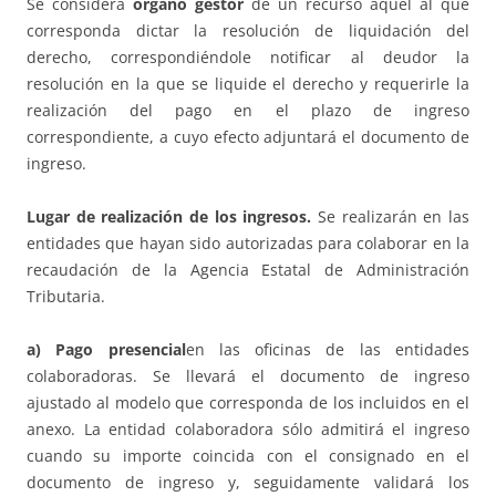
Se considera
órgano gestor
de un recurso aquél al que
corresponda dictar la resolución de liquidación del
derecho, correspondiéndole notificar al deudor la
resolución en la que se liquide el derecho y requerirle la
realización del pago en el plazo de ingreso
correspondiente, a cuyo efecto adjuntará el documento de
ingreso.
Lugar de realización de los ingresos.
Se realizarán en las
entidades que hayan sido autorizadas para colaborar en la
recaudación de la Agencia Estatal de Administración
Tributaria.
a) Pago presencial
en las oficinas de las entidades
colaboradoras. Se llevará el documento de ingreso
ajustado al modelo que corresponda de los incluidos en el
anexo. La entidad colaboradora sólo admitirá el ingreso
cuando su importe coincida con el consignado en el
documento de ingreso y, seguidamente validará los