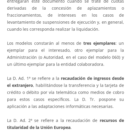
entregarán este documento cuando se trate de cuotas
derivadas de la concesión de aplazamientos o
fraccionamientos, de intereses en los casos de
levantamiento de suspensiones de ejecución y, en general,
cuando les corresponda realizar la liquidación.
Los modelos constarán al menos de
tres ejemplares
: un
ejemplar para el interesado, otro ejemplar para la
Administración (o Autoridad, en el caso del modelo 060) y
un último ejemplar para la entidad colaboradora.
La D. Ad. 1ª se refiere a la
recaudación de ingresos desde
el extranjero
, habilitándose la transferencia y la tarjeta de
crédito o débito por vía telemática como medios de cobro
para estos casos específicos. La D. Tr. pospone su
aplicación a las adaptaciones informáticas necesarias.
La D. Ad. 2ª se refiere a la recaudación de
recursos de
titularidad de la Unión Europea
.