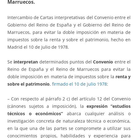
Marruecos.
Intercambio de Cartas interpretativas del Convenio entre el
Gobierno del Reino de España y el Gobierno del Reino de
Marruecos, para evitar la doble imposición en materia de
impuestos sobre la renta y sobre el patrimonio, hecho en
Madrid el 10 de julio de 1978.
Se
interpretan
determinados puntos del
Convenio
entre el
Reino de España y el Reino de Marruecos para evitar la
doble imposición en materia de impuestos sobre la
renta y
sobre el patrimonio
,
firmado el 10 de julio 1978
:
– Con respecto al párrafo 2 c) del artículo 12 del Convenio
(cánones sujetos a imposición), la
expresión “estudios
técnicos o económicos”
abarca cualquier análisis o
investigación concreta de naturaleza técnica o económica,
en la que una de las partes se compromete a utilizar sus
conocimientos propios, habilidades y experiencia para