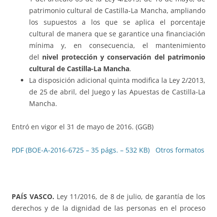
patrimonio cultural de Castilla-La Mancha, ampliando
los supuestos a los que se aplica el porcentaje
cultural de manera que se garantice una financiación
mínima y, en consecuencia, el mantenimiento
del
nivel protección y conservación del patrimonio
cultural de Castilla-La Mancha
.
La disposición adicional quinta modifica la Ley 2/2013,
de 25 de abril, del Juego y las Apuestas de Castilla-La
Mancha.
Entró en vigor el 31 de mayo de 2016. (GGB)
PDF (BOE-A-2016-6725 – 35 págs. – 532 KB)
Otros formatos
PAÍS VASCO.
Ley 11/2016, de 8 de julio, de garantía de los
derechos y de la dignidad de las personas en el proceso