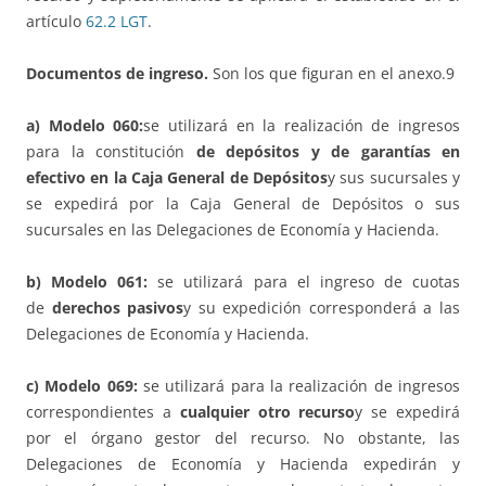
artículo
62.2 LGT
.
Documentos de ingreso.
Son los que figuran en el anexo.9
a) Modelo 060:
se utilizará en la realización de ingresos
para la constitución
de depósitos y de garantías en
efectivo en la Caja General de Depósitos
y sus sucursales y
se expedirá por la Caja General de Depósitos o sus
sucursales en las Delegaciones de Economía y Hacienda.
b) Modelo 061:
se utilizará para el ingreso de cuotas
de
derechos pasivos
y su expedición corresponderá a las
Delegaciones de Economía y Hacienda.
c) Modelo 069:
se utilizará para la realización de ingresos
correspondientes a
cualquier otro recurso
y se expedirá
por el órgano gestor del recurso. No obstante, las
Delegaciones de Economía y Hacienda expedirán y