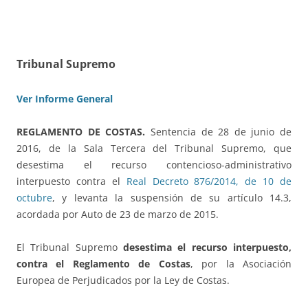
Tribunal Supremo
Ver Informe General
REGLAMENTO DE COSTAS.
Sentencia de 28 de junio de
2016, de la Sala Tercera del Tribunal Supremo, que
desestima el recurso contencioso-administrativo
interpuesto contra el
Real Decreto 876/2014, de 10 de
octubre
, y levanta la suspensión de su artículo 14.3,
acordada por Auto de 23 de marzo de 2015.
El Tribunal Supremo
desestima el recurso interpuesto,
contra el Reglamento de Costas
, por la Asociación
Europea de Perjudicados por la Ley de Costas.