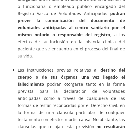
o funcionaria o empleado público encargado del
Registro Vasco de Voluntades Anticipadas
podrán
prever la comunicación del documento de
voluntades anticipadas al centro sanitario por el
mismo notario o responsable del registro
, a los
efectos de su inclusión en la historia clínica del
paciente que se encuentra en el proceso del final de
su vida.
Las instrucciones previas relativas al
destino del
cuerpo o de sus órganos una vez llegado el
fallecimiento
podrán otorgarse tanto en la forma
prevista para la declaración de voluntades
anticipadas como a través de cualquiera de las
formas de testar reconocidas por el Derecho Civil, en
la forma de una cláusula particular de cualquier
testamento con efectos mortis causa. No obstante, las
cláusulas que recojan esta previsión
no resultarán