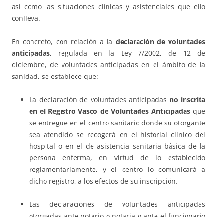
así como las situaciones clínicas y asistenciales que ello
conlleva.
En concreto, con relación a la
declaración de voluntades
anticipadas
, regulada en la Ley 7/2002, de 12 de
diciembre, de voluntades anticipadas en el ámbito de la
sanidad, se establece que:
La declaración de voluntades anticipadas
no inscrita
en el Registro Vasco de Voluntades Anticipadas
que
se entregue en el centro sanitario donde su otorgante
sea atendido se recogerá en el historial clínico del
hospital o en el de asistencia sanitaria básica de la
persona enferma, en virtud de lo establecido
reglamentariamente, y el centro lo comunicará a
dicho registro, a los efectos de su inscripción.
Las declaraciones de voluntades anticipadas
otorgadas ante notario o notaria o ante el funcionario