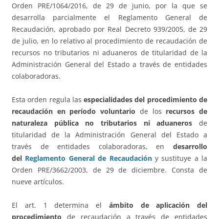
Orden PRE/1064/2016, de 29 de junio, por la que se
desarrolla parcialmente el Reglamento General de
Recaudación, aprobado por Real Decreto 939/2005, de 29
de julio, en lo relativo al procedimiento de recaudación de
recursos no tributarios ni aduaneros de titularidad de la
Administración General del Estado a través de entidades
colaboradoras.
Esta orden regula las
especialidades del procedimiento de
recaudación en período voluntario
de los
recursos de
naturaleza pública no tributarios ni aduaneros
de
titularidad de la Administración General del Estado a
través de entidades colaboradoras, en
desarrollo
del
Reglamento General de Recaudación
y sustituye a la
Orden PRE/3662/2003, de 29 de diciembre. Consta de
nueve artículos.
El art. 1 determina el
ámbito de aplicación del
procedimiento
de recaudación a través de entidades