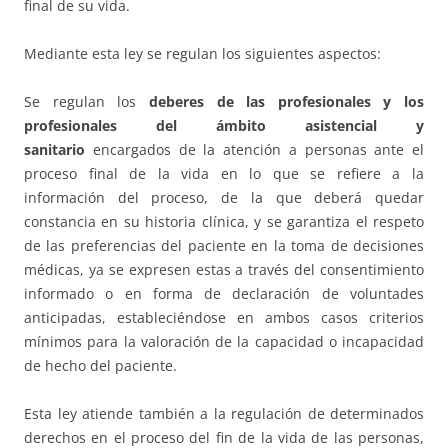
final de su vida.
Mediante esta ley se regulan los siguientes aspectos:
Se regulan los
deberes de las profesionales y los
profesionales del ámbito asistencial y
sanitario
encargados de la atención a personas ante el
proceso final de la vida en lo que se refiere a la
información del proceso, de la que deberá quedar
constancia en su historia clínica, y se garantiza el respeto
de las preferencias del paciente en la toma de decisiones
médicas, ya se expresen estas a través del consentimiento
informado o en forma de declaración de voluntades
anticipadas, estableciéndose en ambos casos criterios
mínimos para la valoración de la capacidad o incapacidad
de hecho del paciente.
Esta ley atiende también a la regulación de determinados
derechos en el proceso del fin de la vida de las personas,