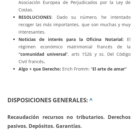
Asociación Europea de Perjudicados por la Ley de
Costas.
RESOLUCIONES
: Dado su número, he intentado
recoger las más importantes, que son muchas y muy
interesantes.
Noticias de interés para la Oficina Notarial:
El
régimen económico matrimonial francés de la
“comunidad universal
”, arts 1526 y ss. Del Código
Civil francés
.
Algo + que Derecho:
Erich Fromm: “
El arte de amar”
DISPOSICIONES GENERALES:
^
Recaudación recursos no tributarios. Derechos
pasivos. Depósitos. Garantías.