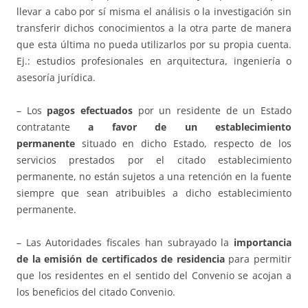
llevar a cabo por sí misma el análisis o la investigación sin
transferir dichos conocimientos a la otra parte de manera
que esta última no pueda utilizarlos por su propia cuenta.
Ej.: estudios profesionales en arquitectura, ingeniería o
asesoría jurídica.
– Los
pagos efectuados
por un residente de un Estado
contratante
a favor de un establecimiento
permanente
situado en dicho Estado, respecto de los
servicios prestados por el citado establecimiento
permanente, no están sujetos a una retención en la fuente
siempre que sean atribuibles a dicho establecimiento
permanente.
– Las Autoridades fiscales han subrayado la
importancia
de la emisión de certificados de residencia
para permitir
que los residentes en el sentido del Convenio se acojan a
los beneficios del citado Convenio.