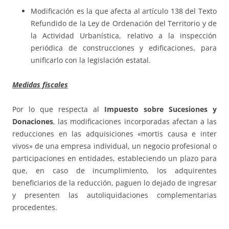
Modificación es la que afecta al artículo 138 del Texto
Refundido de la Ley de Ordenación del Territorio y de
la Actividad Urbanística, relativo a la inspección
periódica de construcciones y edificaciones, para
unificarlo con la legislación estatal.
Medidas fiscales
Por lo que respecta al
Impuesto sobre Sucesiones y
Donaciones
, las modificaciones incorporadas afectan a las
reducciones en las adquisiciones «mortis causa e inter
vivos» de una empresa individual, un negocio profesional o
participaciones en entidades, estableciendo un plazo para
que, en caso de incumplimiento, los adquirentes
beneficiarios de la reducción, paguen lo dejado de ingresar
y presenten las autoliquidaciones complementarias
procedentes.