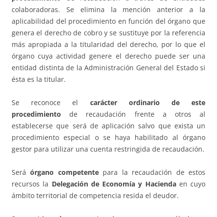
colaboradoras. Se elimina la mención anterior a la
aplicabilidad del procedimiento en función del órgano que
genera el derecho de cobro y se sustituye por la referencia
más apropiada a la titularidad del derecho, por lo que el
órgano cuya actividad genere el derecho puede ser una
entidad distinta de la Administración General del Estado si
ésta es la titular.
Se reconoce el
carácter ordinario de este
procedimiento
de recaudación frente a otros al
establecerse que será de aplicación salvo que exista un
procedimiento especial o se haya habilitado al órgano
gestor para utilizar una cuenta restringida de recaudación.
Será
órgano competente
para la recaudación de estos
recursos la
Delegación de Economía y Hacienda
en cuyo
ámbito territorial de competencia resida el deudor.