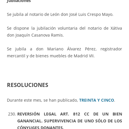
Jubilaciones
Se jubila al notario de León don José Luis Crespo Mayo.
Se dispone la jubilación voluntaria del notario de Xátiva
don Joaquín Casanova Ramis.
Se jubila a don Mariano Álvarez Pérez, registrador
mercantil y de bienes muebles de Madrid VII.
RESOLUCIONES
Durante este mes, se han publicado,
TREINTA Y CINCO
.
REVERSIÓN LEGAL ART. 812 CC DE UN BIEN
GANANCIAL. SUPERVIVENCIA DE UNO SÓLO DE LOS
CÓNYUGES DONANTES.