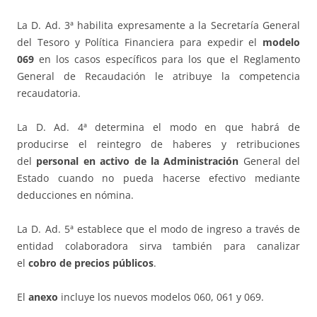
La D. Ad. 3ª habilita expresamente a la Secretaría General
del Tesoro y Política Financiera para expedir el
modelo
069
en los casos específicos para los que el Reglamento
General de Recaudación le atribuye la competencia
recaudatoria.
La D. Ad. 4ª determina el modo en que habrá de
producirse el reintegro de haberes y retribuciones
del
personal en activo de la Administración
General del
Estado cuando no pueda hacerse efectivo mediante
deducciones en nómina.
La D. Ad. 5ª establece que el modo de ingreso a través de
entidad colaboradora sirva también para canalizar
el
cobro de precios públicos
.
El
anexo
incluye los nuevos modelos 060, 061 y 069.