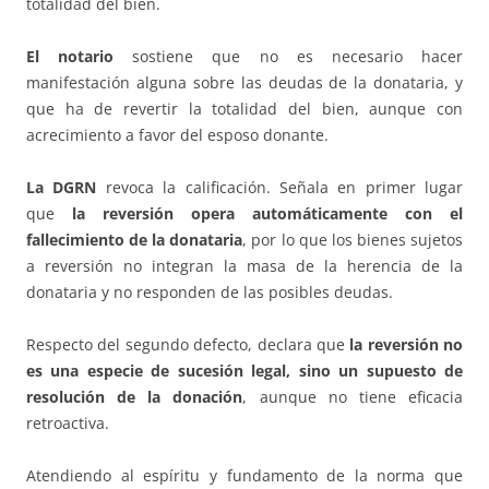
totalidad del bien.
El notario
sostiene que no es necesario hacer
manifestación alguna sobre las deudas de la donataria, y
que ha de revertir la totalidad del bien, aunque con
acrecimiento a favor del esposo donante.
La DGRN
revoca la calificación. Señala en primer lugar
que
la reversión opera automáticamente con el
fallecimiento de la donataria
, por lo que los bienes sujetos
a reversión no integran la masa de la herencia de la
donataria y no responden de las posibles deudas.
Respecto del segundo defecto, declara que
la reversión no
es una especie de sucesión legal, sino un supuesto de
resolución de la donación
, aunque no tiene eficacia
retroactiva.
Atendiendo al espíritu y fundamento de la norma que