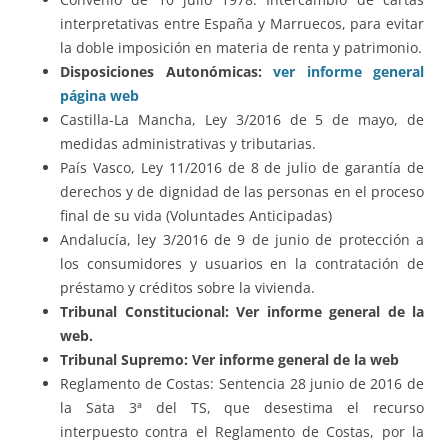
interpretativas entre España y Marruecos, para evitar
la doble imposición en materia de renta y patrimonio.
Disposiciones Autonómicas:
ver informe general
página web
Castilla-La Mancha, Ley 3/2016 de 5 de mayo, de
medidas administrativas y tributarias.
País Vasco, Ley 11/2016 de 8 de julio de garantía de
derechos y de dignidad de las personas en el proceso
final de su vida (Voluntades Anticipadas)
Andalucía, ley 3/2016 de 9 de junio de protección a
los consumidores y usuarios en la contratación de
préstamo y créditos sobre la vivienda.
Tribunal Constitucional: Ver informe general de la
web.
Tribunal Supremo: Ver informe general de la web
Reglamento de Costas: Sentencia 28 junio de 2016 de
la Sata 3ª del TS, que desestima el recurso
interpuesto contra el Reglamento de Costas, por la