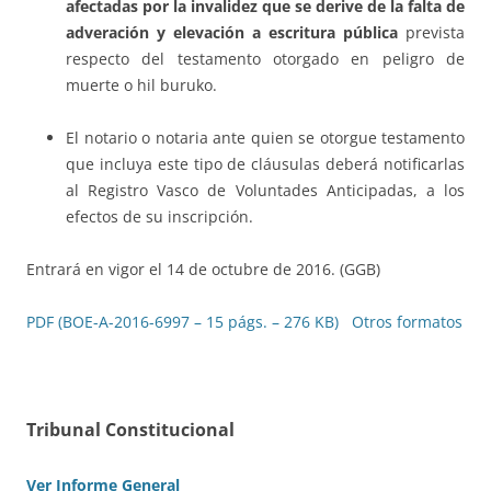
afectadas por la invalidez que se derive de la falta de
adveración y elevación a escritura pública
prevista
respecto del testamento otorgado en peligro de
muerte o hil buruko.
El notario o notaria ante quien se otorgue testamento
que incluya este tipo de cláusulas deberá notificarlas
al Registro Vasco de Voluntades Anticipadas, a los
efectos de su inscripción.
Entrará en vigor el 14 de octubre de 2016. (GGB)
PDF (BOE-A-2016-6997 – 15 págs. – 276 KB)
Otros formatos
Tribunal Constitucional
Ver Informe General