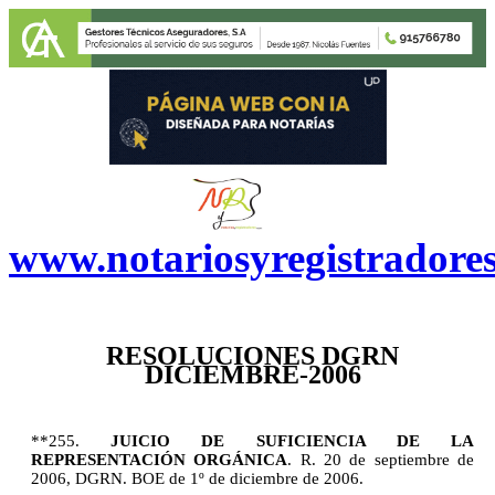
www.notariosyregistradore
RESOLUCIONES DGRN
DICIEMBRE-2006
**255.
JUICIO DE SUFICIENCIA DE LA
REPRESENTACIÓN ORGÁNICA
.
R. 20 de septiembre de
2006, DGRN. BOE de 1º de diciembre de 2006.