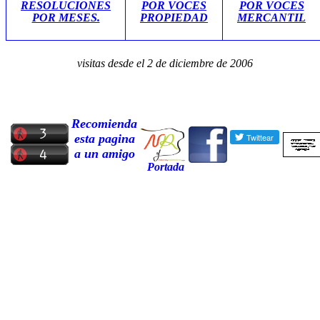
RESOLUCIONES
POR VOCES
POR VOCES
POR MESES.
PROPIEDAD
MERCANTIL
visitas desde el 2 de diciembre de 2006
Recomienda
esta pagina
a un amigo
Portada