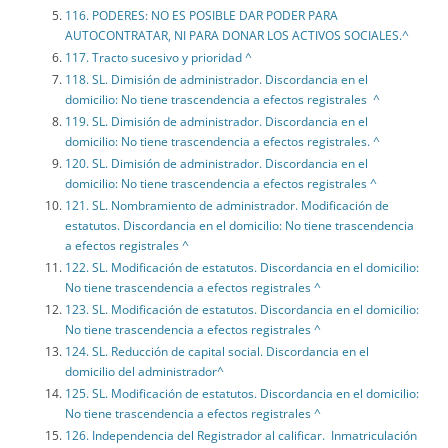
116. PODERES: NO ES POSIBLE DAR PODER PARA
AUTOCONTRATAR, NI PARA DONAR LOS ACTIVOS SOCIALES.^
117. Tracto sucesivo y prioridad ^
118. SL. Dimisión de administrador. Discordancia en el
domicilio: No tiene trascendencia a efectos registrales ^
119. SL. Dimisión de administrador. Discordancia en el
domicilio: No tiene trascendencia a efectos registrales. ^
120. SL. Dimisión de administrador. Discordancia en el
domicilio: No tiene trascendencia a efectos registrales ^
121. SL. Nombramiento de administrador. Modificación de
estatutos. Discordancia en el domicilio: No tiene trascendencia
a efectos registrales ^
122. SL. Modificación de estatutos. Discordancia en el domicilio:
No tiene trascendencia a efectos registrales ^
123. SL. Modificación de estatutos. Discordancia en el domicilio:
No tiene trascendencia a efectos registrales ^
124. SL. Reducción de capital social. Discordancia en el
domicilio del administrador^
125. SL. Modificación de estatutos. Discordancia en el domicilio:
No tiene trascendencia a efectos registrales ^
126. Independencia del Registrador al calificar. Inmatriculación