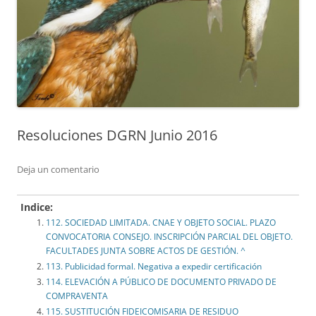
Resoluciones DGRN Junio 2016
Deja un comentario
Indice:
112. SOCIEDAD LIMITADA. CNAE Y OBJETO SOCIAL. PLAZO
CONVOCATORIA CONSEJO. INSCRIPCIÓN PARCIAL DEL OBJETO.
FACULTADES JUNTA SOBRE ACTOS DE GESTIÓN. ^
113. Publicidad formal. Negativa a expedir certificación
114. ELEVACIÓN A PÚBLICO DE DOCUMENTO PRIVADO DE
COMPRAVENTA
115. SUSTITUCIÓN FIDEICOMISARIA DE RESIDUO