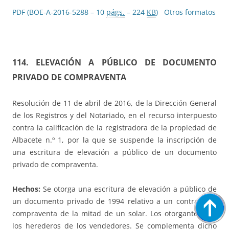
PDF (BOE-A-2016-5288 – 10
págs.
– 224
KB
)
Otros formatos
114. ELEVACIÓN A PÚBLICO DE DOCUMENTO
PRIVADO DE COMPRAVENTA
Resolución de 11 de abril de 2016, de la Dirección General
de los Registros y del Notariado, en el recurso interpuesto
contra la calificación de la registradora de la propiedad de
Albacete n.º 1, por la que se suspende la inscripción de
una escritura de elevación a público de un documento
privado de compraventa.
Hechos:
Se otorga una escritura de elevación a público de
un documento privado de 1994 relativo a un contrato de
compraventa de la mitad de un solar. Los otorgantes son
los herederos de los vendedores. Se complementa dicho