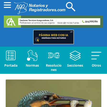
Portada
Normas
Resolucio
Secciones
Otros
nes