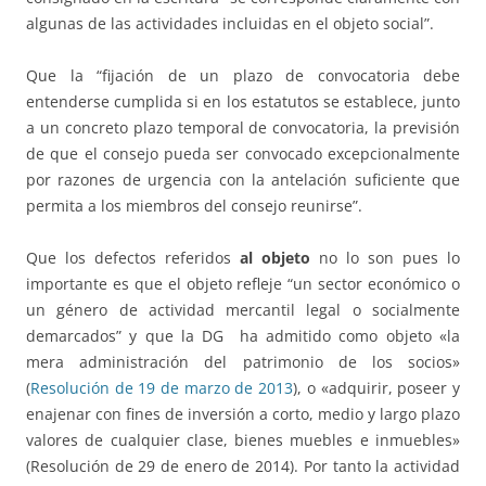
algunas de las actividades incluidas en el objeto social”.
Que la “fijación de un plazo de convocatoria debe
entenderse cumplida si en los estatutos se establece, junto
a un concreto plazo temporal de convocatoria, la previsión
de que el consejo pueda ser convocado excepcionalmente
por razones de urgencia con la antelación suficiente que
permita a los miembros del consejo reunirse”.
Que los defectos referidos
al objeto
no lo son pues lo
importante es que el objeto refleje “un sector económico o
un género de actividad mercantil legal o socialmente
demarcados” y que la DG ha admitido como objeto «la
mera administración del patrimonio de los socios»
(
Resolución de 19 de marzo de 2013
), o «adquirir, poseer y
enajenar con fines de inversión a corto, medio y largo plazo
valores de cualquier clase, bienes muebles e inmuebles»
(Resolución de 29 de enero de 2014). Por tanto la actividad