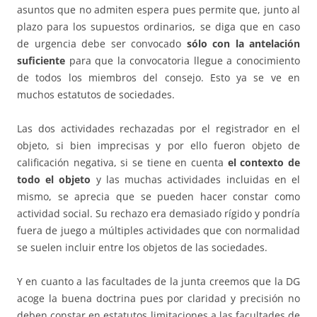
asuntos que no admiten espera pues permite que, junto al
plazo para los supuestos ordinarios, se diga que en caso
de urgencia debe ser convocado
sólo con la antelación
suficiente
para que la convocatoria llegue a conocimiento
de todos los miembros del consejo. Esto ya se ve en
muchos estatutos de sociedades.
Las dos actividades rechazadas por el registrador en el
objeto, si bien imprecisas y por ello fueron objeto de
calificación negativa, si se tiene en cuenta
el contexto de
todo el objeto
y las muchas actividades incluidas en el
mismo, se aprecia que se pueden hacer constar como
actividad social. Su rechazo era demasiado rígido y pondría
fuera de juego a múltiples actividades que con normalidad
se suelen incluir entre los objetos de las sociedades.
Y en cuanto a las facultades de la junta creemos que la DG
acoge la buena doctrina pues por claridad y precisión no
deben constar en estatutos limitaciones a las facultades de