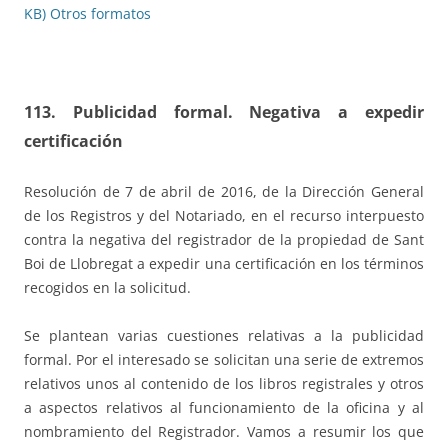
KB)
Otros formatos
113. Publicidad formal. Negativa a expedir
certificación
Resolución de 7 de abril de 2016, de la Dirección General
de los Registros y del Notariado, en el recurso interpuesto
contra la negativa del registrador de la propiedad de Sant
Boi de Llobregat a expedir una certificación en los términos
recogidos en la solicitud.
Se plantean varias cuestiones relativas a la publicidad
formal. Por el interesado se solicitan una serie de extremos
relativos unos al contenido de los libros registrales y otros
a aspectos relativos al funcionamiento de la oficina y al
nombramiento del Registrador. Vamos a resumir los que