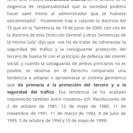
exigencia de responsabilidad que la sociedad pudiera
hacer valer frente al administrador que se hubiese
extralimitado)”. Finalmente trae a colación la doctrina del
TS que en la “Sentencia de 19 de junio de 2009, con cita de
la doctrina de esta Dirección General y otras Sentencias de
la misma Sala” dijo que «se ha de tratar de cohonestar la
seguridad del tráfico y la consiguiente protección del
tercero de buena fe con el principio de defensa del interés
social, y cuando la salvaguarda de ambos principios no es
posible se observa en el Derecho comparado una
tendencia a adoptar o aproximarse al sistema germánico
que
da primacía a la protección del tercero y a la
seguridad del tráfico
. Esa tendencia se ha acabado
imponiendo también entre nosotros» (cfr. Resoluciones de
2 de octubre de 1981, 12 de mayo de 1989, 11 de
noviembre de 1991, 11 de marzo de 1992, 8 de julio de
1993, 3 de octubre de 1994 y 10 de mayo de 1999).