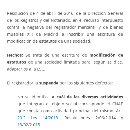
Resolución de 4 de abril de 2016, de la Dirección General
de los Registros y del Notariado, en el recurso interpuesto
contra la negativa del registrador mercantil y de bienes
muebles XIII de Madrid a inscribir una escritura de
modificación de estatutos de una sociedad.
Hechos:
Se trata de una escritura de
modificación de
estatutos
de una sociedad limitada para, según se dice,
adaptarlos a la LSC.
El registrador la
suspende
por los siguientes defectos:
No se identifica
a cuál de las diversas actividades
que integran el objeto social corresponde el CNAE
que consta como actividad principal del mismo. Art.
20.2 Ley 14/2013
. Resoluciones 2/06/2.014 y
13/02/2.015
.