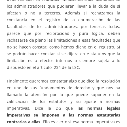
los administradores que pudieran llevar a la duda de si
afectan o no a terceros. Además si rechazamos la
constancia en el registro de la enumeración de las
facultades de los administradores, por tenerlas todas,
parece que por reciprocidad y pura lógica, deben
rechazarse de plano las limitaciones a esas facultades que
no se hacen constar, como hemos dicho en el registro. Sí
se podrán hacer constar si se dijera en e statutos que la
limitación es a efectos internos o siempre sujeta a lo
dispuesto en el artículo 234 de la LSC.
Finalmente queremos constatar algo que dice la resolución
en uno de sus fundamentos de derecho y que nos ha
llamado la atención por lo que puede suponer en la
calificación de los estatutos y su ajuste a normas
imperativas. Dice la DG que
las normas legales
imperativas se imponen a las normas estatutarias
contrarias a ellas
. Ello es cierto si esa norma imperativa es