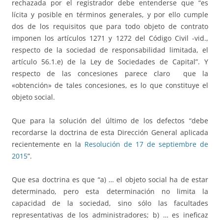
rechazada por el registrador debe entenderse que “es
lícita y posible en términos generales, y por ello cumple
dos de los requisitos que para todo objeto de contrato
imponen los artículos 1271 y 1272 del Código Civil -vid.,
respecto de la sociedad de responsabilidad limitada, el
artículo 56.1.e) de la Ley de Sociedades de Capital”. Y
respecto de las concesiones parece claro que la
«obtención» de tales concesiones, es lo que constituye el
objeto social.
Que para la solución del último de los defectos “debe
recordarse la doctrina de esta Dirección General aplicada
recientemente en la
Resolución de 17 de septiembre de
2015
”.
Que esa doctrina es que “a) … el objeto social ha de estar
determinado, pero esta determinación no limita la
capacidad de la sociedad, sino sólo las facultades
representativas de los administradores; b) … es ineficaz