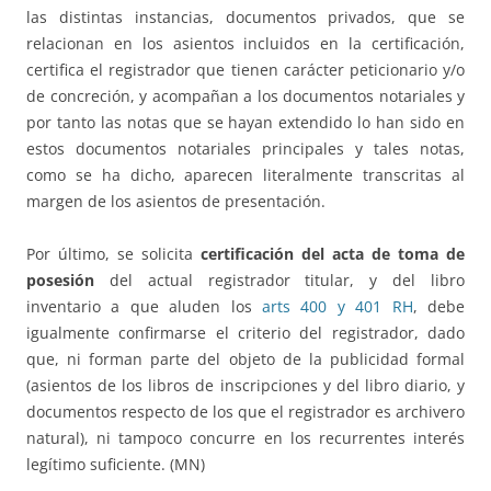
las distintas instancias, documentos privados, que se
relacionan en los asientos incluidos en la certificación,
certifica el registrador que tienen carácter peticionario y/o
de concreción, y acompañan a los documentos notariales y
por tanto las notas que se hayan extendido lo han sido en
estos documentos notariales principales y tales notas,
como se ha dicho, aparecen literalmente transcritas al
margen de los asientos de presentación.
Por último, se solicita
certificación del acta de toma de
posesión
del actual registrador titular, y del libro
inventario a que aluden los
arts 400 y 401 RH
, debe
igualmente confirmarse el criterio del registrador, dado
que, ni forman parte del objeto de la publicidad formal
(asientos de los libros de inscripciones y del libro diario, y
documentos respecto de los que el registrador es archivero
natural), ni tampoco concurre en los recurrentes interés
legítimo suficiente. (MN)