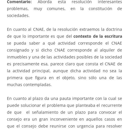
Comentario:
Aborda esta resolución interesantes
problemas, muy comunes, en la constitución de
sociedades.
En cuanto al CNAE, de la resolución extraemos la doctrina
de que lo importante es que del
contexto de la escritura
se pueda saber a qué actividad corresponde el CNAE
consignado y si dicho CNAE corresponde al alquiler de
inmuebles y una de las actividades posibles de la sociedad
es precisamente esa, parece claro que consta el CNAE de
la actividad principal, aunque dicha actividad no sea la
primera que figura en el objeto, sino sólo una de las
muchas contempladas.
En cuanto al plazo da una pauta importante con la cual se
puede solucionar el problema que planteaba el recurrente
de que el señalamiento de un plazo para convocar el
consejo era un gran inconveniente en aquellos casos en
que el consejo debe reunirse con urgencia para resolver