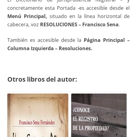
concretamente esta Portada -es accesible desde el
Menú Principal,
situado en la línea horizontal de
cabecera, voz
RESOLUCIONES – Francisco Sena
.
También es accesible desde la
Página Principal –
Columna Izquierda – Resoluciones.
Otros libros del autor: