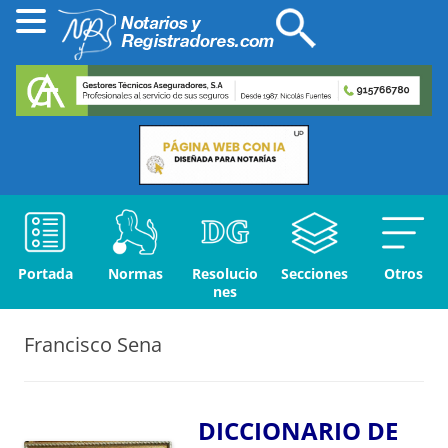
Portada
Normas
Resolucio
Secciones
Otros
nes
Francisco Sena
DICCIONARIO DE