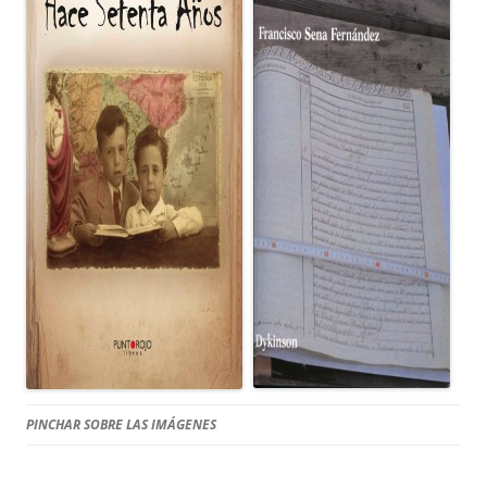
PINCHAR SOBRE LAS IMÁGENES