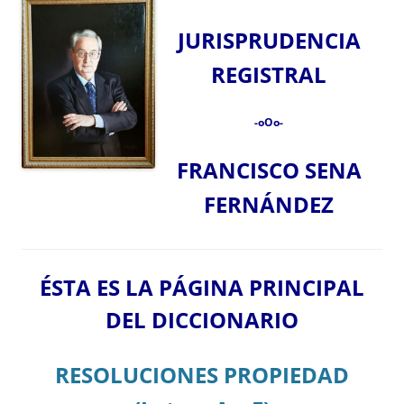
JURISPRUDENCIA
REGISTRAL
-oOo-
FRANCISCO SENA
FERNÁNDEZ
ÉSTA ES LA PÁGINA PRINCIPAL
DEL DICCIONARIO
RESOLUCIONES PROPIEDAD