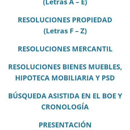
(Letras A – E)
RESOLUCIONES PROPIEDAD
(Letras F – Z)
RESOLUCIONES MERCANTIL
RESOLUCIONES BIENES MUEBLES,
HIPOTECA MOBILIARIA Y PSD
BÚSQUEDA ASISTIDA EN EL BOE Y
CRONOLOGÍA
PRESENTACIÓN