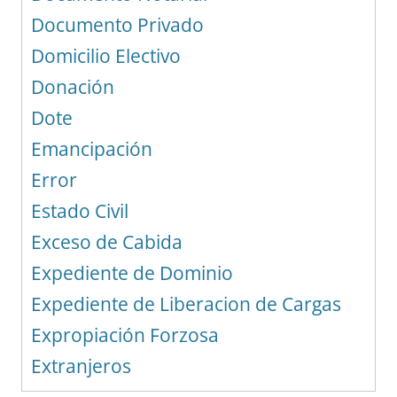
Documento Privado
Domicilio Electivo
Donación
Dote
Emancipación
Error
Estado Civil
Exceso de Cabida
Expediente de Dominio
Expediente de Liberacion de Cargas
Expropiación Forzosa
Extranjeros