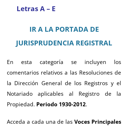
Letras A – E
IR A LA PORTADA DE
JURISPRUDENCIA REGISTRAL
En esta categoría se incluyen los
comentarios relativos a las Resoluciones de
la Dirección General de los Registros y el
Notariado aplicables al Registro de la
Propiedad.
Periodo 1930-2012
.
Acceda a cada una de las
Voces Principales