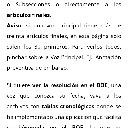
o Subsecciones o directamente a los
artículos finales
.
Aviso:
si una voz principal tiene más de
treinta artículos finales, en esta página sólo
salen los 30 primeros. Para verlos todos,
pinchar sobre la Voz Principal. Ej.: Anotación
preventiva de embargo.
Si quiere
ver la resolución en el BOE
, una
vez que conozca su fecha, vaya a los
archivos con
tablas cronológicas
donde se
ha implementado una aplicación que facilita
su
búsqueda en el BOE
, lo que es