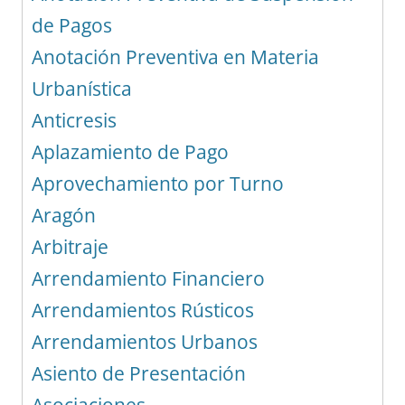
de Pagos
Anotación Preventiva en Materia
Urbanística
Anticresis
Aplazamiento de Pago
Aprovechamiento por Turno
Aragón
Arbitraje
Arrendamiento Financiero
Arrendamientos Rústicos
Arrendamientos Urbanos
Asiento de Presentación