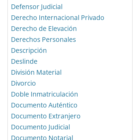
Defensor Judicial
Derecho Internacional Privado
Derecho de Elevación
Derechos Personales
Descripción
Deslinde
División Material
Divorcio
Doble Inmatriculación
Documento Auténtico
Documento Extranjero
Documento Judicial
Documento Notarial