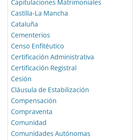
Capitulaciones Matrimoniales
Castilla-La Mancha
Cataluña
Cementerios
Censo Enfitéutico
Certificación Administrativa
Certificación Registral
Cesión
Cláusula de Estabilización
Compensación
Compraventa
Comunidad
Comunidades Autónomas