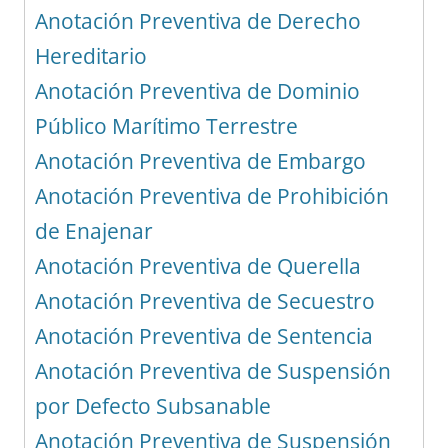
Anotación Preventiva de Derecho
Hereditario
Anotación Preventiva de Dominio
Público Marítimo Terrestre
Anotación Preventiva de Embargo
Anotación Preventiva de Prohibición
de Enajenar
Anotación Preventiva de Querella
Anotación Preventiva de Secuestro
Anotación Preventiva de Sentencia
Anotación Preventiva de Suspensión
por Defecto Subsanable
Anotación Preventiva de Suspensión