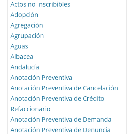
Actos no Inscribibles
Adopción
Agregación
Agrupación
Aguas
Albacea
Andalucía
Anotación Preventiva
Anotación Preventiva de Cancelación
Anotación Preventiva de Crédito
Refaccionario
Anotación Preventiva de Demanda
Anotación Preventiva de Denuncia