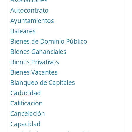
Asociaciones
Autocontrato
Ayuntamientos
Baleares
Bienes de Dominio Público
Bienes Gananciales
Bienes Privativos
Bienes Vacantes
Blanqueo de Capitales
Caducidad
Calificación
Cancelación
Capacidad