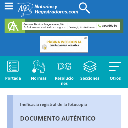
Portada
Normas
Resolucio
Secciones
Otros
nes
Ineficacia registral de la fotocopia
DOCUMENTO AUTÉNTICO