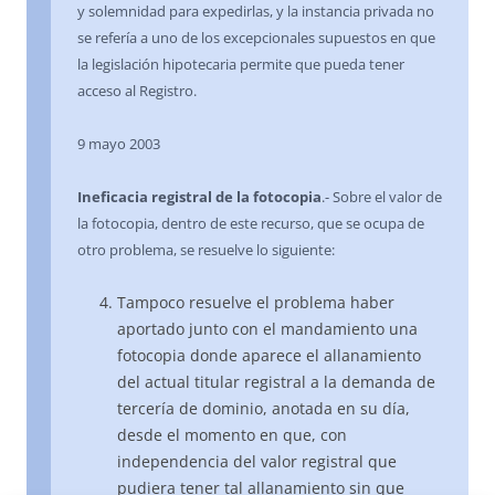
y solemnidad para expedirlas, y la instancia privada no
se refería a uno de los excepcionales supuestos en que
la legislación hipotecaria permite que pueda tener
acceso al Registro.
9 mayo 2003
Ineficacia registral de la fotocopia
.- Sobre el valor de
la fotocopia, dentro de este recurso, que se ocupa de
otro problema, se resuelve lo siguiente:
Tampoco resuelve el problema haber
aportado junto con el mandamiento una
fotocopia donde aparece el allanamiento
del actual titular registral a la demanda de
tercería de dominio, anotada en su día,
desde el momento en que, con
independencia del valor registral que
pudiera tener tal allanamiento sin que