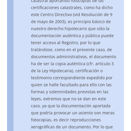
catastral aportando fotocopias de las
certificaciones catastrales, como ha dicho
este Centro Directivo (vid Resolución de 9
de mayo de 2003), es principio básico de
nuestro derecho hipotecario que sólo la
documentación auténtica y pública puede
tener acceso al Registro, por lo que
tratándose, como en el presente caso, de
documentos administrativos, el documento
ha de ser la copia auténtica (cfr. artículo 3
de la Ley Hipotecaria), certificación o
testimonio correspondiente expedido por
quien se halle facultado para ello con las
formas y solemnidades previstas en las
leyes, extremos que no se dan en este
caso, ya que la documentación aportada
que podría provocar un asiento son meras
fotocopias, es decir reproducciones
xerográficas de un documento. Por lo que