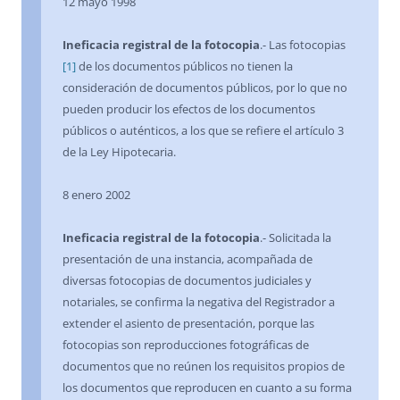
12 mayo 1998
Ineficacia registral de la fotocopia
.- Las fotocopias
[1]
de los documentos públicos no tienen la
consideración de documentos públicos, por lo que no
pueden producir los efectos de los documentos
públicos o auténticos, a los que se refiere el artículo 3
de la Ley Hipotecaria.
8 enero 2002
Ineficacia registral de la fotocopia
.- Solicitada la
presentación de una instancia, acompañada de
diversas fotocopias de documentos judiciales y
notariales, se confirma la negativa del Registrador a
extender el asiento de presentación, porque las
fotocopias son reproducciones fotográficas de
documentos que no reúnen los requisitos propios de
los documentos que reproducen en cuanto a su forma