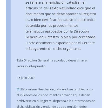
se refiere a la legislación catastral, el
artículo 41 del Texto Refundido dice que el
documento que se debe aportar al Registro
es, o bien certificación catastral electrónica
obtenida por los procedimientos
telemáticos aprobados por la Dirección
General del Catastro, o bien por certificado
u otro documento expedido por el Gerente
o Subgerente de dicho organismo.
Esta Dirección General ha acordado desestimar el
recurso interpuesto.
15 julio 2009
[1]
Esta misma Resolución, refiriéndose también a los
duplicados de los documentos privados que deben
archivarse en el Registro, dispensa a los interesados de
dicha obligación y entiende que su omisión debe