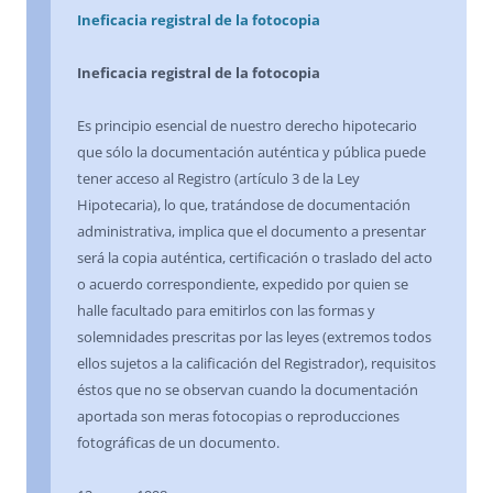
Ineficacia registral de la fotocopia
Ineficacia registral de la fotocopia
Es principio esencial de nuestro derecho hipotecario
que sólo la documentación auténtica y pública puede
tener acceso al Registro (artículo 3 de la Ley
Hipotecaria), lo que, tratándose de documentación
administrativa, implica que el documento a presentar
será la copia auténtica, certificación o traslado del acto
o acuerdo correspondiente, expedido por quien se
halle facultado para emitirlos con las formas y
solemnidades prescritas por las leyes (extremos todos
ellos sujetos a la calificación del Registrador), requisitos
éstos que no se observan cuando la documentación
aportada son meras fotocopias o reproducciones
fotográficas de un documento.