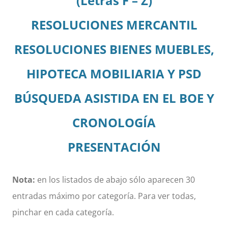
(Letras F – Z)
RESOLUCIONES MERCANTIL
RESOLUCIONES BIENES MUEBLES,
HIPOTECA MOBILIARIA Y PSD
BÚSQUEDA ASISTIDA EN EL BOE Y
CRONOLOGÍA
PRESENTACIÓN
Nota:
en los listados de abajo sólo aparecen 30
entradas máximo por categoría. Para ver todas,
pinchar en cada categoría.