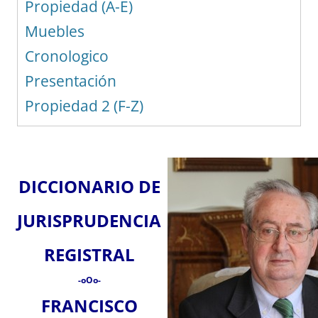
Propiedad (A-E)
Muebles
Cronologico
Presentación
Propiedad 2 (F-Z)
DICCIONARIO DE
JURISPRUDENCIA
REGISTRAL
-oOo-
FRANCISCO