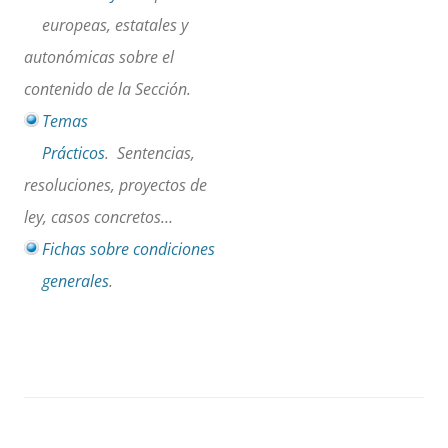
europeas, estatales y
autonómicas sobre el
contenido de la Sección.
Temas
Prácticos
. Sentencias,
resoluciones, proyectos de
ley, casos concretos…
Fichas sobre condiciones
generales
.