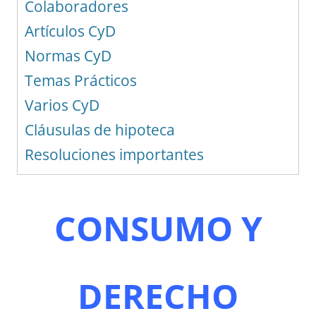
Colaboradores
Artículos CyD
Normas CyD
Temas Prácticos
Varios CyD
Cláusulas de hipoteca
Resoluciones importantes
CONSUMO Y
DERECHO