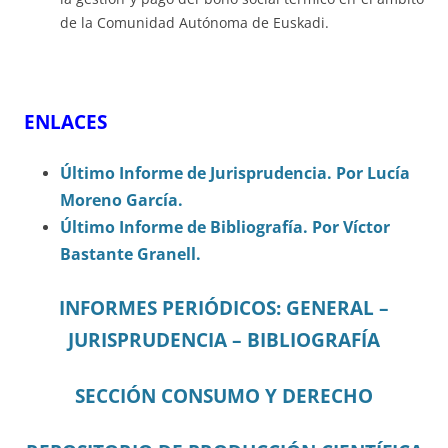
de la Comunidad Autónoma de Euskadi.
ENLACES
Último Informe de Jurisprudencia. Por Lucía
Moreno García.
Último Informe de Bibliografía. Por Víctor
Bastante Granell.
INFORMES PERIÓDICOS: GENERAL –
JURISPRUDENCIA – BIBLIOGRAFÍA
SECCIÓN CONSUMO Y DERECHO