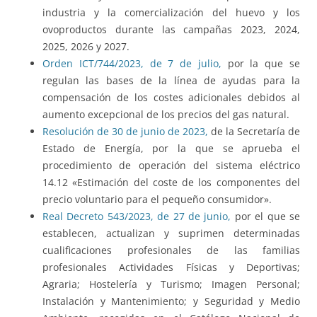
industria y la comercialización del huevo y los
ovoproductos durante las campañas 2023, 2024,
2025, 2026 y 2027.
Orden ICT/744/2023, de 7 de julio,
por la que se
regulan las bases de la línea de ayudas para la
compensación de los costes adicionales debidos al
aumento excepcional de los precios del gas natural.
Resolución de 30 de junio de 2023,
de la Secretaría de
Estado de Energía, por la que se aprueba el
procedimiento de operación del sistema eléctrico
14.12 «Estimación del coste de los componentes del
precio voluntario para el pequeño consumidor».
Real Decreto 543/2023, de 27 de junio,
por el que se
establecen, actualizan y suprimen determinadas
cualificaciones profesionales de las familias
profesionales Actividades Físicas y Deportivas;
Agraria; Hostelería y Turismo; Imagen Personal;
Instalación y Mantenimiento; y Seguridad y Medio