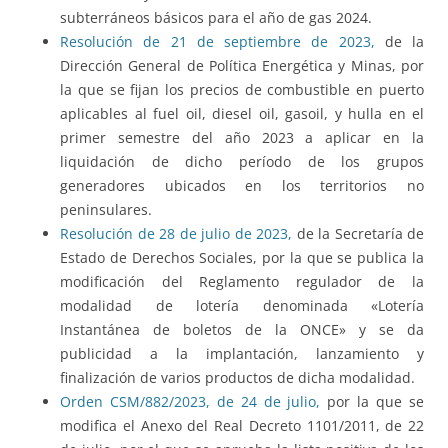
subterráneos básicos para el año de gas 2024.
Resolución de 21 de septiembre de 2023,
de la
Dirección General de Política Energética y Minas, por
la que se fijan los precios de combustible en puerto
aplicables al fuel oil, diesel oil, gasoil, y hulla en el
primer semestre del año 2023 a aplicar en la
liquidación de dicho período de los grupos
generadores ubicados en los territorios no
peninsulares.
Resolución de 28 de julio de 2023,
de la Secretaría de
Estado de Derechos Sociales, por la que se publica la
modificación del Reglamento regulador de la
modalidad de lotería denominada «Lotería
Instantánea de boletos de la ONCE» y se da
publicidad a la implantación, lanzamiento y
finalización de varios productos de dicha modalidad.
Orden CSM/882/2023, de 24 de julio,
por la que se
modifica el Anexo del Real Decreto 1101/2011, de 22