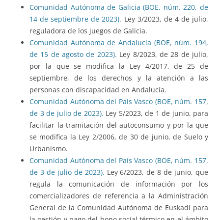
Comunidad Autónoma de Galicia (BOE, núm. 220, de
14 de septiembre de 2023).
Ley 3/2023, de 4 de julio,
reguladora de los juegos de Galicia.
Comunidad Autónoma de Andalucía (BOE, núm. 194,
de 15 de agosto de 2023).
Ley 8/2023, de 28 de julio,
por la que se modifica la Ley 4/2017, de 25 de
septiembre, de los derechos y la atención a las
personas con discapacidad en Andalucía.
Comunidad Autónoma del País Vasco (BOE, núm. 157,
de 3 de julio de 2023).
Ley 5/2023, de 1 de junio, para
facilitar la tramitación del autoconsumo y por la que
se modifica la Ley 2/2006, de 30 de junio, de Suelo y
Urbanismo.
Comunidad Autónoma del País Vasco (BOE, núm. 157,
de 3 de julio de 2023).
Ley 6/2023, de 8 de junio, que
regula la comunicación de información por los
comercializadores de referencia a la Administración
General de la Comunidad Autónoma de Euskadi para
la gestión y pago del bono social térmico en el ámbito