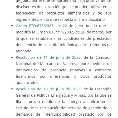
de julio, por el que se aprueba la lista positiva de los
disolventes de extracción que se pueden utilizar en la
fabricación de productos alimenticios y de sus
ingredientes, en lo que respecta al 2-metiloxolano.
Orden ETD/878/2023, de 22 de julio,
por la que se
modifica la Orden CTE/711/2002, de 26 de marzo, por
la que se establecen las condiciones de prestación
del servicio de consulta telefónica sobre números de
abonado.
Resolución de 11 de julio de 2023,
de la Comisión
Nacional del Mercado de Valores, sobre medidas de
intervención de producto relativas a contratos
financieros por diferencias y otros productos
apalancados.
Resolución de 10 de julio de 2023,
de la Dirección
General de Política Energética y Minas, por la que se
fija el precio medio de la energía a aplicar en el
cálculo de la retribución del servicio de gestión de la
demanda de interrumpibilidad prestado por los