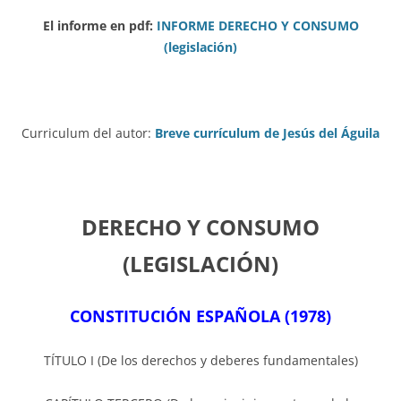
El informe en pdf:
INFORME DERECHO Y CONSUMO
(legislación)
Curriculum del autor:
Breve currículum de Jesús del Águila
DERECHO Y CONSUMO
(LEGISLACIÓN)
CONSTITUCIÓN ESPAÑOLA (1978)
TÍTULO I (De los derechos y deberes fundamentales)