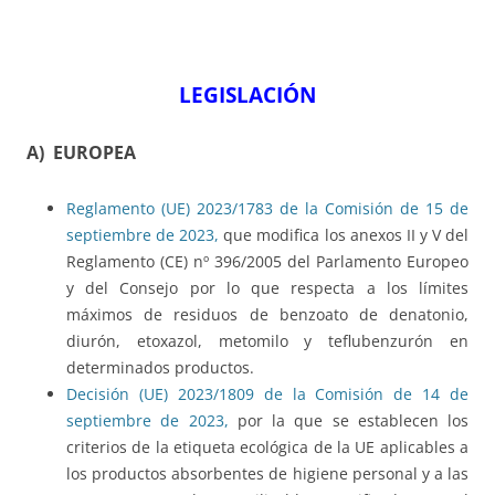
LEGISLACIÓN
A) EUROPEA
Reglamento (UE) 2023/1783 de la Comisión de 15 de
septiembre de 2023,
que modifica los anexos II y V del
Reglamento (CE) nº 396/2005 del Parlamento Europeo
y del Consejo por lo que respecta a los límites
máximos de residuos de benzoato de denatonio,
diurón, etoxazol, metomilo y teflubenzurón en
determinados productos.
Decisión (UE) 2023/1809 de la Comisión de 14 de
septiembre de 2023,
por la que se establecen los
criterios de la etiqueta ecológica de la UE aplicables a
los productos absorbentes de higiene personal y a las