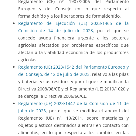
Reglamento (CE) nº. 1907/2006 del Parlamento
Europeo y del Consejo en lo que respecta al
formaldehído y a los liberadores de formaldehído.
Reglamento de Ejecución (UE) 2023/1465 de la
Comisión de 14 de julio de 2023,
por el que se
concede ayuda financiera urgente a los sectores
agrícolas afectados por problemas específicos que
afectan a la viabilidad económica de los productores
agrícolas.
Reglamento (UE) 2023/1542 del Parlamento Europeo y
del Consejo, de 12 de julio de 2023,
relativo a las pilas
y baterías y sus residuos y por el que se modifican la
Directiva 2008/98/CE y el Reglamento (UE) 2019/1020 y
se deroga la Directiva 2006/66/CE.
Reglamento (UE) 2023/1442 de la Comisión de 11 de
julio de 2023,
por el que se modifica el anexo I del
Reglamento (UE) nº. 10/2011, sobre materiales y
objetos plásticos destinados a entrar en contacto con
alimentos, en lo que respecta a los cambios en las