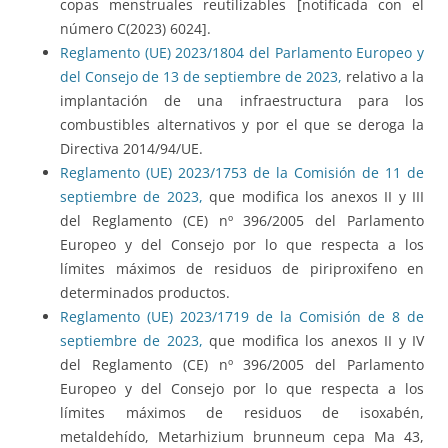
copas menstruales reutilizables [notificada con el
número C(2023) 6024].
Reglamento (UE) 2023/1804 del Parlamento Europeo y
del Consejo de 13 de septiembre de 2023,
relativo a la
implantación de una infraestructura para los
combustibles alternativos y por el que se deroga la
Directiva 2014/94/UE.
Reglamento (UE) 2023/1753 de la Comisión de 11 de
septiembre de 2023,
que modifica los anexos II y III
del Reglamento (CE) nº 396/2005 del Parlamento
Europeo y del Consejo por lo que respecta a los
límites máximos de residuos de piriproxifeno en
determinados productos.
Reglamento (UE) 2023/1719 de la Comisión de 8 de
septiembre de 2023,
que modifica los anexos II y IV
del Reglamento (CE) nº 396/2005 del Parlamento
Europeo y del Consejo por lo que respecta a los
límites máximos de residuos de isoxabén,
metaldehído, Metarhizium brunneum cepa Ma 43,