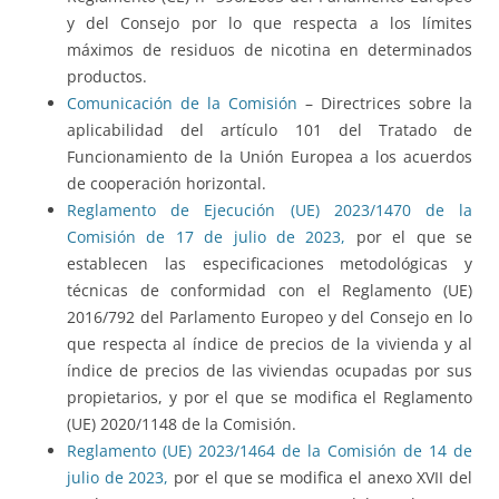
y del Consejo por lo que respecta a los límites
máximos de residuos de nicotina en determinados
productos.
Comunicación de la Comisión
– Directrices sobre la
aplicabilidad del artículo 101 del Tratado de
Funcionamiento de la Unión Europea a los acuerdos
de cooperación horizontal.
Reglamento de Ejecución (UE) 2023/1470 de la
Comisión de 17 de julio de 2023,
por el que se
establecen las especificaciones metodológicas y
técnicas de conformidad con el Reglamento (UE)
2016/792 del Parlamento Europeo y del Consejo en lo
que respecta al índice de precios de la vivienda y al
índice de precios de las viviendas ocupadas por sus
propietarios, y por el que se modifica el Reglamento
(UE) 2020/1148 de la Comisión.
Reglamento (UE) 2023/1464 de la Comisión de 14 de
julio de 2023,
por el que se modifica el anexo XVII del