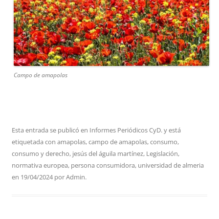
Campo de amapolas
Esta entrada se publicó en
Informes Periódicos CyD.
y está
etiquetada con
amapolas
,
campo de amapolas
,
consumo
,
consumo y derecho
,
jesús del águila martínez
,
Legislación
,
normativa europea
,
persona consumidora
,
universidad de almeria
en
19/04/2024
por
Admin
.