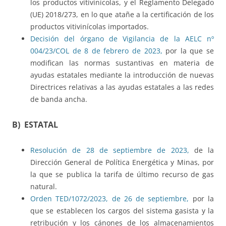
los productos vitivinícolas, y el Reglamento Delegado
(UE) 2018/273, en lo que atañe a la certificación de los
productos vitivinícolas importados.
Decisión del órgano de Vigilancia de la AELC nº
004/23/COL de 8 de febrero de 2023,
por la que se
modifican las normas sustantivas en materia de
ayudas estatales mediante la introducción de nuevas
Directrices relativas a las ayudas estatales a las redes
de banda ancha.
B) ESTATAL
Resolución de 28 de septiembre de 2023,
de la
Dirección General de Política Energética y Minas, por
la que se publica la tarifa de último recurso de gas
natural.
Orden TED/1072/2023, de 26 de septiembre,
por la
que se establecen los cargos del sistema gasista y la
retribución y los cánones de los almacenamientos