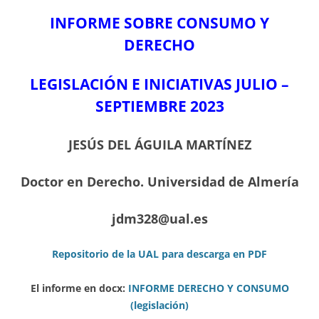
INFORME SOBRE CONSUMO Y
DERECHO
LEGISLACIÓN E INICIATIVAS JULIO –
SEPTIEMBRE
2023
JESÚS DEL ÁGUILA MARTÍNEZ
Doctor en Derecho. Universidad de Almería
jdm328@ual.es
Repositorio de la UAL para descarga en PDF
El informe en docx:
INFORME DERECHO Y CONSUMO
(legislación)