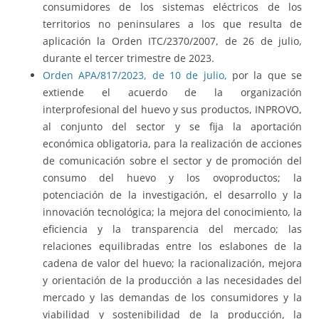
consumidores de los sistemas eléctricos de los
territorios no peninsulares a los que resulta de
aplicación la Orden ITC/2370/2007, de 26 de julio,
durante el tercer trimestre de 2023.
Orden APA/817/2023, de 10 de julio,
por la que se
extiende el acuerdo de la organización
interprofesional del huevo y sus productos, INPROVO,
al conjunto del sector y se fija la aportación
económica obligatoria, para la realización de acciones
de comunicación sobre el sector y de promoción del
consumo del huevo y los ovoproductos; la
potenciación de la investigación, el desarrollo y la
innovación tecnológica; la mejora del conocimiento, la
eficiencia y la transparencia del mercado; las
relaciones equilibradas entre los eslabones de la
cadena de valor del huevo; la racionalización, mejora
y orientación de la producción a las necesidades del
mercado y las demandas de los consumidores y la
viabilidad y sostenibilidad de la producción, la