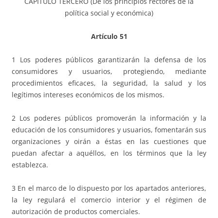
CAPÍTULO TERCERO (De los principios rectores de la
política social y económica)
Artículo 51
1 Los poderes públicos garantizarán la defensa de los
consumidores y usuarios, protegiendo, mediante
procedimientos eficaces, la seguridad, la salud y los
legítimos intereses económicos de los mismos.
2 Los poderes públicos promoverán la información y la
educación de los consumidores y usuarios, fomentarán sus
organizaciones y oirán a éstas en las cuestiones que
puedan afectar a aquéllos, en los términos que la ley
establezca.
3 En el marco de lo dispuesto por los apartados anteriores,
la ley regulará el comercio interior y el régimen de
autorización de productos comerciales.