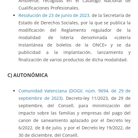
Ambiente, recogidas en el Catálogo Nacional de
Cualificaciones Profesionales.
Resolución de 23 de junio de 2023,
de la Secretaría de
Estado de Derechos Sociales, por la que se publica la
modificación del Reglamento regulador de la
modalidad de lotería denominada «Lotería
Instantánea de boletos de la ONCE» y se da
publicidad a la implantación, lanzamiento y
finalización de varios productos de dicha modalidad.
C) AUTONÓMICA
Comunidad Valenciana (DOGV, núm. 9694, de 29 de
septiembre de 2023).
Decreto-ley 11/2023, de 29 de
septiembre, del Consell, para minimización del
impacto sobre las familias y empresas del pago del
canon de saneamiento aplazado por el Decreto ley
6/2022, de 8 de julio, y por el Decreto ley 19/2022, de
30 de diciembre, del Consell.