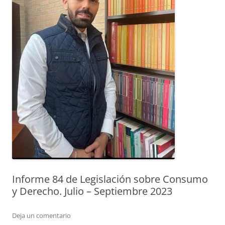
Informe 84 de Legislación sobre Consumo
y Derecho. Julio – Septiembre 2023
Deja un comentario