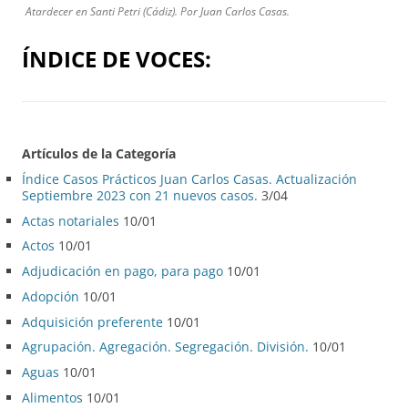
Atardecer en Santi Petri (Cádiz). Por Juan Carlos Casas.
ÍNDICE DE VOCES:
Artículos de la Categoría
Índice Casos Prácticos Juan Carlos Casas. Actualización
Septiembre 2023 con 21 nuevos casos.
3/04
Actas notariales
10/01
Actos
10/01
Adjudicación en pago, para pago
10/01
Adopción
10/01
Adquisición preferente
10/01
Agrupación. Agregación. Segregación. División.
10/01
Aguas
10/01
Alimentos
10/01