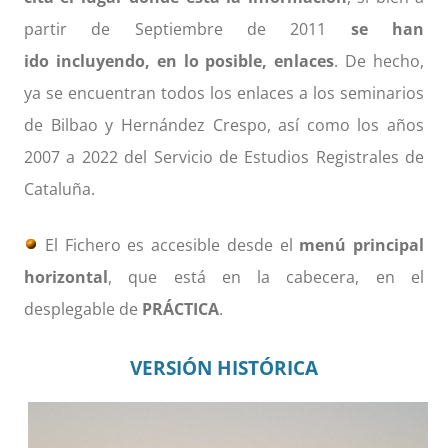
partir de Septiembre de 2011
se han
ido incluyendo, en lo posible, enlaces
. De hecho,
y
a se encuentran todos los enlaces a los seminarios
de Bilbao y Hernández Crespo, así como los años
2007 a 2022 del Servicio de Estudios Registrales de
Cataluña
.
El Fichero es accesible desde el
menú principal
horizontal
, que está en la cabecera, en el
desplegable de
PRÁCTICA
.
VERSIÓN HISTÓRICA