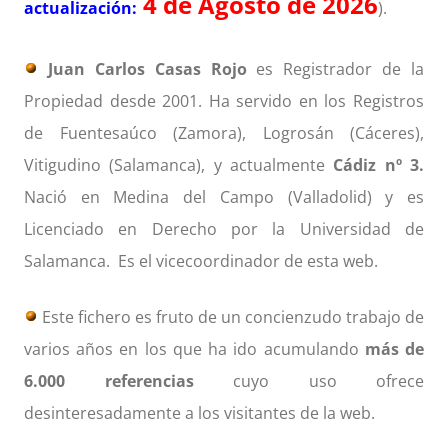
4 de Agosto de 2026
actualización:
).
Juan Carlos Casas Rojo
es Registrador de la
Propiedad desde 2001. Ha servido en los Registros
de Fuentesaúco (Zamora), Logrosán (Cáceres),
Vitigudino (Salamanca), y actualmente
Cádiz nº 3.
Nació en Medina del Campo (Valladolid) y es
Licenciado en Derecho por la Universidad de
Salamanca. Es el vicecoordinador de esta web.
Este fichero es fruto de un concienzudo trabajo de
varios años en los que ha ido acumulando
más de
6.000 referencias
cuyo uso ofrece
desinteresadamente a los visitantes de la web.