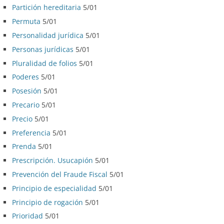
Partición hereditaria
5/01
Permuta
5/01
Personalidad jurídica
5/01
Personas jurídicas
5/01
Pluralidad de folios
5/01
Poderes
5/01
Posesión
5/01
Precario
5/01
Precio
5/01
Preferencia
5/01
Prenda
5/01
Prescripción. Usucapión
5/01
Prevención del Fraude Fiscal
5/01
Principio de especialidad
5/01
Principio de rogación
5/01
Prioridad
5/01