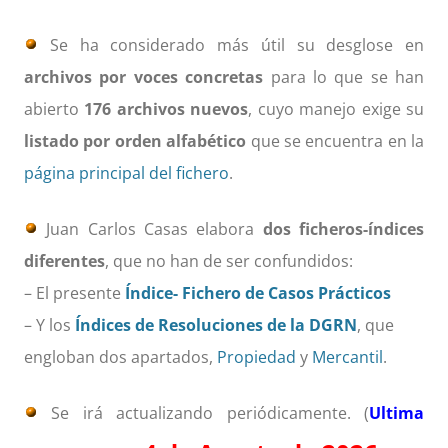
Se ha considerado más útil su desglose en
archivos por voces concretas
para lo que se han
abierto
176 archivos nuevos
, cuyo manejo exige su
listado por orden alfabético
que se encuentra en la
página principal del fichero
.
Juan Carlos Casas elabora
dos ficheros-índices
diferentes
, que no han de ser confundidos:
– El presente
Índice- Fichero de Casos Prácticos
– Y los
Índices de Resoluciones de la DGRN
, que
engloban dos apartados,
Propiedad
y
Mercantil
.
Se irá actualizando periódicamente. (
Ultima