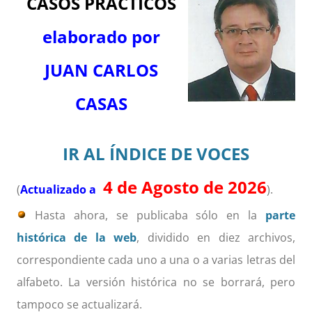
CASOS PRÁCTICOS
elaborado por
JUAN CARLOS
CASAS
IR AL ÍNDICE DE VOCES
4 de Agosto de 2026
(
Actualizado a
).
Hasta ahora, se publicaba sólo en la
parte
histórica de la web
, dividido en diez archivos,
correspondiente cada uno a una o a varias letras del
alfabeto. La versión histórica no se borrará, pero
tampoco se actualizará.