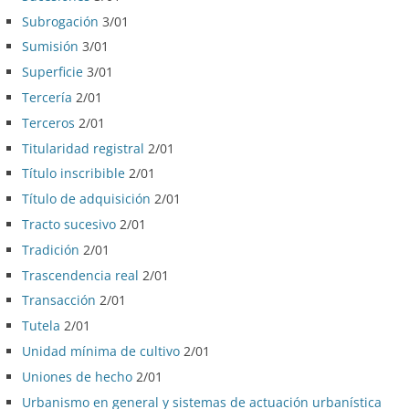
Subrogación
3/01
Sumisión
3/01
Superficie
3/01
Tercería
2/01
Terceros
2/01
Titularidad registral
2/01
Título inscribible
2/01
Título de adquisición
2/01
Tracto sucesivo
2/01
Tradición
2/01
Trascendencia real
2/01
Transacción
2/01
Tutela
2/01
Unidad mínima de cultivo
2/01
Uniones de hecho
2/01
Urbanismo en general y sistemas de actuación urbanística