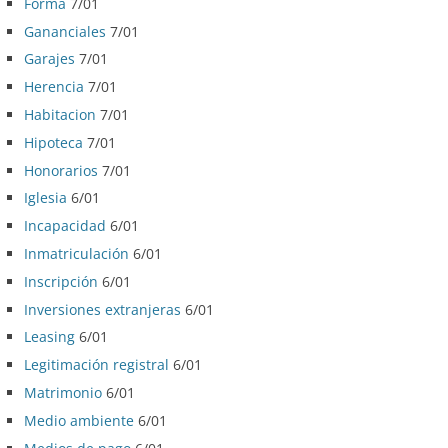
Forma
7/01
Gananciales
7/01
Garajes
7/01
Herencia
7/01
Habitacion
7/01
Hipoteca
7/01
Honorarios
7/01
Iglesia
6/01
Incapacidad
6/01
Inmatriculación
6/01
Inscripción
6/01
Inversiones extranjeras
6/01
Leasing
6/01
Legitimación registral
6/01
Matrimonio
6/01
Medio ambiente
6/01