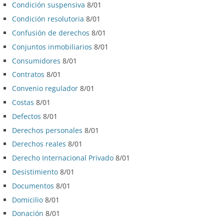
Condición suspensiva
8/01
Condición resolutoria
8/01
Confusión de derechos
8/01
Conjuntos inmobiliarios
8/01
Consumidores
8/01
Contratos
8/01
Convenio regulador
8/01
Costas
8/01
Defectos
8/01
Derechos personales
8/01
Derechos reales
8/01
Derecho Internacional Privado
8/01
Desistimiento
8/01
Documentos
8/01
Domicilio
8/01
Donación
8/01