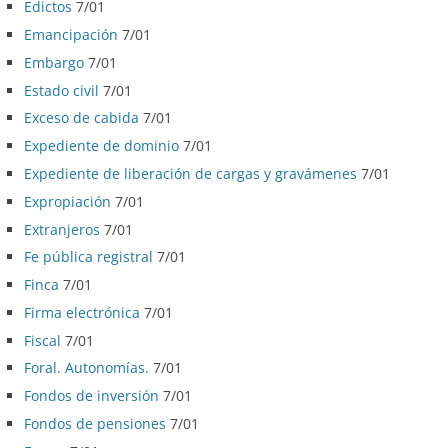
Edictos
7/01
Emancipación
7/01
Embargo
7/01
Estado civil
7/01
Exceso de cabida
7/01
Expediente de dominio
7/01
Expediente de liberación de cargas y gravámenes
7/01
Expropiación
7/01
Extranjeros
7/01
Fe pública registral
7/01
Finca
7/01
Firma electrónica
7/01
Fiscal
7/01
Foral. Autonomías.
7/01
Fondos de inversión
7/01
Fondos de pensiones
7/01