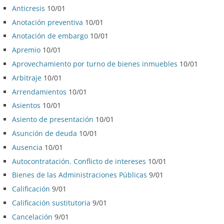
Anticresis
10/01
Anotación preventiva
10/01
Anotación de embargo
10/01
Apremio
10/01
Aprovechamiento por turno de bienes inmuebles
10/01
Arbitraje
10/01
Arrendamientos
10/01
Asientos
10/01
Asiento de presentación
10/01
Asunción de deuda
10/01
Ausencia
10/01
Autocontratación. Conflicto de intereses
10/01
Bienes de las Administraciones Públicas
9/01
Calificación
9/01
Calificación sustitutoria
9/01
Cancelación
9/01