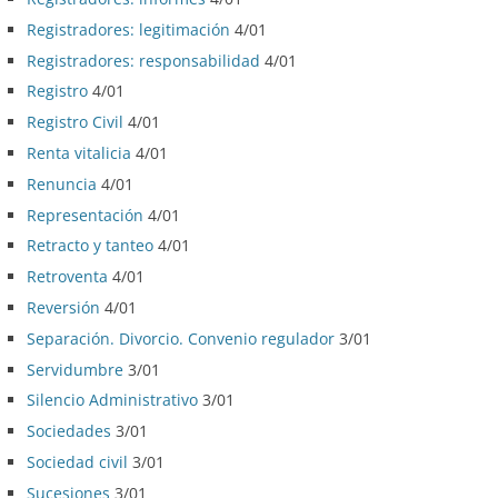
Registradores: legitimación
4/01
Registradores: responsabilidad
4/01
Registro
4/01
Registro Civil
4/01
Renta vitalicia
4/01
Renuncia
4/01
Representación
4/01
Retracto y tanteo
4/01
Retroventa
4/01
Reversión
4/01
Separación. Divorcio. Convenio regulador
3/01
Servidumbre
3/01
Silencio Administrativo
3/01
Sociedades
3/01
Sociedad civil
3/01
Sucesiones
3/01