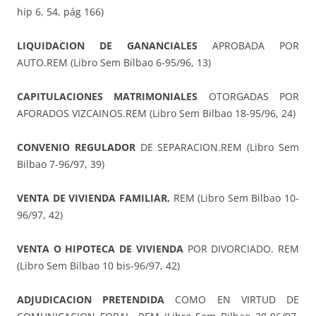
hip 6, 54, pág 166)
LIQUIDACION DE GANANCIALES
APROBADA POR
AUTO.REM (Libro Sem Bilbao 6-95/96, 13)
CAPITULACIONES MATRIMONIALES
OTORGADAS POR
AFORADOS VIZCAINOS.REM (Libro Sem Bilbao 18-95/96, 24)
CONVENIO REGULADOR
DE SEPARACION.REM (Libro Sem
Bilbao 7-96/97, 39)
VENTA DE VIVIENDA FAMILIAR.
REM (Libro Sem Bilbao 10-
96/97, 42)
VENTA O HIPOTECA DE VIVIENDA
POR DIVORCIADO. REM
(Libro Sem Bilbao 10 bis-96/97, 42)
ADJUDICACION PRETENDIDA
COMO EN VIRTUD DE