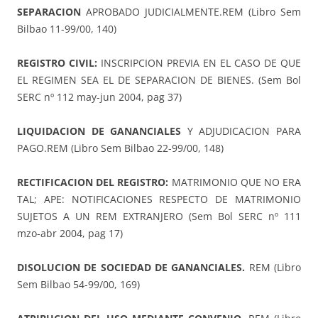
SEPARACION
APROBADO JUDICIALMENTE.REM (Libro Sem
Bilbao 11-99/00, 140)
REGISTRO CIVIL:
INSCRIPCION PREVIA EN EL CASO DE QUE
EL REGIMEN SEA EL DE SEPARACION DE BIENES. (Sem Bol
SERC nº 112 may-jun 2004, pag 37)
LIQUIDACION DE GANANCIALES
Y ADJUDICACION PARA
PAGO.REM (Libro Sem Bilbao 22-99/00, 148)
RECTIFICACION DEL REGISTRO:
MATRIMONIO QUE NO ERA
TAL; APE: NOTIFICACIONES RESPECTO DE MATRIMONIO
SUJETOS A UN REM EXTRANJERO (Sem Bol SERC nº 111
mzo-abr 2004, pag 17)
DISOLUCION DE SOCIEDAD DE GANANCIALES.
REM (Libro
Sem Bilbao 54-99/00, 169)