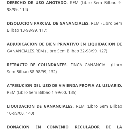
DERECHO DE USO ANOTADO.
REM (Libro Sem Bilbao 9-
98/99, 114)
DISOLUCION PARCIAL DE GANANCIALES.
REM (Libro Sem
Bilbao 13-98/99, 117)
ADJUDICACION DE BIEN PRIVATIVO EN LIQUIDACION
DE
GANANCIALES.REM (Libro Sem Bilbao 32-98/99, 127)
RETRACTO DE COLINDANTES.
FINCA GANANCIAL. (Libro
Sem Bilbao 38-98/99, 132)
ATRIBUCION DEL USO DE VIVIENDA PROPIA AL USUARIO.
REM (Libro Sem Bilbao 1-99/00, 135)
LIQUIDACION DE GANANCIALES.
REM (Libro Sem Bilbao
10-99/00, 140)
DONACION EN CONVENIO REGULADOR DE LA