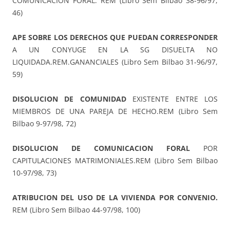
COMUNICACION FORAL. REM (Libro Sem Bilbao 38-96/97,
46)
APE SOBRE LOS DERECHOS QUE PUEDAN CORRESPONDER
A UN CONYUGE EN LA SG DISUELTA NO
LIQUIDADA.REM.GANANCIALES (Libro Sem Bilbao 31-96/97,
59)
DISOLUCION DE COMUNIDAD
EXISTENTE ENTRE LOS
MIEMBROS DE UNA PAREJA DE HECHO.REM (Libro Sem
Bilbao 9-97/98, 72)
DISOLUCION DE COMUNICACION FORAL
POR
CAPITULACIONES MATRIMONIALES.REM (Libro Sem Bilbao
10-97/98, 73)
ATRIBUCION DEL USO DE LA VIVIENDA POR CONVENIO.
REM (Libro Sem Bilbao 44-97/98, 100)