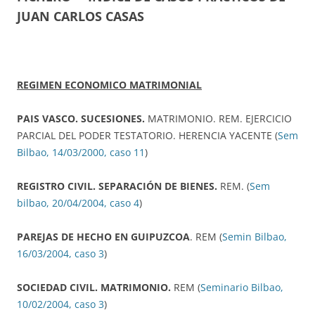
JUAN CARLOS CASAS
REGIMEN ECONOMICO MATRIMONIAL
PAIS VASCO. SUCESIONES.
MATRIMONIO. REM. EJERCICIO
PARCIAL DEL PODER TESTATORIO. HERENCIA YACENTE (
Sem
Bilbao, 14/03/2000, caso 11
)
REGISTRO CIVIL. SEPARACIÓN DE BIENES.
REM. (
Sem
bilbao, 20/04/2004, caso 4
)
PAREJAS DE HECHO EN GUIPUZCOA
. REM (
Semin Bilbao,
16/03/2004, caso 3
)
SOCIEDAD CIVIL. MATRIMONIO.
REM (
Seminario Bilbao,
10/02/2004, caso 3
)