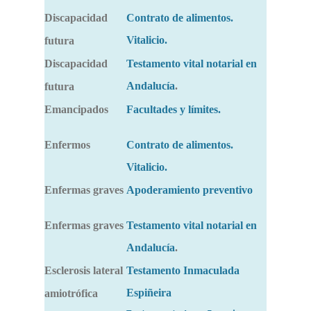
Discapacidad
Contrato de alimentos.
Vitalicio.
futura
Discapacidad
Testamento vital notarial en
Andalucía
.
futura
Emancipados
Facultades y límites.
Enfermos
Contrato de alimentos.
Vitalicio.
Enfermas graves
Apoderamiento preventivo
Enfermas graves
Testamento vital notarial en
Andalucía
.
Esclerosis lateral
Testamento Inmaculada
Espiñeira
amiotrófica