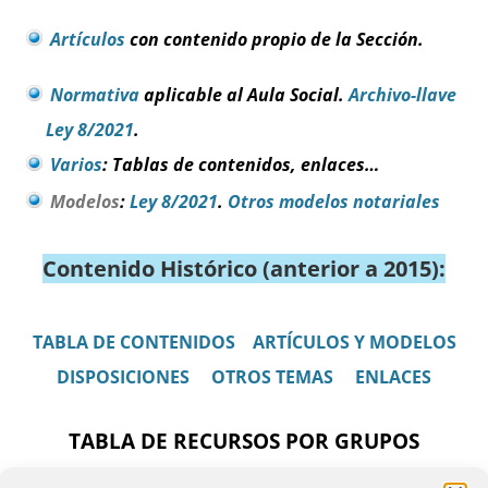
Artículos
con contenido propio de la Sección.
Normativa
aplicable al Aula Social.
Archivo-llave
Ley 8/2021
.
Varios
: Tablas de contenidos, enlaces…
Modelos
:
Ley 8/2021
.
Otros modelos notariales
Contenido Histórico (anterior a 2015):
TABLA DE CONTENIDOS
ARTÍCULOS Y MODELOS
DISPOSICIONES
OTROS TEMAS
ENLACES
TABLA DE RECURSOS POR GRUPOS
SOCIALES: