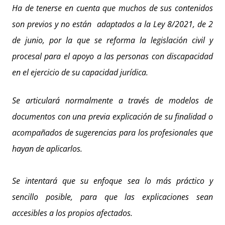
Ha de tenerse en cuenta que muchos de sus contenidos
son previos y no están adaptados a la
Ley 8/2021, de 2
de junio
, por la que se reforma la legislación civil y
procesal para el apoyo a las personas con discapacidad
en el ejercicio de su capacidad jurídica.
Se articulará normalmente a través de modelos de
documentos con una previa explicación de su finalidad o
acompañados de sugerencias para los profesionales que
hayan de aplicarlos.
Se intentará que su enfoque sea lo más práctico y
sencillo posible, para que las explicaciones sean
accesibles a los propios afectados.