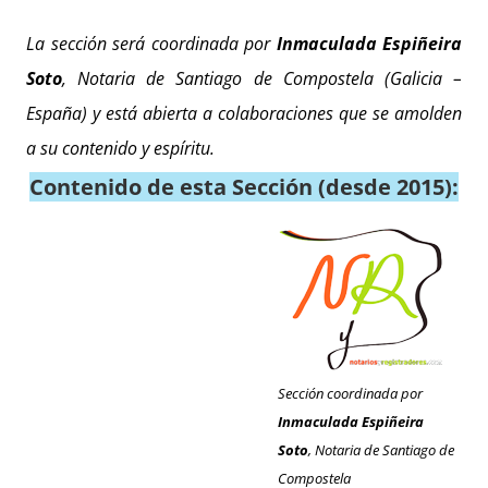
La sección será coordinada por
Inmaculada Espiñeira
Soto
, Notaria de Santiago de Compostela (Galicia –
España) y está abierta a colaboraciones que se amolden
a su contenido y espíritu.
Contenido de esta Sección (desde 2015):
Sección coordinada por
Inmaculada Espiñeira
Soto
, Notaria de Santiago de
Compostela