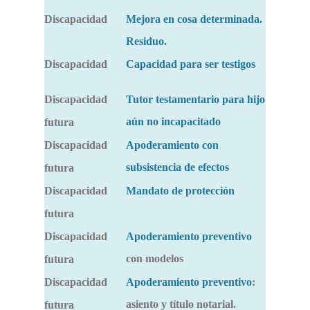
Discapacidad
Mejora en cosa determinada.
Residuo.
Discapacidad
Capacidad para ser testigos
Discapacidad
Tutor testamentario para hijo
aún no incapacitado
futura
Discapacidad
Apoderamiento con
subsistencia de efectos
futura
Discapacidad
Mandato de protección
futura
Discapacidad
Apoderamiento preventivo
con modelos
futura
Discapacidad
Apoderamiento preventivo
:
asiento y título notarial.
futura