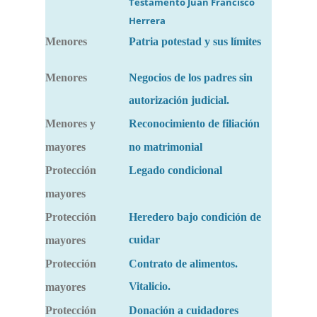
Testamento Juan Francisco
Herrera
Menores
Patria potestad y sus límites
Menores
Negocios de los padres sin
autorización judicial.
Menores y
Reconocimiento de filiación
mayores
no matrimonial
Protección
Legado condicional
mayores
Protección
Heredero bajo condición de
cuidar
mayores
Protección
Contrato de alimentos.
Vitalicio.
mayores
Protección
Donación a cuidadores