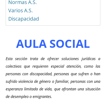
Normas A.S.
Varios A.S.
Discapacidad
AULA SOCIAL
Esta sección trata de ofrecer soluciones jurídicas a
colectivos que requieren especial atención, como las
personas con discapacidad, personas que sufren o han
sufrido violencia de género o familiar, personas con una
esperanza limitada de vida, que afrontan una situación
de desempleo o emigrantes.