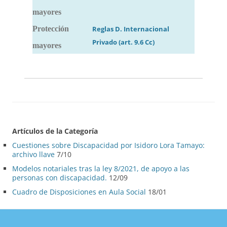
mayores
Protección
Reglas D. Internacional
Privado (art. 9.6 Cc)
mayores
Artículos de la Categoría
Cuestiones sobre Discapacidad por Isidoro Lora Tamayo:
archivo llave
7/10
Modelos notariales tras la ley 8/2021, de apoyo a las
personas con discapacidad.
12/09
Cuadro de Disposiciones en Aula Social
18/01