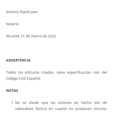
Antonio Ripoll Jaen
Notario
Alicante 21 de marzo de 2022
ADVERTENCIA
Todos los artículos citados, salvo especificación, son del
Código Civil Español.
NOTAS
No se olvide que las uniones de hecho son de
naturaleza fáctica en cuanto no producen vinculo,