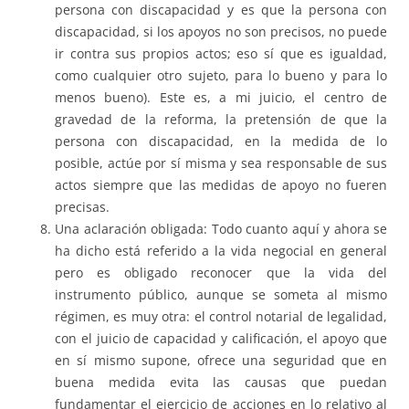
persona con discapacidad y es que la persona con
discapacidad, si los apoyos no son precisos, no puede
ir contra sus propios actos; eso sí que es igualdad,
como cualquier otro sujeto, para lo bueno y para lo
menos bueno). Este es, a mi juicio, el centro de
gravedad de la reforma, la pretensión de que la
persona con discapacidad, en la medida de lo
posible, actúe por sí misma y sea responsable de sus
actos siempre que las medidas de apoyo no fueren
precisas.
Una aclaración obligada: Todo cuanto aquí y ahora se
ha dicho está referido a la vida negocial en general
pero es obligado reconocer que la vida del
instrumento público, aunque se someta al mismo
régimen, es muy otra: el control notarial de legalidad,
con el juicio de capacidad y calificación, el apoyo que
en sí mismo supone, ofrece una seguridad que en
buena medida evita las causas que puedan
fundamentar el ejercicio de acciones en lo relativo al