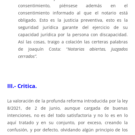
consentimiento, piénsese además en el
consentimiento informado al que el notario está
obligado. Esto es la justicia preventiva, esto es la
seguridad jurídica garante del ejercicio de su
capacidad jurídica por la persona con discapacidad.
Así las cosas, traigo a colación las certeras palabras
de Joaquín Costa: “
Notarias abiertas, Juzgados
cerrados”.
III.- Critica.
La valoración de la profunda reforma introducida por la ley
8/2021, de 2 de junio, aunque cargada de buenas
intenciones, no es del todo satisfactoria y no lo es en lo
aquí tratado y en su conjunto, por exceso, creando la
confusión, y por defecto, olvidando algún principio de los