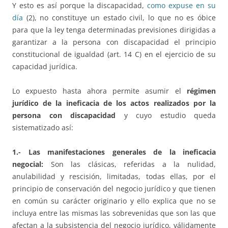
Y esto es así porque la discapacidad,
como expuse en su
día
(2), no constituye un estado civil, lo que no es óbice
para que la ley tenga determinadas previsiones dirigidas a
garantizar a la persona con discapacidad el principio
constitucional de igualdad (art. 14 C) en el ejercicio de su
capacidad jurídica.
Lo expuesto hasta ahora permite asumir el
régimen
jurídico de la ineficacia de los actos realizados por la
persona con discapacidad
y cuyo estudio queda
sistematizado así:
1.- Las manifestaciones generales de la ineficacia
negocial:
Son las clásicas, referidas a la nulidad,
anulabilidad y rescisión, limitadas, todas ellas, por el
principio de conservación del negocio jurídico y que tienen
en común su carácter originario y ello explica que no se
incluya entre las mismas las sobrevenidas que son las que
afectan a la subsistencia del negocio jurídico, válidamente