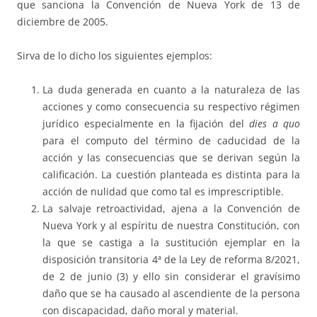
que sanciona la Convención de Nueva York de 13 de
diciembre de 2005.
Sirva de lo dicho los siguientes ejemplos:
La duda generada en cuanto a la naturaleza de las
acciones y como consecuencia su respectivo régimen
jurídico especialmente en la fijación del
dies a quo
para el computo del término de caducidad de la
acción y las consecuencias que se derivan según la
calificación. La cuestión planteada es distinta para la
acción de nulidad que como tal es imprescriptible.
La salvaje retroactividad, ajena a la Convención de
Nueva York y al espíritu de nuestra Constitución, con
la que se castiga a la sustitución ejemplar en la
disposición transitoria 4ª de la Ley de reforma 8/2021,
de 2 de junio (3) y ello sin considerar el gravísimo
daño que se ha causado al ascendiente de la persona
con discapacidad, daño moral y material.