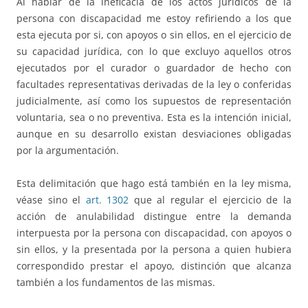
Al hablar de la ineficacia de los actos jurídicos de la
persona con discapacidad me estoy refiriendo a los que
esta ejecuta por si, con apoyos o sin ellos, en el ejercicio de
su capacidad jurídica, con lo que excluyo aquellos otros
ejecutados por el curador o guardador de hecho con
facultades representativas derivadas de la ley o conferidas
judicialmente, así como los supuestos de representación
voluntaria, sea o no preventiva. Esta es la intención inicial,
aunque en su desarrollo existan desviaciones obligadas
por la argumentación.
Esta delimitación que hago está también en la ley misma,
véase sino el
art. 1302
que al regular el ejercicio de la
acción de anulabilidad distingue entre la demanda
interpuesta por la persona con discapacidad, con apoyos o
sin ellos, y la presentada por la persona a quien hubiera
correspondido prestar el apoyo, distinción que alcanza
también a los fundamentos de las mismas.