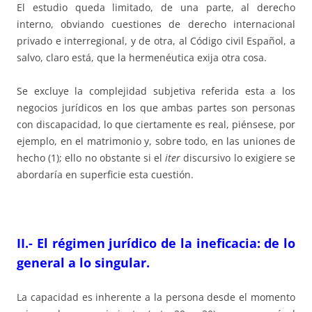
El estudio queda limitado, de una parte, al derecho
interno, obviando cuestiones de derecho internacional
privado e interregional, y de otra, al Código civil Español, a
salvo, claro está, que la hermenéutica exija otra cosa.
Se excluye la complejidad subjetiva referida esta a los
negocios jurídicos en los que ambas partes son personas
con discapacidad, lo que ciertamente es real, piénsese, por
ejemplo, en el matrimonio y, sobre todo, en las uniones de
hecho (1); ello no obstante si el
iter
discursivo lo exigiere se
abordaría en superficie esta cuestión.
II.- El régimen jurídico de la ineficacia: de lo
general a lo singular.
La capacidad es inherente a la persona desde el momento