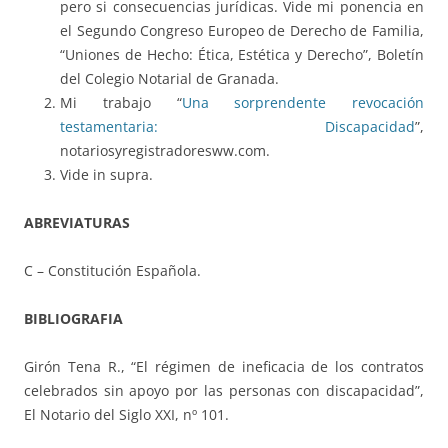
pero si consecuencias jurídicas. Vide mi ponencia en
el Segundo Congreso Europeo de Derecho de Familia,
“Uniones de Hecho: Ética, Estética y Derecho”, Boletín
del Colegio Notarial de Granada.
Mi trabajo “
Una sorprendente revocación
testamentaria: Discapacidad
”,
notariosyregistradoresww.com.
Vide in supra.
ABREVIATURAS
C – Constitución Española.
BIBLIOGRAFIA
Girón Tena R., “El régimen de ineficacia de los contratos
celebrados sin apoyo por las personas con discapacidad”,
El Notario del Siglo XXI, nº 101.