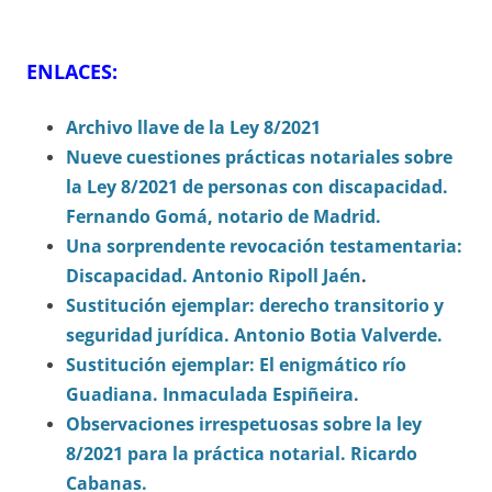
ENLACES:
Archivo llave de la Ley 8/2021
Nueve cuestiones prácticas notariales sobre
la Ley 8/2021 de personas con discapacidad.
Fernando Gomá, notario de Madrid.
Una sorprendente revocación testamentaria:
Discapacidad. Antonio Ripoll Jaén
.
Sustitución ejemplar: derecho transitorio y
seguridad jurídica. Antonio Botia Valverde.
Sustitución ejemplar: El enigmático río
Guadiana. Inmaculada Espiñeira.
Observaciones irrespetuosas sobre la ley
8/2021 para la práctica notarial. Ricardo
Cabanas.