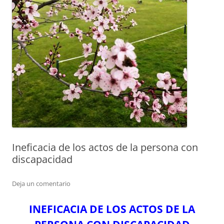
Ineficacia de los actos de la persona con
discapacidad
Deja un comentario
INEFICACIA DE LOS ACTOS DE LA