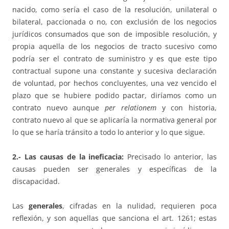
nacido, como sería el caso de la resolución, unilateral o
bilateral, paccionada o no, con exclusión de los negocios
jurídicos consumados que son de imposible resolución, y
propia aquella de los negocios de tracto sucesivo como
podría ser el contrato de suministro y es que este tipo
contractual supone una constante y sucesiva declaración
de voluntad, por hechos concluyentes, una vez vencido el
plazo que se hubiere podido pactar, diríamos como un
contrato nuevo aunque
per relationem
y con historia,
contrato nuevo al que se aplicaría la normativa general por
lo que se haría tránsito a todo lo anterior y lo que sigue.
2.- Las causas de la ineficacia:
Precisado lo anterior, las
causas pueden ser generales y específicas de la
discapacidad.
Las
generales
, cifradas en la nulidad, requieren poca
reflexión, y son aquellas que sanciona el art. 1261; estas