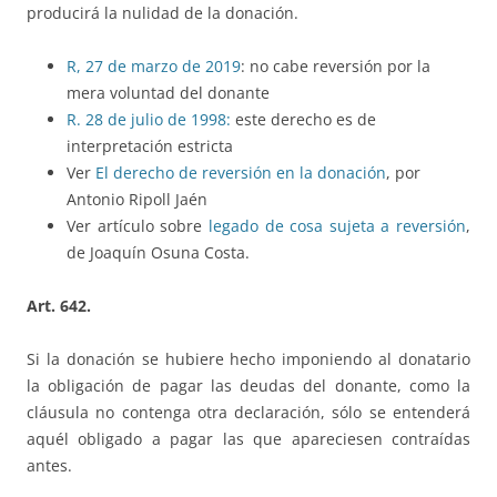
producirá la nulidad de la donación.
R, 27 de marzo de 2019
: no cabe reversión por la
mera voluntad del donante
R. 28 de julio de 1998:
este derecho es de
interpretación estricta
Ver
El derecho de reversión en la donación
, por
Antonio Ripoll Jaén
Ver artículo sobre
legado de cosa sujeta a reversión
,
de Joaquín Osuna Costa.
Art. 642.
Si la donación se hubiere hecho imponiendo al donatario
la obligación de pagar las deudas del donante, como la
cláusula no contenga otra declaración, sólo se entenderá
aquél obligado a pagar las que apareciesen contraídas
antes.