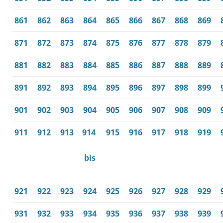
861
862
863
864
865
866
867
868
869
871
872
873
874
875
876
877
878
879
881
882
883
884
885
886
887
888
889
891
892
893
894
895
896
897
898
899
901
902
903
904
905
906
907
908
909
911
912
913
914
915
916
917
918
919
bis
921
922
923
924
925
926
927
928
929
931
932
933
934
935
936
937
938
939