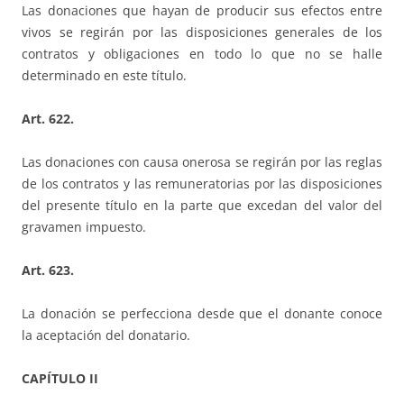
Las donaciones que hayan de producir sus efectos entre
vivos se regirán por las disposiciones generales de los
contratos y obligaciones en todo lo que no se halle
determinado en este título.
Art. 622.
Las donaciones con causa onerosa se regirán por las reglas
de los contratos y las remuneratorias por las disposiciones
del presente título en la parte que excedan del valor del
gravamen impuesto.
Art. 623.
La donación se perfecciona desde que el donante conoce
la aceptación del donatario.
CAPÍTULO II