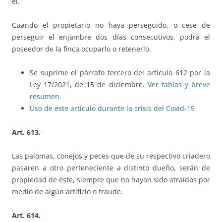
él.
Cuando el propietario no haya perseguido, o cese de
perseguir el enjambre dos días consecutivos, podrá el
poseedor de la finca ocuparlo o retenerlo.
Se suprime el párrafo tercero del artículo 612 por la
Ley 17/2021, de 15 de diciembre.
Ver tablas y breve
resumen
.
Uso de este artículo durante la crisis del Covid-19
Art. 613.
Las palomas, conejos y peces que de su respectivo criadero
pasaren a otro perteneciente a distinto dueño, serán de
propiedad de éste, siempre que no hayan sido atraídos por
medio de algún artificio o fraude.
Art. 614.