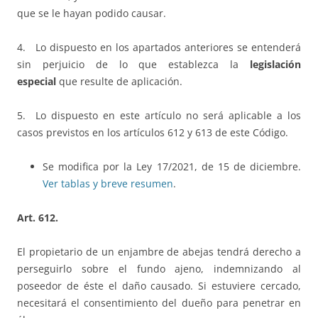
que se le hayan podido causar.
4. Lo dispuesto en los apartados anteriores se entenderá
sin perjuicio de lo que establezca la
legislación
especial
que resulte de aplicación.
5. Lo dispuesto en este artículo no será aplicable a los
casos previstos en los artículos 612 y 613 de este Código.
Se modifica por la Ley 17/2021, de 15 de diciembre.
Ver tablas y breve resumen
.
Art. 612.
El propietario de un enjambre de abejas tendrá derecho a
perseguirlo sobre el fundo ajeno, indemnizando al
poseedor de éste el daño causado. Si estuviere cercado,
necesitará el consentimiento del dueño para penetrar en