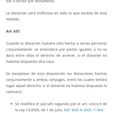
dar o recibir por testamento.
La donación será inoficiosa en todo lo que exceda de esta
medida.
Art. 637.
Cuando la donación hubiere sido hecha a varias personas
conjuntamente, se entenderá por partes iguales; y no se
dará entre ellas el derecho de acrecer, si el donante no
hubiese dispuesto otra cosa.
Se exceptúan de esta disposición las donaciones hechas
conjuntamente a ambos cónyuges, entre los cuales tendrá
lugar aquel derecho, si el donante no hubiese dispuesto lo
contrario.
Se modifica el párrafo segundo por el art. único.9 de
la Ley 13/2005, de 1 de julio.
Ref. BOE-A-2005-11364
.