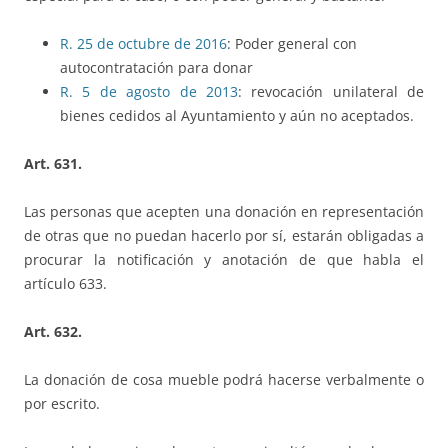
R. 25 de octubre de 2016
: Poder general con
autocontratación para donar
R. 5 de agosto de 2013
: revocación unilateral de
bienes cedidos
al Ayuntamiento
y aún no aceptados.
Art. 631.
Las personas que acepten una donación en representación
de otras que no puedan hacerlo por sí, estarán obligadas a
procurar la notificación y anotación de que habla el
artículo 633.
Art. 632.
La donación de cosa mueble podrá hacerse verbalmente o
por escrito.