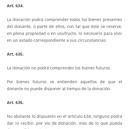
Art. 634.
La donación podrá comprender todos los bienes presentes
del donante, o parte de ellos, con tal que éste se reserve,
en plena propiedad o en usufructo, lo necesario para vivir
en un estado correspondiente a sus circunstancias.
Art. 635.
La donación no podrá comprender los bienes futuros.
Por bienes futuros se entienden aquellos de que el
donante no puede disponer al tiempo de la donación.
Art. 636.
No obstante lo dispuesto en el artículo 634, ninguno podrá
dar ni recibir, por vía de donación, más de lo que pueda