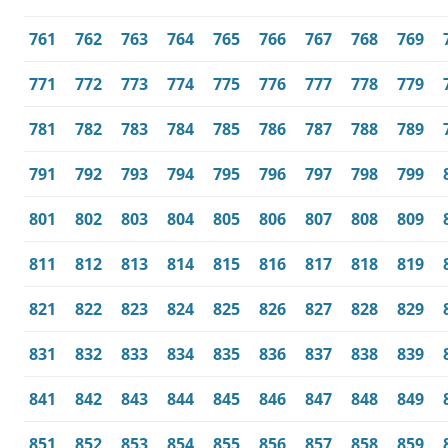
761
762
763
764
765
766
767
768
769
771
772
773
774
775
776
777
778
779
781
782
783
784
785
786
787
788
789
791
792
793
794
795
796
797
798
799
801
802
803
804
805
806
807
808
809
811
812
813
814
815
816
817
818
819
821
822
823
824
825
826
827
828
829
831
832
833
834
835
836
837
838
839
841
842
843
844
845
846
847
848
849
851
852
853
854
855
856
857
858
859