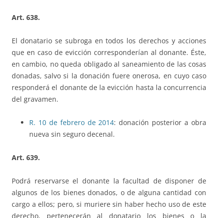
Art. 638.
El donatario se subroga en todos los derechos y acciones
que en caso de evicción corresponderían al donante. Éste,
en cambio, no queda obligado al saneamiento de las cosas
donadas, salvo si la donación fuere onerosa, en cuyo caso
responderá el donante de la evicción hasta la concurrencia
del gravamen.
R. 10 de febrero de 2014
: donación posterior a obra
nueva sin seguro decenal.
Art. 639.
Podrá reservarse el donante la facultad de disponer de
algunos de los bienes donados, o de alguna cantidad con
cargo a ellos; pero, si muriere sin haber hecho uso de este
derecho, pertenecerán al donatario los bienes o la