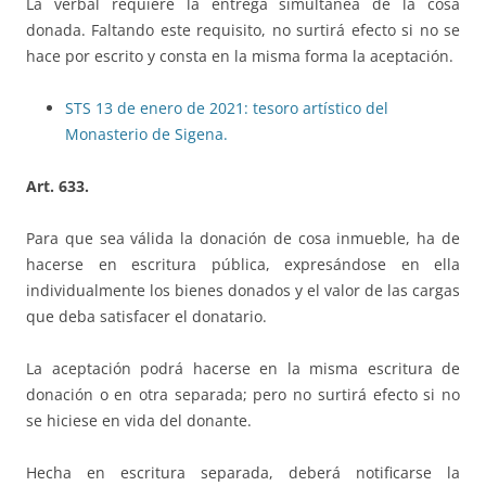
La verbal requiere la entrega simultánea de la cosa
donada. Faltando este requisito, no surtirá efecto si no se
hace por escrito y consta en la misma forma la aceptación.
STS 13 de enero de 2021: tesoro artístico del
Monasterio de Sigena.
Art. 633.
Para que sea válida la donación de cosa inmueble, ha de
hacerse en escritura pública, expresándose en ella
individualmente los bienes donados y el valor de las cargas
que deba satisfacer el donatario.
La aceptación podrá hacerse en la misma escritura de
donación o en otra separada; pero no surtirá efecto si no
se hiciese en vida del donante.
Hecha en escritura separada, deberá notificarse la