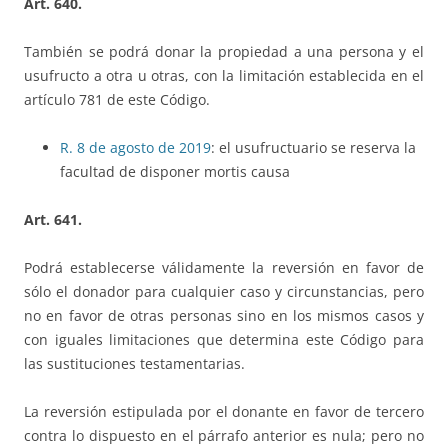
Art. 640.
También se podrá donar la propiedad a una persona y el
usufructo a otra u otras, con la limitación establecida en el
artículo 781 de este Código.
R. 8 de agosto de 2019
: el usufructuario se reserva la
facultad de disponer mortis causa
Art. 641.
Podrá establecerse válidamente la reversión en favor de
sólo el donador para cualquier caso y circunstancias, pero
no en favor de otras personas sino en los mismos casos y
con iguales limitaciones que determina este Código para
las sustituciones testamentarias.
La reversión estipulada por el donante en favor de tercero
contra lo dispuesto en el párrafo anterior es nula; pero no