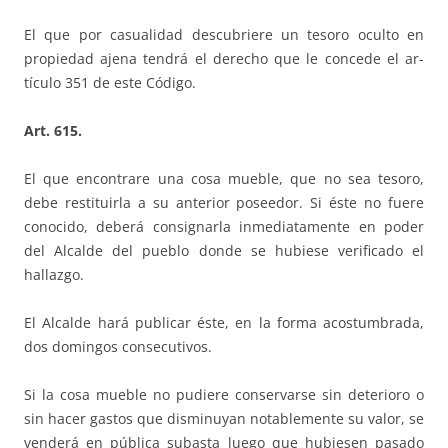
El que por casualidad descubriere un tesoro oculto en
propiedad ajena tendrá el derecho que le concede el ar­
tículo 351 de este Código.
Art. 615.
El que encontrare una cosa mueble, que no sea tesoro,
debe restituirla a su anterior poseedor. Si éste no fuere
conocido, deberá consignarla inmediatamente en poder
del Alcalde del pueblo donde se hubiese verificado el
hallazgo.
El Alcalde hará publicar éste, en la forma acostumbrada,
dos domingos consecutivos.
Si la cosa mueble no pudiere conservarse sin deterioro o
sin hacer gastos que disminuyan notablemente su valor, se
venderá en pública subasta luego que hubiesen pasado