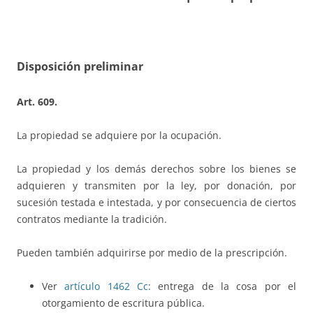
Disposición preliminar
Art. 609.
La propiedad se adquiere por la ocupación.
La propiedad y los demás derechos sobre los bienes se
adquieren y transmiten por la ley, por donación, por
sucesión testada e intestada, y por consecuencia de ciertos
contratos mediante la tradición.
Pueden también adquirirse por medio de la prescripción.
Ver
artículo 1462 Cc
: entrega de la cosa por el
otorgamiento de escritura pública.