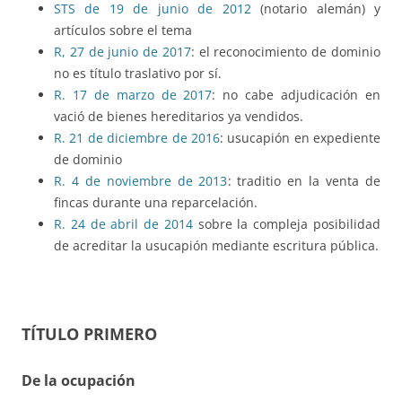
STS de 19 de junio de 2012
(notario alemán) y
artículos sobre el tema
R, 27 de junio de 2017
: el reconocimiento de dominio
no es título traslativo por sí.
R. 17 de marzo de 2017
: no cabe adjudicación en
vació de bienes hereditarios ya vendidos.
R. 21 de diciembre de 2016
: usucapión en expediente
de dominio
R. 4 de noviembre de 2013
: traditio en la venta de
fincas durante una reparcelación.
R. 24 de abril de 2014
sobre la compleja posibilidad
de acreditar la usucapión mediante escritura pública.
TÍTULO PRIMERO
De la ocupación