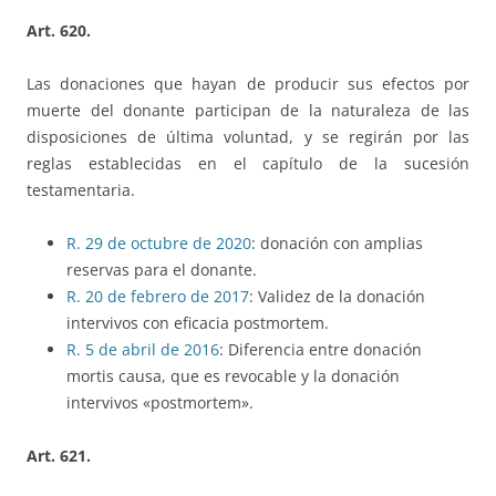
Art. 620.
Las donaciones que hayan de producir sus efectos por
muerte del donante participan de la naturaleza de las
disposiciones de última voluntad, y se regirán por las
reglas establecidas en el capítulo de la sucesión
testamentaria.
R. 29 de octubre de 2020
: donación con amplias
reservas para el donante.
R. 20 de febrero de 2017
: Validez de la donación
intervivos con eficacia postmortem.
R. 5 de abril de 2016
: Diferencia entre donación
mortis causa, que es revocable y la donación
intervivos «postmortem».
Art. 621.