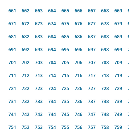
661
662
663
664
665
666
667
668
669
671
672
673
674
675
676
677
678
679
681
682
683
684
685
686
687
688
689
691
692
693
694
695
696
697
698
699
701
702
703
704
705
706
707
708
709
711
712
713
714
715
716
717
718
719
721
722
723
724
725
726
727
728
729
731
732
733
734
735
736
737
738
739
741
742
743
744
745
746
747
748
749
751
752
753
754
755
756
757
758
759