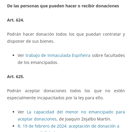
De las personas que pueden hacer o recibir donaciones
Art. 624.
Podrán hacer donación todos los que puedan contratar y
disponer de sus bienes.
Ver
trabajo de Inmaculada Espiñeira
sobre facultades
de los emancipados.
Art. 625.
Podrán aceptar donaciones todos los que no estén
especialmente incapacitados por la ley para ello.
Ver
La capacidad del menor no emancipado para
aceptar donaciones
, de Joaquín Zejalbo Martín.
R. 19 de febrero de 2024: aceptación de donación a