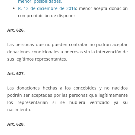
menor: posibilidades.
R. 12 de diciembre de 2016
: menor acepta donación
con prohibición de disponer
Art. 626.
Las personas que no pueden contratar no podrán aceptar
donaciones condicionales u onerosas sin la intervención de
sus legítimos representantes.
Art. 627.
Las donaciones hechas a los concebidos y no nacidos
podrán ser aceptadas por las personas que legíti­mamente
los representarían si se hubiera verificado ya su
nacimiento.
Art. 628.