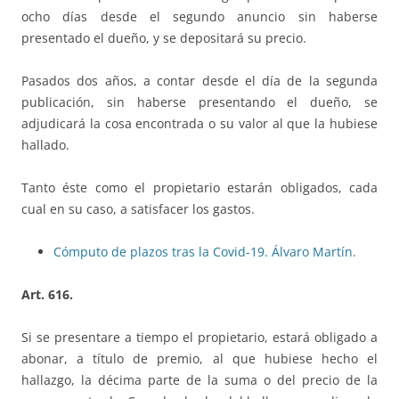
ocho días desde el segundo anuncio sin haberse
presentado el dueño, y se depositará su precio.
Pasados dos años, a contar desde el día de la segunda
publicación, sin haberse presentando el dueño, se
adjudicará la cosa encontrada o su valor al que la hubiese
hallado.
Tanto éste como el propietario estarán obligados, cada
cual en su caso, a satisfacer los gastos.
Cómputo de plazos tras la Covid-19. Álvaro Martín.
Art. 616.
Si se presentare a tiempo el propietario, estará obligado a
abonar, a título de premio, al que hubiese hecho el
hallazgo, la décima parte de la suma o del precio de la