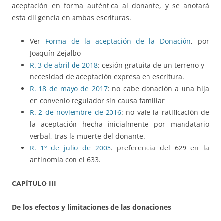
aceptación en forma auténtica al donante, y se anotará
esta diligencia en ambas escrituras.
Ver
Forma de la aceptación de la Donación
, por
Joaquín Zejalbo
R. 3 de abril de 2018
: cesión gratuita de un terreno y
necesidad de aceptación expresa en escritura.
R. 18 de mayo de 2017
: no cabe donación a una hija
en convenio regulador sin causa familiar
R. 2 de noviembre de 2016
: no vale la ratificación de
la aceptación hecha inicialmente por mandatario
verbal, tras la muerte del donante.
R. 1º de julio de 2003
: preferencia del 629 en la
antinomia con el 633.
CAPÍTULO III
De los efectos y limitaciones de las donaciones