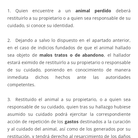
1. Quien encuentre a un
animal perdido
deberá
restituirlo a su propietario o a quien sea responsable de su
cuidado, si conoce su identidad.
2. Dejando a salvo lo dispuesto en el apartado anterior,
en el caso de indicios fundados de que el animal hallado
sea objeto de
malos tratos o de abandono
, el hallador
estará eximido de restituirlo a su propietario o responsable
de su cuidado, poniendo en conocimiento de manera
inmediata dichos hechos ante las autoridades
competentes.
3. Restituido el animal a su propietario, o a quien sea
responsable de su cuidado, quien tras su hallazgo hubiese
asumido su cuidado podrá ejercitar la correspondiente
acción de repetición de los
gastos
destinados a la curación
y al cuidado del animal, así como de los generados por su
restitución, y tendrá derecho al resarcimiento de los daños