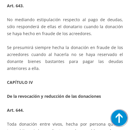
Art. 643.
No mediando estipulación respecto al pago de deudas,
sólo responderá de ellas el donatario cuando la donación
se haya hecho en fraude de los acreedores.
Se presumirá siempre hecha la donación en fraude de los
acreedores cuando al hacerla no se haya reservado el
donante bienes bastantes para pagar las deudas
anteriores a ella.
CAPÍTULO IV
De la revocación y reducción de las donaciones
Art. 644.
Toda donación entre vivos, hecha por persona que no