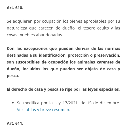
Art. 610.
Se adquieren por ocupación los bienes apropiables por su
naturaleza que carecen de dueño, el tesoro oculto y las
cosas muebles abandonadas.
Con las excepciones que puedan derivar de las normas
destinadas a su identificación, protección o preservación,
son susceptibles de ocupación los animales carentes de
dueño, incluidos los que pueden ser objeto de caza y
pesca.
El derecho de caza y pesca se rige por las leyes especiales
.
Se modifica por la Ley 17/2021, de 15 de diciembre.
Ver tablas y breve resumen
.
Art. 611.