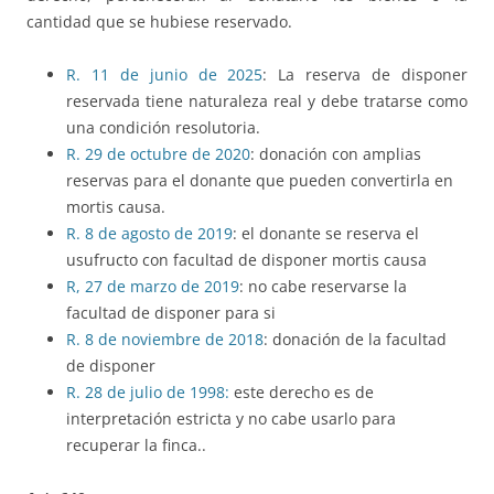
cantidad que se hubiese reservado.
R. 11 de junio de 2025
: La reserva de disponer
reservada tiene naturaleza real y debe tratarse como
una condición resolutoria.
R. 29 de octubre de 2020
: donación con amplias
reservas para el donante que pueden convertirla en
mortis causa.
R. 8 de agosto de 2019
: el donante se reserva el
usufructo con facultad de disponer mortis causa
R, 27 de marzo de 2019
: no cabe reservarse la
facultad de disponer para si
R. 8 de noviembre de 2018
: donación de la facultad
de disponer
R. 28 de julio de 1998:
este derecho es de
interpretación estricta y no cabe usarlo para
recuperar la finca..