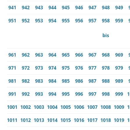
941
942
943
944
945
946
947
948
949
951
952
953
954
955
956
957
958
959
bis
961
962
963
964
965
966
967
968
969
971
972
973
974
975
976
977
978
979
981
982
983
984
985
986
987
988
989
991
992
993
994
995
996
997
998
999
1
1001
1002
1003
1004
1005
1006
1007
1008
1009
1
1011
1012
1013
1014
1015
1016
1017
1018
1019
1