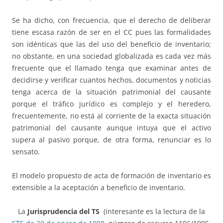
Se ha dicho, con frecuencia, que el derecho de deliberar
tiene escasa razón de ser en el CC pues las formalidades
son idénticas que las del uso del beneficio de inventario;
no obstante, en una sociedad globalizada es cada vez más
frecuente que el llamado tenga que examinar antes de
decidirse y verificar cuantos hechos, documentos y noticias
tenga acerca de la situación patrimonial del causante
porque el tráfico jurídico es complejo y el heredero,
frecuentemente, no está al corriente de la exacta situación
patrimonial del causante aunque intuya que el activo
supera al pasivo porque, de otra forma, renunciar es lo
sensato.
El modelo propuesto de acta de formación de inventario es
extensible a la aceptación a beneficio de inventario.
La
Jurisprudencia del TS
(interesante es la lectura de la