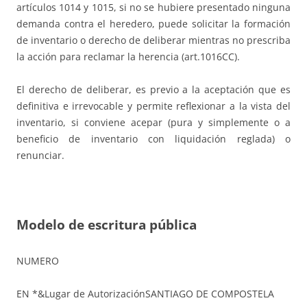
artículos 1014 y 1015, si no se hubiere presentado ninguna
demanda contra el heredero, puede solicitar la formación
de inventario o derecho de deliberar mientras no prescriba
la acción para reclamar la herencia (art.1016CC).
El derecho de deliberar, es previo a la aceptación que es
definitiva e irrevocable y permite reflexionar a la vista del
inventario, si conviene acepar (pura y simplemente o a
beneficio de inventario con liquidación reglada) o
renunciar.
Modelo de escritura pública
NUMERO
EN *&Lugar de AutorizaciónSANTIAGO DE COMPOSTELA