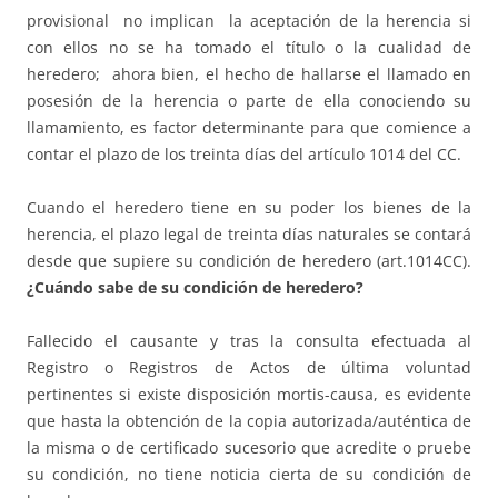
provisional no implican la aceptación de la herencia si
con ellos no se ha tomado el título o la cualidad de
heredero; ahora bien, el hecho de hallarse el llamado en
posesión de la herencia o parte de ella conociendo su
llamamiento, es factor determinante para que comience a
contar el plazo de los treinta días del artículo 1014 del CC.
Cuando el heredero tiene en su poder los bienes de la
herencia, el plazo legal de treinta días naturales se contará
desde que supiere su condición de heredero (art.1014CC).
¿Cuándo sabe de su condición de heredero?
Fallecido el causante y tras la consulta efectuada al
Registro o Registros de Actos de última voluntad
pertinentes si existe disposición mortis-causa, es evidente
que hasta la obtención de la copia autorizada/auténtica de
la misma o de certificado sucesorio que acredite o pruebe
su condición, no tiene noticia cierta de su condición de