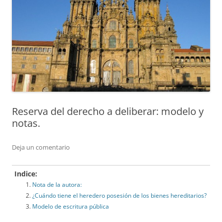
Reserva del derecho a deliberar: modelo y
notas.
Deja un comentario
Indice:
Nota de la autora:
¿Cuándo tiene el heredero posesión de los bienes hereditarios?
Modelo de escritura pública