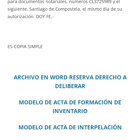
para documentos notariales, números CL3725989 y el
siguiente. Santiago de Compostela, el mismo día de su
autorización. DOY FE.-
ES COPIA SIMPLE
ARCHIVO EN WORD RESERVA DERECHO A
DELIBERAR
MODELO DE ACTA DE FORMACIÓN DE
INVENTARIO
MODELO DE ACTA DE INTERPELACIÓN