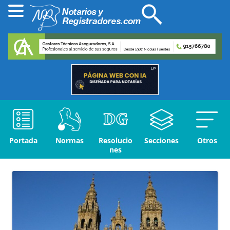
Portada
Normas
Resolucio
Secciones
Otros
nes