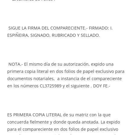
SIGUE LA FIRMA DEL COMPARECIENTE.- FIRMADO: I.
ESPIÑEIRA, SIGNADO, RUBRICADO Y SELLADO.
NOTA.‑ El mismo día de su autorización, expido una
primera copia literal en dos folios de papel exclusivo para
documentos notariales, a instancia de el compareciente
en los números CL3725989 y el siguiente . DOY FE.-
ES PRIMERA COPIA LITERAL de su matriz con la que
concuerda fielmente y donde queda anotada. La expido
para el compareciente en dos folios de papel exclusivo