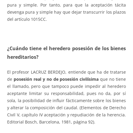
pura y simple. Por tanto, para que la aceptación tácita
devenga pura y simple hay que dejar transcurrir los plazos
del artículo 1015CC.
¿Cuándo tiene el heredero posesión de los bienes
hereditarios?
El profesor LACRUZ BERDEJO, entiende que ha de tratarse
de
posesión real y no de posesión civilísima
que no tiene
el llamado, pero que tampoco puede impedir al heredero
aceptante limitar su responsabilidad, pues no da, por sí
sola, la posibilidad de influir fácticamente sobre los bienes
y alterar la composición del caudal. (Elementos de Derecho
Civil V, capítulo IV aceptación y repudiación de la herencia.
Editorial Bosch, Barcelona, 1981, página 92).