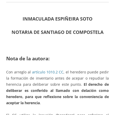
INMACULADA ESPIÑEIRA SOTO
NOTARIA DE SANTIAGO DE COMPOSTELA
Nota de la autora:
Con arreglo al
artículo 1010.2 CC
, el heredero puede pedir
la formación de inventario antes de acepar o repudiar la
herencia para deliberar sobre este punto.
El derecho de
deliberar es conferido al llamado con delación como
heredero, para que reflexione sobre la conveniencia de
aceptar la herencia
.