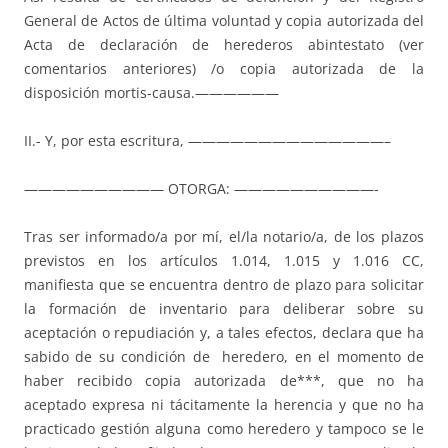
General de Actos de última voluntad y copia autorizada del
Acta de declaración de herederos abintestato (ver
comentarios anteriores) /o copia autorizada de la
disposición mortis-causa.——————
II.- Y, por esta escritura, ——————————————–
—————————— OTORGA: ——————————-
Tras ser informado/a por mí, el/la notario/a, de los plazos
previstos en los artículos 1.014, 1.015 y 1.016 CC,
manifiesta que se encuentra dentro de plazo para solicitar
la formación de inventario para deliberar sobre su
aceptación o repudiación y, a tales efectos, declara que ha
sabido de su condición de heredero, en el momento de
haber recibido copia autorizada de***, que no ha
aceptado expresa ni tácitamente la herencia y que no ha
practicado gestión alguna como heredero y tampoco se le