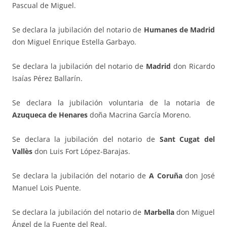
Pascual de Miguel.
Se declara la jubilación del notario de
Humanes de Madrid
don Miguel Enrique Estella Garbayo.
Se declara la jubilación del notario de
Madrid
don Ricardo
Isaías Pérez Ballarín.
Se declara la jubilación voluntaria de la notaria de
Azuqueca de Henares
doña Macrina García Moreno.
Se declara la jubilación del notario de
Sant Cugat del
Vallès
don Luis Fort López-Barajas.
Se declara la jubilación del notario de
A Coruña
don José
Manuel Lois Puente.
Se declara la jubilación del notario de
Marbella
don Miguel
Ángel de la Fuente del Real.