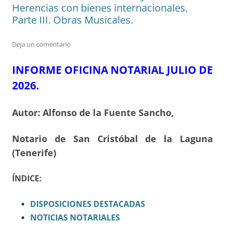
Herencias con bienes internacionales.
Parte III. Obras Musicales.
Deja un comentario
INFORME OFICINA NOTARIAL JULIO DE
2026.
Autor: Alfonso de la Fuente Sancho,
Notario de San Cristóbal de la Laguna
(Tenerife)
ÍNDICE:
DISPOSICIONES
DESTACADAS
NOTICIAS NOTARIALES