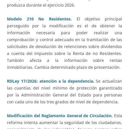
produzca durante el ejercicio 2026.
Modelo 210 No Residentes
.
El objetivo principal
perseguido por la modificación es el de obtener la
información necesaria para poder realizar una
comprobación y control adecuado en la tramitación de las
solicitudes de devolución de retenciones sobre dividendos
a cuenta del Impuesto sobre la Renta de no Residentes.
También afecta a la información sobre rentas
inmobiliarias. Cambia determinado plazo de presentación.
RDLey 17/2026: atención a la dependencia
.
Se actualizan
las cuantías del nivel mínimo de protección garantizado
por la Administración General del Estado para personas
con cada uno de los tres grados de nivel de dependencia.
Modificación del Reglamento General de Circulación
.
Esta
reforma intenta aumentar la seguridad de los ciudadanos,