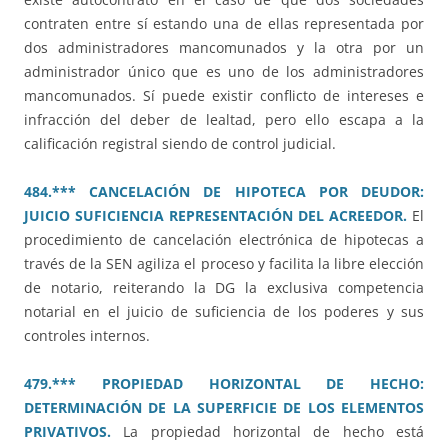
contraten entre sí estando una de ellas representada por
dos administradores mancomunados y la otra por un
administrador único que es uno de los administradores
mancomunados. Sí puede existir conflicto de intereses e
infracción del deber de lealtad, pero ello escapa a la
calificación registral siendo de control judicial.
484.*** CANCELACIÓN DE HIPOTECA POR DEUDOR:
JUICIO SUFICIENCIA REPRESENTACIÓN DEL ACREEDOR.
El
procedimiento de cancelación electrónica de hipotecas a
través de la SEN agiliza el proceso y facilita la libre elección
de notario, reiterando la DG la exclusiva competencia
notarial en el juicio de suficiencia de los poderes y sus
controles internos.
479.*** PROPIEDAD HORIZONTAL DE HECHO:
DETERMINACIÓN DE LA SUPERFICIE DE LOS ELEMENTOS
PRIVATIVOS.
La propiedad horizontal de hecho está