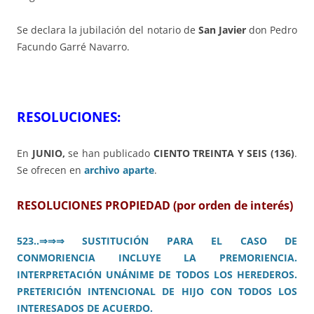
Se declara la jubilación del notario de
San Javier
don Pedro
Facundo Garré Navarro.
RESOLUCIONES:
En
JUNIO,
se han publicado
CIENTO TREINTA Y SEIS (136)
.
Se ofrecen en
archivo aparte
.
RESOLUCIONES PROPIEDAD (por orden de interés)
523..
⇒⇒⇒
SUSTITUCIÓN PARA EL CASO DE
CONMORIENCIA INCLUYE LA PREMORIENCIA.
INTERPRETACIÓN UNÁNIME DE TODOS LOS HEREDEROS.
PRETERICIÓN INTENCIONAL DE HIJO CON TODOS LOS
INTERESADOS DE ACUERDO.