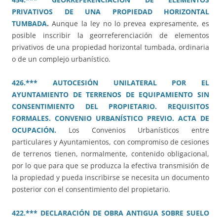
PRIVATIVOS DE UNA PROPIEDAD HORIZONTAL
TUMBADA
.
Aunque la ley no lo prevea expresamente, es
posible inscribir la georreferenciación de elementos
privativos de una propiedad horizontal tumbada, ordinaria
o de un complejo urbanístico.
426.*** AUTOCESIÓN UNILATERAL POR EL
AYUNTAMIENTO DE TERRENOS DE EQUIPAMIENTO SIN
CONSENTIMIENTO DEL PROPIETARIO. REQUISITOS
FORMALES. CONVENIO URBANÍSTICO PREVIO. ACTA DE
OCUPACIÓN.
Los Convenios Urbanísticos entre
particulares y Ayuntamientos, con compromiso de cesiones
de terrenos tienen, normalmente, contenido obligacional,
por lo que para que se produzca la efectiva transmisión de
la propiedad y pueda inscribirse se necesita un documento
posterior con el consentimiento del propietario.
422.*** DECLARACIÓN DE OBRA ANTIGUA SOBRE SUELO