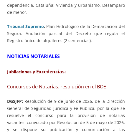
dependencia. Cataluña: Vivienda y urbanismo. Desamparo
de menor.
Tribunal Supremo
.
Plan Hidrológico de la Demarcación del
Segura. Anulación parcial del Decreto que regula el
Registro único de alquileres (2 sentencias).
NOTICIAS NOTARIALES
Excedencias:
Jubilaciones y
Concursos de Notarías: resolución en el BOE
DGSJFP:
Resolución de 9 de junio de 2026, de la Dirección
General de Seguridad Jurídica y Fe Pública, por la que se
resuelve el concurso para la provisión de notarías
vacantes, convocado por Resolución de 5 de mayo de 2026,
y se dispone su publicación y comunicación a las