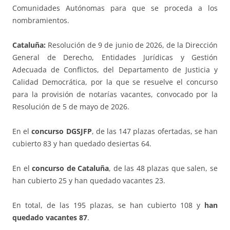
Comunidades Autónomas para que se proceda a los
nombramientos.
Cataluña:
Resolución de 9 de junio de 2026, de la Dirección
General de Derecho, Entidades Jurídicas y Gestión
Adecuada de Conflictos, del Departamento de Justicia y
Calidad Democrática, por la que se resuelve el concurso
para la provisión de notarías vacantes, convocado por la
Resolución de 5 de mayo de 2026.
En el
concurso DGSJFP
, de las 147 plazas ofertadas, se han
cubierto 83 y han quedado desiertas 64.
En el
concurso de Cataluña
, de las 48 plazas que salen, se
han cubierto 25 y han quedado vacantes 23.
En total, de las 195 plazas, se han cubierto 108 y
han
quedado vacantes 87
.