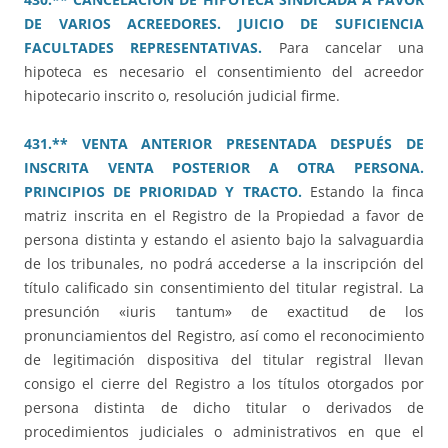
DE VARIOS ACREEDORES. JUICIO DE SUFICIENCIA
FACULTADES REPRESENTATIVAS.
Para cancelar una
hipoteca es necesario el consentimiento del acreedor
hipotecario inscrito o, resolución judicial firme.
431.** VENTA ANTERIOR PRESENTADA DESPUÉS DE
INSCRITA VENTA POSTERIOR A OTRA PERSONA.
PRINCIPIOS DE PRIORIDAD Y TRACTO.
Estando la finca
matriz inscrita en el Registro de la Propiedad a favor de
persona distinta y estando el asiento bajo la salvaguardia
de los tribunales, no podrá accederse a la inscripción del
título calificado sin consentimiento del titular registral. La
presunción «iuris tantum» de exactitud de los
pronunciamientos del Registro, así como el reconocimiento
de legitimación dispositiva del titular registral llevan
consigo el cierre del Registro a los títulos otorgados por
persona distinta de dicho titular o derivados de
procedimientos judiciales o administrativos en que el