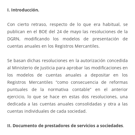
I. Introducción.
Con cierto retraso, respecto de lo que era habitual, se
publican en el BOE del 24 de mayo las resoluciones de la
DGRN, modificando los modelos de presentación de
cuentas anuales en los Registros Mercantiles.
Se basan dichas resoluciones en la autorización concedida
al Ministerio de Justicia para aprobar las modificaciones en
los modelos de cuentas anuales a depositar en los
Registros Mercantiles “como consecuencia de reformas
puntuales de la normativa contable” en el anterior
ejercicio, lo que se hace en estas dos resoluciones, una
dedicada a las cuentas anuales consolidadas y otra a las
cuentas individuales de cada sociedad.
II. Documento de prestadores de servicios a sociedades
.