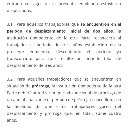
entrada en vigor de la presente enmienda estuvieran
desplazados:
3.1 Para aquellos trabajadores que
se encuentren en el
periodo de desplazamiento inicial de dos años
, la
Institución Competente de la otra Parte reconocerá al
trabajador el período de tres años establecido en la
presente enmienda, descontando el periodo ya
transcurrido, para que resulte un período total de
desplazamiento de tres años.
3.2 Para aquellos trabajadores que se encuentren en
situación de
prórroga
, la Institución Competente de la otra
Parte deberá autorizar un periodo adicional de prórroga de
un año al finalizarse el periodo de prórroga concedido, con
la finalidad de que estos trabajadores gocen del
desplazamiento y prórroga que, en total, sume cuatro
años.