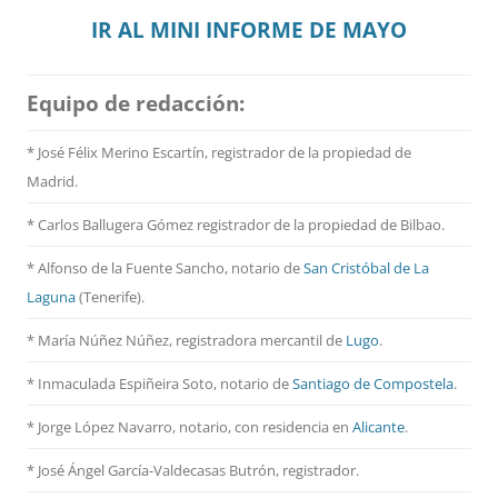
IR AL MINI INFORME DE MAYO
Equipo de redacción:
* José Félix Merino Escartín, registrador de la propiedad de
Madrid.
* Carlos Ballugera Gómez registrador de la propiedad de Bilbao.
* Alfonso de la Fuente Sancho, notario de
San Cristóbal de La
Laguna
(Tenerife).
* María Núñez Núñez, registradora mercantil de
Lugo
.
* Inmaculada Espiñeira Soto, notario de
Santiago de Compostela
.
* Jorge López Navarro, notario, con residencia en
Alicante
.
* José Ángel García-Valdecasas Butrón, registrador.