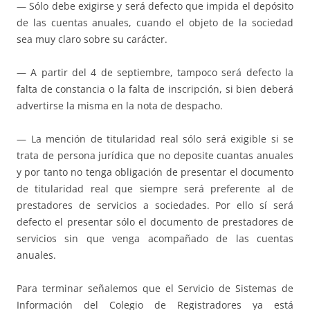
— Sólo debe exigirse y será defecto que impida el depósito
de las cuentas anuales, cuando el objeto de la sociedad
sea muy claro sobre su carácter.
— A partir del 4 de septiembre, tampoco será defecto la
falta de constancia o la falta de inscripción, si bien deberá
advertirse la misma en la nota de despacho.
— La mención de titularidad real sólo será exigible si se
trata de persona jurídica que no deposite cuantas anuales
y por tanto no tenga obligación de presentar el documento
de titularidad real que siempre será preferente al de
prestadores de servicios a sociedades. Por ello sí será
defecto el presentar sólo el documento de prestadores de
servicios sin que venga acompañado de las cuentas
anuales.
Para terminar señalemos que el Servicio de Sistemas de
Información del Colegio de Registradores ya está