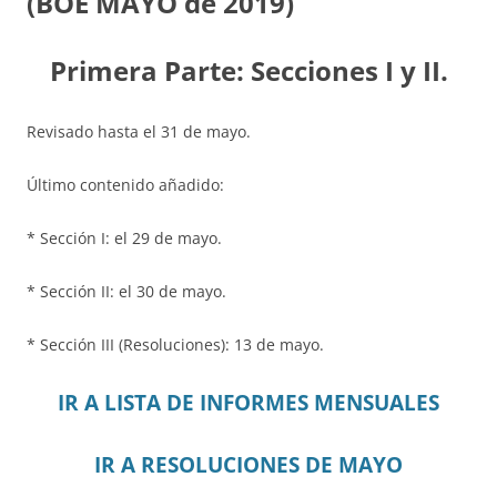
(BOE MAYO de 2019)
Primera Parte: Secciones I y II.
Revisado hasta el 31 de mayo.
Último contenido añadido:
* Sección I: el 29 de mayo.
* Sección II: el 30 de mayo.
* Sección III (Resoluciones): 13 de mayo.
IR A LISTA DE INFORMES MENSUALES
IR A RESOLUCIONES DE MAYO