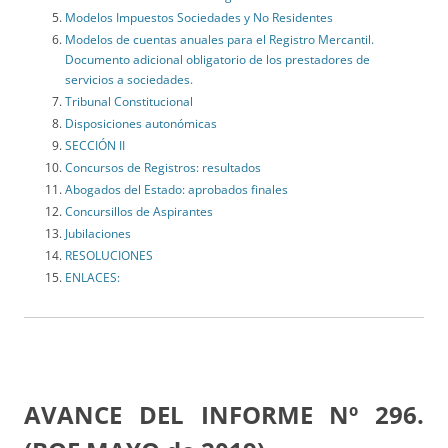
Modelos Impuestos Sociedades y No Residentes
Modelos de cuentas anuales para el Registro Mercantil.
Documento adicional obligatorio de los prestadores de
servicios a sociedades.
Tribunal Constitucional
Disposiciones autonómicas
SECCIÓN II
Concursos de Registros: resultados
Abogados del Estado: aprobados finales
Concursillos de Aspirantes
Jubilaciones
RESOLUCIONES
ENLACES:
AVANCE DEL INFORME Nº 296.