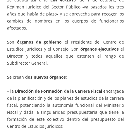
Régimen Jurídico del Sector Público -ya pasados los tres
años que había de plazo- y se aprovecha para recoger los
cambios de nombres en los cuerpos de funcionarios
afectados.
Son
órganos de gobierno
el Presidente del Centro de
Estudios Jurídicos y el Consejo. Son
órganos ejecutivos
el
Director y todos aquellos que ostenten el rango de
Subdirector General.
Se crean
dos nuevos órganos
:
– la
Dirección de Formación de la Carrera Fiscal
encargada
de la planificación y de los planes de estudios de la carrera
fiscal, potenciando la autonomía funcional del Ministerio
Fiscal y dada la singularidad presupuestaria que tiene la
formación de este colectivo dentro del presupuesto del
Centro de Estudios Jurídicos;