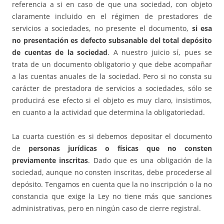
referencia a si en caso de que una sociedad, con objeto
claramente incluido en el régimen de prestadores de
servicios a sociedades, no presente el documento,
si esa
no presentación es defecto subsanable del total depósito
de cuentas de la sociedad
. A nuestro juicio sí, pues se
trata de un documento obligatorio y que debe acompañar
a las cuentas anuales de la sociedad. Pero si no consta su
carácter de prestadora de servicios a sociedades, sólo se
producirá ese efecto si el objeto es muy claro, insistimos,
en cuanto a la actividad que determina la obligatoriedad.
La cuarta cuestión es si debemos depositar el documento
de
personas jurídicas o físicas que no consten
previamente inscritas
. Dado que es una obligación de la
sociedad, aunque no consten inscritas, debe procederse al
depósito. Tengamos en cuenta que la no inscripción o la no
constancia que exige la Ley no tiene más que sanciones
administrativas, pero en ningún caso de cierre registral.