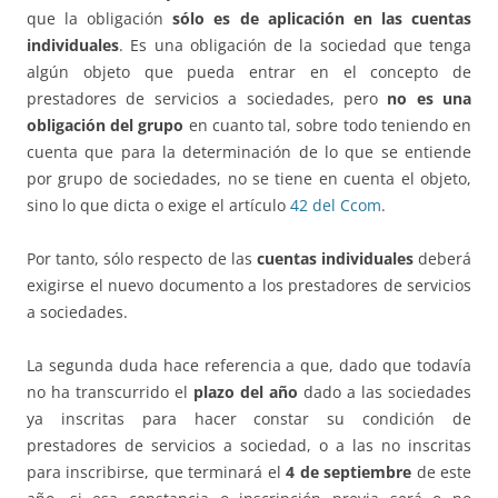
que la obligación
sólo es de aplicación en las cuentas
individuales
. Es una obligación de la sociedad que tenga
algún objeto que pueda entrar en el concepto de
prestadores de servicios a sociedades, pero
no es una
obligación del grupo
en cuanto tal, sobre todo teniendo en
cuenta que para la determinación de lo que se entiende
por grupo de sociedades, no se tiene en cuenta el objeto,
sino lo que dicta o exige el artículo
42 del Ccom
.
Por tanto, sólo respecto de las
cuentas individuales
deberá
exigirse el nuevo documento a los prestadores de servicios
a sociedades.
La segunda duda hace referencia a que, dado que todavía
no ha transcurrido el
plazo del año
dado a las sociedades
ya inscritas para hacer constar su condición de
prestadores de servicios a sociedad, o a las no inscritas
para inscribirse, que terminará el
4 de septiembre
de este