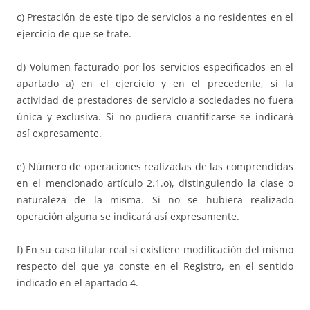
c) Prestación de este tipo de servicios a no residentes en el
ejercicio de que se trate.
d) Volumen facturado por los servicios especificados en el
apartado a) en el ejercicio y en el precedente, si la
actividad de prestadores de servicio a sociedades no fuera
única y exclusiva. Si no pudiera cuantificarse se indicará
así expresamente.
e) Número de operaciones realizadas de las comprendidas
en el mencionado artículo 2.1.o), distinguiendo la clase o
naturaleza de la misma. Si no se hubiera realizado
operación alguna se indicará así expresamente.
f) En su caso titular real si existiere modificación del mismo
respecto del que ya conste en el Registro, en el sentido
indicado en el apartado 4.