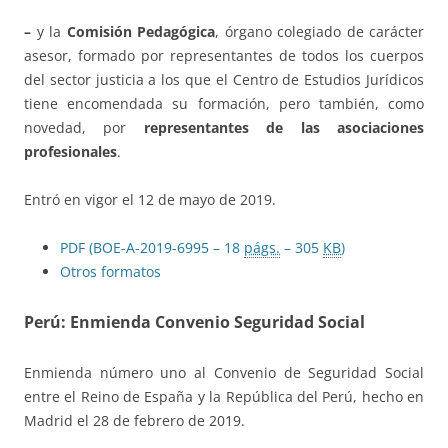
–
y la
Comisión Pedagógica
, órgano colegiado de carácter
asesor, formado por representantes de todos los cuerpos
del sector justicia a los que el Centro de Estudios Jurídicos
tiene encomendada su formación, pero también, como
novedad, por
representantes de las asociaciones
profesionales
.
Entró en vigor el 12 de mayo de 2019.
PDF (BOE-A-2019-6995 – 18
págs.
– 305
KB
)
Otros formatos
Perú: Enmienda Convenio Seguridad Social
Enmienda número uno al Convenio de Seguridad Social
entre el Reino de España y la República del Perú, hecho en
Madrid el 28 de febrero de 2019.