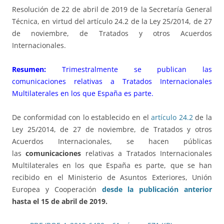
Resolución de 22 de abril de 2019 de la Secretaría General
Técnica, en virtud del artículo 24.2 de la Ley 25/2014, de 27
de noviembre, de Tratados y otros Acuerdos
Internacionales.
Resumen:
Trimestralmente se publican las
comunicaciones relativas a Tratados Internacionales
Multilaterales en los que España es parte.
De conformidad con lo establecido en el
artículo 24.2
de la
Ley 25/2014, de 27 de noviembre, de Tratados y otros
Acuerdos Internacionales, se hacen públicas
las
comunicaciones
relativas a Tratados Internacionales
Multilaterales en los que España es parte, que se han
recibido en el Ministerio de Asuntos Exteriores, Unión
Europea y Cooperación
desde la publicación anterior
hasta el 15 de abril de 2019.