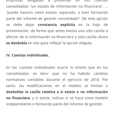
empresas obligadas a presentar en sus cuentas
consolidadas “un estado de información no financiera”, …
“puede hacerlo como estado separado, o bien formando
parte del informe de gestión consolidado”. De esta opción
se debe dejar
constancia explícita
en la hoja de
presentación, de forma que antes existía una sólo casilla a
efectos de la información no financiera y esta casilla ahora
se desdobla
en dos para reflejar la opción elegida.
IV. Cuentas individuales.
En las cuentas individuales ocurre lo mismo que en las
consolidadas, es decir que no ha habido cambios
normativos contables durante el ejercicio de 2018. Por
tanto, las modificaciones en el modelo se limitan a
desdoblar la casilla relativa a si existe o no información
no financiera
, y si existe, indicar si se hace como modelo
independiente o formando parte del informe de gestión.