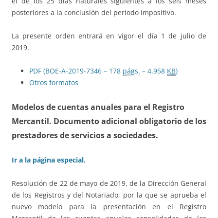
el de los 25 días naturales siguientes a los seis meses
posteriores a la conclusión del período impositivo.
La presente orden entrará en vigor el día 1 de julio de
2019.
PDF (BOE-A-2019-7346 – 178
págs.
– 4.958
KB
)
Otros formatos
Modelos de cuentas anuales para el Registro
Mercantil. Documento adicional obligatorio de los
prestadores de servicios a sociedades.
Ir a la página especial.
Resolución de 22 de mayo de 2019, de la Dirección General
de los Registros y del Notariado, por la que se aprueba el
nuevo modelo para la presentación en el Registro