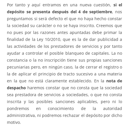
Por tanto y aquí entramos en una nueva cuestión,
si el
depósito se presenta después del 4 de septiembre
, nos
preguntamos si será defecto el que no haya hecho constar
la sociedad su carácter o no se haya inscrito. Creemos que
no pues por las razones antes apuntadas debe primar la
finalidad de la Ley 10/2010, que es la de dar publicidad a
las actividades de los prestadores de servicios y por tanto
ayudar a controlar el posible blanqueo de capitales. La no
constancia o la no inscripción tiene sus propias sanciones
pecuniarias pero, en ningún caso, la de cerrar el registro o
la de aplicar el principio de tracto sucesivo a una materia
en la que no está claramente establecido. En la
nota de
despacho
haremos constar que no consta que la sociedad
sea prestadora de servicios a sociedades, o que no consta
inscrita y las posibles sanciones aplicables, pero ni lo
pondremos en conocimiento de la autoridad
administrativa, ni podremos rechazar el depósito por dicho
motivo.