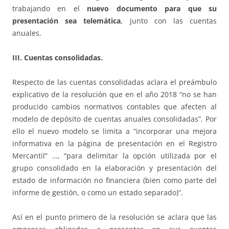
trabajando en el
nuevo documento para que su
presentación sea telemática
, junto con las cuentas
anuales.
III. Cuentas consolidadas.
Respecto de las cuentas consolidadas aclara el preámbulo
explicativo de la resolución que en el año 2018 “no se han
producido cambios normativos contables que afecten al
modelo de depósito de cuentas anuales consolidadas”. Por
ello el nuevo modelo se limita a “incorporar una mejora
informativa en la página de presentación en el Registro
Mercantil” …, “para delimitar la opción utilizada por el
grupo consolidado en la elaboración y presentación del
estado de información no financiera (bien como parte del
informe de gestión, o como un estado separado)”.
Así en el punto primero de la resolución se aclara que las