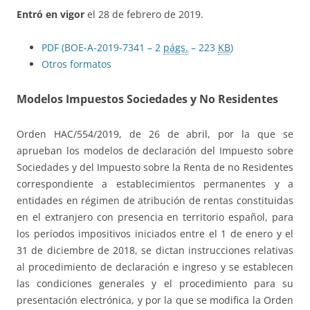
Entró en vigor
el 28 de febrero de 2019.
PDF (BOE-A-2019-7341 – 2
págs.
– 223
KB
)
Otros formatos
Modelos Impuestos Sociedades y No Residentes
Orden HAC/554/2019, de 26 de abril, por la que se
aprueban los modelos de declaración del Impuesto sobre
Sociedades y del Impuesto sobre la Renta de no Residentes
correspondiente a establecimientos permanentes y a
entidades en régimen de atribución de rentas constituidas
en el extranjero con presencia en territorio español, para
los períodos impositivos iniciados entre el 1 de enero y el
31 de diciembre de 2018, se dictan instrucciones relativas
al procedimiento de declaración e ingreso y se establecen
las condiciones generales y el procedimiento para su
presentación electrónica, y por la que se modifica la Orden