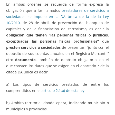
En ambas órdenes se recuerda de forma expresa la
obligación que a los llamados
prestadores de servicios a
sociedades se impuso en la DA única de la de la Ley
10/2010
, de 28 de abril, de prevención del blanqueo de
capitales y de la financiación del terrorismo, es decir la
obligación que tienen “las personas físicas o jurídicas,
exceptuadas las personas físicas profesionales”
que
presten servicios a sociedades
de presentar, “junto con el
depósito de sus cuentas anuales en el Registro Mercantil”
otro
documento
, también de depósito obligatorio, en el
que consten los datos que se exigen en el apartado 7 de la
citada DA única es decir,
a) Los tipos de servicios prestados de entre los
comprendidos en el
artículo 2.1.o) de esta ley
.
b) Ámbito territorial donde opera, indicando municipio o
municipios y provincias.