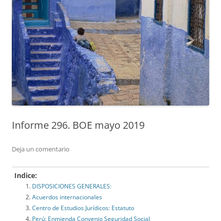
Informe 296. BOE mayo 2019
Deja un comentario
Indice:
DISPOSICIONES GENERALES:
Acuerdos internacionales
Centro de Estudios Jurídicos: Estatuto
Perú: Enmienda Convenio Seguridad Social