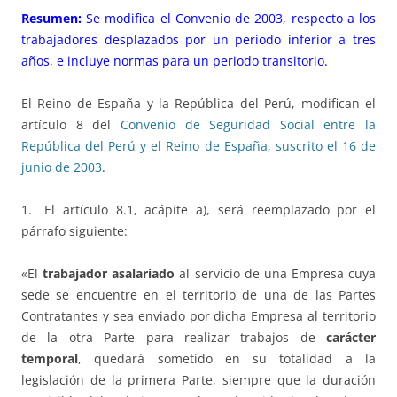
Resumen:
Se modifica el Convenio de 2003, respecto a los
trabajadores desplazados por un periodo inferior a tres
años, e incluye normas para un periodo transitorio.
El Reino de España y la República del Perú, modifican el
artículo 8 del
Convenio de Seguridad Social entre la
República del Perú y el Reino de España, suscrito el 16 de
junio de 2003
.
1. El artículo 8.1, acápite a), será reemplazado por el
párrafo siguiente:
«El
trabajador asalariado
al servicio de una Empresa cuya
sede se encuentre en el territorio de una de las Partes
Contratantes y sea enviado por dicha Empresa al territorio
de la otra Parte para realizar trabajos de
carácter
temporal
, quedará sometido en su totalidad a la
legislación de la primera Parte, siempre que la duración