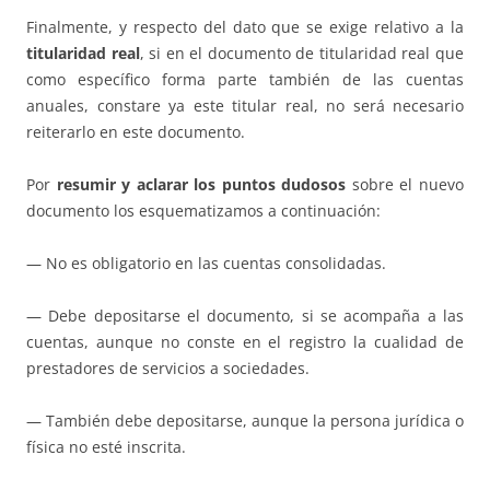
Finalmente, y respecto del dato que se exige relativo a la
titularidad real
, si en el documento de titularidad real que
como específico forma parte también de las cuentas
anuales, constare ya este titular real, no será necesario
reiterarlo en este documento.
Por
resumir y aclarar los puntos dudosos
sobre el nuevo
documento los esquematizamos a continuación:
— No es obligatorio en las cuentas consolidadas.
— Debe depositarse el documento, si se acompaña a las
cuentas, aunque no conste en el registro la cualidad de
prestadores de servicios a sociedades.
— También debe depositarse, aunque la persona jurídica o
física no esté inscrita.