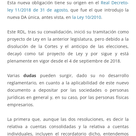
Esta nueva obligación tiene su origen en el
Real Decreto-
ley 11/2018 de 31 de agosto
, que fue el que introdujo la
nueva DA única, antes vista, en
la Ley 10/2010
.
Este RDL, tras su convalidación, inició su tramitación como
proyecto de Ley en la anterior legislatura, pero debido a la
disolución de la Cortes y el anticipo de las elecciones,
decayó como tal proyecto de Ley y por sigue y está
plenamente en vigor desde el 4 de septiembre de 2018.
Varias
dudas
pueden surgir, dado su no desarrollo
reglamentario, en cuanto a la aplicabilidad de este nuevo
documento a depositar por las sociedades o personas
jurídicas en general y, en su caso, por las personas físicas
empresarios.
La primera que, aunque las dos resoluciones, es decir la
relativa a cuentas consolidadas y la relativa a cuentas
individuales, incluyen el recordatorio dicho, entendemos