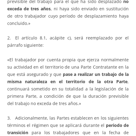
previsible del trabajo para el que ha sido desplazado
no
exceda de tres años
, ni haya sido enviado en sustitución
de otro trabajador cuyo período de desplazamiento haya
concluido.»
2. El artículo 8.1, acápite c), será reemplazado por el
párrafo siguiente:
«El trabajador por cuenta propia que ejerza normalmente
su actividad en el territorio de una Parte Contratante en la
que está asegurado y que
pase a realizar un trabajo de la
misma naturaleza en el territorio de la otra Parte
,
continuará sometido en su totalidad a la legislación de la
primera Parte, a condición de que la duración previsible
del trabajo no exceda de tres años.»
3. Adicionalmente, las Partes establecen en los siguientes
términos el régimen que se aplicará durante el
periodo de
transición
para los trabajadores que en la fecha de