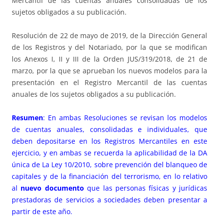
Mercantil de las cuentas anuales consolidadas de los
sujetos obligados a su publicación.
Resolución de 22 de mayo de 2019, de la Dirección General
de los Registros y del Notariado, por la que se modifican
los Anexos I, II y III de la Orden JUS/319/2018, de 21 de
marzo, por la que se aprueban los nuevos modelos para la
presentación en el Registro Mercantil de las cuentas
anuales de los sujetos obligados a su publicación.
Resumen
: En ambas Resoluciones se revisan los modelos
de cuentas anuales, consolidadas e individuales, que
deben depositarse en los Registros Mercantiles en este
ejercicio, y en ambas se recuerda la aplicabilidad de la DA
única de La Ley 10/2010, sobre prevención del blanqueo de
capitales y de la financiación del terrorismo, en lo relativo
al
nuevo documento
que las personas físicas y jurídicas
prestadoras de servicios a sociedades deben presentar a
partir de este año.