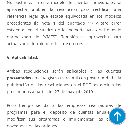
No obstante, en este modelo de cuentas individuales se
aprovecha también la resolución para rectificar una
referencia legal que estaba equivocada en los modelos
precedentes (la nota 1 del apartado 1”) y otro error
existente “en el cuadro de la memoria MPa5 del modelo
normalizado de PYMES”. También se aprovecha para
actualizar determinados test de errores.
V. Aplicabilidad.
Ambas resoluciones serán aplicables a las cuentas
presentadas
en el Registro Mercantil con posterioridad a la
publicación de las resoluciones en el BOE, es decir a las
presentadas a partir del 27 de mayo de 2019.
Poco tiempo se da a las empresas realizadoras de
programas para el depósito de cuentas anuales, de
modificar sus programas e implementar las escasas
novedades de las órdenes.