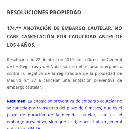
RESOLUCIONES PROPIEDAD
174.** ANOTACIÓN DE EMBARGO CAUTELAR. NO
CABE CANCELACIÓN POR CADUCIDAD ANTES DE
LOS 4 AÑOS.
Resolución de 22 de abril de 2019, de la Dirección General
de los Registros y del Notariado, en el recurso interpuesto
contra la negativa de la registradora de la propiedad de
Madrid n.º 27 a cancelar una anotación preventiva de
embargo cautelar.
Resumen:
La anotación preventiva de embargo cautelar no
se cancela por transcurso del plazo de 6 meses, que es el
plazo de duración de la medida cautelar, esto es, el
embargo preventivo, sino que se rige por el plazo general
del artículo 86 LH.