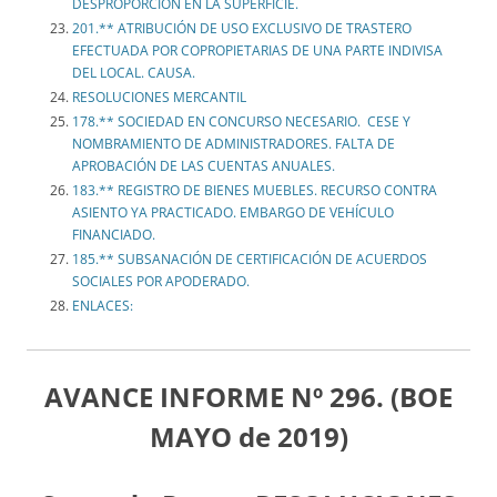
DESPROPORCIÓN EN LA SUPERFICIE.
201.** ATRIBUCIÓN DE USO EXCLUSIVO DE TRASTERO
EFECTUADA POR COPROPIETARIAS DE UNA PARTE INDIVISA
DEL LOCAL. CAUSA.
RESOLUCIONES MERCANTIL
178.** SOCIEDAD EN CONCURSO NECESARIO. CESE Y
NOMBRAMIENTO DE ADMINISTRADORES. FALTA DE
APROBACIÓN DE LAS CUENTAS ANUALES.
183.** REGISTRO DE BIENES MUEBLES. RECURSO CONTRA
ASIENTO YA PRACTICADO. EMBARGO DE VEHÍCULO
FINANCIADO.
185.** SUBSANACIÓN DE CERTIFICACIÓN DE ACUERDOS
SOCIALES POR APODERADO.
ENLACES:
AVANCE
INFORME Nº 296. (BOE
MAYO de 2019)