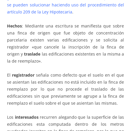
se pueden solucionar haciendo uso del procedimiento del
artículo 209 de la Ley Hipotecaria
.
Hechos
: Mediante una escritura se manifiesta que sobre
una finca de origen que fue objeto de concentración
parcelaria existen varias edificaciones y se solicita al
registrador «que cancele la inscripción de la finca de
origen y
traslade
las edificaciones existentes en la misma a
la de reemplazo».
El
registrador
señala como defecto que el suelo en el que
se asientan las edificaciones no está incluido en la finca de
reemplazo por lo que no procede el traslado de las
edificaciones sin que previamente se agrupe a la finca de
reemplazo el suelo sobre el que se asientan las mismas.
Los
interesados
recurren alegando que la superficie de las
edificaciones esta computada dentro de los metros