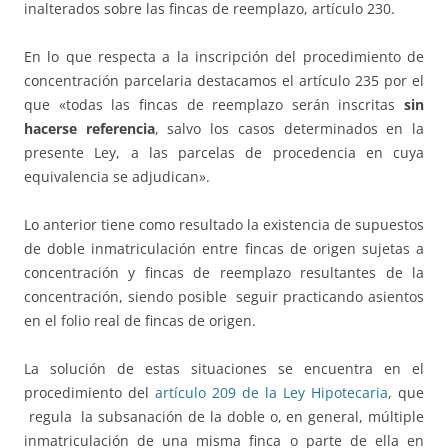
inalterados sobre las fincas de reemplazo, artículo 230.
En lo que respecta a la inscripción del procedimiento de
concentración parcelaria destacamos el artículo 235 por el
que «todas las fincas de reemplazo serán inscritas
sin
hacerse referencia
, salvo los casos determinados en la
presente Ley, a las parcelas de procedencia en cuya
equivalencia se adjudican».
Lo anterior tiene como resultado la existencia de supuestos
de doble inmatriculación entre fincas de origen sujetas a
concentración y fincas de reemplazo resultantes de la
concentración, siendo posible seguir practicando asientos
en el folio real de fincas de origen.
La solución de estas situaciones se encuentra en el
procedimiento del
artículo 209 de la Ley Hipotecaria
, que
regula la subsanación de la doble o, en general, múltiple
inmatriculación de una misma finca o parte de ella en