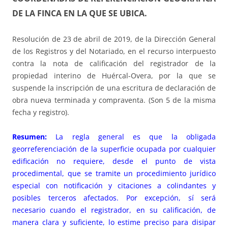
DE LA FINCA EN LA QUE SE UBICA.
Resolución de 23 de abril de 2019, de la Dirección General
de los Registros y del Notariado, en el recurso interpuesto
contra la nota de calificación del registrador de la
propiedad interino de Huércal-Overa, por la que se
suspende la inscripción de una escritura de declaración de
obra nueva terminada y compraventa. (Son 5 de la misma
fecha y registro).
Resumen:
La regla general es que la obligada
georreferenciación de la superficie ocupada por cualquier
edificación no requiere, desde el punto de vista
procedimental, que se tramite un procedimiento jurídico
especial con notificación y citaciones a colindantes y
posibles terceros afectados. Por excepción, sí será
necesario cuando el registrador, en su calificación, de
manera clara y suficiente, lo estime preciso para disipar