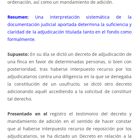
ordenación, así como un mandamiento de adición.
Resumen:
Una interpretación sistemática de la
documentación judicial aportada determina la suficiencia y
claridad de la adjudicación titulada tanto en el fondo como
formalmente.
Supuesto:
En su día se dictó un decreto de adjudicación de
una finca en favor de determinadas personas, si bien con
posterioridad, tras haberse interpuesto recurso por los
adjudicatarios contra una diligencia en la que se denegaba
la constitución de un usufructo, se dictó otro decreto
adicionando aquél accediendo a la solicitud de constituir
tal derecho.
Presentado en el
registro el testimonio del decreto y
mandamiento de adición en el sentido de hacer constar
que al haberse interpuesto recurso de reposición por los
adjudicatarios, se ha dictado un Decreto en relación a la