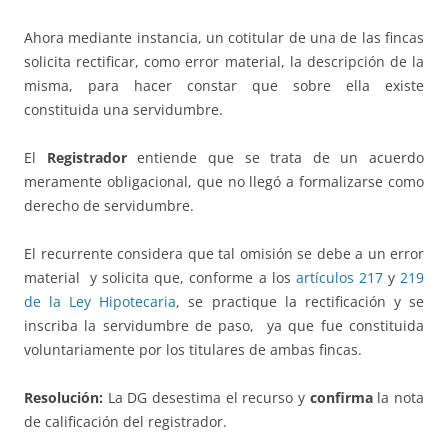
Ahora mediante instancia, un cotitular de una de las fincas
solicita rectificar, como error material, la descripción de la
misma, para hacer constar que sobre ella existe
constituida una servidumbre.
El
Registrador
entiende que se trata de un acuerdo
meramente obligacional, que no llegó a formalizarse como
derecho de servidumbre.
El recurrente considera que tal omisión se debe a un error
material y solicita que, conforme a los
artículos 217
y
219
de la Ley Hipotecaria
, se practique la rectificación y se
inscriba la servidumbre de paso, ya que fue constituida
voluntariamente por los titulares de ambas fincas.
Resolución:
La DG desestima el recurso y
confirma
la nota
de calificación del registrador.