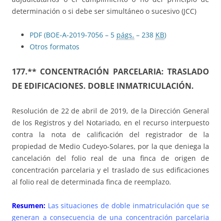
determinación o si debe ser simultáneo o sucesivo (JCC)
PDF (BOE-A-2019-7056 – 5
págs.
– 238
KB
)
Otros formatos
177.** CONCENTRACIÓN PARCELARIA: TRASLADO
DE EDIFICACIONES. DOBLE INMATRICULACIÓN.
Resolución de 22 de abril de 2019, de la Dirección General
de los Registros y del Notariado, en el recurso interpuesto
contra la nota de calificación del registrador de la
propiedad de Medio Cudeyo-Solares, por la que deniega la
cancelación del folio real de una finca de origen de
concentración parcelaria y el traslado de sus edificaciones
al folio real de determinada finca de reemplazo.
Resumen:
Las situaciones de doble inmatriculación que se
generan a consecuencia de una concentración parcelaria