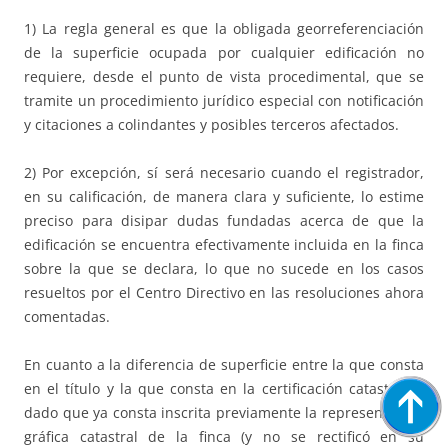
1) La regla general es que la obligada georreferenciación
de la superficie ocupada por cualquier edificación no
requiere, desde el punto de vista procedimental, que se
tramite un procedimiento jurídico especial con notificación
y citaciones a colindantes y posibles terceros afectados.
2) Por excepción, sí será necesario cuando el registrador,
en su calificación, de manera clara y suficiente, lo estime
preciso para disipar dudas fundadas acerca de que la
edificación se encuentra efectivamente incluida en la finca
sobre la que se declara, lo que no sucede en los casos
resueltos por el Centro Directivo en las resoluciones ahora
comentadas.
En cuanto a la diferencia de superficie entre la que consta
en el título y la que consta en la certificación catastral, y
dado que ya consta inscrita previamente la representación
gráfica catastral de la finca (y no se rectificó en su