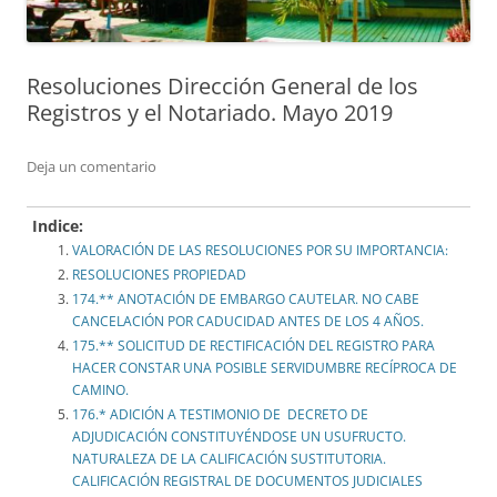
Resoluciones Dirección General de los
Registros y el Notariado. Mayo 2019
Deja un comentario
Indice:
VALORACIÓN DE LAS RESOLUCIONES POR SU IMPORTANCIA:
RESOLUCIONES PROPIEDAD
174.** ANOTACIÓN DE EMBARGO CAUTELAR. NO CABE
CANCELACIÓN POR CADUCIDAD ANTES DE LOS 4 AÑOS.
175.** SOLICITUD DE RECTIFICACIÓN DEL REGISTRO PARA
HACER CONSTAR UNA POSIBLE SERVIDUMBRE RECÍPROCA DE
CAMINO.
176.* ADICIÓN A TESTIMONIO DE DECRETO DE
ADJUDICACIÓN CONSTITUYÉNDOSE UN USUFRUCTO.
NATURALEZA DE LA CALIFICACIÓN SUSTITUTORIA.
CALIFICACIÓN REGISTRAL DE DOCUMENTOS JUDICIALES