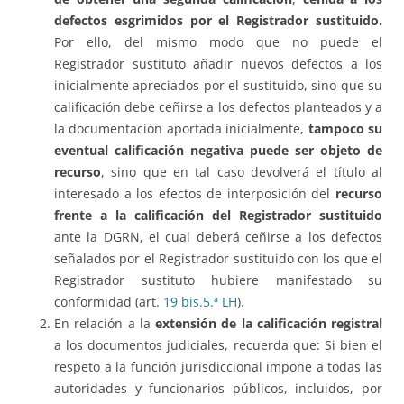
defectos esgrimidos por el Registrador sustituido.
Por ello, del mismo modo que no puede el
Registrador sustituto añadir nuevos defectos a los
inicialmente apreciados por el sustituido, sino que su
calificación debe ceñirse a los defectos planteados y a
la documentación aportada inicialmente,
tampoco su
eventual calificación negativa puede ser objeto de
recurso
, sino que en tal caso devolverá el título al
interesado a los efectos de interposición del
recurso
frente a la calificación del Registrador sustituido
ante la DGRN, el cual deberá ceñirse a los defectos
señalados por el Registrador sustituido con los que el
Registrador sustituto hubiere manifestado su
conformidad (art.
19 bis.5.ª LH
).
En relación a la
extensión de la calificación registral
a los documentos judiciales, recuerda que: Si bien el
respeto a la función jurisdiccional impone a todas las
autoridades y funcionarios públicos, incluidos, por