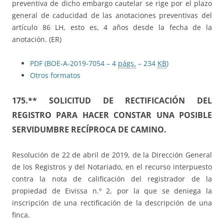
preventiva de dicho embargo cautelar se rige por el plazo
general de caducidad de las anotaciones preventivas del
artículo 86 LH, esto es, 4 años desde la fecha de la
anotación. (ER)
PDF (BOE-A-2019-7054 – 4
págs.
– 234
KB
)
Otros formatos
175.** SOLICITUD DE RECTIFICACIÓN DEL
REGISTRO PARA HACER CONSTAR UNA POSIBLE
SERVIDUMBRE RECÍPROCA DE CAMINO.
Resolución de 22 de abril de 2019, de la Dirección General
de los Registros y del Notariado, en el recurso interpuesto
contra la nota de calificación del registrador de la
propiedad de Eivissa n.º 2, por la que se deniega la
inscripción de una rectificación de la descripción de una
finca.