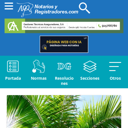
Portada
Normas
Resolucio
Secciones
Otros
nes