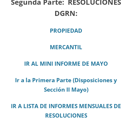
Segunda Parte:
RESOLUCIONES
DGRN:
PROPIEDAD
MERCANTIL
IR AL MINI INFORME DE MAYO
Ir a la Primera Parte (Disposiciones y
Sección II Mayo)
IR A LISTA DE INFORMES MENSUALES DE
RESOLUCIONES