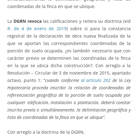
coordenadas de la finca en que se ubique.
La
DGRN revoca
las calificaciones y reitera su doctrina (vid
R. de 4 de enero de 2019
) sobre si para la constancia
registral de la declaración de obra nueva finalizada de la
que se aportan las correspondientes coordenadas de la
porción de suelo ocupada, ¿es también necesario que con
carácter previo se determinen las coordinadas de la finca
en la que se ubica dicha construcción?. Con arreglo a la
Resolución – Circular de 3 de noviembre de 2015, apartado
octavo, punto 1: “
cuando conforme
al artículo 202
de la Ley
Hipotecaria proceda inscribir la relación de coordenadas de
referenciación geográfica de la porción de suelo ocupada por
cualquier edificación, instalación o plantación, deberá constar
inscrita previa o simultáneamente, la delimitación geográfica y
lista de coordenadas de la finca en que se ubique”.
Con arreglo a la doctrina de la DGRN,