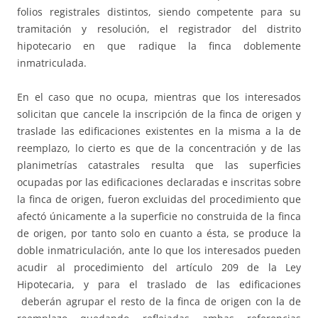
folios registrales distintos, siendo competente para su
tramitación y resolución, el registrador del distrito
hipotecario en que radique la finca doblemente
inmatriculada.
En el caso que no ocupa, mientras que los interesados
solicitan que cancele la inscripción de la finca de origen y
traslade las edificaciones existentes en la misma a la de
reemplazo, lo cierto es que de la concentración y de las
planimetrías catastrales resulta que las superficies
ocupadas por las edificaciones declaradas e inscritas sobre
la finca de origen, fueron excluidas del procedimiento que
afectó únicamente a la superficie no construida de la finca
de origen, por tanto solo en cuanto a ésta, se produce la
doble inmatriculación, ante lo que los interesados pueden
acudir al procedimiento del artículo 209 de la Ley
Hipotecaria, y para el traslado de las edificaciones
deberán agrupar el resto de la finca de origen con la de