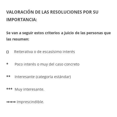
VALORACIÓN DE LAS RESOLUCIONES POR SU
IMPORTANCIA:
Se van a seguir estos criterios a juicio de las personas que
las resumen:
()
Reiterativa o de escasísimo interés
*
Poco interés o muy del caso concreto
**
Interesante (categoría estándar)
***
Muy interesante.
⇒⇒⇒
Imprescindible.