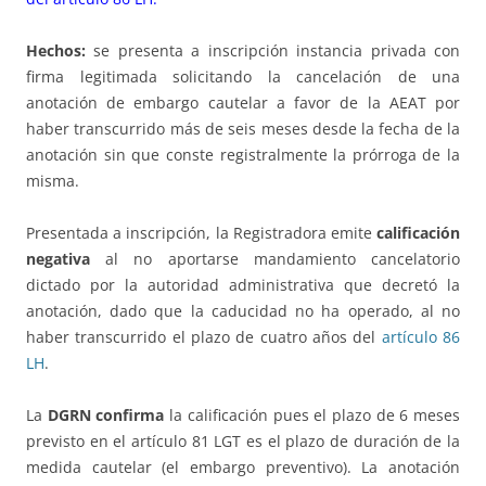
Hechos:
se presenta a inscripción instancia privada con
firma legitimada solicitando la cancelación de una
anotación de embargo cautelar a favor de la AEAT por
haber transcurrido más de seis meses desde la fecha de la
anotación sin que conste registralmente la prórroga de la
misma.
Presentada a inscripción, la Registradora emite
calificación
negativa
al no aportarse mandamiento cancelatorio
dictado por la autoridad administrativa que decretó la
anotación, dado que la caducidad no ha operado, al no
haber transcurrido el plazo de cuatro años del
artículo 86
LH
.
La
DGRN confirma
la calificación pues el plazo de 6 meses
previsto en el artículo 81 LGT es el plazo de duración de la
medida cautelar (el embargo preventivo). La anotación