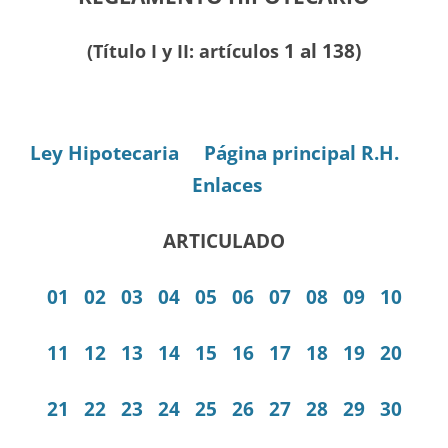
1 al 138)
(Título I y II: artículos
Ley Hipotecaria
Página principal R.H.
Enlaces
ARTICULADO
01
02
03
04
05
06
07
08
09
10
11
12
13
14
15
16
17
18
19
20
21
22
23
24
25
26
27
28
29
30