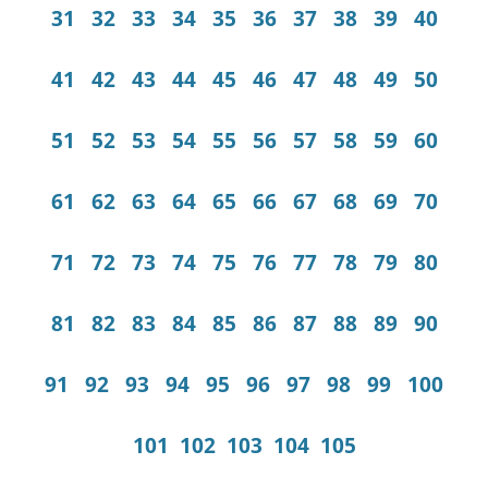
31
32
33
34
35
36
37
38
39
40
41
42
43
44
45
46
47
48
49
50
51
52
53
54
55
56
57
58
59
60
61
62
63
64
65
66
67
68
69
70
71
72
73
74
75
76
77
78
79
80
81
82
83
84
85
86
87
88
89
90
91
92
93
94
95
96
97
98
99
100
101
102
103
104
105