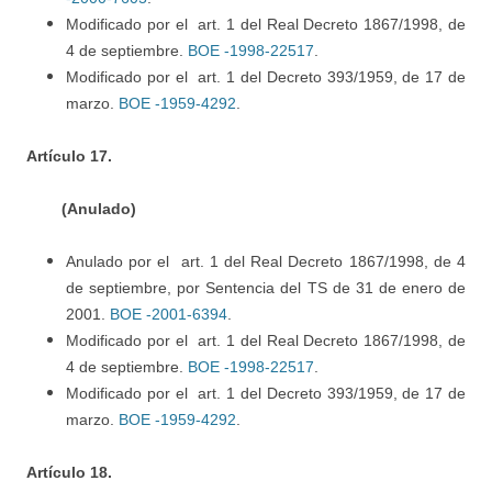
Modificado por el art. 1 del Real Decreto 1867/1998, de
4 de septiembre.
BOE -1998-22517
.
Modificado por el art. 1 del Decreto 393/1959, de 17 de
marzo.
BOE -1959-4292
.
Artículo 17.
(Anulado)
Anulado por el art. 1 del Real Decreto 1867/1998, de 4
de septiembre, por Sentencia del TS de 31 de enero de
2001.
BOE -2001-6394
.
Modificado por el art. 1 del Real Decreto 1867/1998, de
4 de septiembre.
BOE -1998-22517
.
Modificado por el art. 1 del Decreto 393/1959, de 17 de
marzo.
BOE -1959-4292
.
Artículo 18.