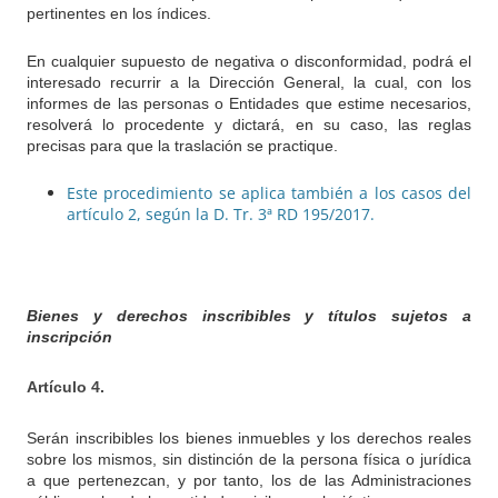
pertinentes en los índices.
En cualquier supuesto de negativa o disconformidad, podrá el
interesado recurrir a la Dirección General, la cual, con los
informes de las personas o Entidades que estime necesarios,
resolverá lo procedente y dictará, en su caso, las reglas
precisas para que la traslación se practique.
Este procedimiento se aplica también a los casos del
artículo 2, según la D. Tr. 3ª RD 195/2017
.
Bienes y derechos inscribibles y títulos sujetos a
inscripción
Artículo 4.
Serán inscribibles los bienes inmuebles y los derechos reales
sobre los mismos, sin distinción de la persona física o jurídica
a que pertenezcan, y por tanto, los de las Administraciones