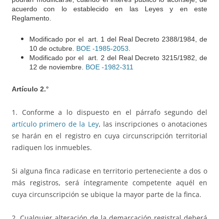
acuerdo con lo establecido en las Leyes y en este
Reglamento.
Modificado por el art. 1 del Real Decreto 2388/1984, de
10 de octubre.
BOE -1985-2053
.
Modificado por el art. 2 del Real Decreto 3215/1982, de
12 de noviembre.
BOE -1982-311
Artículo 2.°
1. Conforme a lo dispuesto en el párrafo segundo del
artículo primero de la Ley
, las inscripciones o anotaciones
se harán en el registro en cuya circunscripción territorial
radiquen los inmuebles.
Si alguna finca radicase en territorio perteneciente a dos o
más registros, será íntegramente competente aquél en
cuya circunscripción se ubique la mayor parte de la finca.
2. Cualquier alteración de la demarcación registral deberá