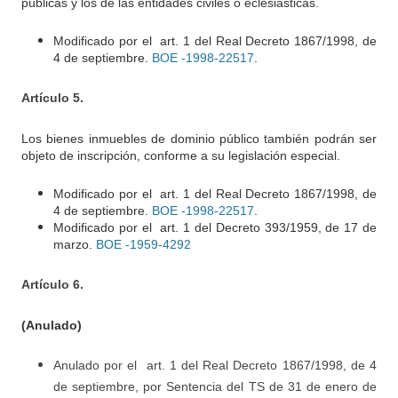
públicas y los de las entidades civiles o eclesiásticas.
Modificado por el art. 1 del Real Decreto 1867/1998, de
4 de septiembre.
BOE -1998-22517
.
Artículo 5.
Los bienes inmuebles de dominio público también podrán ser
objeto de inscripción, conforme a su legislación especial.
Modificado por el art. 1 del Real Decreto 1867/1998, de
4 de septiembre.
BOE -1998-22517
.
Modificado por el art. 1 del Decreto 393/1959, de 17 de
marzo.
BOE -1959-4292
Artículo 6.
(Anulado)
Anulado por el art. 1 del Real Decreto 1867/1998, de 4
de septiembre, por Sentencia del TS de 31 de enero de