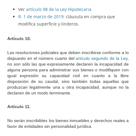
Ver
artículo 98 de la Ley Hipotecaria
R. 1 de marzo de 2019
: cláusula en compra que
modifica superficie y linderos.
Artículo 10.
Las resoluciones judiciales que deben inscribirse conforme a lo
dispuesto en el número cuarto del
artículo segundo de la Ley
,
no son sólo las que expresamente declaren la incapacidad de
alguna persona para administrar sus bienes o modifiquen con
igual expresión su capacidad civil en cuanto a la libre
disposición de su caudal, sino también todas aquellas que
produzcan legalmente una u otra incapacidad, aunque no la
declaren de un modo terminante.
Artículo 11.
No serán inscribibles los bienes inmuebles y derechos reales a
favor de entidades sin personalidad jurídica.