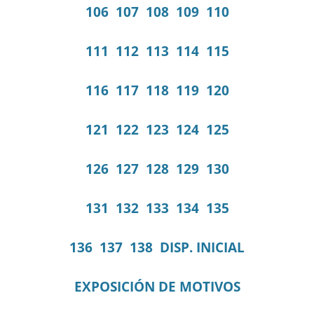
106
107
108
109
110
111
112
113
114
115
116
117
118
119
120
121
122
123
124
125
126
127
128
129
130
131
132
133
134
135
136
137
138
DISP. INICIAL
EXPOSICIÓN DE MOTIVOS