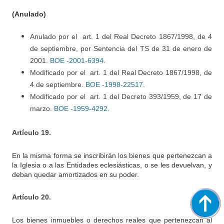
(Anulado)
Anulado por el art. 1 del Real Decreto 1867/1998, de 4
de septiembre, por Sentencia del TS de 31 de enero de
2001.
BOE -2001-6394
.
Modificado por el art. 1 del Real Decreto 1867/1998, de
4 de septiembre.
BOE -1998-22517
.
Modificado por el art. 1 del Decreto 393/1959, de 17 de
marzo.
BOE -1959-4292
.
Artículo 19.
En la misma forma se inscribirán los bienes que pertenezcan a
la Iglesia o a las Entidades eclesiásticas, o se les devuelvan, y
deban quedar amortizados en su poder.
Artículo 20.
Los bienes inmuebles o derechos reales que pertenezcan al