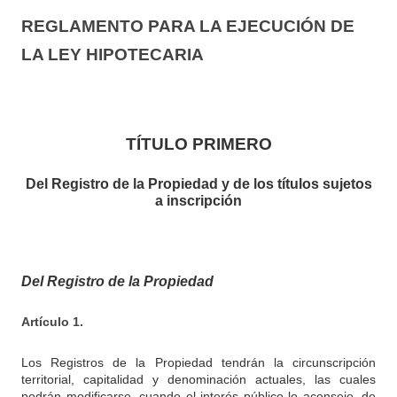
REGLAMENTO PARA LA EJECUCIÓN DE
LA LEY HIPOTECARIA
TÍTULO PRIMERO
Del Registro de la Propiedad y de los títulos sujetos
a inscripción
Del Registro de la Propiedad
Artículo 1.
Los Registros de la Propiedad tendrán la circunscripción
territorial, capitalidad y denominación actuales, las cuales
podrán modificarse, cuando el interés público lo aconseje, de