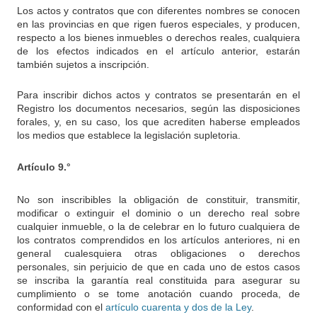
Los actos y contratos que con diferentes nombres se conocen
en las provincias en que rigen fueros especiales, y producen,
respecto a los bienes inmuebles o derechos reales, cualquiera
de los efectos indicados en el artículo anterior, estarán
también sujetos a inscripción.
Para inscribir dichos actos y contratos se presentarán en el
Registro los documentos necesarios, según las disposiciones
forales, y, en su caso, los que acrediten haberse empleados
los medios que establece la legislación supletoria.
Artículo 9.°
No son inscribibles la obligación de constituir, transmitir,
modificar o extinguir el dominio o un derecho real sobre
cualquier inmueble, o la de celebrar en lo futuro cualquiera de
los contratos comprendidos en los artículos anteriores, ni en
general cualesquiera otras obligaciones o derechos
personales, sin perjuicio de que en cada uno de estos casos
se inscriba la garantía real constituida para asegurar su
cumplimiento o se tome anotación cuando proceda, de
conformidad con el
artículo cuarenta y dos de la Ley
.