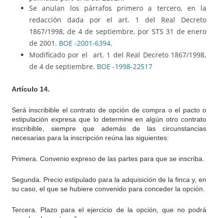
Se anulan los párrafos primero a tercero, en la
redacción dada por el art. 1 del Real Decreto
1867/1998, de 4 de septiembre, por STS 31 de enero
de 2001.
BOE -2001-6394
.
Modificado por el art. 1 del Real Decreto 1867/1998,
de 4 de septiembre.
BOE -1998-22517
Artículo 14.
Será inscribible el contrato de opción de compra o el pacto o
estipulación expresa que lo determine en algún otro contrato
inscribible, siempre que además de las circunstancias
necesarias para la inscripción reúna las siguientes:
Primera. Convenio expreso de las partes para que se inscriba.
Segunda. Precio estipulado para la adquisición de la finca y, en
su caso, el que se hubiere convenido para conceder la opción.
Tercera. Plazo para el ejercicio de la opción, que no podrá