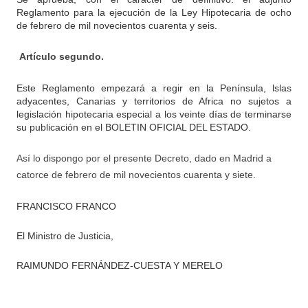
Reglamento para la ejecución de la Ley Hipotecaria de ocho
de febrero de mil novecientos cuarenta y seis.
Artículo segundo.
Este Reglamento empezará a regir en la Península, lslas
adyacentes, Canarias y territorios de Africa no sujetos a
legislación hipotecaria especial a los veinte días de terminarse
su publicación en el BOLETIN OFICIAL DEL ESTADO.
Así lo dispongo por el presente Decreto, dado en Madrid a
catorce de febrero de mil novecientos cuarenta y siete.
FRANCISCO FRANCO
El Ministro de Justicia,
RAIMUNDO FERNÁNDEZ-CUESTA Y MERELO