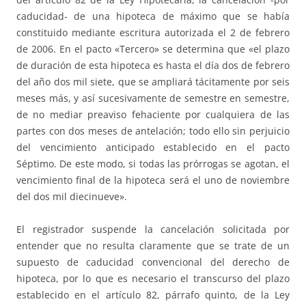
caducidad- de una hipoteca de máximo que se había
constituido mediante escritura autorizada el 2 de febrero
de 2006. En el pacto «Tercero» se determina que «el plazo
de duración de esta hipoteca es hasta el día dos de febrero
del año dos mil siete, que se ampliará tácitamente por seis
meses más, y así sucesivamente de semestre en semestre,
de no mediar preaviso fehaciente por cualquiera de las
partes con dos meses de antelación; todo ello sin perjuicio
del vencimiento anticipado establecido en el pacto
Séptimo. De este modo, si todas las prórrogas se agotan, el
vencimiento final de la hipoteca será el uno de noviembre
del dos mil diecinueve».
El registrador suspende la cancelación solicitada por
entender que no resulta claramente que se trate de un
supuesto de caducidad convencional del derecho de
hipoteca, por lo que es necesario el transcurso del plazo
establecido en el artículo 82, párrafo quinto, de la Ley