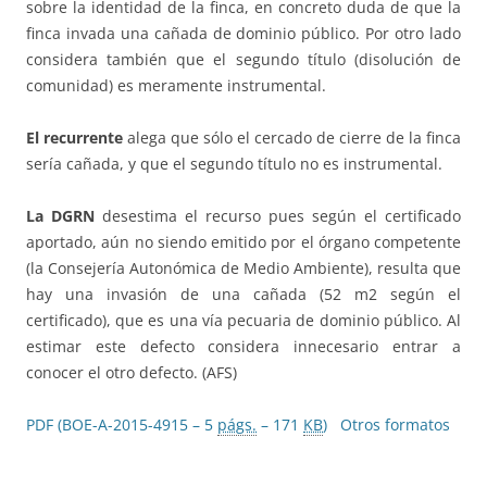
sobre la identidad de la finca, en concreto duda de que la
finca invada una cañada de dominio público. Por otro lado
considera también que el segundo título (disolución de
comunidad) es meramente instrumental.
El recurrente
alega que sólo el cercado de cierre de la finca
sería cañada, y que el segundo título no es instrumental.
La DGRN
desestima el recurso pues según el certificado
aportado, aún no siendo emitido por el órgano competente
(la Consejería Autonómica de Medio Ambiente), resulta que
hay una invasión de una cañada (52 m2 según el
certificado), que es una vía pecuaria de dominio público. Al
estimar este defecto considera innecesario entrar a
conocer el otro defecto. (AFS)
PDF (BOE-A-2015-4915 – 5
págs.
– 171
KB
)
Otros formatos