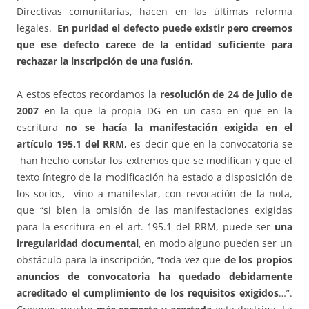
Directivas comunitarias, hacen en las últimas reforma
legales.
En puridad el defecto puede existir pero creemos
que ese defecto carece de la entidad suficiente para
rechazar la inscripción de una fusión.
A estos efectos recordamos la
resolución de 24 de julio de
2007
en la que la propia DG en un caso en que en la
escritura
no se hacía la manifestación exigida en el
artículo 195.1 del RRM,
es decir que en la convocatoria se
han hecho constar los extremos que se modifican y que el
texto íntegro de la modificación ha estado a disposición de
los socios
,
vino a manifestar, con revocación de la nota,
que “si bien la omisión de las manifestaciones exigidas
para la escritura en el art. 195.1 del RRM, puede ser
una
irregularidad documental
, en modo alguno pueden ser un
obstáculo para la inscripción, “toda vez que
de los propios
anuncios de convocatoria ha quedado debidamente
acreditado el cumplimiento de los requisitos exigidos
…”.