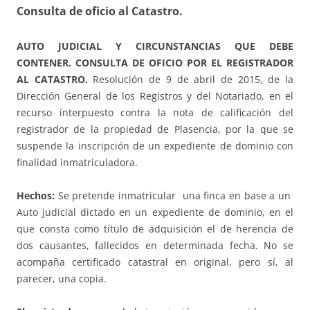
Consulta de oficio al Catastro.
AUTO JUDICIAL Y CIRCUNSTANCIAS QUE DEBE
CONTENER. CONSULTA DE OFICIO POR EL REGISTRADOR
AL CATASTRO.
Resolución de 9 de abril de 2015, de la
Dirección General de los Registros y del Notariado, en el
recurso interpuesto contra la nota de calificación del
registrador de la propiedad de Plasencia, por la que se
suspende la inscripción de un expediente de dominio con
finalidad inmatriculadora.
Hechos:
Se pretende inmatricular una finca en base a un
Auto judicial dictado en un expediente de dominio, en el
que consta como título de adquisición el de herencia de
dos causantes, fallecidos en determinada fecha. No se
acompaña certificado catastral en original, pero sí, al
parecer, una copia.