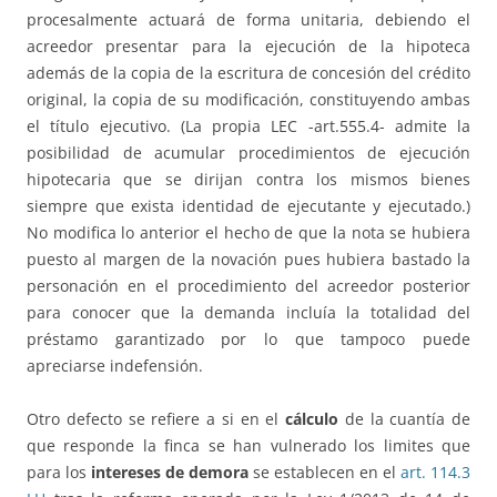
procesalmente actuará de forma unitaria, debiendo el
acreedor presentar para la ejecución de la hipoteca
además de la copia de la escritura de concesión del crédito
original, la copia de su modificación, constituyendo ambas
el título ejecutivo. (La propia LEC -art.555.4- admite la
posibilidad de acumular procedimientos de ejecución
hipotecaria que se dirijan contra los mismos bienes
siempre que exista identidad de ejecutante y ejecutado.)
No modifica lo anterior el hecho de que la nota se hubiera
puesto al margen de la novación pues hubiera bastado la
personación en el procedimiento del acreedor posterior
para conocer que la demanda incluía la totalidad del
préstamo garantizado por lo que tampoco puede
apreciarse indefensión.
Otro defecto se refiere a si en el
cálculo
de la cuantía de
que responde la finca se han vulnerado los limites que
para los
intereses de demora
se establecen en el
art. 114.3