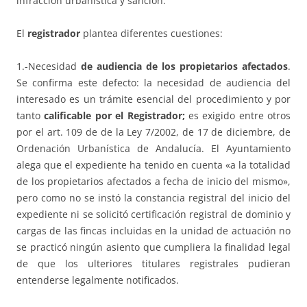
infracción urbanística y sanción.
El
registrador
plantea diferentes cuestiones:
1.-Necesidad
de audiencia de los propietarios afectados
.
Se confirma este defecto: la necesidad de audiencia del
interesado es un trámite esencial del procedimiento y por
tanto
calificable por el Registrador;
es exigido entre otros
por el art. 109 de de la Ley 7/2002, de 17 de diciembre, de
Ordenación Urbanística de Andalucía. El Ayuntamiento
alega que el expediente ha tenido en cuenta «a la totalidad
de los propietarios afectados a fecha de inicio del mismo»,
pero como no se instó la constancia registral del inicio del
expediente ni se solicitó certificación registral de dominio y
cargas de las fincas incluidas en la unidad de actuación no
se practicó ningún asiento que cumpliera la finalidad legal
de que los ulteriores titulares registrales pudieran
entenderse legalmente notificados.