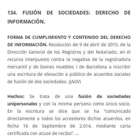
134. FUSIÓN DE SOCIEDADES: DERECHO DE
INFORMACIÓN.
FORMA DE CUMPLIMIENTO Y CONTENIDO DEL DERECHO
DE INFORMACIÓN.
Resolución de 9 de abril de 2015, de la
Dirección General de los Registros y del Notariado, en el
recurso interpuesto contra la negativa de la registradora
mercantil y de bienes muebles I de Barcelona a inscribir
una escritura de elevación a público de acuerdos sociales
de fusión de dos sociedades. (JAGV)
Hechos:
Se trata de una
fusión de sociedades
unipersonales
y con la misma persona como único socio.
En la escritura se dice que se ha “comunicado
directamente a todos los acreedores dichos acuerdos, en
fecha 16 de Septiembre de 2.014, mediante carta
certificada con acuse de recibo”. …