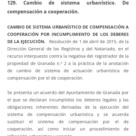
129. Cambio de sistema urbanístico. De
compensación a cooperación.
CAMBIO DE SISTEMA URBANÍSTICO DE COMPENSACIÓN A
COOPERACIÓN POR INCUMPLIMIENTO DE LOS DEBERES
DE LA EJECUCIÓN.
Resolución de 1 de abril de 2015, de la
Dirección General de los Registros y del Notariado, en el
recurso interpuesto contra la negativa del registrador de la
propiedad de Granada n.º 2 a la práctica de la anotación
de cambio de sistema de actuación urbanística de
compensación por el de cooperación.
Se presenta un acuerdo del Ayuntamiento de Granada por
el que se declaran incumplidos los deberes legales y las
obligaciones inherentes derivadas de la ejecución del
sistema de compensación urbanística y se acuerda
sustituir el sistema de compensación por el de
cooperación, así como iniciar un procedimiento de