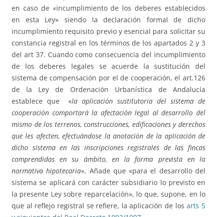
en caso de «incumplimiento de los deberes establecidos
en esta Ley» siendo la declaración formal de dicho
incumplimiento requisito previo y esencial para solicitar su
constancia registral en los términos de los apartados 2 y 3
del art 37. Cuando como consecuencia del incumplimiento
de los deberes legales se acuerde la sustitución del
sistema de compensación por el de cooperación, el art.126
de la Ley de Ordenación Urbanística de Andalucía
establece que «
la aplicación sustitutoria del sistema de
cooperación comportará la afectación legal al desarrollo del
mismo de los terrenos, construcciones, edificaciones y derechos
que les afecten, efectuándose la anotación de la aplicación de
dicho sistema en las inscripciones registrales de las fincas
comprendidas en su ámbito, en la forma prevista en la
normativa hipotecaria
». Añade que «para el desarrollo del
sistema se aplicará con carácter subsidiario lo previsto en
la presente Ley sobre reparcelación», lo que, supone, en lo
que al reflejo registral se refiere, la aplicación de los
arts 5