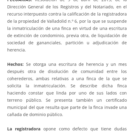
Dirección General de los Registros y del Notariado, en el
recurso interpuesto contra la calificación de la registradora
de la propiedad de Valladolid n.º 6, por la que se suspende
la inmatriculación de una finca en virtud de una escritura
de extinción de condominio, previa otra, de liquidación de
sociedad de gananciales, partición u adjudicación de
herencia.
Hechos:
Se otorga una escritura de herencia y un mes
después otra de disolución de comunidad entre los
coherederos, ambas relativas a una finca de la que se
solicita la inmatriculación. Se describe dicha finca
haciendo constar que linda por uno de sus lados con
terreno público. Se presenta también un certificado
municipal del que resulta que parte de la finca invade una
cañada de dominio público.
La registradora
opone como defecto que tiene dudas