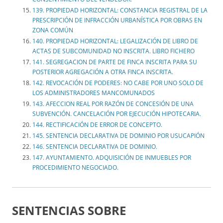
139. PROPIEDAD HORIZONTAL: CONSTANCIA REGISTRAL DE LA
PRESCRIPCIÓN DE INFRACCIÓN URBANÍSTICA POR OBRAS EN
ZONA COMÚN
140. PROPIEDAD HORIZONTAL: LEGALIZACIÓN DE LIBRO DE
ACTAS DE SUBCOMUNIDAD NO INSCRITA. LIBRO FICHERO
141. SEGREGACION DE PARTE DE FINCA INSCRITA PARA SU
POSTERIOR AGREGACIÓN A OTRA FINCA INSCRITA.
142. REVOCACIÓN DE PODERES: NO CABE POR UNO SOLO DE
LOS ADMINISTRADORES MANCOMUNADOS
143. AFECCION REAL POR RAZÓN DE CONCESIÓN DE UNA
SUBVENCIÓN. CANCELACIÓN POR EJECUCIÓN HIPOTECARIA.
144. RECTIFICACIÓN DE ERROR DE CONCEPTO.
145. SENTENCIA DECLARATIVA DE DOMINIO POR USUCAPIÓN
146. SENTENCIA DECLARATIVA DE DOMINIO.
147. AYUNTAMIENTO. ADQUISICIÓN DE INMUEBLES POR
PROCEDIMIENTO NEGOCIADO.
SENTENCIAS SOBRE