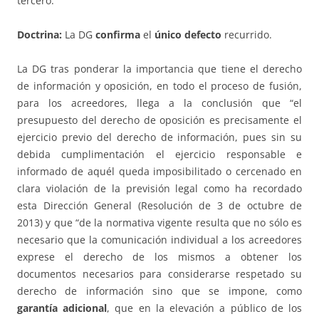
tercero.
Doctrina:
La DG
confirma
el
único defecto
recurrido.
La DG tras ponderar la importancia que tiene el derecho
de información y oposición, en todo el proceso de fusión,
para los acreedores, llega a la conclusión que “el
presupuesto del derecho de oposición es precisamente el
ejercicio previo del derecho de información, pues sin su
debida cumplimentación el ejercicio responsable e
informado de aquél queda imposibilitado o cercenado en
clara violación de la previsión legal como ha recordado
esta Dirección General (Resolución de 3 de octubre de
2013) y que “de la normativa vigente resulta que no sólo es
necesario que la comunicación individual a los acreedores
exprese el derecho de los mismos a obtener los
documentos necesarios para considerarse respetado su
derecho de información sino que se impone, como
garantía adicional
, que en la elevación a público de los