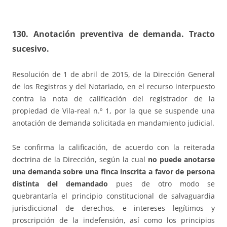
130. Anotación preventiva de demanda. Tracto
sucesivo.
Resolución de 1 de abril de 2015, de la Dirección General
de los Registros y del Notariado, en el recurso interpuesto
contra la nota de calificación del registrador de la
propiedad de Vila-real n.º 1, por la que se suspende una
anotación de demanda solicitada en mandamiento judicial.
Se confirma la calificación, de acuerdo con la reiterada
doctrina de la Dirección, según la cual
no puede anotarse
una demanda sobre una finca inscrita a favor de persona
distinta del demandado
pues de otro modo se
quebrantaría el principio constitucional de salvaguardia
jurisdiccional de derechos, e intereses legítimos y
proscripción de la indefensión, así como los principios