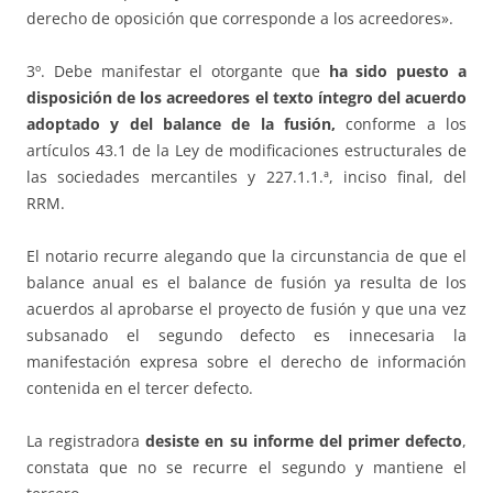
derecho de oposición que corresponde a los acreedores».
3º. Debe manifestar el otorgante que
ha sido puesto a
disposición de los acreedores el texto íntegro del acuerdo
adoptado y del balance de la fusión,
conforme a los
artículos 43.1 de la Ley de modificaciones estructurales de
las sociedades mercantiles y 227.1.1.ª, inciso final, del
RRM.
El notario recurre alegando que la circunstancia de que el
balance anual es el balance de fusión ya resulta de los
acuerdos al aprobarse el proyecto de fusión y que una vez
subsanado el segundo defecto es innecesaria la
manifestación expresa sobre el derecho de información
contenida en el tercer defecto.
La registradora
desiste en su informe del primer defecto
,
constata que no se recurre el segundo y mantiene el