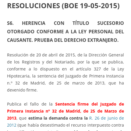
RESOLUCIONES (BOE 19-05-2015)
S6. HERENCIA CON TÍTULO SUCESORIO
OTORGADO CONFORME A LA LEY PERSONAL DEL
CAUSANTE. PRUEBA DEL DERECHO EXTRANJERO.
Resolución de 20 de abril de 2015, de la Dirección General
de los Registros y del Notariado, por la que se publica,
conforme a lo dispuesto en el artículo 327 de la Ley
Hipotecaria, la sentencia del Juzgado de Primera Instancia
n.º 32 de Madrid, de 25 de marzo de 2013, que ha
devenido firme.
Publica el fallo de la
Sentencia firme del Juzgado de
Primera Instancia nº 32 de Madrid, de 25 de Marzo de
2013
, que
estima la demanda contra la
R. 26 de junio de
2012
(que había desestimado el recurso interpuesto contra