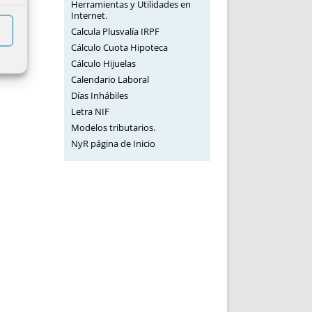
Herramientas y Utilidades en
Internet.
Calcula Plusvalía IRPF
/02
Cálculo Cuota Hipoteca
Cálculo Hijuelas
Calendario Laboral
Días Inhábiles
Letra NIF
Modelos tributarios.
NyR página de Inicio