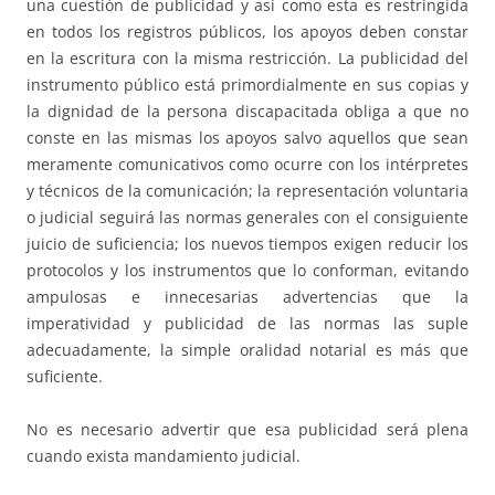
una cuestión de publicidad y así como esta es restringida
en todos los registros públicos, los apoyos deben constar
en la escritura con la misma restricción. La publicidad del
instrumento público está primordialmente en sus copias y
la dignidad de la persona discapacitada obliga a que no
conste en las mismas los apoyos salvo aquellos que sean
meramente comunicativos como ocurre con los intérpretes
y técnicos de la comunicación; la representación voluntaria
o judicial seguirá las normas generales con el consiguiente
juicio de suficiencia; los nuevos tiempos exigen reducir los
protocolos y los instrumentos que lo conforman, evitando
ampulosas e innecesarias advertencias que la
imperatividad y publicidad de las normas las suple
adecuadamente, la simple oralidad notarial es más que
suficiente.
No es necesario advertir que esa publicidad será plena
cuando exista mandamiento judicial.