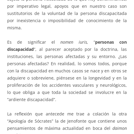
por imperativo legal, apoyos que en nuestro caso son
sustitutorios de la voluntad de la persona discapacitada
por inexistencia o imposibilidad de conocimiento de la
misma.
Es de significar el
nomen iuris,
“
personas con
discapacidad
”, al parecer aceptado por la doctrina, las
instituciones, las personas afectadas y su entorno. ¿Las
personas afectadas? En realidad, lo somos todos, porque
con la discapacidad en muchos casos se nace y en otros se
adquiere o sobreviene, piénsese en la longevidad y en la
proliferación de los accidentes vasculares y neurológicos,
lo que obliga a que toda la sociedad se involucre en la
“ardiente discapacidad”.
La reflexión que antecede me trae a colación la otra
“Apología de Sócrates” la de Jenofonte que contiene unos
pensamientos de máxima actualidad en boca del
daimon