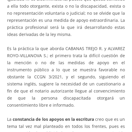
a ella todo otorgante, exista o no la discapacidad, exista o
no representación voluntaria o judicial; no se olvide que la
representación es una medida de apoyo extraordinaria. La
práctica profesional será la que irá desarrollando estas
ideas derivadas de la ley misma.
Es la práctica la que aborda CABANAS TREJO R. y ALVAREZ
ROYO-VILLANOVA S.; el primero trata la difícil cuestión de
la mención o no de las medidas de apoyo en el
instrumento público a lo que se muestra favorable no
obstante la CCGN 3/2021, y el segundo, siguiendo el
sistema inglés, sugiere la necesidad de un cuestionario a
fin de que el notario autorizante llegue al convencimiento
de que la persona discapacitada otorgará un
consentimiento libre e informado.
La
constancia de los apoyos en la escritura
creo que es un
tema tal vez mal planteado en todos los frentes, pues es