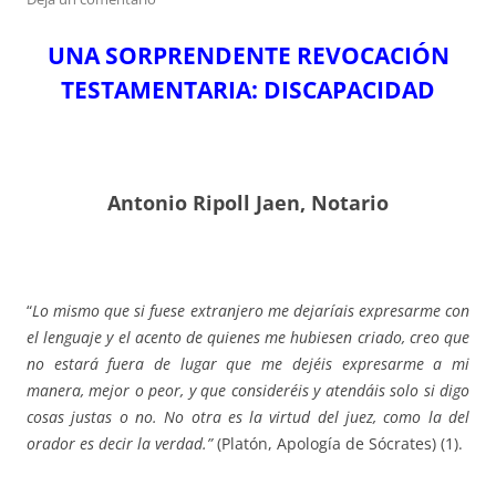
UNA SORPRENDENTE REVOCACIÓN
TESTAMENTARIA
:
DISCAPACIDAD
Antonio Ripoll Jaen, Notario
“
Lo mismo que si fuese extranjero me dejaríais expresarme con
el lenguaje y el acento de quienes me hubiesen criado, creo que
no estará fuera de lugar que me dejéis expresarme a mi
manera, mejor o peor, y que consideréis y atendáis solo si digo
cosas justas o no. No otra es la virtud del juez, como la del
orador es decir la verdad.”
(Platón, Apología de Sócrates) (1).