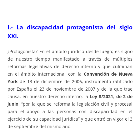
I.- La discapacidad protagonista del siglo
XXI.
¿Protagonista? En el ámbito jurídico desde luego; es signo
de nuestro tiempo manifestado a través de múltiples
reformas legislativas de derecho interno y que culminan
en el ámbito internacional con la
Convención de Nueva
York
de 13 de diciembre de 2006, instrumento ratificado
por España el 23 de noviembre de 2007 y de la que trae
causa, en nuestro derecho interno, la
Ley 8/2021, de 2 de
junio
, “por la que se reforma la legislación civil y procesal
para el apoyo a las personas con discapacidad en el
ejercicio de su capacidad jurídica” y que entró en vigor el 3
de septiembre del mismo año.