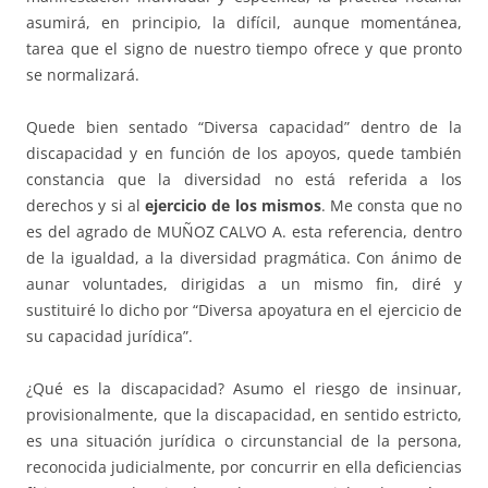
asumirá, en principio, la difícil, aunque momentánea,
tarea que el signo de nuestro tiempo ofrece y que pronto
se normalizará.
Quede bien sentado “Diversa capacidad” dentro de la
discapacidad y en función de los apoyos, quede también
constancia que la diversidad no está referida a los
derechos y si al
ejercicio de los mismos
. Me consta que no
es del agrado de MUÑOZ CALVO A. esta referencia, dentro
de la igualdad, a la diversidad pragmática. Con ánimo de
aunar voluntades, dirigidas a un mismo fin, diré y
sustituiré lo dicho por “Diversa apoyatura en el ejercicio de
su capacidad jurídica”.
¿Qué es la discapacidad? Asumo el riesgo de insinuar,
provisionalmente, que la discapacidad, en sentido estricto,
es una situación jurídica o circunstancial de la persona,
reconocida judicialmente, por concurrir en ella deficiencias