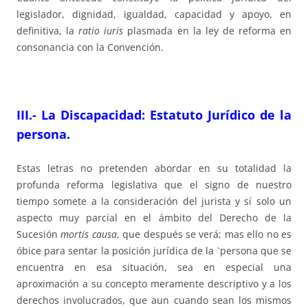
legislador, dignidad, igualdad, capacidad y apoyo, en
definitiva, la
ratio iuris
plasmada en la ley de reforma en
consonancia con la Convención.
III.- La Discapacidad: Estatuto Jurídico de la
persona.
Estas letras no pretenden abordar en su totalidad la
profunda reforma legislativa que el signo de nuestro
tiempo somete a la consideración del jurista y sí solo un
aspecto muy parcial en el ámbito del Derecho de la
Sucesión
mortis causa
, que después se verá; mas ello no es
óbice para sentar la posición jurídica de la `persona que se
encuentra en esa situación, sea en especial una
aproximación a su concepto meramente descriptivo y a los
derechos involucrados, que aun cuando sean los mismos