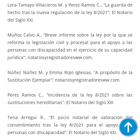
Lora-Tamayo Villacieros M. y Perez Ramos C., “La guarda de
hecho tras la nueva regulación de la ley 8/2021”; El Notario
del Siglo XXI.
Muñoz Calvo A., “Breve informe sobre la ley por la que se
reforma la legislación civil y procesal para el apoyo a las
personas con discapacidad en el ejercicio de su capacidad
jurídica”; notariosyregistradoresww.com.
Núñez Núñez M. y Emma Rojo Iglesias, “A propósito de la
Sustitución Ejemplar”; notariosyregistradoresww.com.
Perez Ramos C., ”Incidencia de la ley 8/2021 sobre las
sustituciones hereditarias”; El Notario del Siglo XXI
Tena Arregui R., “El juicio notarial de valoración del
consentimiento tras la ley 8/2021 para el apoyo a las
personas con discapacidad”; El Notario del Siglo XXI.