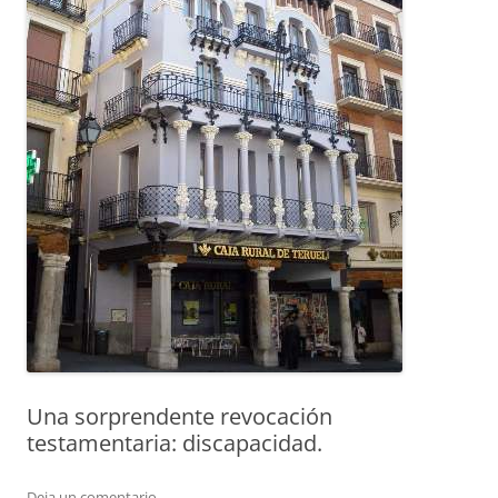
Una sorprendente revocación
testamentaria: discapacidad.
Deja un comentario