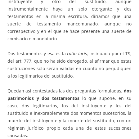
instituyente y otro del sustituido, aunque
instrumentalmente haya un solo otorgante y dos
testamentos en la misma escritura, diríamos que una
suerte de testamento mancomunado, aunque no
correspectivo y en el que se hace presente una suerte de
comisario o mandatario.
Dos testamentos y esa es la
ratio iuris
, insinuada por el TS,
del art. 777, que no ha sido derogado, al afirmar que estas
sustituciones solo serán válidas en cuanto no perjudiquen
a los legitimarios del sustituido.
Quedan así contestadas las dos preguntas formuladas,
dos
patrimonios y dos testamentos
lo que supone, en su
caso, dos legitimarios, los del instituyente y los del
sustituido e inexorablemente dos momentos sucesorios, la
muerte del instituyente y la muerte del sustituido, con un
régimen jurídico propio cada una de estas sucesiones
causadas.