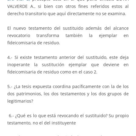
VALVERDE A., si bien con otros fines referidos estos al
derecho transitorio que aquí directamente no se examina.
El nuevo testamento del sustituido además del alcance
revocatorio transforma también la ejemplar en
fideicomisaria de residuo.
4.- Si existe testamento anterior del sustituido, este deja
inoperante la sustitución ejemplar que deviene en
fideicomisaria de residuo como en el caso 2.
5.- ¿La tesis expuesta coordina pacíficamente con la de los
dos patrimonios, los dos testamentos y los dos grupos de
legitimarios?
6.- ¿Qué es lo que está revocando el sustituido? Su propio
testamento, no el del instituyente