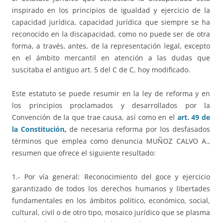
inspirado en los principios de igualdad y ejercicio de la
capacidad jurídica, capacidad jurídica que siempre se ha
reconocido en la discapacidad, como no puede ser de otra
forma, a través, antes, de la representación legal, excepto
en el ámbito mercantil en atención a las dudas que
suscitaba el antiguo art. 5 del C de C, hoy modificado.
Este estatuto se puede resumir en la ley de reforma y en
los principios proclamados y desarrollados por la
Convención de la que trae causa, así como en el
art. 49 de
la Constitución
,
de necesaria reforma por los desfasados
términos que emplea como denuncia MUÑOZ CALVO A.,
resumen que ofrece el siguiente resultado:
1.- Por vía general: Reconocimiento del goce y ejercicio
garantizado de todos los derechos humanos y libertades
fundamentales en los ámbitos político, económico, social,
cultural, civil o de otro tipo, mosaico jurídico que se plasma