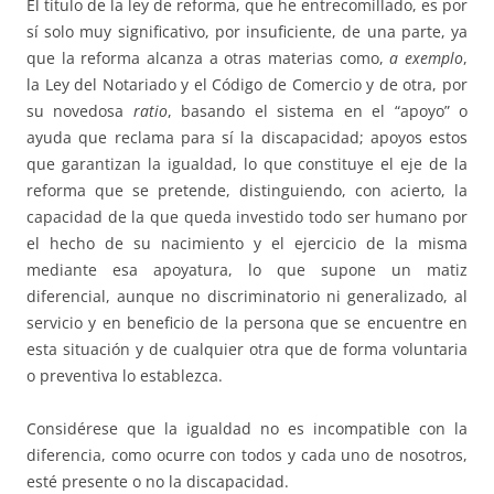
El título de la ley de reforma, que he entrecomillado, es por
sí solo muy significativo, por insuficiente, de una parte, ya
que la reforma alcanza a otras materias como,
a exemplo
,
la Ley del Notariado y el Código de Comercio y de otra, por
su novedosa
ratio
, basando el sistema en el “apoyo” o
ayuda que reclama para sí la discapacidad; apoyos estos
que garantizan la igualdad, lo que constituye el eje de la
reforma que se pretende, distinguiendo, con acierto, la
capacidad de la que queda investido todo ser humano por
el hecho de su nacimiento y el ejercicio de la misma
mediante esa apoyatura, lo que supone un matiz
diferencial, aunque no discriminatorio ni generalizado, al
servicio y en beneficio de la persona que se encuentre en
esta situación y de cualquier otra que de forma voluntaria
o preventiva lo establezca.
Considérese que la igualdad no es incompatible con la
diferencia, como ocurre con todos y cada uno de nosotros,
esté presente o no la discapacidad.