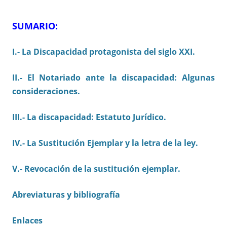
SUMARIO:
I.- La Discapacidad protagonista del siglo XXI.
II.- El Notariado ante la discapacidad: Algunas
consideraciones.
III.- La discapacidad: Estatuto Jurídico.
IV.- La Sustitución Ejemplar y la letra de la ley.
V.- Revocación de la sustitución ejemplar.
Abreviaturas y bibliografía
Enlaces