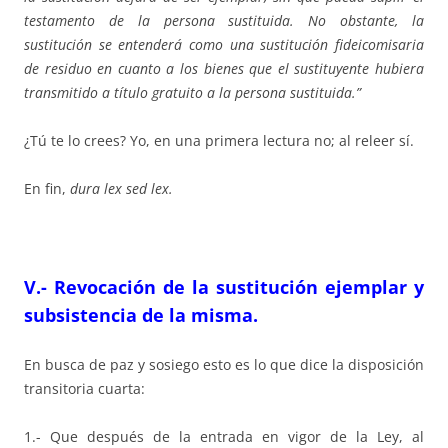
testamento de la persona sustituida. No obstante, la
sustitución se entenderá como una sustitución fideicomisaria
de residuo en cuanto a los bienes que el sustituyente hubiera
transmitido a título gratuito a la persona sustituida.”
¿Tú te lo crees? Yo, en una primera lectura no; al releer sí.
En fin,
dura lex sed lex.
V.- Revocación de la sustitución ejemplar y
subsistencia de la misma.
En busca de paz y sosiego esto es lo que dice la disposición
transitoria cuarta:
1.- Que después de la entrada en vigor de la Ley, al