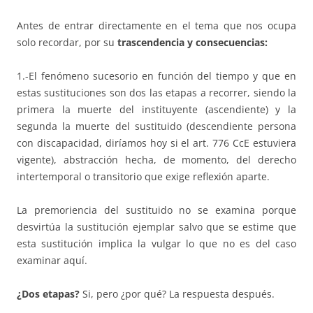
Antes de entrar directamente en el tema que nos ocupa
solo recordar, por su
trascendencia y consecuencias:
1.-El fenómeno sucesorio en función del tiempo y que en
estas sustituciones son dos las etapas a recorrer, siendo la
primera la muerte del instituyente (ascendiente) y la
segunda la muerte del sustituido (descendiente persona
con discapacidad, diríamos hoy si el art. 776 CcE estuviera
vigente), abstracción hecha, de momento, del derecho
intertemporal o transitorio que exige reflexión aparte.
La premoriencia del sustituido no se examina porque
desvirtúa la sustitución ejemplar salvo que se estime que
esta sustitución implica la vulgar lo que no es del caso
examinar aquí.
¿Dos etapas?
Si, pero ¿por qué? La respuesta después.