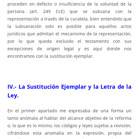
proceden en defecto o insuficiencia de la voluntad de la
persona (art. 249 CcE) que se subsana con la
representación a través de la curatela, bien entendido que
la subsanación solo es posible para aquellos actos
jurídicos que admitan el mecanismo de la representación,
por lo que queda excluido el testamento con sus
excepciones de origen legal y es aquí donde nos
encontramos con la sustitución ejemplar.
IV.- La Sustitución Ejemplar y la Letra de la
Ley.
En el primer apartado me expresaba de una forma un
tanto anómala al hablar del alcance objetivo de la reforma
o, lo que es lo mismo, los códigos y leyes sujetos a revisión,
cifrándose esta anomalía en la expresión, propia del