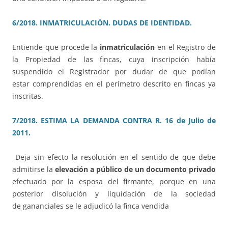
6/2018. INMATRICULACIÓN. DUDAS DE IDENTIDAD.
Entiende que procede la
inmatriculación
en el Registro de
la Propiedad de las fincas, cuya inscripción había
suspendido el Registrador por dudar de que podían
estar comprendidas en el perímetro descrito en fincas ya
inscritas.
7/2018. ESTIMA LA DEMANDA CONTRA R. 16 de Julio de
2011.
Deja sin efecto la resolución en el sentido de que debe
admitirse la
elevación a público de un documento privado
efectuado por la esposa del firmante, porque en una
posterior disolución y liquidación de la sociedad
de gananciales se le adjudicó la finca vendida