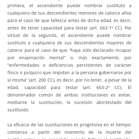
primera, el ascendiente puede nombrar sustituto a
cualquiera de sus descendientes menores de catorce años
para el caso de que fallezca antes de dicha edad, es decir,
antes de tener capacidad para testar (art. 663-1º CC). Por
virtud de la segunda, el ascendiente puede nombrar
sustituto a cualquiera de sus descendientes mayores de
catorce para el caso de que “haya sido declarado incapaz
por enajenación mental” o, más exactamente, por
“enfermedades o deficiencias persistentes de carácter
físico o psíquico que impidan a la persona gobernarse por
sí misma” (art. 200 CC), es decir, por no tener, a pesar de la
edad, capacidad para testar (art. 663-2º CC). El
denominador común de ambas instituciones es evitar,
mediante la sustitución, la sucesión abintestado del
sustituido.
La eficacia de las sustituciones es progresiva en el tiempo:
comienza a partir del momento de la muerte del