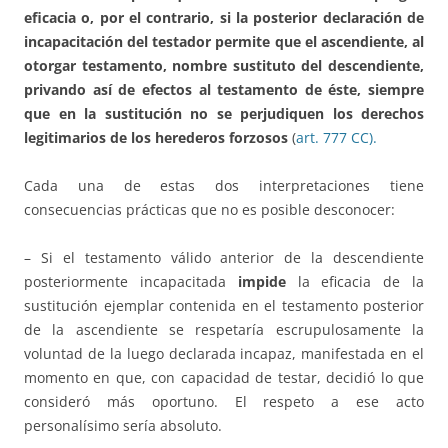
eficacia o, por el contrario, si la posterior declaración de
incapacitación del testador permite que el ascendiente, al
otorgar testamento, nombre sustituto del descendiente,
privando así de efectos al testamento de éste, siempre
que en la sustitución no se perjudiquen los derechos
legitimarios de los herederos forzosos
(
art. 777 CC).
Cada una de estas dos interpretaciones tiene
consecuencias prácticas que no es posible desconocer:
– Si el testamento válido anterior de la descendiente
posteriormente incapacitada
impide
la eficacia de la
sustitución ejemplar contenida en el testamento posterior
de la ascendiente se respetaría escrupulosamente la
voluntad de la luego declarada incapaz, manifestada en el
momento en que, con capacidad de testar, decidió lo que
consideró más oportuno. El respeto a ese acto
personalísimo sería absoluto.