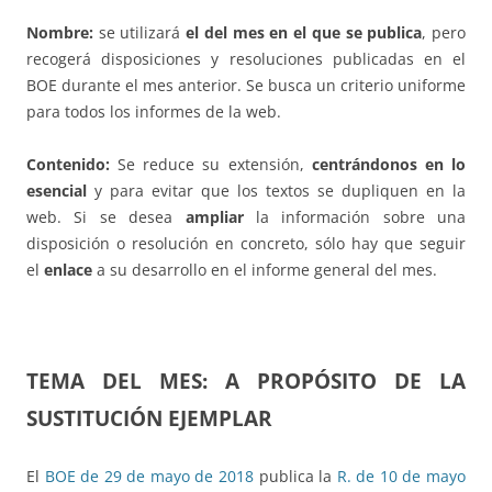
Nombre:
se utilizará
el del mes en el que se publica
, pero
recogerá disposiciones y resoluciones publicadas en el
BOE durante el mes anterior. Se busca un criterio uniforme
para todos los informes de la web.
Contenido:
Se reduce su extensión,
centrándonos en lo
esencial
y para evitar que los textos se dupliquen en la
web. Si se desea
ampliar
la información sobre una
disposición o resolución en concreto, sólo hay que seguir
el
enlace
a su desarrollo en el informe general del mes.
TEMA DEL MES:
A PROPÓSITO DE LA
SUSTITUCIÓN EJEMPLAR
El
BOE de 29 de mayo de 2018
publica la
R. de 10 de mayo