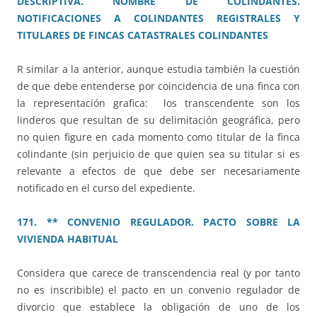
DESCRIPTIVA. NOMBRE DE COLINDANTES.
NOTIFICACIONES A COLINDANTES REGISTRALES Y
TITULARES DE FINCAS CATASTRALES COLINDANTES
R similar a la anterior, aunque estudia también la cuestión
de que debe entenderse por coincidencia de una finca con
la representación grafica: los transcendente son los
linderos que resultan de su delimitación geográfica, pero
no quien figure en cada momento como titular de la finca
colindante (sin perjuicio de que quien sea su titular si es
relevante a efectos de que debe ser necesariamente
notificado en el curso del expediente.
171. ** CONVENIO REGULADOR. PACTO SOBRE LA
VIVIENDA HABITUAL
Considera que carece de transcendencia real (y por tanto
no es inscribible) el pacto en un convenio regulador de
divorcio que establece la obligación de uno de los