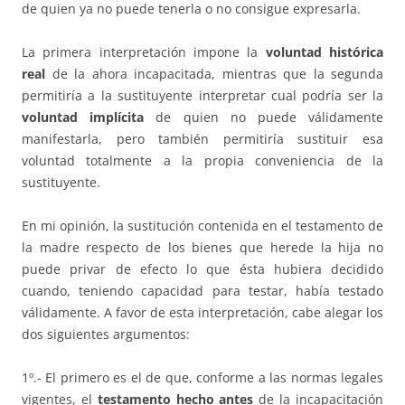
de quien ya no puede tenerla o no consigue expresarla.
La primera interpretación impone la
voluntad histórica
real
de la ahora incapacitada, mientras que la segunda
permitiría a la sustituyente interpretar cual podría ser la
voluntad implícita
de quien no puede válidamente
manifestarla, pero también permitiría sustituir esa
voluntad totalmente a la propia conveniencia de la
sustituyente.
En mi opinión, la sustitución contenida en el testamento de
la madre respecto de los bienes que herede la hija no
puede privar de efecto lo que ésta hubiera decidido
cuando, teniendo capacidad para testar, había testado
válidamente. A favor de esta interpretación, cabe alegar los
dos siguientes argumentos:
1º.- El primero es el de que, conforme a las normas legales
vigentes, el
testamento hecho antes
de la incapacitación