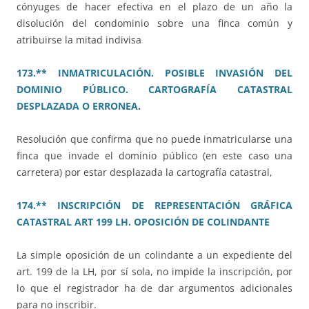
cónyuges de hacer efectiva en el plazo de un año la
disolución del condominio sobre una finca común y
atribuirse la mitad indivisa
173.** INMATRICULACIÓN. POSIBLE INVASIÓN DEL
DOMINIO PÚBLICO. CARTOGRAFÍA CATASTRAL
DESPLAZADA O ERRONEA
.
Resolución que confirma que no puede inmatricularse una
finca que invade el dominio público (en este caso una
carretera) por estar desplazada la cartografía catastral,
174.** INSCRIPCIÓN DE REPRESENTACIÓN GRÁFICA
CATASTRAL ART 199 LH. OPOSICIÓN DE COLINDANTE
La simple oposición de un colindante a un expediente del
art. 199 de la LH, por sí sola, no impide la inscripción, por
lo que el registrador ha de dar argumentos adicionales
para no inscribir.