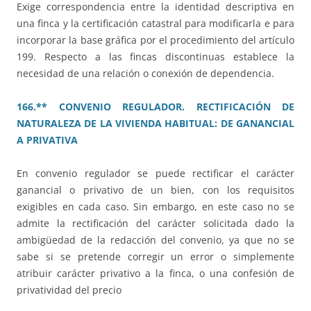
Exige correspondencia entre la identidad descriptiva en
una finca y la certificación catastral para modificarla e para
incorporar la base gráfica por el procedimiento del artículo
199. Respecto a las fincas discontinuas establece la
necesidad de una relación o conexión de dependencia.
166.** CONVENIO REGULADOR. RECTIFICACIÓN DE
NATURALEZA DE LA VIVIENDA HABITUAL: DE GANANCIAL
A PRIVATIVA
En convenio regulador se puede rectificar el carácter
ganancial o privativo de un bien, con los requisitos
exigibles en cada caso. Sin embargo, en este caso no se
admite la rectificación del carácter solicitada dado la
ambigüedad de la redacción del convenio, ya que no se
sabe si se pretende corregir un error o simplemente
atribuir carácter privativo a la finca, o una confesión de
privatividad del precio