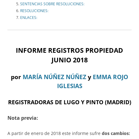
SENTENCIAS SOBRE RESOLUCIONES:
RESOLUCIONES:
ENLACES:
INFORME REGISTROS PROPIEDAD
JUNIO 2018
por
MARÍA NÚÑEZ NÚÑEZ
y
EMMA ROJO
IGLESIAS
REGISTRADORAS DE LUGO Y PINTO (MADRID)
Nota previa:
A partir de enero de 2018 este informe sufre
dos cambios: