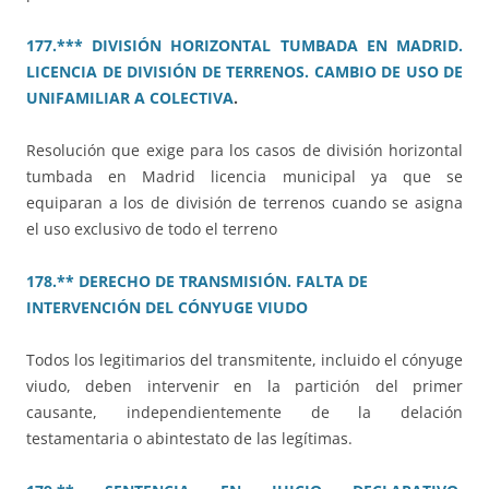
177.*** DIVISIÓN HORIZONTAL TUMBADA EN MADRID.
LICENCIA DE DIVISIÓN DE TERRENOS. CAMBIO DE USO DE
UNIFAMILIAR A COLECTIVA
.
Resolución que exige para los casos de división horizontal
tumbada en Madrid licencia municipal ya que se
equiparan a los de división de terrenos cuando se asigna
el uso exclusivo de todo el terreno
178.** DERECHO DE TRANSMISIÓN. FALTA DE
INTERVENCIÓN DEL CÓNYUGE VIUDO
Todos los legitimarios del transmitente, incluido el cónyuge
viudo, deben intervenir en la partición del primer
causante, independientemente de la delación
testamentaria o abintestato de las legítimas.