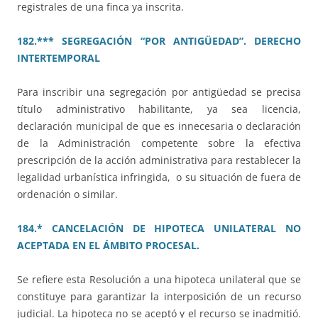
registrales de una finca ya inscrita.
182.*** SEGREGACIÓN “POR ANTIGÜEDAD”. DERECHO
INTERTEMPORAL
Para inscribir una segregación por antigüedad se precisa
título administrativo habilitante, ya sea licencia,
declaración municipal de que es innecesaria o declaración
de la Administración competente sobre la efectiva
prescripción de la acción administrativa para restablecer la
legalidad urbanística infringida, o su situación de fuera de
ordenación o similar.
184.* CANCELACIÓN DE HIPOTECA UNILATERAL NO
ACEPTADA EN EL ÁMBITO PROCESAL.
Se refiere esta Resolución a una hipoteca unilateral que se
constituye para garantizar la interposición de un recurso
judicial. La hipoteca no se aceptó y el recurso se inadmitió.