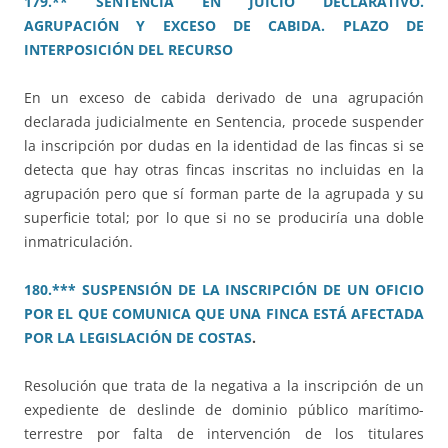
179.** SENTENCIA EN JUICIO DECLARATIVO.
AGRUPACIÓN Y EXCESO DE CABIDA. PLAZO DE
INTERPOSICIÓN DEL RECURSO
En un exceso de cabida derivado de una agrupación
declarada judicialmente en Sentencia, procede suspender
la inscripción por dudas en la identidad de las fincas si se
detecta que hay otras fincas inscritas no incluidas en la
agrupación pero que sí forman parte de la agrupada y su
superficie total; por lo que si no se produciría una doble
inmatriculación.
180.*** SUSPENSIÓN DE LA INSCRIPCIÓN DE UN OFICIO
POR EL QUE COMUNICA QUE UNA FINCA ESTÁ AFECTADA
POR LA LEGISLACIÓN DE COSTAS
.
Resolución que trata de la negativa a la inscripción de un
expediente de deslinde de dominio público marítimo-
terrestre por falta de intervención de los titulares