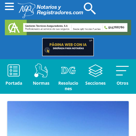
Portada
Normas
Resolucio
Secciones
Otros
nes