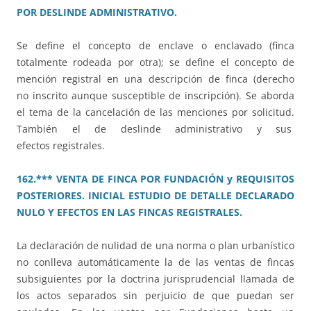
POR DESLINDE ADMINISTRATIVO.
Se define el concepto de enclave o enclavado (finca
totalmente rodeada por otra); se define el concepto de
mención registral en una descripción de finca (derecho
no inscrito aunque susceptible de inscripción). Se aborda
el tema de la cancelación de las menciones por solicitud.
También el de deslinde administrativo y sus
efectos registrales.
162.*** VENTA DE FINCA POR FUNDACIÓN y REQUISITOS
POSTERIORES. INICIAL ESTUDIO DE DETALLE DECLARADO
NULO Y EFECTOS EN LAS FINCAS REGISTRALES.
La declaración de nulidad de una norma o plan urbanístico
no conlleva automáticamente la de las ventas de fincas
subsiguientes por la doctrina jurisprudencial llamada de
los actos separados sin perjuicio de que puedan ser