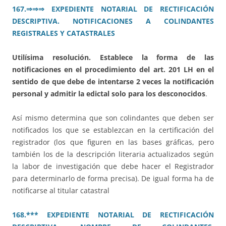
167.⇒⇒⇒ EXPEDIENTE NOTARIAL DE RECTIFICACIÓN
DESCRIPTIVA. NOTIFICACIONES A COLINDANTES
REGISTRALES Y CATASTRALES
Utilísima resolución. Establece la forma de las
notificaciones en el procedimiento del art. 201 LH en el
sentido de que debe de intentarse 2 veces la notificación
personal y admitir la edictal solo para los desconocidos
.
Así mismo determina que son colindantes que deben ser
notificados los que se establezcan en la certificación del
registrador (los que figuren en las bases gráficas, pero
también los de la descripción literaria actualizados según
la labor de investigación que debe hacer el Registrador
para determinarlo de forma precisa). De igual forma ha de
notificarse al titular catastral
168.*** EXPEDIENTE NOTARIAL DE RECTIFICACIÓN