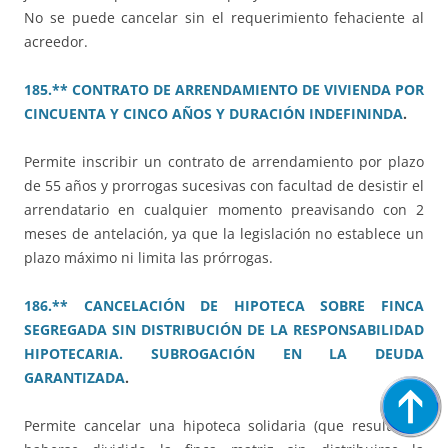
No se puede cancelar sin el requerimiento fehaciente al
acreedor.
185.** CONTRATO DE ARRENDAMIENTO DE VIVIENDA POR
CINCUENTA Y CINCO AÑOS Y DURACIÓN INDEFININDA
.
Permite inscribir un contrato de arrendamiento por plazo
de 55 años y prorrogas sucesivas con facultad de desistir el
arrendatario en cualquier momento preavisando con 2
meses de antelación, ya que la legislación no establece un
plazo máximo ni limita las prórrogas.
186.** CANCELACIÓN DE HIPOTECA SOBRE FINCA
SEGREGADA SIN DISTRIBUCIÓN DE LA RESPONSABILIDAD
HIPOTECARIA. SUBROGACIÓN EN LA DEUDA
GARANTIZADA
.
Permite cancelar una hipoteca solidaria (que resulta de