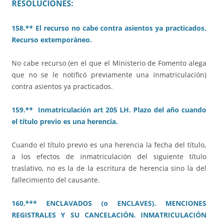
RESOLUCIONES:
158.** El recurso no cabe contra asientos ya practicados.
Recurso extemporáneo.
No cabe recurso (en el que el Ministerio de Fomento alega
que no se le notificó previamente una inmatriculación)
contra asientos ya practicados.
159.** Inmatriculación art 205 LH. Plazo del año cuando
el título previo es una herencia.
Cuando el título previo es una herencia la fecha del título,
a los efectos de inmatriculación del siguiente título
traslativo, no es la de la escritura de herencia sino la del
fallecimiento del causante.
160.*** ENCLAVADOS (o ENCLAVES). MENCIONES
REGISTRALES Y SU CANCELACIÓN. INMATRICULACIÓN