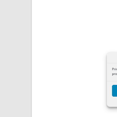
Pri
pro