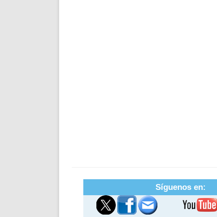
Síguenos en: