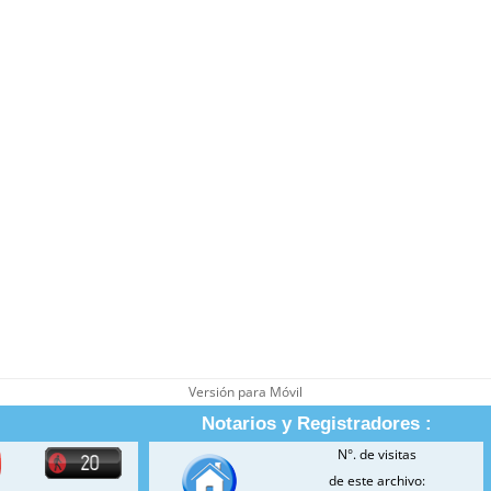
Versión para Móvil
Notarios y Registradores :
N°. de visitas
de este archivo: