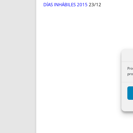
DÍAS INHÁBILES 2015
23/12
Pri
pro