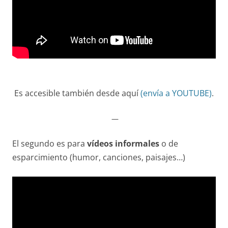
Es accesible también desde aquí
(envía a YOUTUBE)
.
—
El segundo es para
vídeos informales
o de
esparcimiento (humor, canciones, paisajes…)