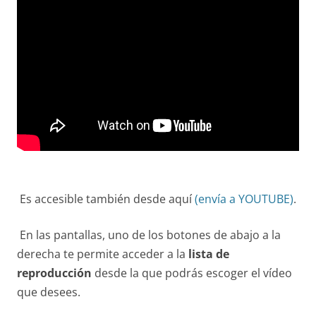
Es accesible también desde aquí
(envía a YOUTUBE)
.
En las pantallas, uno de los botones de abajo a la
derecha te permite acceder a la
lista de
reproducción
desde la que podrás escoger el vídeo
que desees.