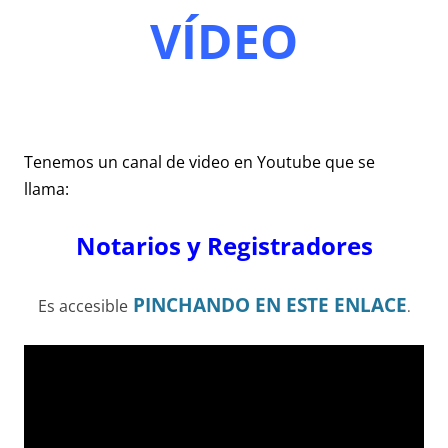
VÍDEO
Tenemos un canal de video en Youtube que se
llama:
Notarios y Registradores
PINCHANDO EN ESTE ENLACE
Es accesible
.