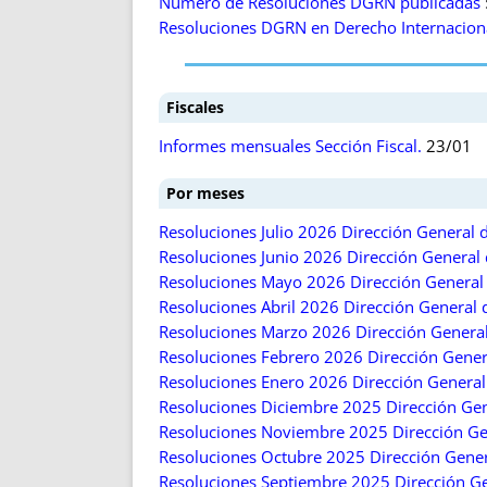
Número de Resoluciones DGRN publicadas
Resoluciones DGRN en Derecho Internacional
Fiscales
Informes mensuales Sección Fiscal.
23/01
Por meses
Resoluciones Julio 2026 Dirección General d
Resoluciones Junio 2026 Dirección General d
Resoluciones Mayo 2026 Dirección General d
Resoluciones Abril 2026 Dirección General d
Resoluciones Marzo 2026 Dirección General 
Resoluciones Febrero 2026 Dirección Genera
Resoluciones Enero 2026 Dirección General 
Resoluciones Diciembre 2025 Dirección Gene
Resoluciones Noviembre 2025 Dirección Gene
Resoluciones Octubre 2025 Dirección Genera
Resoluciones Septiembre 2025 Dirección Gen