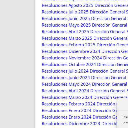
Resoluciones Agosto 2025 Dirección General
Resoluciones Julio 2025 Dirección General S
Resoluciones Junio 2025 Dirección General S
Resoluciones Mayo 2025 Dirección General S
Resoluciones Abril 2025 Dirección General S
Resoluciones Marzo 2025 Dirección General 
Resoluciones Febrero 2025 Dirección General
Resoluciones Diciembre 2024 Dirección Gene
Resoluciones Noviembre 2024 Dirección Gene
Resoluciones Octubre 2024 Dirección Genera
Resoluciones Julio 2024 Dirección General S
Resoluciones Junio 2024 Dirección General S
Resoluciones Mayo 2024 Dirección General S
Resoluciones Abril 2024 Dirección General S
Resoluciones Marzo 2024 Dirección General 
Resoluciones Febrero 2024 Dirección Genera
Resoluciones Enero 2024 Dirección General 
Resoluciones Enero 2024 Dirección General 
Pri
pro
Resoluciones Diciembre 2023 Dirección Gene