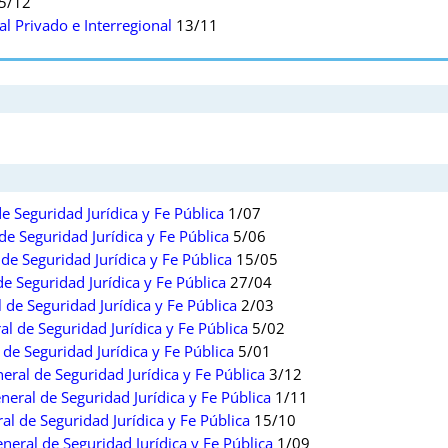
5/12
 Privado e Interregional
13/11
e Seguridad Jurídica y Fe Pública
1/07
e Seguridad Jurídica y Fe Pública
5/06
e Seguridad Jurídica y Fe Pública
15/05
e Seguridad Jurídica y Fe Pública
27/04
de Seguridad Jurídica y Fe Pública
2/03
l de Seguridad Jurídica y Fe Pública
5/02
de Seguridad Jurídica y Fe Pública
5/01
ral de Seguridad Jurídica y Fe Pública
3/12
ral de Seguridad Jurídica y Fe Pública
1/11
l de Seguridad Jurídica y Fe Pública
15/10
eral de Seguridad Jurídica y Fe Pública
1/09