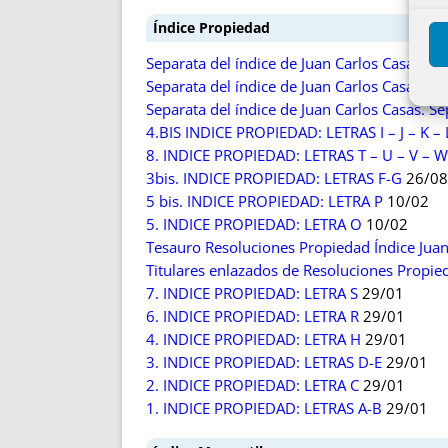
Índice Propiedad
Separata del índice de Juan Carlos Casas 
Separata del índice de Juan Carlos Casas. O
Separata del índice de Juan Carlos Casas. 
4.BIS INDICE PROPIEDAD: LETRAS I – J – K – 
8. INDICE PROPIEDAD: LETRAS T – U – V – W 
3bis. INDICE PROPIEDAD: LETRAS F-G
26/08
5 bis. INDICE PROPIEDAD: LETRA P
10/02
5. INDICE PROPIEDAD: LETRA O
10/02
Tesauro Resoluciones Propiedad Índice Juan
Titulares enlazados de Resoluciones Prop
7. INDICE PROPIEDAD: LETRA S
29/01
6. INDICE PROPIEDAD: LETRA R
29/01
4. INDICE PROPIEDAD: LETRA H
29/01
3. INDICE PROPIEDAD: LETRAS D-E
29/01
2. INDICE PROPIEDAD: LETRA C
29/01
1. INDICE PROPIEDAD: LETRAS A-B
29/01