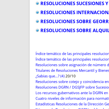
RESOLUCIONES SUCESIONES 
RESOLUCIONES INTERNACION
RESOLUCIONES SOBRE GEORR
RESOLUCIONES SOBRE ALQUI
Índice temático de las principales resolucio
Índice temático de las principales resolucio
Resoluciones sobre asignación de número de
Titulares de Resoluciones Mercantil y Bie
¿Sabías que…? (4)
20/10
Resoluciones sobre cotejo y coincidencia ent
Resoluciones DGRN / DGSJFP sobre Sucesio
Los recursos gubernativos ante la DGRN en 
Cuatro niveles de información para normati
Estadísticas Resoluciones de la Dirección Ge