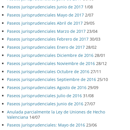
Paseos jurisprudenciales Junio de 2017
1/08
Paseos jurisprudenciales Mayo de 2017
2/07
Paseos jurisprudenciales Abril de 2017
29/05
Paseos jurisprudenciales Marzo de 2017
23/04
Paseos jurisprudenciales Febrero de 2017
30/03
Paseos jurisprudenciales Enero de 2017
28/02
Paseos jurisprudenciales Diciembre de 2016
28/01
Paseos jurisprudenciales Noviembre de 2016
28/12
Paseos jurisprudenciales Octubre de 2016
27/11
Paseos jurisprudenciales Septiembre de 2016
25/10
Paseos jurisprudenciales Agosto de 2016
29/09
Paseos jurisprudenciales Julio de 2016
31/08
Paseos jurisprudenciales Junio de 2016
27/07
Anulada parcialmente la Ley de Uniones de Hecho
Valenciana
14/07
Paseos jurisprudenciales: Mayo de 2016
23/06