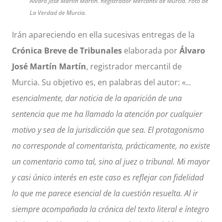
Alvaro José Martín Martín. Registrador Mercantil de Murcia. Foto de
La Verdad de Murcia.
Irán apareciendo en ella sucesivas entregas de la
Crónica Breve de Tribunales
elaborada por
Álvaro
José Martín Martín
, registrador mercantil de
Murcia. Su objetivo es, en palabras del autor:
«…
esencialmente, dar noticia de la aparición de una
sentencia que me ha llamado la atención por cualquier
motivo y sea de la jurisdicción que sea. El protagonismo
no corresponde al comentarista, prácticamente, no existe
un comentario como tal, sino al juez o tribunal. Mi mayor
y casi único interés en este caso es reflejar con fidelidad
lo que me parece esencial de la cuestión resuelta. Al ir
siempre acompañada la crónica del texto literal e íntegro