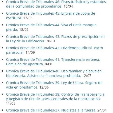
Crónica Breve de Tribunales-46. Pisos turísticos y estatutos
de la comunidad de propietarios.
16/04
Crónica Breve de Tribunales-45. Entrega de copia de
escritura.
13/03
Crónica Breve de Tribunales-44. Viva el Betis manque
pierda.
18/02
Crónica Breve de Tribunales-43. Plazos de prescripción en
la Ley de la Edificación.
28/01
Crónica Breve de Tribunales-42. Dividendo judicial. Pacto
parasocial.
14/09
Crónica Breve de Tribunales-41. Transferencia errónea.
Comisión de apertura.
8/08
Crónica Breve de Tribunales-40. Uso familiar y ejecución
hipotecaria. Asistencia financiera prohibida.
12/07
Crónica Breve de Tribunales-39. Ley de Usura. Seguro de
vida en préstamos.
12/06
Crónica Breve de Tribunales-38. Control de Transparencia
y Registro de Condiciones Generales de la Contratación.
11/05
Crónica Breve de Tribunales-37. Nudistas a la fuerza.
24/04