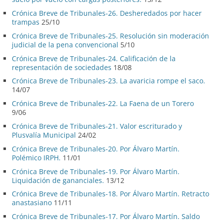
Crónica Breve de Tribunales-26. Desheredados por hacer
trampas
25/10
Crónica Breve de Tribunales-25. Resolución sin moderación
judicial de la pena convencional
5/10
Crónica Breve de Tribunales-24. Calificación de la
representación de sociedades
18/08
Crónica Breve de Tribunales-23. La avaricia rompe el saco.
14/07
Crónica Breve de Tribunales-22. La Faena de un Torero
9/06
Crónica Breve de Tribunales-21. Valor escriturado y
Plusvalía Municipal
24/02
Crónica Breve de Tribunales-20. Por Álvaro Martín.
Polémico IRPH.
11/01
Crónica Breve de Tribunales-19. Por Álvaro Martín.
Liquidación de gananciales.
13/12
Crónica Breve de Tribunales-18. Por Álvaro Martín. Retracto
anastasiano
11/11
Crónica Breve de Tribunales-17. Por Álvaro Martín. Saldo