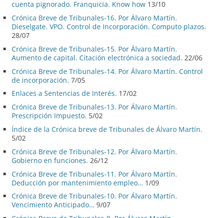
cuenta pignorado. Franquicia. Know how
13/10
Crónica Breve de Tribunales-16. Por Álvaro Martín.
Dieselgate. VPO. Control de Incorporación. Computo plazos.
28/07
Crónica Breve de Tribunales-15. Por Álvaro Martín.
Aumento de capital. Citación electrónica a sociedad.
22/06
Crónica Breve de Tribunales-14. Por Álvaro Martín. Control
de incorporación.
7/05
Enlaces a Sentencias de Interés.
17/02
Crónica Breve de Tribunales-13. Por Álvaro Martín.
Prescripción Impuesto.
5/02
Índice de la Crónica breve de Tribunales de Álvaro Martín.
5/02
Crónica Breve de Tribunales-12. Por Álvaro Martín.
Gobierno en funciones.
26/12
Crónica Breve de Tribunales-11. Por Álvaro Martín.
Deducción por mantenimiento empleo…
1/09
Crónica Breve de Tribunales-10. Por Álvaro Martín.
Vencimiento Anticipado…
9/07