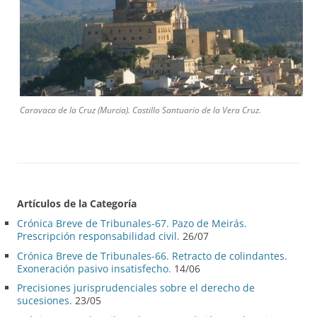
Caravaca de la Cruz (Murcia). Castillo Santuario de la Vera Cruz.
Artículos de la Categoría
Crónica Breve de Tribunales-67. Pazo de Meirás.
Prescripción responsabilidad civil.
26/07
Crónica Breve de Tribunales-66. Retracto de colindantes.
Exoneración pasivo insatisfecho.
14/06
Precisiones jurisprudenciales sobre el derecho de
sucesiones.
23/05