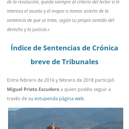
de la resolución, queda siempre al criterio del lector si le
interesa el asunto y el mayor o menor acierto de la
sentencia de que se trate, según su propio sentido del
derecho y la justicia.»
Índice de Sentencias de Crónica
breve de Tribunales
Entre febrero de 2016 y febrero de 2018 participó
Miguel Prieto Escudero
a quien podéis seguir a
través de
su estupenda página web
.