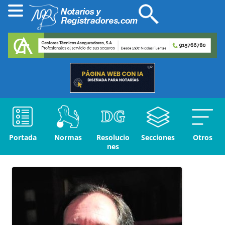
Portada
Normas
Resolucio
Secciones
Otros
nes