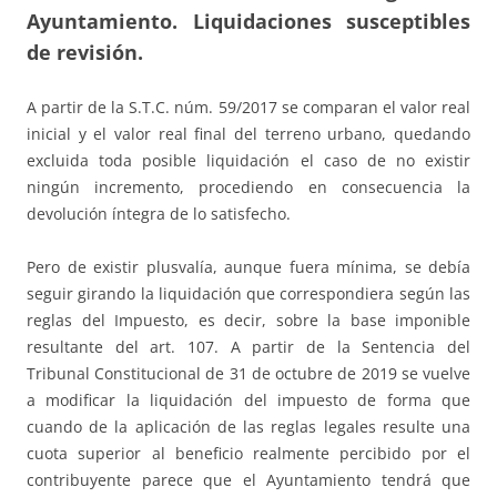
Ayuntamiento. Liquidaciones susceptibles
de revisión.
A partir de la S.T.C. núm. 59/2017 se comparan el valor real
inicial y el valor real final del terreno urbano, quedando
excluida toda posible liquidación el caso de no existir
ningún incremento, procediendo en consecuencia la
devolución íntegra de lo satisfecho.
Pero de existir plusvalía, aunque fuera mínima, se debía
seguir girando la liquidación que correspondiera según las
reglas del Impuesto, es decir, sobre la base imponible
resultante del art. 107. A partir de la Sentencia del
Tribunal Constitucional de 31 de octubre de 2019 se vuelve
a modificar la liquidación del impuesto de forma que
cuando de la aplicación de las reglas legales resulte una
cuota superior al beneficio realmente percibido por el
contribuyente parece que el Ayuntamiento tendrá que