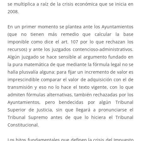
se multiplica a raíz de la crisis económica que se inicia en
2008.
En un primer momento se plantea ante los Ayuntamientos
(que no tienen más remedio que calcular la base
imponible como dice el art. 107 por lo que rechazan los
recursos) y ante los juzgados contencioso-administrativos.
Algún juzgado se hace sensible al argumento fundado en
la pura matemática de que mediante la fórmula legal no se
halla plusvalía alguna: para fijar un incremento de valor es
imprescindible comparar el valor de adquisición con el de
transmisión y eso no lo hace el texto vigente, con lo que
admiten fórmulas alternativas, también rechazadas por los
Ayuntamientos, pero bendecidas por algún Tribunal
Superior de Justicia, sin que llegará a pronunciarse el
Tribunal Supremo antes de que lo hiciera el Tribunal
Constitucional.
Los hitos fundamentales que definen la crisis del Impuesto