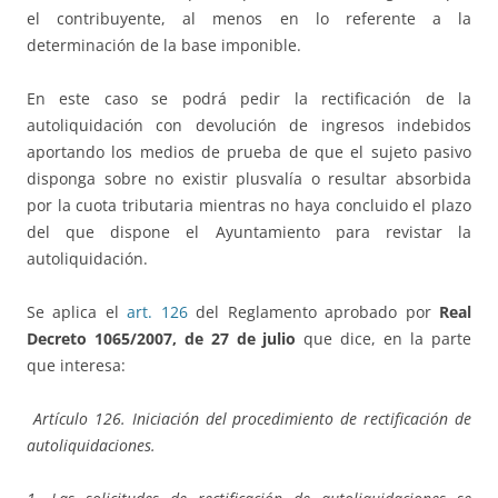
el contribuyente, al menos en lo referente a la
determinación de la base imponible.
En este caso se podrá pedir la rectificación de la
autoliquidación con devolución de ingresos indebidos
aportando los medios de prueba de que el sujeto pasivo
disponga sobre no existir plusvalía o resultar absorbida
por la cuota tributaria mientras no haya concluido el plazo
del que dispone el Ayuntamiento para revistar la
autoliquidación.
Se aplica el
art. 126
del Reglamento aprobado por
Real
Decreto 1065/2007, de 27 de julio
que dice, en la parte
que interesa:
Artículo 126. Iniciación del procedimiento de rectificación de
autoliquidaciones.