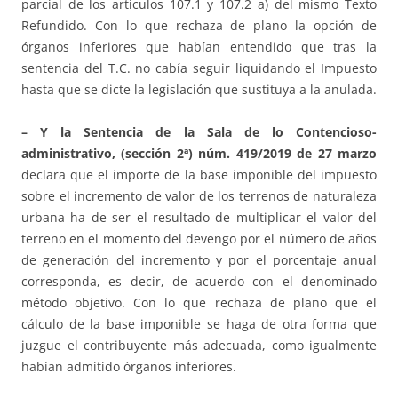
parcial de los artículos 107.1 y 107.2 a) del mismo Texto
Refundido. Con lo que rechaza de plano la opción de
órganos inferiores que habían entendido que tras la
sentencia del T.C. no cabía seguir liquidando el Impuesto
hasta que se dicte la legislación que sustituya a la anulada.
– Y la Sentencia de la Sala de lo Contencioso-
administrativo, (sección 2ª) núm. 419/2019 de 27 marzo
declara que el importe de la base imponible del impuesto
sobre el incremento de valor de los terrenos de naturaleza
urbana ha de ser el resultado de multiplicar el valor del
terreno en el momento del devengo por el número de años
de generación del incremento y por el porcentaje anual
corresponda, es decir, de acuerdo con el denominado
método objetivo. Con lo que rechaza de plano que el
cálculo de la base imponible se haga de otra forma que
juzgue el contribuyente más adecuada, como igualmente
habían admitido órganos inferiores.