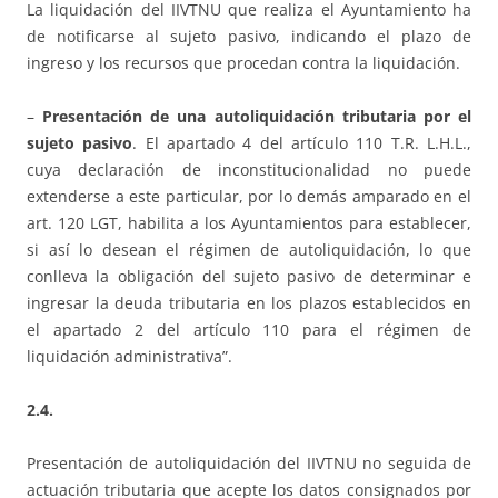
La liquidación del IIVTNU que realiza el Ayuntamiento ha
de notificarse al sujeto pasivo, indicando el plazo de
ingreso y los recursos que procedan contra la liquidación.
–
Presentación de una autoliquidación tributaria por el
sujeto pasivo
. El apartado 4 del artículo 110 T.R. L.H.L.,
cuya declaración de inconstitucionalidad no puede
extenderse a este particular, por lo demás amparado en el
art. 120 LGT, habilita a los Ayuntamientos para establecer,
si así lo desean el régimen de autoliquidación, lo que
conlleva la obligación del sujeto pasivo de determinar e
ingresar la deuda tributaria en los plazos establecidos en
el apartado 2 del artículo 110 para el régimen de
liquidación administrativa”.
2.4.
Presentación de autoliquidación del IIVTNU no seguida de
actuación tributaria que acepte los datos consignados por