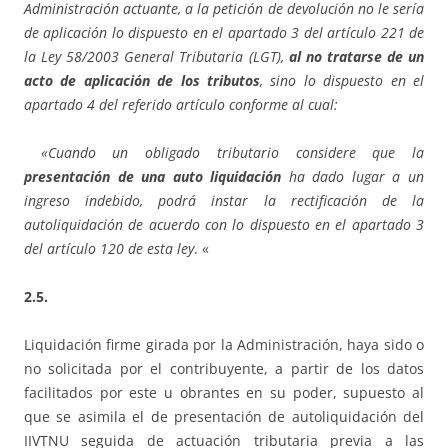
Administración actuante, a la petición de devolución no le sería
de aplicación lo dispuesto en el apartado 3 del artículo 221 de
la Ley 58/2003 General Tributaria (LGT),
al no tratarse de un
acto de aplicación de los tributos
, sino lo dispuesto en el
apartado 4 del referido artículo conforme al cual:
«Cuando un obligado tributario considere que la
presentación de una auto liquidación
ha dado lugar a un
ingreso indebido, podrá instar la rectificación de la
autoliquidación de acuerdo con lo dispuesto en el apartado 3
del artículo 120 de esta ley
. «
2.5.
Liquidación firme girada por la Administración, haya sido o
no solicitada por el contribuyente, a partir de los datos
facilitados por este u obrantes en su poder, supuesto al
que se asimila el de presentación de autoliquidación del
IIVTNU seguida de actuación tributaria previa a las