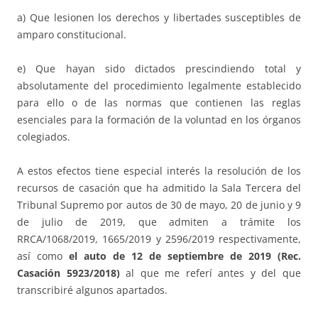
a) Que lesionen los derechos y libertades susceptibles de
amparo constitucional.
e) Que hayan sido dictados prescindiendo total y
absolutamente del procedimiento legalmente establecido
para ello o de las normas que contienen las reglas
esenciales para la formación de la voluntad en los órganos
colegiados.
A estos efectos tiene especial interés la resolución de los
recursos de casación que ha admitido la Sala Tercera del
Tribunal Supremo por autos de 30 de mayo, 20 de junio y 9
de julio de 2019, que admiten a trámite los
RRCA/1068/2019, 1665/2019 y 2596/2019 respectivamente,
así como
el auto de 12 de septiembre de 2019 (Rec.
Casación 5923/2018)
al que me referí antes y del que
transcribiré algunos apartados.