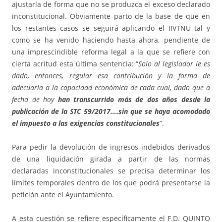
ajustarla de forma que no se produzca el exceso declarado
inconstitucional. Obviamente parto de la base de que en
los restantes casos se seguirá aplicando el IIVTNU tal y
como se ha venido haciendo hasta ahora, pendiente de
una imprescindible reforma legal a la que se refiere con
cierta acritud esta última sentencia: “
Solo al legislador le es
dado, entonces, regular esa contribución y la forma de
adecuarla a la capacidad económica de cada cual, dado que a
fecha de hoy
han transcurrido más de dos años desde la
publicación de la STC 59/2017….sin que se haya acomodado
el impuesto a las exigencias constitucionales
”.
Para pedir la devolución de ingresos indebidos derivados
de una liquidación girada a partir de las normas
declaradas inconstitucionales se precisa determinar los
límites temporales dentro de los que podrá presentarse la
petición ante el Ayuntamiento.
A esta cuestión se refiere específicamente el F.D. QUINTO