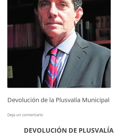
Devolución de la Plusvalía Municipal
Deja un comentario
DEVOLUCIÓN DE PLUSVALÍA