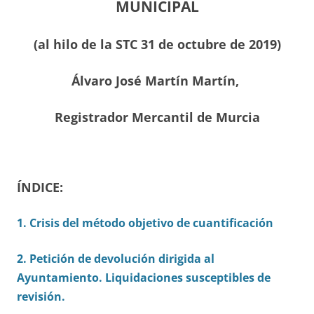
MUNICIPAL
(al hilo de la STC 31 de octubre de 2019)
Álvaro José Martín Martín,
Registrador Mercantil de Murcia
ÍNDICE:
1.
Crisis del método objetivo de cuantificación
2. Petición de devolución dirigida al
Ayuntamiento. Liquidaciones susceptibles de
revisión.