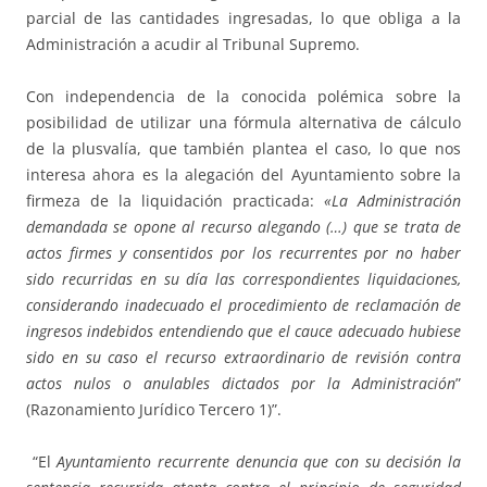
parcial de las cantidades ingresadas, lo que obliga a la
Administración a acudir al Tribunal Supremo.
Con independencia de la conocida polémica sobre la
posibilidad de utilizar una fórmula alternativa de cálculo
de la plusvalía, que también plantea el caso, lo que nos
interesa ahora es la alegación del Ayuntamiento sobre la
firmeza de la liquidación practicada:
«La Administración
demandada se opone al recurso alegando (…) que se trata de
actos firmes y consentidos por los recurrentes por no haber
sido recurridas en su día las correspondientes liquidaciones,
considerando inadecuado el procedimiento de reclamación de
ingresos indebidos entendiendo que el cauce adecuado hubiese
sido en su caso el recurso extraordinario de revisión contra
actos nulos o anulables dictados por la Administración
”
(Razonamiento Jurídico Tercero 1)”.
“El
Ayuntamiento recurrente denuncia que con su decisión la