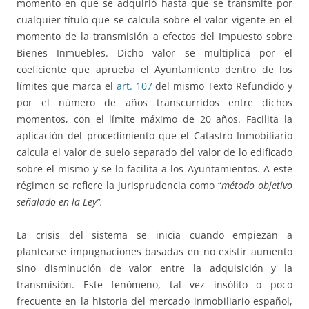
momento en que se adquirió hasta que se transmite por
cualquier título que se calcula sobre el valor vigente en el
momento de la transmisión a efectos del Impuesto sobre
Bienes Inmuebles. Dicho valor se multiplica por el
coeficiente que aprueba el Ayuntamiento dentro de los
límites que marca el
art. 107
del mismo Texto Refundido y
por el número de años transcurridos entre dichos
momentos, con el límite máximo de 20 años. Facilita la
aplicación del procedimiento que el Catastro Inmobiliario
calcula el valor de suelo separado del valor de lo edificado
sobre el mismo y se lo facilita a los Ayuntamientos. A este
régimen se refiere la jurisprudencia como “
método objetivo
señalado en la Ley”.
La crisis del sistema se inicia cuando empiezan a
plantearse impugnaciones basadas en no existir aumento
sino disminución de valor entre la adquisición y la
transmisión. Este fenómeno, tal vez insólito o poco
frecuente en la historia del mercado inmobiliario español,