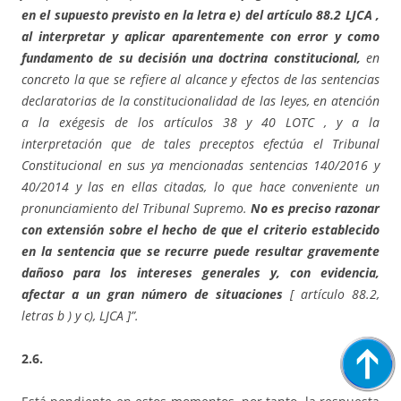
en el supuesto previsto en la letra e) del artículo 88.2 LJCA ,
al interpretar y aplicar aparentemente con error y como
fundamento de su decisión una doctrina constitucional,
en
concreto la que se refiere al alcance y efectos de las sentencias
declaratorias de la constitucionalidad de las leyes, en atención
a la exégesis de los artículos 38 y 40 LOTC , y a la
interpretación que de tales preceptos efectúa el Tribunal
Constitucional en sus ya mencionadas sentencias 140/2016 y
40/2014 y las en ellas citadas, lo que hace conveniente un
pronunciamiento del Tribunal Supremo.
No es preciso razonar
con extensión sobre el hecho de que el criterio establecido
en la sentencia que se recurre puede resultar gravemente
dañoso para los intereses generales y, con evidencia,
afectar a un gran número de situaciones
[ artículo 88.2,
letras b ) y c), LJCA ]”.
2.6.