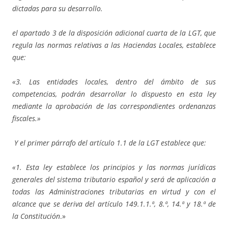
dictadas para su desarrollo.
el apartado 3 de la disposición adicional cuarta de la LGT, que
regula las normas relativas a las Haciendas Locales, establece
que:
«3. Las entidades locales, dentro del ámbito de sus
competencias, podrán desarrollar lo dispuesto en esta ley
mediante la aprobación de las correspondientes ordenanzas
fiscales.»
Y el primer párrafo del artículo 1.1 de la LGT establece que:
«1. Esta ley establece los principios y las normas jurídicas
generales del sistema tributario español y será de aplicación a
todas las Administraciones tributarias en virtud y con el
alcance que se deriva del artículo 149.1.1.ª, 8.ª, 14.ª y 18.ª de
la Constitución
.»