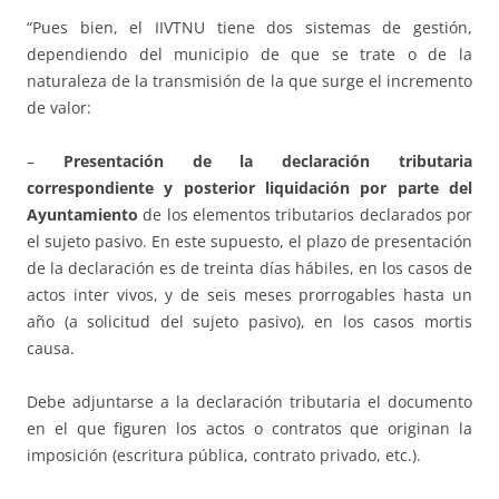
“Pues bien, el IIVTNU tiene dos sistemas de gestión,
dependiendo del municipio de que se trate o de la
naturaleza de la transmisión de la que surge el incremento
de valor:
–
Presentación de la declaración tributaria
correspondiente y posterior liquidación por parte del
Ayuntamiento
de los elementos tributarios declarados por
el sujeto pasivo. En este supuesto, el plazo de presentación
de la declaración es de treinta días hábiles, en los casos de
actos inter vivos, y de seis meses prorrogables hasta un
año (a solicitud del sujeto pasivo), en los casos mortis
causa.
Debe adjuntarse a la declaración tributaria el documento
en el que figuren los actos o contratos que originan la
imposición (escritura pública, contrato privado, etc.).