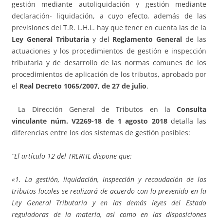
gestión mediante autoliquidación y gestión mediante
declaración- liquidación, a cuyo efecto, además de las
previsiones del T.R. L.H.L. hay que tener en cuenta las de la
Ley General Tributaria
y del
Reglamento General
de las
actuaciones y los procedimientos de gestión e inspección
tributaria y de desarrollo de las normas comunes de los
procedimientos de aplicación de los tributos, aprobado por
el
Real Decreto 1065/2007, de 27 de julio
.
La Dirección General de Tributos en la
Consulta
vinculante núm. V2269-18 de 1 agosto 2018
detalla las
diferencias entre los dos sistemas de gestión posibles:
“El artículo 12 del TRLRHL dispone que:
«1. La gestión, liquidación, inspección y recaudación de los
tributos locales se realizará de acuerdo con lo prevenido en la
Ley General Tributaria y en las demás leyes del Estado
reguladoras de la materia, así como en las disposiciones