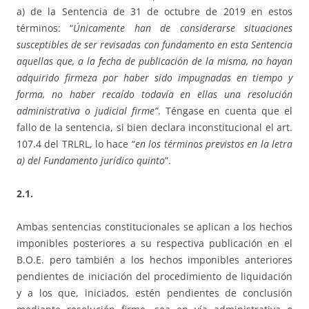
a) de la Sentencia de 31 de octubre de 2019 en estos
términos: “
Únicamente han de considerarse situaciones
susceptibles de ser revisadas con fundamento en esta Sentencia
aquellas que, a la fecha de publicación de la misma, no hayan
adquirido firmeza por haber sido impugnadas en tiempo y
forma, no haber recaído todavía en ellas una resolución
administrativa o judicial firme”
. Téngase en cuenta que el
fallo de la sentencia, si bien declara inconstitucional el art.
107.4 del TRLRL, lo hace “
en los términos previstos en la letra
a) del Fundamento jurídico quinto
”.
2.1.
Ambas sentencias constitucionales se aplican a los hechos
imponibles posteriores a su respectiva publicación en el
B.O.E. pero también a los hechos imponibles anteriores
pendientes de iniciación del procedimiento de liquidación
y a los que, iniciados, estén pendientes de conclusión