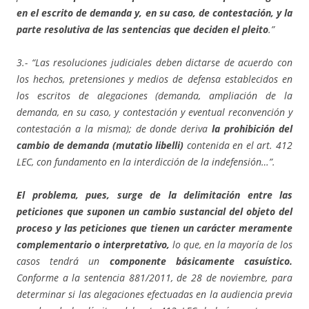
en el escrito de demanda y, en su caso, de contestación, y la
parte resolutiva de las sentencias que deciden el pleito
.”
3.- “Las resoluciones judiciales deben dictarse de acuerdo con
los hechos, pretensiones y medios de defensa establecidos en
los escritos de alegaciones (demanda, ampliación de la
demanda, en su caso, y contestación y eventual reconvención y
contestación a la misma); de donde deriva
la prohibición del
cambio de demanda (mutatio libelli)
contenida en el art. 412
LEC, con fundamento en la interdicción de la indefensión…”.
El problema, pues, surge de la delimitación entre las
peticiones que suponen un cambio sustancial del objeto del
proceso y las peticiones que tienen un carácter meramente
complementario o interpretativo,
lo que, en la mayoría de los
casos tendrá un
componente básicamente casuístico.
Conforme a la sentencia 881/2011, de 28 de noviembre, para
determinar si las alegaciones efectuadas en la audiencia previa