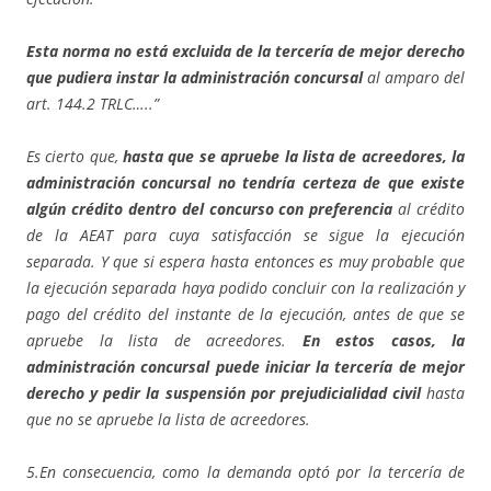
Esta norma no está excluida de la tercería de mejor derecho
que pudiera instar la administración concursal
al amparo del
art. 144.2 TRLC…..”
Es cierto que,
hasta que se apruebe la lista de acreedores, la
administración concursal no tendría certeza de que existe
algún crédito dentro del concurso con preferencia
al crédito
de la AEAT para cuya satisfacción se sigue la ejecución
separada. Y que si espera hasta entonces es muy probable que
la ejecución separada haya podido concluir con la realización y
pago del crédito del instante de la ejecución, antes de que se
apruebe la lista de acreedores.
En estos casos, la
administración concursal puede iniciar la tercería de mejor
derecho y pedir la suspensión por prejudicialidad civil
hasta
que no se apruebe la lista de acreedores.
5.En consecuencia, como la demanda optó por la tercería de