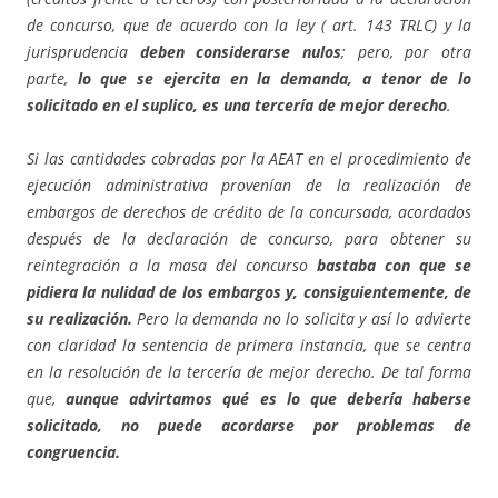
de concurso, que de acuerdo con la ley ( art. 143 TRLC) y la
jurisprudencia
deben
considerarse nulos
; pero, por otra
parte,
lo que se ejercita en la demanda, a tenor de lo
solicitado en el suplico, es una tercería de mejor derecho
.
Si las cantidades cobradas por la AEAT en el procedimiento de
ejecución administrativa provenían de la realización de
embargos de derechos de crédito de la concursada, acordados
después de la declaración de concurso, para obtener su
reintegración a la masa del concurso
bastaba con que se
pidiera la nulidad de los embargos y, consiguientemente, de
su realización.
Pero la demanda no lo solicita y así lo advierte
con claridad la sentencia de primera instancia, que se centra
en la resolución de la tercería de mejor derecho. De tal forma
que,
aunque advirtamos qué es lo que debería haberse
solicitado, no puede acordarse por problemas de
congruencia.