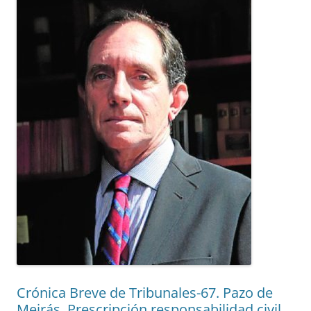
Crónica Breve de Tribunales-67. Pazo de
Meirás. Prescripción responsabilidad civil.