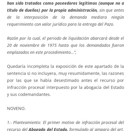
han sido tratados como poseedores legítimos (aunque no a
título de dueños) por la propia administración,
sin que antes
de la interposición de la demanda mediara ningún
requerimiento con valor jurídico para la entrega del Pazo.
Razón por la cual, el periodo de liquidación abarcará desde el
20 de noviembre de 1975 hasta que los demandados fueron
emplazados en este procedimiento…”,
Quedaría incompleta la exposición de este apartado de la
sentencia si no incluyera, muy resumidamente, las razones
por las que se había desestimado antes el recurso por
infracción procesal interpuesto por la abogacía del Estado
y sus codemandantes.
NOVENO.
1.- Planteamiento: El primer motivo de infracción procesal del
recurso del
Abogado del Estado,
formulado al amparo del art.