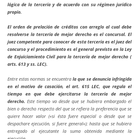
lógica de la tercería y de acuerdo con su régimen jurídico
propio.
El orden de prelación de créditos con arreglo al cual debe
resolverse la tercería de mejor derecho es el concursal. El
juez competente para conocer de esta tercería es el juez del
concurso y el procedimiento es el general previsto en la Ley
de Enjuiciamiento Civil para la tercería de mejor derecho (
arts. 613 y ss. LEC).
Entre estas normas se encuentra
la que se denuncia infringida
en el motivo de casación, el art. 615 LEC, que regula el
tiempo en que debe ejercitarse la tercería de mejor
derecho.
Este tiempo va desde que se hubiera embargado el
bien o derecho respecto del que se refiera la preferencia que se
quiere hacer valor («si ésta fuere especial o desde que se
despachare ejecución, si fuere general»); hasta que se hubiera
entregado al ejecutante la suma obtenida mediante la
ejecución.