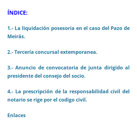
ÍNDICE:
1.- La liquidación posesoria en el caso del Pazo de
Meirás.
2.- Tercería concursal extemporanea.
3.- Anuncio de convocatoria de junta dirigido al
presidente del consejo del socio.
4.- La prescripción de la responsabilidad civil del
notario se rige por el codigo civil.
Enlaces