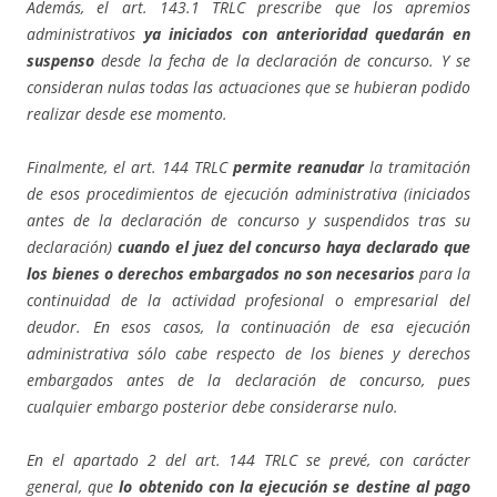
Además, el art. 143.1 TRLC prescribe que los apremios
administrativos
ya iniciados con anterioridad quedarán en
suspenso
desde la fecha de la declaración de concurso. Y se
consideran nulas todas las actuaciones que se hubieran podido
realizar desde ese momento.
Finalmente, el art. 144 TRLC
permite reanudar
la tramitación
de esos procedimientos de ejecución administrativa (iniciados
antes de la declaración de concurso y suspendidos tras su
declaración)
cuando el juez del concurso haya declarado que
los bienes o derechos embargados no son necesarios
para la
continuidad de la actividad profesional o empresarial del
deudor. En esos casos, la continuación de esa ejecución
administrativa sólo cabe respecto de los bienes y derechos
embargados antes de la declaración de concurso, pues
cualquier embargo posterior debe considerarse nulo.
En el apartado 2 del art. 144 TRLC se prevé, con carácter
general, que
lo obtenido con la ejecución se destine al pago