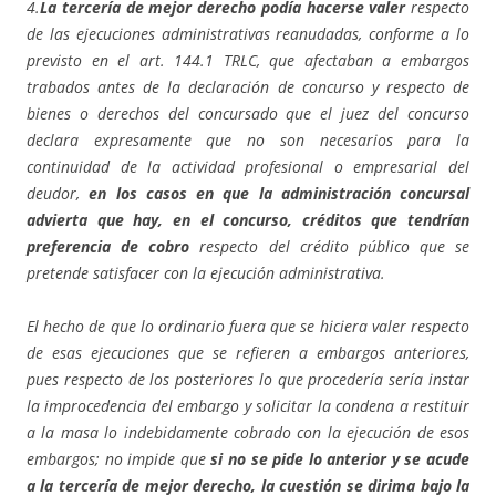
4.
La tercería de mejor derecho podía hacerse valer
respecto
de las ejecuciones administrativas reanudadas, conforme a lo
previsto en el art. 144.1 TRLC, que afectaban a embargos
trabados antes de la declaración de concurso y respecto de
bienes o derechos del concursado que el juez del concurso
declara expresamente que no son necesarios para la
continuidad de la actividad profesional o empresarial del
deudor,
en los casos en que la administración concursal
advierta que hay, en el concurso, créditos que tendrían
preferencia de cobro
respecto del crédito público que se
pretende satisfacer con la ejecución administrativa.
El hecho de que lo ordinario fuera que se hiciera valer respecto
de esas ejecuciones que se refieren a embargos anteriores,
pues respecto de los posteriores lo que procedería sería instar
la improcedencia del embargo y solicitar la condena a restituir
a la masa lo indebidamente cobrado con la ejecución de esos
embargos; no impide que
si no se pide lo anterior y se acude
a la tercería de mejor derecho, la cuestión se dirima bajo la