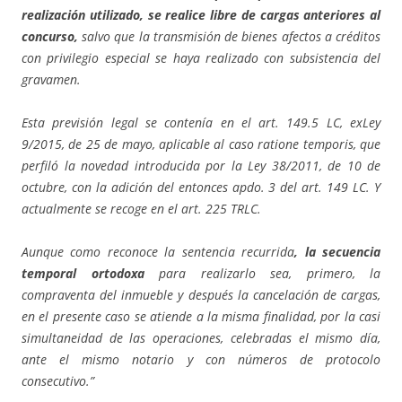
realización utilizado, se realice libre de cargas anteriores al
concurso,
salvo que la transmisión de bienes afectos a créditos
con privilegio especial se haya realizado con subsistencia del
gravamen.
Esta previsión legal se contenía en el art. 149.5 LC, exLey
9/2015, de 25 de mayo, aplicable al caso ratione temporis, que
perfiló la novedad introducida por la Ley 38/2011, de 10 de
octubre, con la adición del entonces apdo. 3 del art. 149 LC. Y
actualmente se recoge en el art. 225 TRLC.
Aunque como reconoce la sentencia recurrida
, la secuencia
temporal ortodoxa
para realizarlo sea, primero, la
compraventa del inmueble y después la cancelación de cargas,
en el presente caso se atiende a la misma finalidad, por la casi
simultaneidad de las operaciones, celebradas el mismo día,
ante el mismo notario y con números de protocolo
consecutivo.”