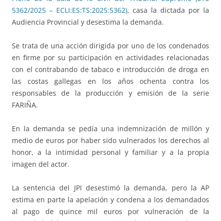
5362/2025 – ECLI:ES:TS:2025:5362)
, casa la dictada por la
Audiencia Provincial y desestima la demanda.
Se trata de una acción dirigida por uno de los condenados
en firme por su participación en actividades relacionadas
con el contrabando de tabaco e introducción de droga en
las costas gallegas en los años ochenta contra los
responsables de la producción y emisión de la serie
FARIÑA.
En la demanda se pedía una indemnización de millón y
medio de euros por haber sido vulnerados los derechos al
honor, a la intimidad personal y familiar y a la propia
imagen del actor.
La sentencia del JPI desestimó la demanda, pero la AP
estima en parte la apelación y condena a los demandados
al pago de quince mil euros por vulneración de la