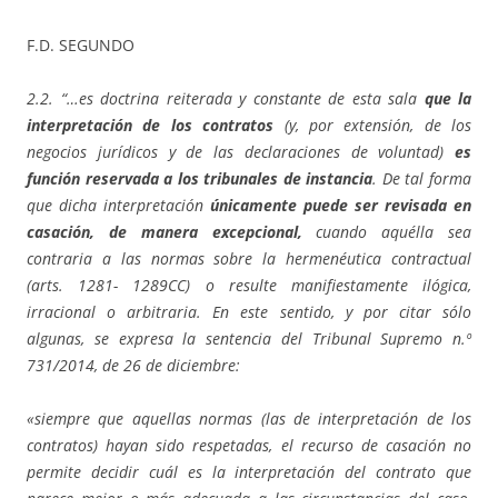
F.D. SEGUNDO
2.2. “…es doctrina reiterada y constante de esta sala
que la
interpretación de los contratos
(y, por extensión, de los
negocios jurídicos y de las declaraciones de voluntad)
es
función reservada a los tribunales de instancia
. De tal forma
que dicha interpretación
únicamente puede ser revisada en
casación, de manera excepcional,
cuando aquélla sea
contraria a las normas sobre la hermenéutica contractual
(arts. 1281- 1289CC) o resulte manifiestamente ilógica,
irracional o arbitraria. En este sentido, y por citar sólo
algunas, se expresa la sentencia del Tribunal Supremo n.º
731/2014, de 26 de diciembre:
«siempre que aquellas normas (las de interpretación de los
contratos) hayan sido respetadas, el recurso de casación no
permite decidir cuál es la interpretación del contrato que