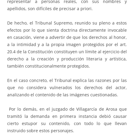
representar a personas reales, con sus nombres y
apellidos, son difíciles de precisar a priori.
De hecho, el Tribunal Supremo, reunido su pleno a estos
efectos por lo que sienta doctrina directamente invocable
en casación, viene a advertir de que los derechos al honor,
a la intimidad y a la propia imagen protegidos por el art.
20.4 de la Constitución constituyen un límite al ejercicio del
derecho a la creación y producción literaria y artística,
también constitucionalmente protegidos.
En el caso concreto, el Tribunal explica las razones por las
que no considera vulnerados los derechos del actor,
analizando el contenido de las imágenes cuestionadas.
Por lo demás, en el juzgado de Villagarcía de Arosa que
tramitó la demanda en primera instancia debió causar
cierto estupor su contenido, con todo lo que llevan
instruido sobre estos personajes.