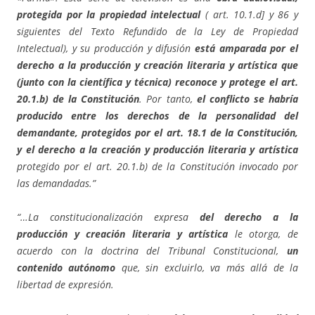
protegida por la propiedad intelectual
( art. 10.1.d] y 86 y
siguientes del Texto Refundido de la Ley de Propiedad
Intelectual), y su producción y difusión
está amparada por el
derecho a la producción y creación literaria y artística que
(junto con la científica y técnica) reconoce y protege el art.
20.1.b) de la Constitución
. Por tanto,
el conflicto se habría
producido entre los derechos de la personalidad del
demandante, protegidos por el art. 18.1 de la Constitución,
y el derecho a la creación y producción literaria y artística
protegido por el art. 20.1.b) de la Constitución invocado por
las demandadas.”
“…La constitucionalización expresa
del derecho a la
producción y creación literaria y artística
le otorga, de
acuerdo con la doctrina del Tribunal Constitucional,
un
contenido autónomo
que, sin excluirlo, va más allá de la
libertad de expresión.