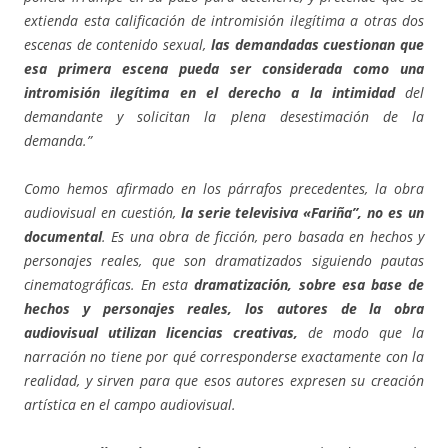
extienda esta calificación de intromisión ilegítima a otras dos
escenas de contenido sexual,
las demandadas cuestionan que
esa primera escena pueda ser considerada como una
intromisión ilegítima en el derecho a la intimidad
del
demandante y solicitan la plena desestimación de la
demanda.”
Como hemos afirmado en los párrafos precedentes, la obra
audiovisual en cuestión,
la serie televisiva «Fariña”, no es un
documental
. Es una obra de ficción, pero basada en hechos y
personajes reales, que son dramatizados siguiendo pautas
cinematográficas. En esta
dramatización,
sobre esa base de
hechos y personajes reales, los autores de la obra
audiovisual utilizan licencias creativas,
de modo que la
narración no tiene por qué corresponderse exactamente con la
realidad, y sirven para que esos autores expresen su creación
artística en el campo audiovisual.