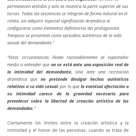
permanecen vestidos y solo se muestra la parte superior de sus
torsos. Todas las secuencias se integran de forma natural en el
relato, sin adquirir especial significación dramática ni
configurarse como elementos definitorios del protagonista.
Tampoco se presentan como episodios auténticos de la vida
sexual del demandante.”
“Estas circunstancias llevan razonablemente al espectador
medio a entender que
no se está ante una exposición real de
la intimidad del demandante,
sino ante una recreación
dramática que
no pretende divulgar hechos auténticos
relativos a su vida sexual
, por lo que
la eventual afectación a
su intimidad carece de la gravedad necesaria para
prevalecer sobre la libertad de creación artística de los
demandados
.”
Ciertamente los límites entre la creación artística y la
intimidad y el honor de las personas, cuando se trata de