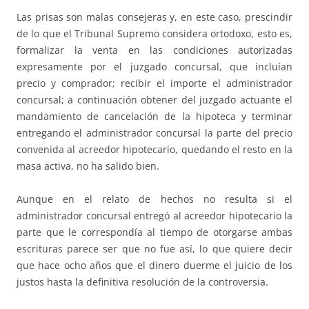
Las prisas son malas consejeras y, en este caso, prescindir
de lo que el Tribunal Supremo considera ortodoxo, esto es,
formalizar la venta en las condiciones autorizadas
expresamente por el juzgado concursal, que incluían
precio y comprador; recibir el importe el administrador
concursal; a continuación obtener del juzgado actuante el
mandamiento de cancelación de la hipoteca y terminar
entregando el administrador concursal la parte del precio
convenida al acreedor hipotecario, quedando el resto en la
masa activa, no ha salido bien.
Aunque en el relato de hechos no resulta si el
administrador concursal entregó al acreedor hipotecario la
parte que le correspondía al tiempo de otorgarse ambas
escrituras parece ser que no fue así, lo que quiere decir
que hace ocho años que el dinero duerme el juicio de los
justos hasta la definitiva resolución de la controversia.