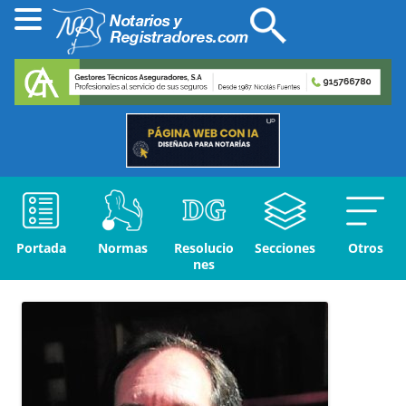
Portada
Normas
Resolucio
Secciones
Otros
nes