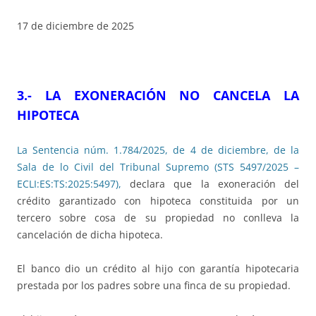
17 de diciembre de 2025
3
.- LA EXONERACIÓN NO CANCELA LA
HIPOTECA
La Sentencia núm. 1.784/2025, de 4 de diciembre, de la
Sala de lo Civil del Tribunal Supremo (STS 5497/2025 –
ECLI:ES:TS:2025:5497),
declara que la exoneración del
crédito garantizado con hipoteca constituida por un
tercero sobre cosa de su propiedad no conlleva la
cancelación de dicha hipoteca.
El banco dio un crédito al hijo con garantía hipotecaria
prestada por los padres sobre una finca de su propiedad.