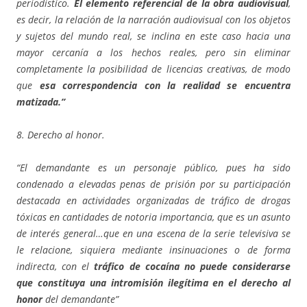
periodístico.
El elemento referencial de la obra audiovisual
,
es decir, la relación de la narración audiovisual con los objetos
y sujetos del mundo real, se inclina en este caso hacia una
mayor cercanía a los hechos reales, pero sin eliminar
completamente la posibilidad de licencias creativas, de modo
que
esa correspondencia con la realidad se encuentra
matizada.”
8. Derecho al honor.
“El demandante es un personaje público, pues ha sido
condenado a elevadas penas de prisión por su participación
destacada en actividades organizadas de tráfico de drogas
tóxicas en cantidades de notoria importancia, que es un asunto
de interés general…que en una escena de la serie televisiva se
le relacione, siquiera mediante insinuaciones o de forma
indirecta, con el
tráfico de cocaína
no puede considerarse
que constituya una intromisión ilegítima en el derecho al
honor
del demandante”