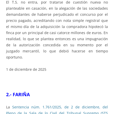
El T.S. no entra, por tratarse de cuestión nueva no
planteable en casación, en la alegación de las sociedades
demandantes de haberse perjudicado el concurso por el
precio pagado, acreditando con nota simple registral que
el mismo día de la adquisición la compradora hipotecó la
finca por un principal de casi catorce millones de euros. En
realidad, lo que se plantea entonces es una impugnación
de la autorización concedida en su momento por el
juzgado mercantil, lo que debió hacerse en tiempo
oportuno.
1 de diciembre de 2025
2.- FARIÑA
La
Sentencia núm. 1.761/2025, de 2 de diciembre, del
Pleno de la Sala de lo Civil del Tribunal Supremo (STS