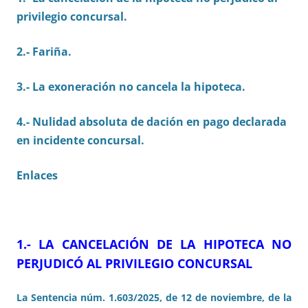
privilegio concursal.
2.- Fariña.
3.- La exoneración no cancela la hipoteca.
4.- Nulidad absoluta de dación en pago declarada
en incidente concursal.
Enlaces
1.- LA CANCELACIÓN DE LA HIPOTECA NO
PERJUDICÓ AL PRIVILEGIO CONCURSAL
La Sentencia núm. 1.603/2025, de 12 de noviembre, de la