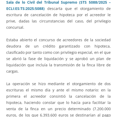
Sala de lo Civil del Tribunal Supremo (STS 5088/2025 –
ECLI:ES:TS:2025:5088)
descarta que el otorgamiento de
escritura de cancelación de hipoteca por el acreedor le
prive, dadas las circunstancias del caso, del privilegio
concursal.
Estaba abierto el concurso de acreedores de la sociedad
deudora de un crédito garantizado con hipoteca,
clasificado por tanto como con privilegio especial, en el que
se abrió la fase de liquidación y se aprobó un plan de
liquidación que incluía la transmisión de la finca libre de
cargas.
La operación se hizo mediante el otorgamiento de dos
escrituras el mismo día y ante el mismo notario: en la
primera el acreedor consintió la cancelación de la
hipoteca, haciendo constar que lo hacía para facilitar la
venta de la finca en un precio determinado (7.200.000
euros, de los que 6.393.600 euros se destinarían al pago