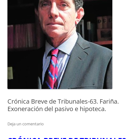
Crónica Breve de Tribunales-63. Fariña.
Exoneración del pasivo e hipoteca.
Deja un comentario