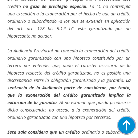
crédito
no goza de privilegio especial
. La LC no contempla
una excepción a la exoneración por el hecho de que un crédito
ordinario o subordinado -a los que se extiende en aplicación
del art. art. 178 bis 5.1.º LC- esté garantizado por un
hipotecante no deudor.
La Audiencia Provincial no concedió la exoneración del crédito
ordinario garantizado con una hipoteca constituida por un
tercero por entender que, dado el carácter accesorio de la
hipoteca respecto del crédito garantizado, no es posible una
discrepancia entre la obligación garantizada y la garantía.
La
sentencia de la Audiencia parte de considerar, por tanto,
que la exoneración del crédito garantizado implica la
extinción de la garantía
. Al no estimar que pueda producirse
dicha consecuencia, no accede a la exoneración del crédito
ordinario garantizado con una hipoteca por terceros.
Esta sala considera que un crédito
ordinario o subordinado