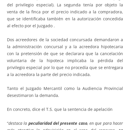
del privilegio especial). La segunda tenía por objeto la
venta de la finca por el precio indicado a la compradora,
que se identificaba también en la autorización concedida
al efecto por el Juzgado .
Dos acreedores de la sociedad concursada demandaron a
la administración concursal y a la acreedora hipotecaria
con la pretensión de que se declarara que la cancelación
voluntaria de la hipoteca implicaba la pérdida del
privilegio especial por lo que no procedía que se entregara
a la acreedora la parte del precio indicada.
Tanto el Juzgado Mercantil como la Audiencia Provincial
desestimaron la demanda.
En concreto, dice el T.S. que la sentencia de apelación
“
destaca la
peculiaridad del presente caso
, en que para hacer