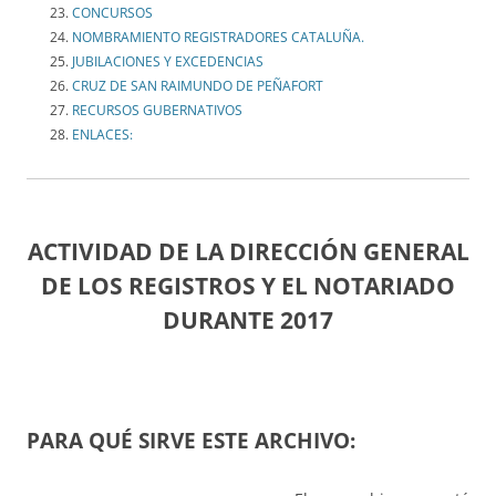
CONCURSOS
NOMBRAMIENTO REGISTRADORES CATALUÑA.
JUBILACIONES Y EXCEDENCIAS
CRUZ DE SAN RAIMUNDO DE PEÑAFORT
RECURSOS GUBERNATIVOS
ENLACES:
ACTIVIDAD DE LA DIRECCIÓN GENERAL
DE LOS REGISTROS Y EL NOTARIADO
DURANTE 2017
PARA QUÉ SIRVE ESTE ARCHIVO: