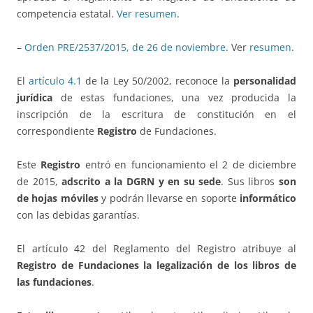
competencia estatal.
Ver resumen
.
–
Orden PRE/2537/2015, de 26 de noviembre
. Ver
resumen
.
El
artículo 4.1
de la Ley 50/2002, reconoce la
personalidad
jurídica
de estas fundaciones, una vez producida la
inscripción de la escritura de constitución en el
correspondiente
Registro
de Fundaciones.
Este
Registro
entró en funcionamiento el 2 de diciembre
de 2015,
adscrito a la DGRN y en su sede
. Sus libros
son
de hojas móviles
y podrán llevarse en soporte
informático
con las debidas garantías.
El artículo 42 del Reglamento del Registro atribuye al
Registro de Fundaciones la legalización de los libros de
las fundaciones
.