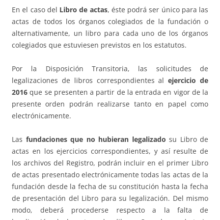
En el caso del
Libro de actas
, éste podrá ser único para las
actas de todos los órganos colegiados de la fundación o
alternativamente, un libro para cada uno de los órganos
colegiados que estuviesen previstos en los estatutos.
Por la Disposición Transitoria, las solicitudes de
legalizaciones de libros correspondientes al
ejercicio de
2016
que se presenten a partir de la entrada en vigor de la
presente orden podrán realizarse tanto en papel como
electrónicamente.
Las
fundaciones que no hubieran legalizado
su Libro de
actas en los ejercicios correspondientes, y así resulte de
los archivos del Registro, podrán incluir en el primer Libro
de actas presentado electrónicamente todas las actas de la
fundación desde la fecha de su constitución hasta la fecha
de presentación del Libro para su legalización. Del mismo
modo, deberá procederse respecto a la falta de