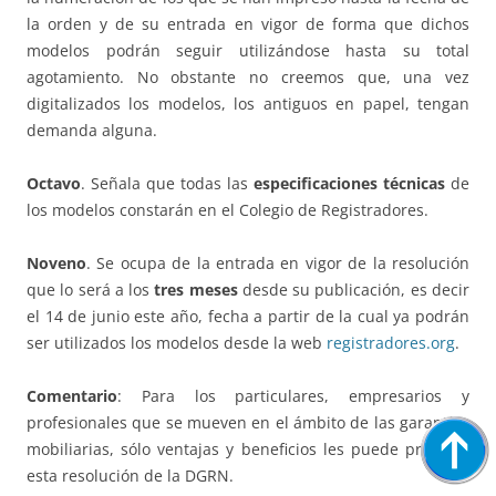
la orden y de su entrada en vigor de forma que dichos
modelos podrán seguir utilizándose hasta su total
agotamiento. No obstante no creemos que, una vez
digitalizados los modelos, los antiguos en papel, tengan
demanda alguna.
Octavo
. Señala que todas las
especificaciones técnicas
de
los modelos constarán en el Colegio de Registradores.
Noveno
. Se ocupa de la entrada en vigor de la resolución
que lo será a los
tres meses
desde su publicación, es decir
el 14 de junio este año, fecha a partir de la cual ya podrán
ser utilizados los modelos desde la web
registradores.org
.
Comentario
: Para los particulares, empresarios y
profesionales que se mueven en el ámbito de las garantías
mobiliarias, sólo ventajas y beneficios les puede producir
esta resolución de la DGRN.