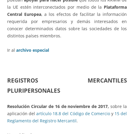
la UE estén interconectados por medio de la
Plataforma
Central Europea
, a los efectos de facilitar la información
requerida por empresarios y demás interesados en
conocer determinados datos sobre las sociedades de los
distintos países miembros.
Ir al
archivo especial
REGISTROS MERCANTILES
PLURIPERSONALES
Resolución Circular de 16 de noviembre de 2017,
sobre la
aplicación del
artículo 18.8 del Código de Comercio
y
15 del
Reglamento del Registro Mercantil
.