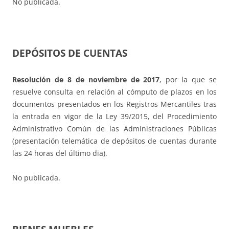
No publicada.
DEPÓSITOS DE CUENTAS
Resolución de 8 de noviembre de 2017
, por la que se
resuelve consulta en relación al cómputo de plazos en los
documentos presentados en los Registros Mercantiles tras
la entrada en vigor de la Ley 39/2015, del Procedimiento
Administrativo Común de las Administraciones Públicas
(presentación telemática de depósitos de cuentas durante
las 24 horas del último dia).
No publicada.