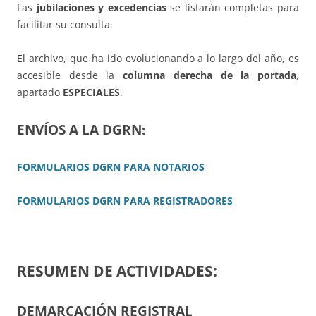
Las
jubilaciones y excedencias
se listarán completas para
facilitar su consulta.
El archivo, que ha ido evolucionando a lo largo del año, es
accesible desde la
columna derecha de la portada
,
apartado
ESPECIALES
.
ENVÍOS A LA DGRN:
FORMULARIOS DGRN PARA NOTARIOS
FORMULARIOS DGRN PARA REGISTRADORES
RESUMEN DE ACTIVIDADES:
DEMARCACIÓN REGISTRAL