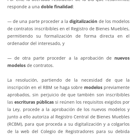
responde a una
doble finalidad
:
— de una parte proceder a la
digitalización
de los modelos
de contratos inscribibles en el Registro de Bienes Muebles,
permitiendo su formalización de forma directa en el
ordenador del interesado, y
— de otra parte proceder a la aprobación de
nuevos
modelos
de contratos.
La resolución, partiendo de la necesidad de que la
inscripción en el RBM se haga sobre
modelos
previamente
aprobados, sin perjuicio de que también son inscribibles
las
escrituras públicas
si reúnen los requisitos exigidos por
la Ley, procede a la aprobación de los nuevos modelos y
junto a ello autoriza al Registro Central de Bienes Muebles
(RCBM), para que proceda a su digitalización y a colgarlos
de la web del Colegio de Registradores para su debida