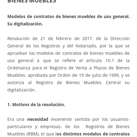
BIENES MUEBLES
Modelos de contratos de bienes muebles de uso general.
Su digitalización.
Resolución de 21 de febrero de 2017, de la Dirección
General de los Registros y del Notariado, por la que se
aprueban los modelos de contratos de bienes muebles de
uso general a que se refiere el artículo 10.1 de la
Ordenanza para el Registro de Venta a Plazos de Bienes
Muebles, aprobada por Orden de 19 de julio de 1999, y se
autoriza al Registro de Bienes Muebles Central su
digitalización.
1. Motivos de la resolución.
Era una
necesidad
vivamente sentida por los usuarios-
particulares y empresas- de los Registros de Bienes
Muebles (RBM), el que l
os distintos modelos de contratos