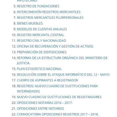
HIPOTECARIO
REGISTRO DE FUNDACIONES
INTERCONEXIÓN REGISTROS MERCANTILES
REGISTROS MERCANTILES PLURIPERSONALES
BIENES MUEBLES
MODELOS DE CUENTAS ANUALES
REGISTRO MERCANTIL CENTRAL
REGISTRO CIVIL Y NACIONALIDAD
OFICINA DE RECUPERACIÓN Y GESTIÓN DE ACTIVOS
PREPARACIÓN DE DISPOSICIONES
REFORMA DE LA ESTRUCTURA ORGÁNICA DEL MINISTERIO DE
JUSTICIA.
PLAN ESTADÍSTICO NACIONAL
RESOLUCIÓN SOBRE EL ATAQUE INFORMÁTICO DEL 12 – MAYO
CUERPO DE ASPIRANTES A REGISTRADOR
REGISTROS: NUEVO CUADRO DE SUSTITUCIONES PARA
INTERINIDADES
NUEVO CUADRO DE SUSTITUCIONES DE REGISTRADORES
OPOSICIONES NOTARÍAS 2016 – 2017.
OPOSICIONES ENTRE NOTARIOS
CONVOCATORIA OPOSICIONES REGISTROS 2017 – 2018.