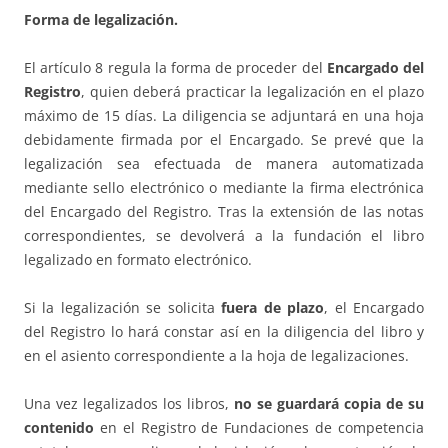
Forma de legalización.
El artículo 8 regula la forma de proceder del
Encargado del
Registro
, quien deberá practicar la legalización en el plazo
máximo de 15 días. La diligencia se adjuntará en una hoja
debidamente firmada por el Encargado. Se prevé que la
legalización sea efectuada de manera automatizada
mediante sello electrónico o mediante la firma electrónica
del Encargado del Registro. Tras la extensión de las notas
correspondientes, se devolverá a la fundación el libro
legalizado en formato electrónico.
Si la legalización se solicita
fuera de plazo
, el Encargado
del Registro lo hará constar así en la diligencia del libro y
en el asiento correspondiente a la hoja de legalizaciones.
Una vez legalizados los libros,
no se guardará copia de su
contenido
en el Registro de Fundaciones de competencia