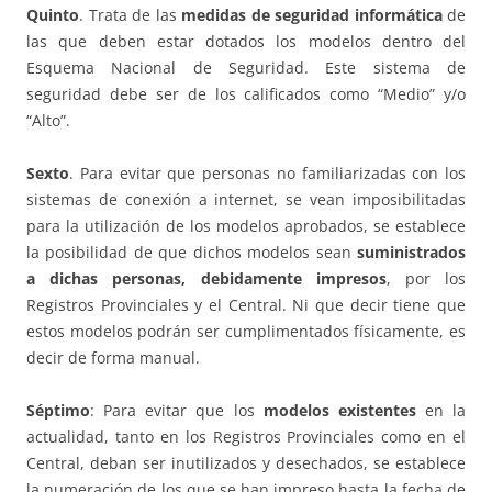
Quinto
. Trata de las
medidas de seguridad informática
de
las que deben estar dotados los modelos dentro del
Esquema Nacional de Seguridad. Este sistema de
seguridad debe ser de los calificados como “Medio” y/o
“Alto”.
Sexto
. Para evitar que personas no familiarizadas con los
sistemas de conexión a internet, se vean imposibilitadas
para la utilización de los modelos aprobados, se establece
la posibilidad de que dichos modelos sean
suministrados
a dichas personas, debidamente impresos
, por los
Registros Provinciales y el Central. Ni que decir tiene que
estos modelos podrán ser cumplimentados físicamente, es
decir de forma manual.
Séptimo
: Para evitar que los
modelos existentes
en la
actualidad, tanto en los Registros Provinciales como en el
Central, deban ser inutilizados y desechados, se establece
la numeración de los que se han impreso hasta la fecha de