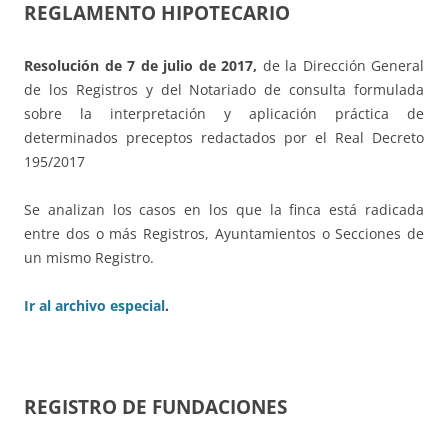
REGLAMENTO HIPOTECARIO
Resolución de 7 de julio de 2017,
de la Dirección General
de los Registros y del Notariado de consulta formulada
sobre la interpretación y aplicación práctica de
determinados preceptos redactados por el Real Decreto
195/2017
Se analizan los casos en los que la finca está radicada
entre dos o más Registros, Ayuntamientos o Secciones de
un mismo Registro.
Ir al archivo especial
.
REGISTRO DE FUNDACIONES