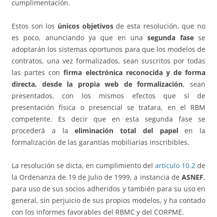
cumplimentación.
Estos son los
únicos objetivos
de esta resolución, que no
es poco, anunciando ya que en una
segunda fase
se
adoptarán los sistemas oportunos para que los modelos de
contratos, una vez formalizados, sean suscritos por todas
las partes con
firma electrónica reconocida y de forma
directa, desde la propia web de formalización
, sean
presentados, con los mismos efectos que si de
presentación física o presencial se tratara, en el RBM
competente. Es decir que en esta segunda fase se
procederá a la
eliminación total del papel
en la
formalización de las garantías mobiliarias inscribibles.
La resolución se dicta, en cumplimiento del
artículo 10.2
de
la Ordenanza de 19 de Julio de 1999, a instancia de
ASNEF
,
para uso de sus socios adheridos y también para su uso en
general, sin perjuicio de sus propios modelos, y ha contado
con los informes favorables del RBMC y del CORPME.