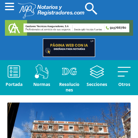
Portada
Normas
Resolucio
Secciones
Otros
nes