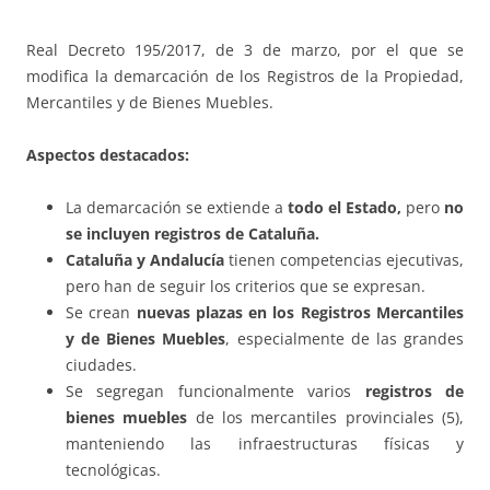
Real Decreto 195/2017, de 3 de marzo, por el que se
modifica la demarcación de los Registros de la Propiedad,
Mercantiles y de Bienes Muebles.
Aspectos destacados:
La demarcación se extiende a
todo el Estado,
pero
no
se incluyen registros de Cataluña.
Cataluña y Andalucía
tienen competencias ejecutivas,
pero han de seguir los criterios que se expresan.
Se crean
nuevas plazas en los Registros Mercantiles
y de Bienes Muebles
, especialmente de las grandes
ciudades.
Se segregan funcionalmente varios
registros de
bienes muebles
de los mercantiles provinciales (5),
manteniendo las infraestructuras físicas y
tecnológicas.