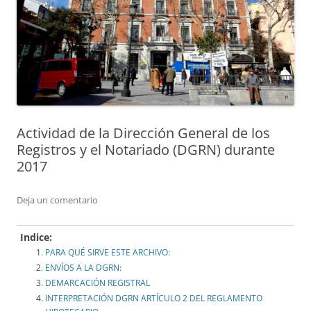
Actividad de la Dirección General de los
Registros y el Notariado (DGRN) durante
2017
Deja un comentario
Indice:
PARA QUÉ SIRVE ESTE ARCHIVO:
ENVÍOS A LA DGRN:
DEMARCACIÓN REGISTRAL
INTERPRETACIÓN DGRN ARTÍCULO 2 DEL REGLAMENTO