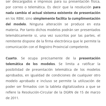
ser descargados e impresos para su presentación física,
por correo o telemática. Es decir que la resolución
para
nada cambia el actual sistema existente de presentación
en los RBM, sino
simplemente facilita la cumplimentación
del modelo
. Ninguna alteración se produce en esta
materia. Por tanto dichos modelos podrán ser presentados
telemáticamente si, una vez suscritos por las partes, el
remitente dispone de la firma electrónica que le permite la
comunicación con el Registro Provincial competente.
Cuarto
. Se ocupa precisamente de la
presentación
telemática de los modelos
. Se limita a ratificar la
posibilidad de presentación telemática de los modelos
aprobados, en igualdad de condiciones de cualquier otro
modelo aprobado e incluso se permite la utilización de
poder ser firmados con la tableta digitalizadora a que se
refiere la Resolución-Circular de la DGRN de 15 de marzo
de 2011.