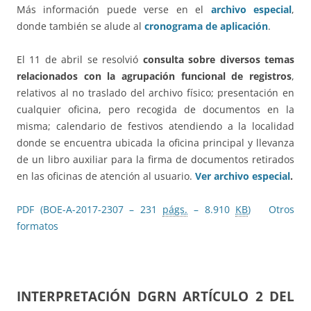
Más información puede verse en el
archivo especial
,
donde también se alude al
cronograma de aplicación
.
El 11 de abril se resolvió
consulta sobre diversos temas
relacionados con la agrupación funcional de registros
,
relativos al no traslado del archivo físico; presentación en
cualquier oficina, pero recogida de documentos en la
misma; calendario de festivos atendiendo a la localidad
donde se encuentra ubicada la oficina principal y llevanza
de un libro auxiliar para la firma de documentos retirados
en las oficinas de atención al usuario.
Ver archivo especial
.
PDF (BOE-A-2017-2307 – 231
págs.
– 8.910
KB
)
Otros
formatos
INTERPRETACIÓN DGRN ARTÍCULO 2 DEL