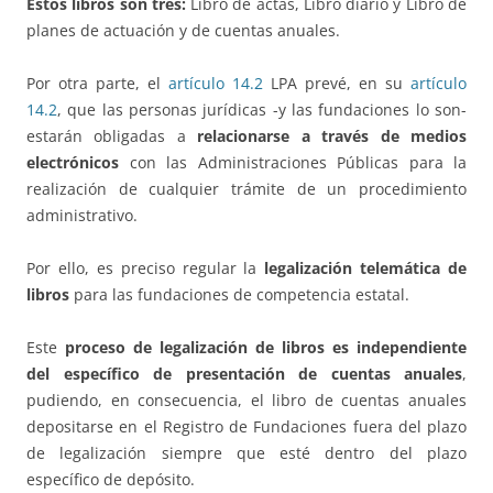
Estos libros son tres:
Libro de actas, Libro diario y Libro de
planes de actuación y de cuentas anuales.
Por otra parte, el
artículo 14.2
LPA prevé, en su
artículo
14.2
, que las personas jurídicas -y las fundaciones lo son-
estarán obligadas a
relacionarse a través de medios
electrónicos
con las Administraciones Públicas para la
realización de cualquier trámite de un procedimiento
administrativo.
Por ello, es preciso regular la
legalización telemática de
libros
para las fundaciones de competencia estatal.
Este
proceso de legalización de libros es independiente
del específico de presentación de cuentas anuales
,
pudiendo, en consecuencia, el libro de cuentas anuales
depositarse en el Registro de Fundaciones fuera del plazo
de legalización siempre que esté dentro del plazo
específico de depósito.