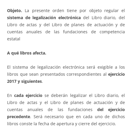
Objeto.
La presente orden tiene por objeto regular el
sistema de legalización electrónica
del Libro diario, del
Libro de actas y del Libro de planes de actuación y de
cuentas anuales de las fundaciones de competencia
estatal
A qué libros afecta.
El sistema de legalización electrónica será exigible a los
libros que sean presentados correspondientes al
ejercicio
2017 y siguientes
.
En
cada ejercicio
se deberán legalizar el Libro diario, el
Libro de actas y el Libro de planes de actuación y de
cuentas anuales de las fundaciones
del ejercicio
precedente
. Será necesario que en cada uno de dichos
libros conste la fecha de apertura y cierre del ejercicio.