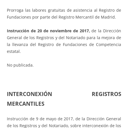
Prorroga las labores gratuitas de asistencia al Registro de
Fundaciones por parte del Registro Mercantil de Madrid.
Instrucción de 20 de noviembre de 2017,
de la Dirección
General de los Registros y del Notariado para la mejora de
la llevanza del Registro de Fundaciones de Competencia
estatal.
No publicada.
INTERCONEXIÓN REGISTROS
MERCANTILES
Instrucción de 9 de mayo de 2017, de la Dirección General
de los Registros y del Notariado, sobre interconexión de los