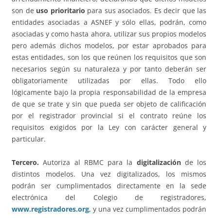
son de
uso prioritario
para sus asociados. Es decir que las
entidades asociadas a ASNEF y sólo ellas, podrán, como
asociadas y como hasta ahora, utilizar sus propios modelos
pero además dichos modelos, por estar aprobados para
estas entidades, son los que reúnen los requisitos que son
necesarios según su naturaleza y por tanto deberán ser
obligatoriamente utilizadas por ellas. Todo ello
lógicamente bajo la propia responsabilidad de la empresa
de que se trate y sin que pueda ser objeto de calificación
por el registrador provincial si el contrato reúne los
requisitos exigidos por la Ley con carácter general y
particular.
Tercero.
Autoriza al RBMC para la
digitalización
de los
distintos modelos. Una vez digitalizados, los mismos
podrán ser cumplimentados directamente en la sede
electrónica del Colegio de registradores,
www.registradores.org
, y una vez cumplimentados podrán