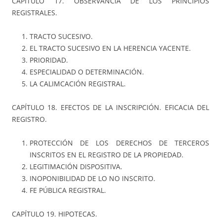
CAPÍTULO 17. OBSERVANCIA DE LOS PRINCIPIOS
REGISTRALES.
TRACTO SUCESIVO.
EL TRACTO SUCESIVO EN LA HERENCIA YACENTE.
PRIORIDAD.
ESPECIALIDAD O DETERMINACIÓN.
LA CALIMCACIÓN REGISTRAL.
CAPÍTULO 18. EFECTOS DE LA INSCRIPCIÓN. EFICACIA DEL
REGISTRO.
PROTECCIÓN DE LOS DERECHOS DE TERCEROS
INSCRITOS EN EL REGISTRO DE LA PROPIEDAD.
LEGITIMACIÓN DISPOSITIVA.
INOPONIBILIDAD DE LO NO INSCRITO.
FE PÚBLICA REGISTRAL.
CAPÍTULO 19. HIPOTECAS.