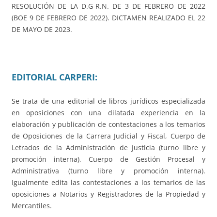
RESOLUCIÓN DE LA D.G-R.N. DE 3 DE FEBRERO DE 2022
(BOE 9 DE FEBRERO DE 2022). DICTAMEN REALIZADO EL 22
DE MAYO DE 2023.
EDITORIAL CARPERI:
Se trata de una editorial de libros jurídicos especializada
en oposiciones con una dilatada experiencia en la
elaboración y publicación de contestaciones a los temarios
de Oposiciones de la Carrera Judicial y Fiscal, Cuerpo de
Letrados de la Administración de Justicia (turno libre y
promoción interna), Cuerpo de Gestión Procesal y
Administrativa (turno libre y promoción interna).
Igualmente edita las contestaciones a los temarios de las
oposiciones a Notarios y Registradores de la Propiedad y
Mercantiles.