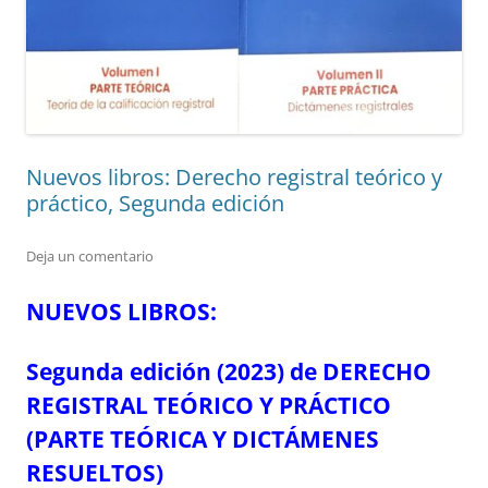
Nuevos libros: Derecho registral teórico y
práctico, Segunda edición
Deja un comentario
NUEVOS LIBROS:
Segunda edición (2023) de
DERECHO
REGISTRAL TEÓRICO Y PRÁCTICO
(PARTE TEÓRICA Y DICTÁMENES
RESUELTOS)