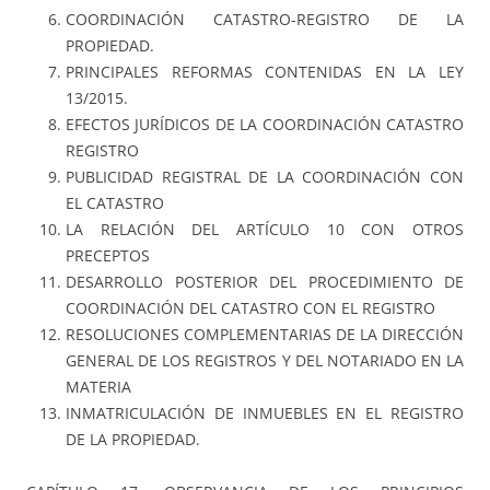
COORDINACIÓN CATASTRO-REGISTRO DE LA
PROPIEDAD.
PRINCIPALES REFORMAS CONTENIDAS EN LA LEY
13/2015.
EFECTOS JURÍDICOS DE LA COORDINACIÓN CATASTRO
REGISTRO
PUBLICIDAD REGISTRAL DE LA COORDINACIÓN CON
EL CATASTRO
LA RELACIÓN DEL ARTÍCULO 10 CON OTROS
PRECEPTOS
DESARROLLO POSTERIOR DEL PROCEDIMIENTO DE
COORDINACIÓN DEL CATASTRO CON EL REGISTRO
RESOLUCIONES COMPLEMENTARIAS DE LA DIRECCIÓN
GENERAL DE LOS REGISTROS Y DEL NOTARIADO EN LA
MATERIA
INMATRICULACIÓN DE INMUEBLES EN EL REGISTRO
DE LA PROPIEDAD.