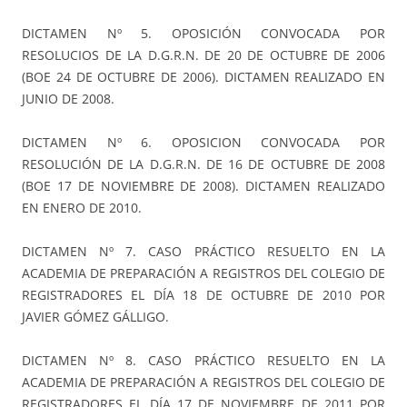
DICTAMEN Nº 5. OPOSICIÓN CONVOCADA POR
RESOLUCIOS DE LA D.G.R.N. DE 20 DE OCTUBRE DE 2006
(BOE 24 DE OCTUBRE DE 2006). DICTAMEN REALIZADO EN
JUNIO DE 2008.
DICTAMEN Nº 6. OPOSICION CONVOCADA POR
RESOLUCIÓN DE LA D.G.R.N. DE 16 DE OCTUBRE DE 2008
(BOE 17 DE NOVIEMBRE DE 2008). DICTAMEN REALIZADO
EN ENERO DE 2010.
DICTAMEN Nº 7. CASO PRÁCTICO RESUELTO EN LA
ACADEMIA DE PREPARACIÓN A REGISTROS DEL COLEGIO DE
REGISTRADORES EL DÍA 18 DE OCTUBRE DE 2010 POR
JAVIER GÓMEZ GÁLLIGO.
DICTAMEN Nº 8. CASO PRÁCTICO RESUELTO EN LA
ACADEMIA DE PREPARACIÓN A REGISTROS DEL COLEGIO DE
REGISTRADORES EL DÍA 17 DE NOVIEMBRE DE 2011 POR