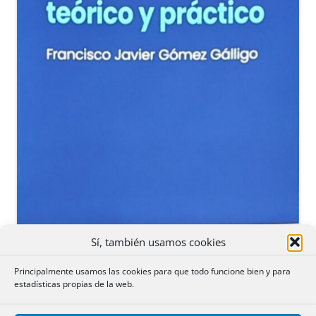
Sí, también usamos cookies
Principalmente usamos las cookies para que todo funcione bien y para
estadísticas propias de la web.