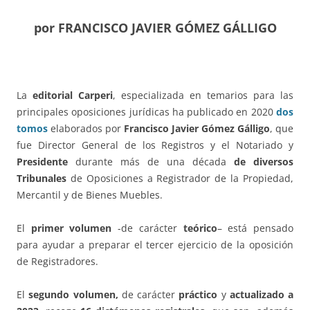
por FRANCISCO JAVIER GÓMEZ GÁLLIGO
La
editorial Carperi
, especializada en temarios para las
principales oposiciones jurídicas ha publicado en 2020
dos
tomos
elaborados por
Francisco Javier Gómez Gálligo
, que
fue Director General de los Registros y el Notariado y
Presidente
durante más de una década
de diversos
Tribunales
de Oposiciones a Registrador de la Propiedad,
Mercantil y de Bienes Muebles.
El
primer volumen
-de carácter
teórico
– está pensado
para ayudar a preparar el tercer ejercicio de la oposición
de Registradores.
El
segundo volumen,
de carácter
práctico
y
actualizado a