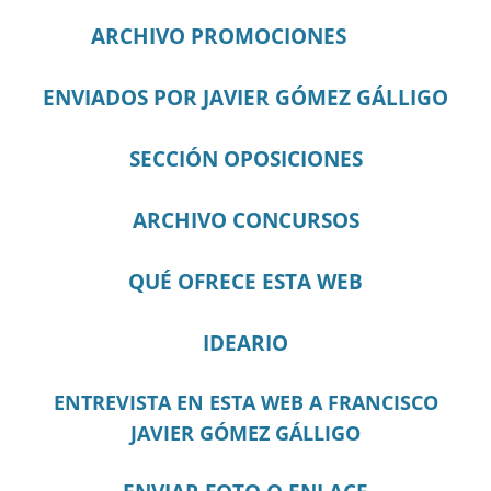
ARCHIVO PROMOCIONES
ENVIADOS POR JAVIER GÓMEZ GÁLLIGO
SECCIÓN OPOSICIONES
ARCHIVO CONCURSOS
QUÉ OFRECE ESTA WEB
IDEARIO
ENTREVISTA EN ESTA WEB A FRANCISCO
JAVIER GÓMEZ GÁLLIGO