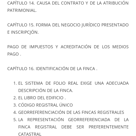
CAPÍTULO 14. CAUSA DEL CONTRATO Y DE LA ATRIBUCIÓN
PATRIMONIAL.
CAPÍTULO 15. FORMA DEL NEGOCIO JURÍDICO PRESENTADO
E INSCRIPCJÓN.
PAGO DE IMPUESTOS Y ACREDITACIÓN DE LOS MEDIOS
PAGO .
CAPÍTULO 16. IDENTIFICACIÓN DE LA FINCA .
EL SISTEMA DE FOLIO REAL EXIGE UNA ADECUADA
DESCRIPCIÓN DE LA FINCA.
EL LIBRO DEL EDIFICIO .
CÓDIGO REGISTRAL ÚNICO
GEORREFERENCIACIÓN DE LAS FINCAS REGISTRALES
LA REPRESENTACIÓN GEORREFERENCIADA DE LA
FINCA REGISTRAL DEBE SER PREFERENTEMENTE
CATASTRAL