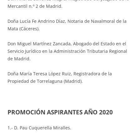
Mercantil n.º 2 de Madrid.
Doña Lucía Fe Andrino Díaz, Notaria de Navalmoral de la
Mata (Cáceres).
Don Miguel Martínez Zancada, Abogado del Estado en el
Servicio Jurídico en la Administración Tributaria Regional
de Madrid.
Doña María Teresa López Ruiz, Registradora de la
Propiedad de Torrelaguna (Madrid).
PROMOCIÓN ASPIRANTES AÑO 2020
1.- D. Pau Cuquerella Miralles.