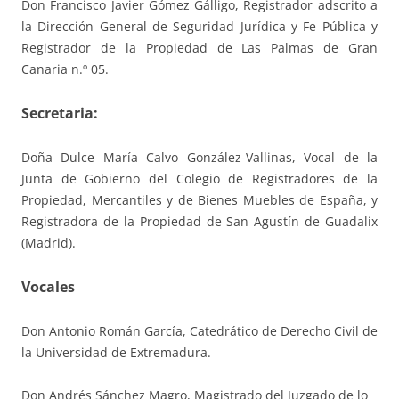
Don Francisco Javier Gómez Gálligo, Registrador adscrito a
la Dirección General de Seguridad Jurídica y Fe Pública y
Registrador de la Propiedad de Las Palmas de Gran
Canaria n.º 05.
Secretaria:
Doña Dulce María Calvo González-Vallinas, Vocal de la
Junta de Gobierno del Colegio de Registradores de la
Propiedad, Mercantiles y de Bienes Muebles de España, y
Registradora de la Propiedad de San Agustín de Guadalix
(Madrid).
Vocales
Don Antonio Román García, Catedrático de Derecho Civil de
la Universidad de Extremadura.
Don Andrés Sánchez Magro, Magistrado del Juzgado de lo