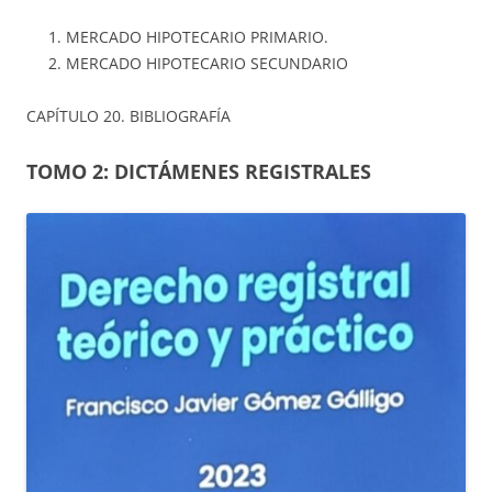
MERCADO HIPOTECARIO PRIMARIO.
MERCADO HIPOTECARIO SECUNDARIO
CAPÍTULO 20. BIBLIOGRAFÍA
TOMO 2: DICTÁMENES REGISTRALES