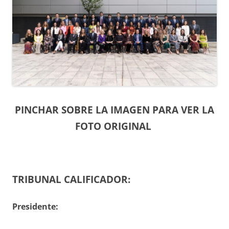
PINCHAR SOBRE LA IMAGEN PARA VER LA
FOTO ORIGINAL
TRIBUNAL CALIFICADOR:
Presidente: