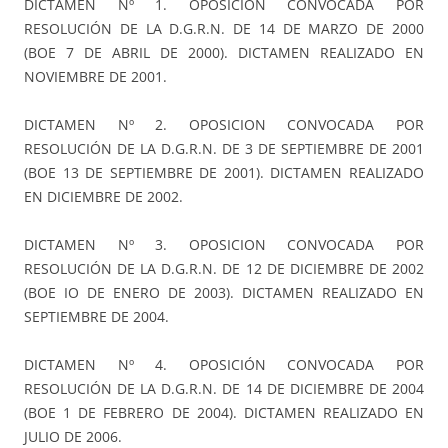
DICTAMEN Nº 1. OPOSICION CONVOCADA POR
RESOLUCIÓN DE LA D.G.R.N. DE 14 DE MARZO DE 2000
(BOE 7 DE ABRIL DE 2000). DICTAMEN REALIZADO EN
NOVIEMBRE DE 2001.
DICTAMEN Nº 2. OPOSICION CONVOCADA POR
RESOLUCIÓN DE LA D.G.R.N. DE 3 DE SEPTIEMBRE DE 2001
(BOE 13 DE SEPTIEMBRE DE 2001). DICTAMEN REALIZADO
EN DICIEMBRE DE 2002.
DICTAMEN Nº 3. OPOSICION CONVOCADA POR
RESOLUCIÓN DE LA D.G.R.N. DE 12 DE DICIEMBRE DE 2002
(BOE IO DE ENERO DE 2003). DICTAMEN REALIZADO EN
SEPTIEMBRE DE 2004.
DICTAMEN Nº 4. OPOSICIÓN CONVOCADA POR
RESOLUCIÓN DE LA D.G.R.N. DE 14 DE DICIEMBRE DE 2004
(BOE 1 DE FEBRERO DE 2004). DICTAMEN REALIZADO EN
JULIO DE 2006.