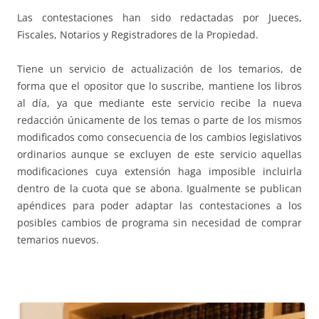
Las contestaciones han sido redactadas por Jueces,
Fiscales, Notarios y Registradores de la Propiedad.
Tiene un servicio de actualización de los temarios, de
forma que el opositor que lo suscribe, mantiene los libros
al día, ya que mediante este servicio recibe la nueva
redacción únicamente de los temas o parte de los mismos
modificados como consecuencia de los cambios legislativos
ordinarios aunque se excluyen de este servicio aquellas
modificaciones cuya extensión haga imposible incluirla
dentro de la cuota que se abona. Igualmente se publican
apéndices para poder adaptar las contestaciones a los
posibles cambios de programa sin necesidad de comprar
temarios nuevos.