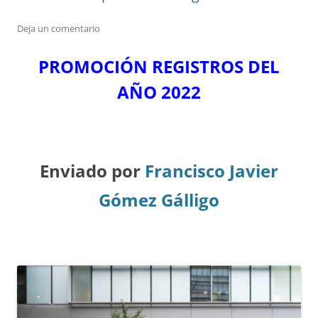
Deja un comentario
PROMOCIÓN REGISTROS DEL
A
ÑO 2022
Enviado por
Francisco Javier
Gómez Gálligo