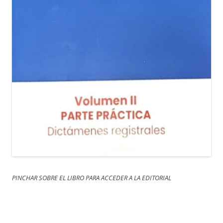
PINCHAR SOBRE EL LIBRO PARA ACCEDER A LA EDITORIAL