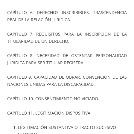
CAPÍTULO 6. DERECHOS INSCRIBIBLES. TRASCENDENCIA
REAL DE LA RELACIÓN JURÍDICA.
CAPÍTULO 7. REQUISITOS PARA LA INSCRIPCIÓN DE LA
TITULARIDAD DE UN DERECHO.
CAPÍTULO 8. NECESIDAD DE OSTENTAR PERSONALIDAD
JURÍDICA PARA SER TITULAR REGISTRAL.
CAPÍTULO 9. CAPACIDAD DE OBRAR. CONVENCIÓN DE LAS
NACIONES UNIDAS PARA LA DISCAPACIDAD.
CAPÍTULO 10. CONSENTIMIENTO NO VICIADO.
CAPÍTULO 11. LEGITIMACIÓN DISPOSITIVA.
LEGITIMACIÓN SUSTANTIVA O TRACTO SUCESIVO