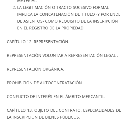
MATERIAL.
LA LEGITIMACIÓN O TRACTO SUCESIVO FORMAL
IMPLICA LA CONCATENACIÓN DE TÍTULO -Y POR ENDE
DE ASIENTOS- COMO REQUISITO DE LA INSCRIPCIÓN
EN EL REGISTRO DE LA PROPIEDAD.
CAPÍTULO 12. REPRESENTACIÓN.
REPRESENTACIÓN VOLUNTARIA REPRESENTACIÓN LEGAL .
REPRESENTACIÓN ORGÁNICA.
PROHIBICIÓN DE AUTOCONTRATACIÓN.
CONFLICTO DE INTERÉS EN EL ÁMBITO MERCANTIL.
CAPÍTULO 13. OBJETO DEL CONTRATO. ESPECIALIDADES DE
LA INSCRIPCIÓN DE BIENES PÚBLICOS.