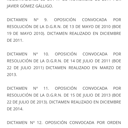
JAVIER GÓMEZ GÁLLIGO.
DICTAMEN Nº 9. OPOSICIÓN CONVOCADA POR
RESOLUCIÓN DE LA D.G.R.N. DE 13 DE MAYO DE 2010 (BOE
19 DE MAYO 2010). DICTAMEN REALIZADO EN DICIEMBRE
DE 2011.
DICTAMEN Nº 10. OPOSICIÓN CONVOCADA POR
RESOLUCIÓN DE LA D.G.R.N. DE 14 DE JULIO DE 2011 (BOE
22 DE JULIO 2011) DICTAMEN REALIZADO EN MARZO DE
2013.
DICTAMEN Nº 11. OPOSICIÓN CONVOCADA POR
RESOLUCIÓN DE LA D.G.R.N. DE 15 DE JULIO DE 2013 (BOE
22 DE JULIO DE 2013). DICTAMEN REALIZADO EN DICIEMBRE
DE 2014.
DICTAMEN Nº 12. OPOSICIÓN CONVOCADA POR ORDEN