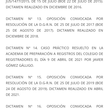
JUS/1477/2015, DE 15 DE JULIO (BOE 22 DE JULIO DE 2015).
DICTAMEN REALIZADO EN DICIEMBRE DE 2016.
DICTAMEN Nº 13. OPOSICIÓN CONVOCADA POR
RESOLUCIÓN DE LA D.G-R.N. DE 25 DE JULIO DE 2017 (BOE
25 DE AGOSTO DE 2017). DICTAMEN REALIZADO EN
DICIEMBRE DE 2018.
DICTAMEN Nº 14. CASO PRÁCTICO RESUELTO EN LA
ACADEMIA DE PREPARACIÓN A REGISTROS DEL COLEGIO DE
REGISTRADORES EL DÍA 9 DE ABRIL DE 2021 POR JAVIER
GÓMEZ GÁLLIGO.
DICTAMEN Nº 15. OPOSICIÓN CONVOCADA POR
RESOLUCIÓN DE LA D.G-R.N. DE 25 DE JULIO DE 2019 (BOE
24 DE AGOSTO DE 2019). DICTAMEN REALIZADO EN ABRIL
DE 2021.
DICTAMEN Nº 16. OPOSICIÓN CONVOCADA POR