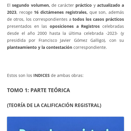
El
segundo volumen,
de carácter
práctico
y
actualizado a
2023
, recoge
16 dictámenes registrales,
que son, además
de otros, los correspondientes a
todos los casos prácticos
presentados en las
oposiciones a Registros
celebradas
desde el año 2000 hasta la última celebrada -2023- (y
presidida por Francisco Javier Gómez Galligo), con su
planteamiento y la contestación
correspondiente.
Estos son los
INDICES
de ambas obras:
TOMO 1: PARTE TEÓRICA
(TEORÍA DE LA CALIFICACIÓN REGISTRAL)