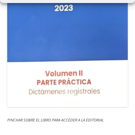
PINCHAR SOBRE EL LIBRO PARA ACCEDER A LA EDITORIAL