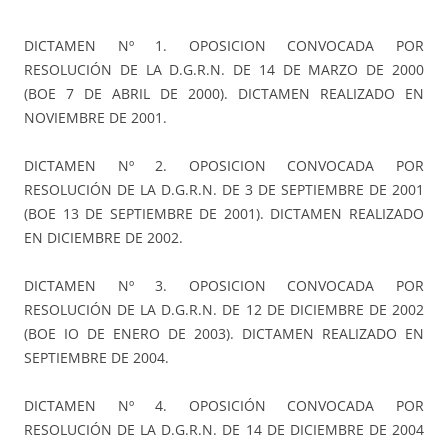
DICTAMEN Nº 1. OPOSICION CONVOCADA POR
RESOLUCIÓN DE LA D.G.R.N. DE 14 DE MARZO DE 2000
(BOE 7 DE ABRIL DE 2000). DICTAMEN REALIZADO EN
NOVIEMBRE DE 2001.
DICTAMEN Nº 2. OPOSICION CONVOCADA POR
RESOLUCIÓN DE LA D.G.R.N. DE 3 DE SEPTIEMBRE DE 2001
(BOE 13 DE SEPTIEMBRE DE 2001). DICTAMEN REALIZADO
EN DICIEMBRE DE 2002.
DICTAMEN Nº 3. OPOSICION CONVOCADA POR
RESOLUCIÓN DE LA D.G.R.N. DE 12 DE DICIEMBRE DE 2002
(BOE IO DE ENERO DE 2003). DICTAMEN REALIZADO EN
SEPTIEMBRE DE 2004.
DICTAMEN Nº 4. OPOSICIÓN CONVOCADA POR
RESOLUCIÓN DE LA D.G.R.N. DE 14 DE DICIEMBRE DE 2004