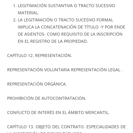
LEGITIMACIÓN SUSTANTIVA O TRACTO SUCESIVO
MATERIAL.
LA LEGITIMACIÓN O TRACTO SUCESIVO FORMAL
IMPLICA LA CONCATENACIÓN DE TÍTULO -Y POR ENDE
DE ASIENTOS- COMO REQUISITO DE LA INSCRIPCIÓN
EN EL REGISTRO DE LA PROPIEDAD.
CAPÍTULO 12. REPRESENTACIÓN.
REPRESENTACIÓN VOLUNTARIA REPRESENTACIÓN LEGAL .
REPRESENTACIÓN ORGÁNICA.
PROHIBICIÓN DE AUTOCONTRATACIÓN.
CONFLICTO DE INTERÉS EN EL ÁMBITO MERCANTIL.
CAPÍTULO 13. OBJETO DEL CONTRATO. ESPECIALIDADES DE