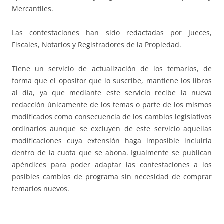
Mercantiles.
Las contestaciones han sido redactadas por Jueces,
Fiscales, Notarios y Registradores de la Propiedad.
Tiene un servicio de actualización de los temarios, de
forma que el opositor que lo suscribe, mantiene los libros
al día, ya que mediante este servicio recibe la nueva
redacción únicamente de los temas o parte de los mismos
modificados como consecuencia de los cambios legislativos
ordinarios aunque se excluyen de este servicio aquellas
modificaciones cuya extensión haga imposible incluirla
dentro de la cuota que se abona. Igualmente se publican
apéndices para poder adaptar las contestaciones a los
posibles cambios de programa sin necesidad de comprar
temarios nuevos.