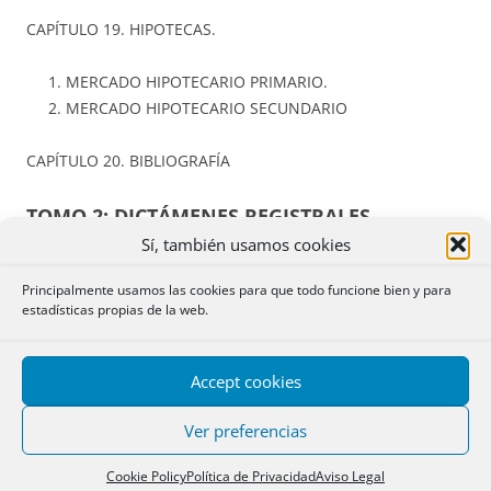
CAPÍTULO 19. HIPOTECAS.
MERCADO HIPOTECARIO PRIMARIO.
MERCADO HIPOTECARIO SECUNDARIO
CAPÍTULO 20. BIBLIOGRAFÍA
TOMO 2: DICTÁMENES REGISTRALES
Sí, también usamos cookies
Principalmente usamos las cookies para que todo funcione bien y para
estadísticas propias de la web.
Accept cookies
Ver preferencias
Cookie Policy
Política de Privacidad
Aviso Legal