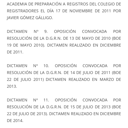
ACADEMIA DE PREPARACIÓN A REGISTROS DEL COLEGIO DE
REGISTRADORES EL DÍA 17 DE NOVIEMBRE DE 2011 POR
JAVIER GÓMEZ GÁLLIGO.
DICTAMEN Nº 9. OPOSICIÓN CONVOCADA POR
RESOLUCIÓN DE LA D.G.R.N. DE 13 DE MAYO DE 2010 (BOE
19 DE MAYO 2010). DICTAMEN REALIZADO EN DICIEMBRE
DE 2011.
DICTAMEN Nº 10. OPOSICIÓN CONVOCADA POR
RESOLUCIÓN DE LA D.G.R.N. DE 14 DE JULIO DE 2011 (BOE
22 DE JULIO 2011) DICTAMEN REALIZADO EN MARZO DE
2013.
DICTAMEN Nº 11. OPOSICIÓN CONVOCADA POR
RESOLUCIÓN DE LA D.G.R.N. DE 15 DE JULIO DE 2013 (BOE
22 DE JULIO DE 2013). DICTAMEN REALIZADO EN DICIEMBRE
DE 2014.