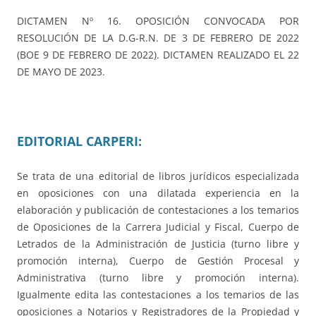
DICTAMEN Nº 16. OPOSICIÓN CONVOCADA POR
RESOLUCIÓN DE LA D.G-R.N. DE 3 DE FEBRERO DE 2022
(BOE 9 DE FEBRERO DE 2022). DICTAMEN REALIZADO EL 22
DE MAYO DE 2023.
EDITORIAL CARPERI:
Se trata de una editorial de libros jurídicos especializada
en oposiciones con una dilatada experiencia en la
elaboración y publicación de contestaciones a los temarios
de Oposiciones de la Carrera Judicial y Fiscal, Cuerpo de
Letrados de la Administración de Justicia (turno libre y
promoción interna), Cuerpo de Gestión Procesal y
Administrativa (turno libre y promoción interna).
Igualmente edita las contestaciones a los temarios de las
oposiciones a Notarios y Registradores de la Propiedad y