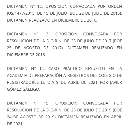
DICTAMEN Nº 12. OPOSICIÓN CONVOCADA POR ORDEN
JUS/1477/2015, DE 15 DE JULIO (BOE 22 DE JULIO DE 2015).
DICTAMEN REALIZADO EN DICIEMBRE DE 2016.
DICTAMEN Nº 13. OPOSICIÓN CONVOCADA POR
RESOLUCIÓN DE LA D.G-R.N. DE 25 DE JULIO DE 2017 (BOE
25 DE AGOSTO DE 2017). DICTAMEN REALIZADO EN
DICIEMBRE DE 2018.
DICTAMEN Nº 14. CASO PRÁCTICO RESUELTO EN LA
ACADEMIA DE PREPARACIÓN A REGISTROS DEL COLEGIO DE
REGISTRADORES EL DÍA 9 DE ABRIL DE 2021 POR JAVIER
GÓMEZ GÁLLIGO.
DICTAMEN Nº 15. OPOSICIÓN CONVOCADA POR
RESOLUCIÓN DE LA D.G-R.N. DE 25 DE JULIO DE 2019 (BOE
24 DE AGOSTO DE 2019). DICTAMEN REALIZADO EN ABRIL
DE 2021.