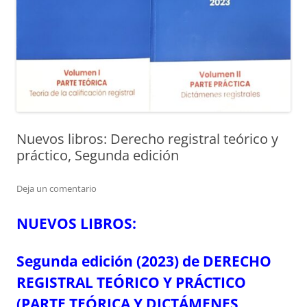
Nuevos libros: Derecho registral teórico y
práctico, Segunda edición
Deja un comentario
NUEVOS LIBROS:
Segunda edición (2023) de
DERECHO
REGISTRAL TEÓRICO Y PRÁCTICO
(PARTE TEÓRICA Y DICTÁMENES