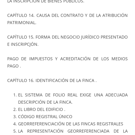
LA INSCRIPCIÓN DE BIENES PÚBLICOS.
CAPÍTULO 14. CAUSA DEL CONTRATO Y DE LA ATRIBUCIÓN
PATRIMONIAL.
CAPÍTULO 15. FORMA DEL NEGOCIO JURÍDICO PRESENTADO
E INSCRIPCJÓN.
PAGO DE IMPUESTOS Y ACREDITACIÓN DE LOS MEDIOS
PAGO .
CAPÍTULO 16. IDENTIFICACIÓN DE LA FINCA .
EL SISTEMA DE FOLIO REAL EXIGE UNA ADECUADA
DESCRIPCIÓN DE LA FINCA.
EL LIBRO DEL EDIFICIO .
CÓDIGO REGISTRAL ÚNICO
GEORREFERENCIACIÓN DE LAS FINCAS REGISTRALES
LA REPRESENTACIÓN GEORREFERENCIADA DE LA