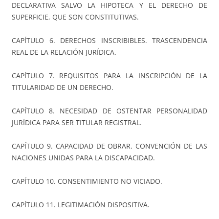
DECLARATIVA SALVO LA HIPOTECA Y EL DERECHO DE
SUPERFICIE, QUE SON CONSTITUTIVAS.
CAPÍTULO 6. DERECHOS INSCRIBIBLES. TRASCENDENCIA
REAL DE LA RELACIÓN JURÍDICA.
CAPÍTULO 7. REQUISITOS PARA LA INSCRIPCIÓN DE LA
TITULARIDAD DE UN DERECHO.
CAPÍTULO 8. NECESIDAD DE OSTENTAR PERSONALIDAD
JURÍDICA PARA SER TITULAR REGISTRAL.
CAPÍTULO 9. CAPACIDAD DE OBRAR. CONVENCIÓN DE LAS
NACIONES UNIDAS PARA LA DISCAPACIDAD.
CAPÍTULO 10. CONSENTIMIENTO NO VICIADO.
CAPÍTULO 11. LEGITIMACIÓN DISPOSITIVA.