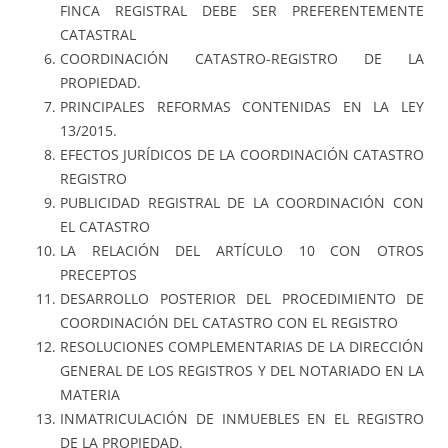
FINCA REGISTRAL DEBE SER PREFERENTEMENTE
CATASTRAL
COORDINACIÓN CATASTRO-REGISTRO DE LA
PROPIEDAD.
PRINCIPALES REFORMAS CONTENIDAS EN LA LEY
13/2015.
EFECTOS JURÍDICOS DE LA COORDINACIÓN CATASTRO
REGISTRO
PUBLICIDAD REGISTRAL DE LA COORDINACIÓN CON
EL CATASTRO
LA RELACIÓN DEL ARTÍCULO 10 CON OTROS
PRECEPTOS
DESARROLLO POSTERIOR DEL PROCEDIMIENTO DE
COORDINACIÓN DEL CATASTRO CON EL REGISTRO
RESOLUCIONES COMPLEMENTARIAS DE LA DIRECCIÓN
GENERAL DE LOS REGISTROS Y DEL NOTARIADO EN LA
MATERIA
INMATRICULACIÓN DE INMUEBLES EN EL REGISTRO
DE LA PROPIEDAD.