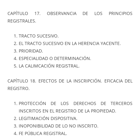
CAPÍTULO 17. OBSERVANCIA DE LOS PRINCIPIOS
REGISTRALES.
TRACTO SUCESIVO.
EL TRACTO SUCESIVO EN LA HERENCIA YACENTE.
PRIORIDAD.
ESPECIALIDAD O DETERMINACIÓN.
LA CALIMCACIÓN REGISTRAL.
CAPÍTULO 18. EFECTOS DE LA INSCRIPCIÓN. EFICACIA DEL
REGISTRO.
PROTECCIÓN DE LOS DERECHOS DE TERCEROS
INSCRITOS EN EL REGISTRO DE LA PROPIEDAD.
LEGITIMACIÓN DISPOSITIVA.
INOPONIBILIDAD DE LO NO INSCRITO.
FE PÚBLICA REGISTRAL.