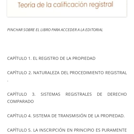
PINCHAR SOBRE EL LIBRO PARA ACCEDER A LA EDITORIAL
CAPÍTULO 1. EL REGISTRO DE LA PROPIEDAD
CAPÍTULO 2. NATURALEZA DEL PROCEDIMIENTO REGISTRAL
.
CAPÍTULO 3. SISTEMAS REGISTRALES DE DERECHO
COMPARADO
CAPÍTULO 4. SISTEMA DE TRANSMISIÓN DE LA PROPIEDAD.
CAPÍTULO 5. LA INSCRIPCIÓN EN PRINCIPIO ES PURAMENTE