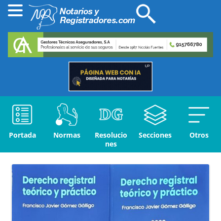
Portada
Normas
Resolucio
Secciones
Otros
nes