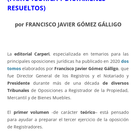
RESUELTOS)
por FRANCISCO JAVIER GÓMEZ GÁLLIGO
La
editorial Carperi
, especializada en temarios para las
principales oposiciones jurídicas ha publicado en 2020
dos
tomos
elaborados por
Francisco Javier Gómez Gálligo
, que
fue Director General de los Registros y el Notariado y
Presidente
durante más de una década
de diversos
Tribunales
de Oposiciones a Registrador de la Propiedad,
Mercantil y de Bienes Muebles.
El
primer volumen
-de carácter
teórico
– está pensado
para ayudar a preparar el tercer ejercicio de la oposición
de Registradores.