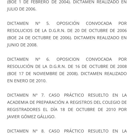
(BOE 1 DE FEBRERO DE 2004). DICTAMEN REALIZADO EN
JULIO DE 2006.
DICTAMEN Nº 5. OPOSICIÓN CONVOCADA POR
RESOLUCIOS DE LA D.G.R.N. DE 20 DE OCTUBRE DE 2006
(BOE 24 DE OCTUBRE DE 2006). DICTAMEN REALIZADO EN
JUNIO DE 2008.
DICTAMEN Nº 6. OPOSICION CONVOCADA POR
RESOLUCIÓN DE LA D.G.R.N. DE 16 DE OCTUBRE DE 2008
(BOE 17 DE NOVIEMBRE DE 2008). DICTAMEN REALIZADO
EN ENERO DE 2010.
DICTAMEN Nº 7. CASO PRÁCTICO RESUELTO EN LA
ACADEMIA DE PREPARACIÓN A REGISTROS DEL COLEGIO DE
REGISTRADORES EL DÍA 18 DE OCTUBRE DE 2010 POR
JAVIER GÓMEZ GÁLLIGO.
DICTAMEN Nº 8. CASO PRÁCTICO RESUELTO EN LA