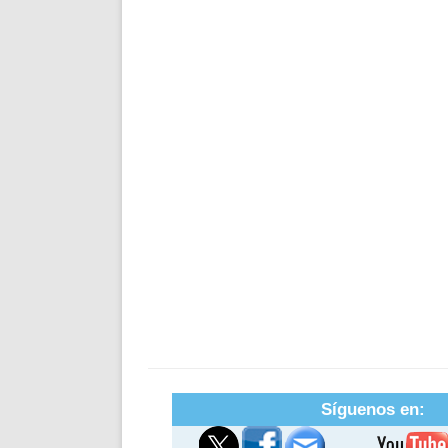
Síguenos en: