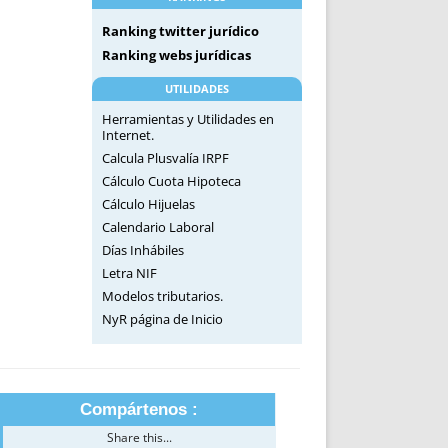
Ranking twitter jurídico
Ranking webs jurídicas
UTILIDADES
Herramientas y Utilidades en
Internet.
Calcula Plusvalía IRPF
Cálculo Cuota Hipoteca
Cálculo Hijuelas
Calendario Laboral
Días Inhábiles
Letra NIF
Modelos tributarios.
NyR página de Inicio
Compártenos :
Share this...