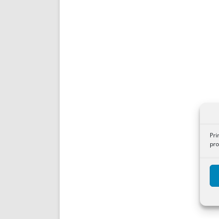
Pri
pro