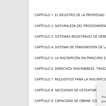
CAPÍTULO 1. EL REGISTRO DE LA PROPIEDAD
CAPÍTULO 2. NATURALEZA DEL PROC
CAPÍTULO 3. SISTEMAS REGISTRALES DE D
CAPÍTULO 4. SISTEMA DE TRANSMISIÓN DE L
CAPÍTULO 5. LA INSCRIPCIÓN EN PRINCIPIO
CAPÍTULO 6. DERECHOS INSCRIBIBLES. TRAS
CAPÍTULO 7. REQUISITOS PARA LA INSCR
CAPÍTULO 8. NECESIDAD DE OSTENTAR PERSO
Pri
CAPÍTULO 9. CAPACIDAD DE OBRAR. CONVEN
pro