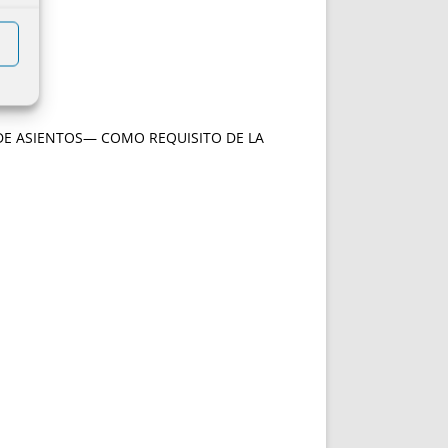
DE ASIENTOS— COMO REQUISITO DE LA