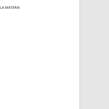
 LA MATERIA