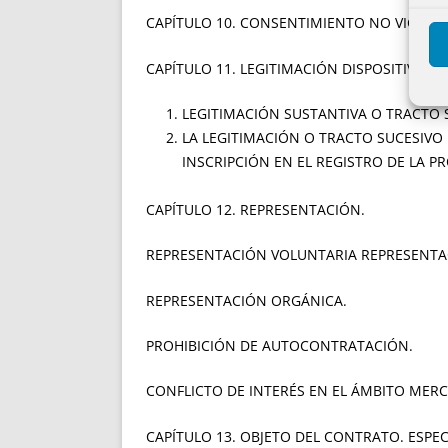
CAPÍTULO 10. CONSENTIMIENTO NO VICIADO
CAPÍTULO 11. LEGITIMACIÓN DISPOSITIVA.
LEGITIMACIÓN SUSTANTIVA O 
LA LEGITIMACIÓN O TRACTO SUCESIVO
INSCRIPCIÓN EN EL REGISTRO DE LA P
CAPÍTULO 12. REPRESENTACIÓN.
REPRESENTACIÓN VOLUNTARIA REPRESENTAC
REPRESENTACIÓN ORGÁNICA.
PROHIBICIÓN DE AUTOCONTRATACIÓN.
CONFLICTO DE INTERÉS EN EL ÁMBITO MERC
CAPÍTULO 13. OBJETO DEL CONTRATO. ESPEC