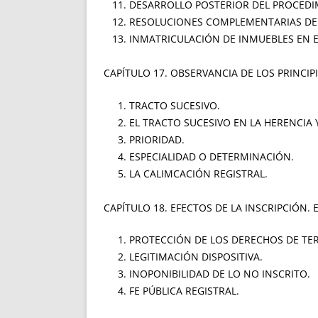
DESARROLLO POSTERIOR DEL PROCEDI
RESOLUCIONES COMPLEMENTARIAS DE L
INMATRICULACIÓN DE INMUEBLES EN E
CAPÍTULO 17. OBSERVANCIA DE LOS PRINCIP
TRACTO SUCESIVO.
EL TRACTO SUCESIVO EN LA HERENCIA 
PRIORIDAD.
ESPECIALIDAD O DETERMINACIÓN.
LA CALIMCACIÓN REGISTRAL.
CAPÍTULO 18. EFECTOS DE LA INSCRIPCIÓN. 
PROTECCIÓN DE LOS DERECHOS DE TER
LEGITIMACIÓN DISPOSITIVA.
INOPONIBILIDAD DE LO NO INSCRITO.
FE PÚBLICA REGISTRAL.