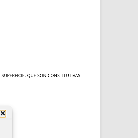
 SUPERFICIE, QUE SON CONSTITUTIVAS.