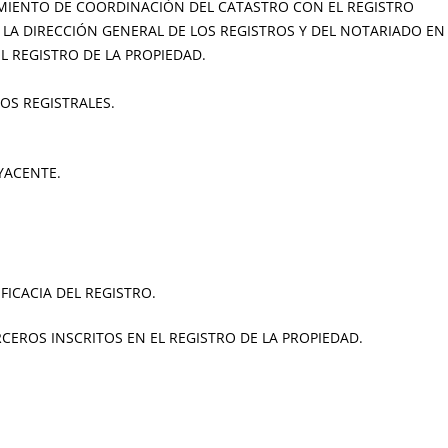
MIENTO DE COORDINACIÓN DEL CATASTRO CON EL REGISTRO
A DIRECCIÓN GENERAL DE LOS REGISTROS Y DEL NOTARIADO EN
L REGISTRO DE LA PROPIEDAD.
IOS REGISTRALES.
YACENTE.
EFICACIA DEL REGISTRO.
CEROS INSCRITOS EN EL REGISTRO DE LA PROPIEDAD.