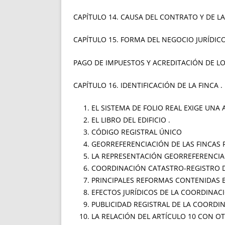
CAPÍTULO 14. CAUSA DEL CONTRATO Y DE L
CAPÍTULO 15. FORMA DEL NEGOCIO JURÍDIC
PAGO DE IMPUESTOS Y ACREDITACIÓN DE LO
CAPÍTULO 16. IDENTIFICACIÓN DE LA FINCA .
EL SISTEMA DE FOLIO REAL EXIGE UNA
EL LIBRO DEL EDIFICIO .
CÓDIGO REGISTRAL ÚNICO
GEORREFERENCIACIÓN DE LAS FINCAS 
LA REPRESENTACIÓN GEORREFERENCIAD
COORDINACIÓN CATASTRO-REGISTRO D
PRINCIPALES REFORMAS CONTENIDAS EN
EFECTOS JURÍDICOS DE LA COORDINAC
PUBLICIDAD REGISTRAL DE LA COORDI
LA RELACIÓN DEL ARTÍCULO 10 CON O