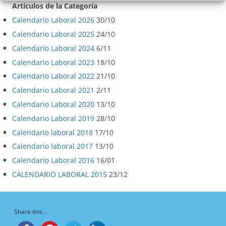
Artículos de la Categoría
Calendario Laboral 2026
30/10
Calendario Laboral 2025
24/10
Calendario Laboral 2024
6/11
Calendario Laboral 2023
18/10
Calendario Laboral 2022
21/10
Calendario Laboral 2021
2/11
Calendario Laboral 2020
13/10
Calendario Laboral 2019
28/10
Calendario laboral 2018
17/10
Calendario laboral 2017
13/10
Calendario Laboral 2016
16/01
CALENDARIO LABORAL 2015
23/12
Share this...