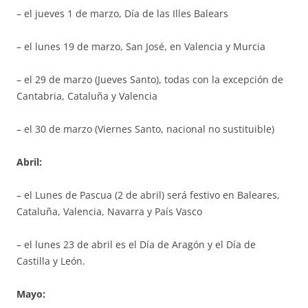
– el jueves 1 de marzo, Día de las Illes Balears
– el lunes 19 de marzo, San José, en Valencia y Murcia
– el 29 de marzo (Jueves Santo), todas con la excepción de
Cantabria, Cataluña y Valencia
– el 30 de marzo (Viernes Santo, nacional no sustituible)
Abril:
– el Lunes de Pascua (2 de abril) será festivo en Baleares,
Cataluña, Valencia, Navarra y País Vasco
– el lunes 23 de abril es el Día de Aragón y el Día de
Castilla y León.
Mayo: