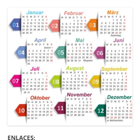
ENLACES: