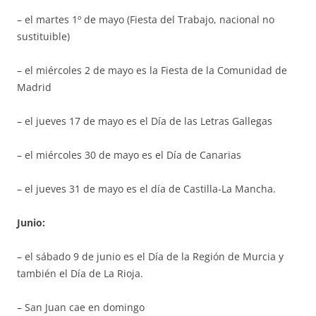
– el martes 1º de mayo (Fiesta del Trabajo, nacional no
sustituible)
– el miércoles 2 de mayo es la Fiesta de la Comunidad de
Madrid
– el jueves 17 de mayo es el Día de las Letras Gallegas
– el miércoles 30 de mayo es el Día de Canarias
– el jueves 31 de mayo es el día de Castilla-La Mancha.
Junio:
– el sábado 9 de junio es el Día de la Región de Murcia y
también el Día de La Rioja.
– San Juan cae en domingo