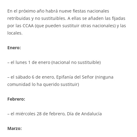
En el próximo año habrá nueve fiestas nacionales
retribuidas y no sustituibles. A ellas se añaden las fijadas
por las CCAA (que pueden sustituir otras nacionales) y las
locales.
Enero:
– el lunes 1 de enero (nacional no sustituible)
– el sábado 6 de enero, Epifanía del Señor (ninguna
comunidad lo ha querido sustituir)
Febrero:
– el miércoles 28 de febrero, Día de Andalucía
Marzo: