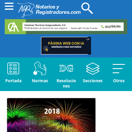
Portada
Normas
Resolucio
Secciones
Otros
nes