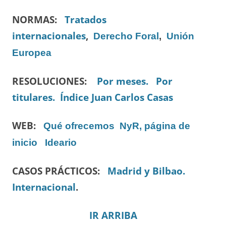
NORMAS:
Tratados
internacionales
,
Derecho Foral
,
Unión
Europea
RESOLUCIONES:
Por meses.
Por
titulares.
Índice Juan Carlos Casas
WEB:
Qué ofrecemos
NyR, página de
inicio
Ideario
CASOS PRÁCTICOS:
Madrid y Bilbao.
Internacional
.
IR ARRIBA