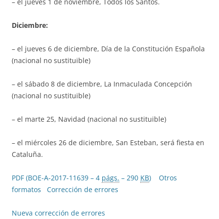
– el jueves 1 de noviembre, Todos los Santos.
Diciembre:
– el jueves 6 de diciembre, Día de la Constitución Española
(nacional no sustituible)
– el sábado 8 de diciembre, La Inmaculada Concepción
(nacional no sustituible)
– el marte 25, Navidad (nacional no sustituible)
– el miércoles 26 de diciembre, San Esteban, será fiesta en
Cataluña.
PDF (BOE-A-2017-11639 – 4
págs.
– 290
KB
)
Otros
formatos
Corrección de errores
Nueva corrección de errores