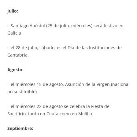
Julio:
– Santiago Apóstol (25 de julio, miércoles) será festivo en
Galicia
– el 28 de julio, sábado, es el Día de las Instituciones de
Cantabria.
Agosto:
– el miércoles 15 de agosto, Asunción de la Virgen (nacional
no sustituible)
– el miércoles 22 de agosto se celebra la Fiesta del
Sacrificio, tanto en Ceuta como en Melilla.
Septiembre: