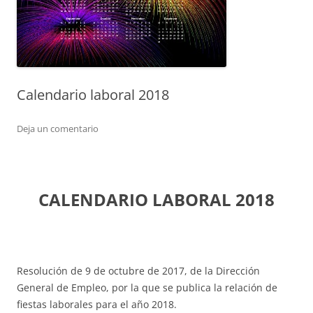
Calendario laboral 2018
Deja un comentario
CALENDARIO LABORAL 2018
Resolución de 9 de octubre de 2017, de la Dirección
General de Empleo, por la que se publica la relación de
fiestas laborales para el año 2018.