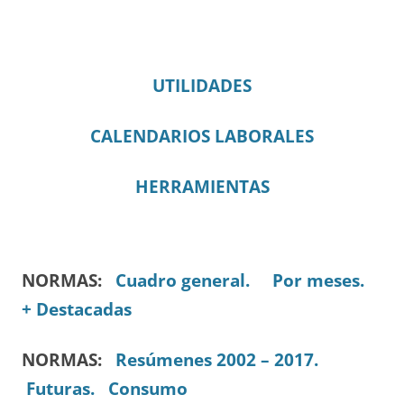
UTILIDADES
CALENDARIOS LABORALES
HERRAMIENTAS
NORMAS:
Cuadro general.
Por meses.
+ Destacadas
NORMAS:
Resúmenes 2002 – 2017.
Futuras.
Consumo