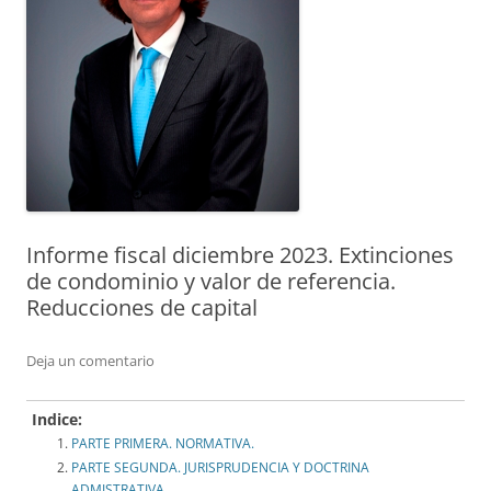
Informe fiscal diciembre 2023. Extinciones
de condominio y valor de referencia.
Reducciones de capital
Deja un comentario
Indice:
PARTE PRIMERA. NORMATIVA.
PARTE SEGUNDA. JURISPRUDENCIA Y DOCTRINA
ADMISTRATIVA.