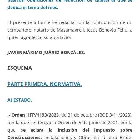
dedica el tema del mes.
El presente informe se redacta con la contribución de mi
compañero, notario de Masamagrell, Jesús Beneyto Feliu, a
quien agradezco su aportación.
JAVIER MÁXIMO JUÁREZ GONZÁLEZ.
ESQUEMA
PARTE PRIMERA. NORMATIVA.
A) ESTADO.
.-
Orden HFP/1193/2023
, de 31 de octubre (BOE 3/11/2023),
por la que se deroga la Orden de 5 de junio de 2001, por la
que s
e aclara la inclusión del Impuesto sobre
Construcciones,
Instalaciones y Obras en la letra B) del