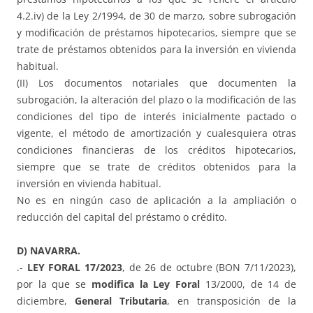
4.2.iv) de la Ley 2/1994, de 30 de marzo, sobre subrogación
y modificación de préstamos hipotecarios, siempre que se
trate de préstamos obtenidos para la inversión en vivienda
habitual.
(II) Los documentos notariales que documenten la
subrogación, la alteración del plazo o la modificación de las
condiciones del tipo de interés inicialmente pactado o
vigente, el método de amortización y cualesquiera otras
condiciones financieras de los créditos hipotecarios,
siempre que se trate de créditos obtenidos para la
inversión en vivienda habitual.
No es en ningún caso de aplicación a la ampliación o
reducción del capital del préstamo o crédito.
D) NAVARRA.
.-
LEY FORAL 17/2023
, de 26 de octubre (BON 7/11/2023),
por la que se
modifica la Ley Foral
13/2000, de 14 de
diciembre,
General Tributaria
, en transposición de la