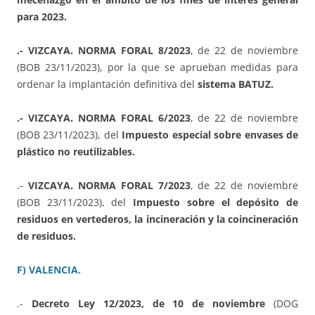
para 2023.
.- VIZCAYA. NORMA FORAL 8/2023
, de 22 de noviembre
(BOB 23/11/2023), por la que se aprueban medidas para
ordenar la implantación definitiva del
sistema BATUZ.
.- VIZCAYA. NORMA FORAL 6/2023
, de 22 de noviembre
(BOB 23/11/2023), del
Impuesto especial sobre envases de
plástico no reutilizables.
.-
VIZCAYA. NORMA FORAL 7/2023
, de 22 de noviembre
(BOB 23/11/2023), del
Impuesto sobre el depósito de
residuos en vertederos, la incineración y la coincineración
de residuos.
F) VALENCIA.
.-
Decreto Ley 12/2023, de 10 de noviembre
(DOG