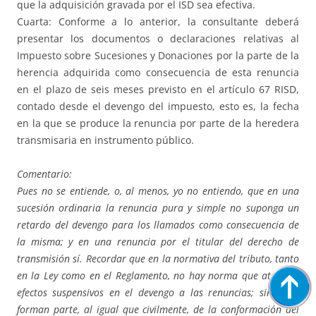
que la adquisición gravada por el ISD sea efectiva.
Cuarta: Conforme a lo anterior, la consultante deberá
presentar los documentos o declaraciones relativas al
Impuesto sobre Sucesiones y Donaciones por la parte de la
herencia adquirida como consecuencia de esta renuncia
en el plazo de seis meses previsto en el artículo 67 RISD,
contado desde el devengo del impuesto, esto es, la fecha
en la que se produce la renuncia por parte de la heredera
transmisaria en instrumento público.
Comentario:
Pues no se entiende, o, al menos, yo no entiendo, que en una
sucesión ordinaria la renuncia pura y simple no suponga un
retardo del devengo para los llamados como consecuencia de
la misma; y en una renuncia por el titular del derecho de
transmisión sí. Recordar que en la normativa del tributo, tanto
en la Ley como en el Reglamento, no hay norma que atribuya
efectos suspensivos en el devengo a las renuncias; sino que
forman parte, al igual que civilmente, de la conformación del