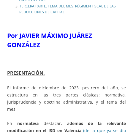
TERCERA PARTE. TEMA DEL MES. RÉGIMEN FISCAL DE LAS
REDUCCIONES DE CAPITAL.
Por JAVIER MÁXIMO JUÁREZ
GONZÁLEZ
PRESENTACIÓN.
El informe de diciembre de 2023, postrero del año, se
estructura en las tres partes clásicas: normativa,
jurisprudencia y doctrina administrativa, y el tema del
mes.
En
normativa
destacar, a
demás de la relevante
modificación en el ISD en Valencia
(de la que ya se dio