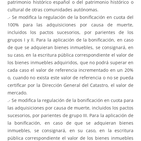
patrimonio histórico español o del patrimonio histórico o
cultural de otras comunidades autónomas.
.- Se modifica la regulación de la bonificación en cuota del
100% para las adquisiciones por causa de muerte,
incluidos los pactos sucesorios, por parientes de los
grupos I y II. Para la aplicación de la bonificación, en caso
de que se adquieran bienes inmuebles, se consignará, en
su caso, en la escritura pública correspondiente el valor de
los bienes inmuebles adquiridos, que no podrá superar en
cada caso el valor de referencia incrementado en un 20%
o, cuando no exista este valor de referencia o no se pueda
certificar por la Dirección General del Catastro, el valor de
mercado.
.- Se modifica la regulación de la bonificación en cuota para
las adquisiciones por causa de muerte, incluidos los pactos
sucesorios, por parientes de grupo III. Para la aplicación de
la bonificación, en caso de que se adquieran bienes
inmuebles, se consignará, en su caso, en la escritura
pública correspondiente el valor de los bienes inmuebles