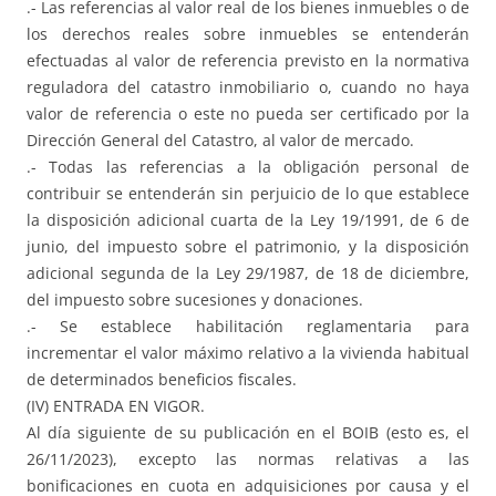
.- Las referencias al valor real de los bienes inmuebles o de
los derechos reales sobre inmuebles se entenderán
efectuadas al valor de referencia previsto en la normativa
reguladora del catastro inmobiliario o, cuando no haya
valor de referencia o este no pueda ser certificado por la
Dirección General del Catastro, al valor de mercado.
.- Todas las referencias a la obligación personal de
contribuir se entenderán sin perjuicio de lo que establece
la disposición adicional cuarta de la Ley 19/1991, de 6 de
junio, del impuesto sobre el patrimonio, y la disposición
adicional segunda de la Ley 29/1987, de 18 de diciembre,
del impuesto sobre sucesiones y donaciones.
.- Se establece habilitación reglamentaria para
incrementar el valor máximo relativo a la vivienda habitual
de determinados beneficios fiscales.
(IV) ENTRADA EN VIGOR.
Al día siguiente de su publicación en el BOIB (esto es, el
26/11/2023), excepto las normas relativas a las
bonificaciones en cuota en adquisiciones por causa y el