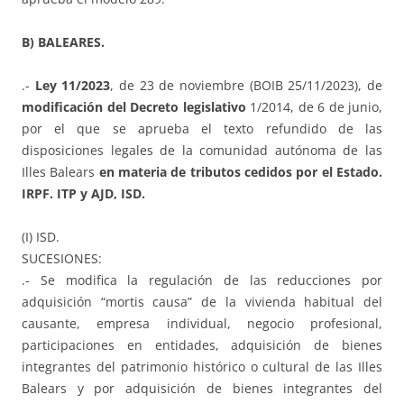
B) BALEARES.
.-
Ley 11/2023
, de 23 de noviembre (BOIB 25/11/2023), de
modificación del Decreto legislativo
1/2014, de 6 de junio,
por el que se aprueba el texto refundido de las
disposiciones legales de la comunidad autónoma de las
Illes Balears
en materia de tributos cedidos por el Estado.
IRPF. ITP y AJD, ISD.
(I) ISD.
SUCESIONES:
.- Se modifica la regulación de las reducciones por
adquisición “mortis causa” de la vivienda habitual del
causante, empresa individual, negocio profesional,
participaciones en entidades, adquisición de bienes
integrantes del patrimonio histórico o cultural de las Illes
Balears y por adquisición de bienes integrantes del