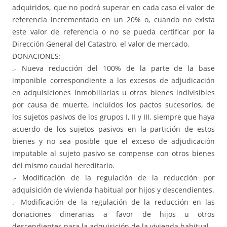
adquiridos, que no podrá superar en cada caso el valor de
referencia incrementado en un 20% o, cuando no exista
este valor de referencia o no se pueda certificar por la
Dirección General del Catastro, el valor de mercado.
DONACIONES:
.- Nueva reducción del 100% de la parte de la base
imponible correspondiente a los excesos de adjudicación
en adquisiciones inmobiliarias u otros bienes indivisibles
por causa de muerte, incluidos los pactos sucesorios, de
los sujetos pasivos de los grupos I, II y III, siempre que haya
acuerdo de los sujetos pasivos en la partición de estos
bienes y no sea posible que el exceso de adjudicación
imputable al sujeto pasivo se compense con otros bienes
del mismo caudal hereditario.
.- Modificación de la regulación de la reducción por
adquisición de vivienda habitual por hijos y descendientes.
.- Modificación de la regulación de la reducción en las
donaciones dinerarias a favor de hijos u otros
descendientes para la adquisición de la vivienda habitual