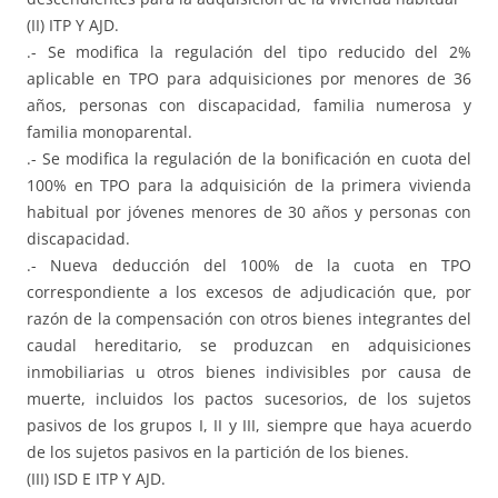
(II) ITP Y AJD.
.- Se modifica la regulación del tipo reducido del 2%
aplicable en TPO para adquisiciones por menores de 36
años, personas con discapacidad, familia numerosa y
familia monoparental.
.- Se modifica la regulación de la bonificación en cuota del
100% en TPO para la adquisición de la primera vivienda
habitual por jóvenes menores de 30 años y personas con
discapacidad.
.- Nueva deducción del 100% de la cuota en TPO
correspondiente a los excesos de adjudicación que, por
razón de la compensación con otros bienes integrantes del
caudal hereditario, se produzcan en adquisiciones
inmobiliarias u otros bienes indivisibles por causa de
muerte, incluidos los pactos sucesorios, de los sujetos
pasivos de los grupos I, II y III, siempre que haya acuerdo
de los sujetos pasivos en la partición de los bienes.
(III) ISD E ITP Y AJD.