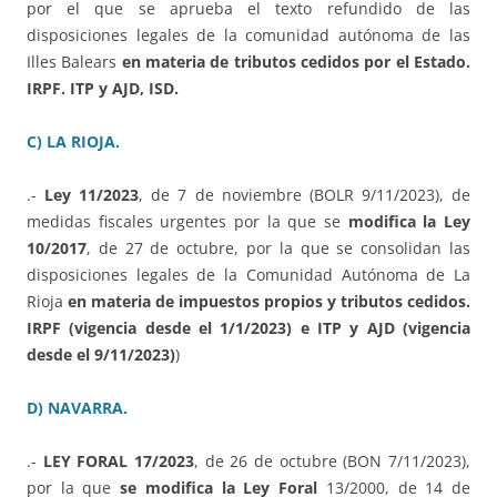
por el que se aprueba el texto refundido de las
disposiciones legales de la comunidad autónoma de las
Illes Balears
en materia de tributos cedidos por el Estado.
IRPF. ITP y AJD, ISD.
C) LA RIOJA.
.-
Ley 11/2023
, de 7 de noviembre (BOLR 9/11/2023), de
medidas fiscales urgentes por la que se
modifica la Ley
10/2017
, de 27 de octubre, por la que se consolidan las
disposiciones legales de la Comunidad Autónoma de La
Rioja
en materia de impuestos propios y tributos cedidos.
IRPF (vigencia desde el 1/1/2023) e ITP y AJD (vigencia
desde el 9/11/2023)
)
D) NAVARRA.
.-
LEY FORAL 17/2023
, de 26 de octubre (BON 7/11/2023),
por la que
se modifica la Ley Foral
13/2000, de 14 de