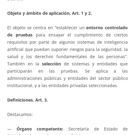
Objeto y ámbito de aplicación. Art. 1 y 2.
El objeto se centra en “establecer un
entorno controlado
de pruebas
para ensayar el cumplimiento de ciertos
requisitos por parte de algunos sistemas de inteligencia
artificial que puedan suponer riesgos para la seguridad, la
salud y los derechos fundamentales de las personas”.
También en la
selección
de sistemas y entidades que
participarán en las pruebas. Se aplica a las
administraciones públicas y entidades del sector público
institucional, y a las entidades privadas seleccionadas.
Definiciones. Art. 3.
Destacamos:
—
Órgano competente:
Secretaría de Estado de