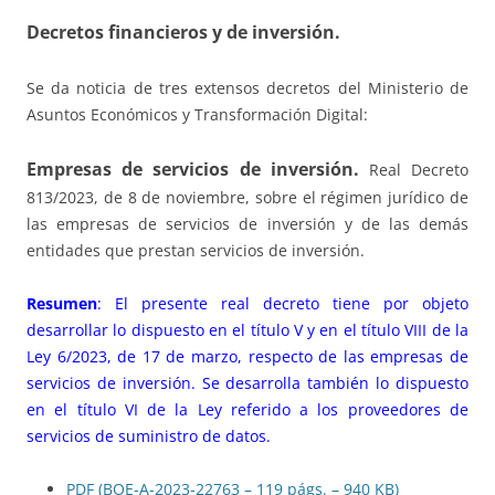
Decretos financieros y de inversión.
Se da noticia de tres extensos decretos del Ministerio de
Asuntos Económicos y Transformación Digital:
Empresas de servicios de inversión.
Real Decreto
813/2023, de 8 de noviembre, sobre el régimen jurídico de
las empresas de servicios de inversión y de las demás
entidades que prestan servicios de inversión.
Resumen
: El presente real decreto tiene por objeto
desarrollar lo dispuesto en el título V y en el título VIII de la
Ley 6/2023, de 17 de marzo, respecto de las empresas de
servicios de inversión. Se desarrolla también lo dispuesto
en el título VI de la Ley referido a los proveedores de
servicios de suministro de datos.
PDF (BOE-A-2023-22763 – 119
págs.
– 940
KB
)