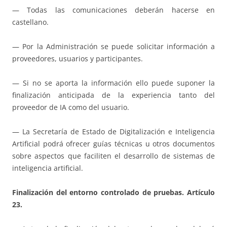
— Todas las comunicaciones deberán hacerse en
castellano.
— Por la Administración se puede solicitar información a
proveedores, usuarios y participantes.
— Si no se aporta la información ello puede suponer la
finalización anticipada de la experiencia tanto del
proveedor de IA como del usuario.
— La Secretaría de Estado de Digitalización e Inteligencia
Artificial podrá ofrecer guías técnicas u otros documentos
sobre aspectos que faciliten el desarrollo de sistemas de
inteligencia artificial.
Finalización del entorno controlado de pruebas.
Artículo
23.