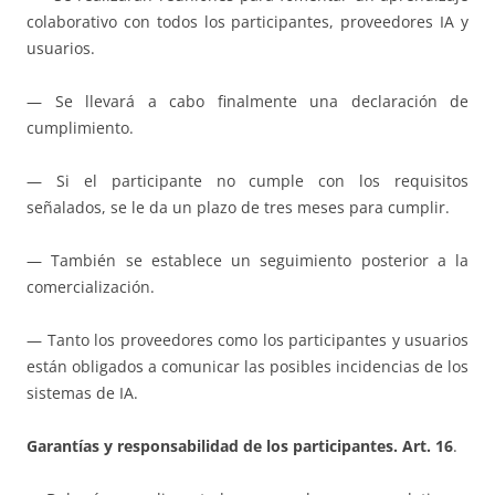
colaborativo con todos los participantes, proveedores IA y
usuarios.
— Se llevará a cabo finalmente una declaración de
cumplimiento.
— Si el participante no cumple con los requisitos
señalados, se le da un plazo de tres meses para cumplir.
— También se establece un seguimiento posterior a la
comercialización.
— Tanto los proveedores como los participantes y usuarios
están obligados a comunicar las posibles incidencias de los
sistemas de IA.
Garantías y responsabilidad de los participantes. Art. 16
.