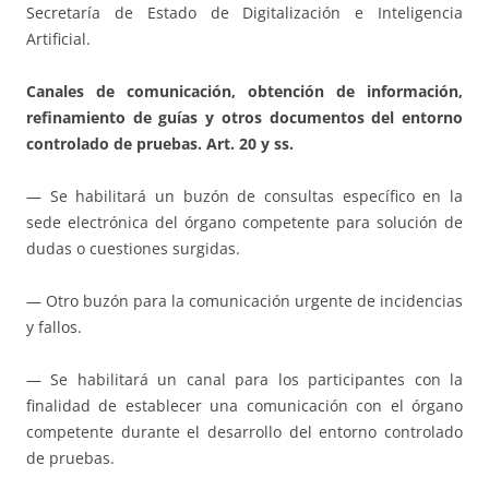
Secretaría de Estado de Digitalización e Inteligencia
Artificial.
Canales de comunicación, obtención de información,
refinamiento de guías y otros documentos del entorno
controlado de pruebas. Art. 20 y ss.
— Se habilitará un buzón de consultas específico en la
sede electrónica del órgano competente para solución de
dudas o cuestiones surgidas.
— Otro buzón para la comunicación urgente de incidencias
y fallos.
— Se habilitará un canal para los participantes con la
finalidad de establecer una comunicación con el órgano
competente durante el desarrollo del entorno controlado
de pruebas.