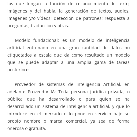
los que tengan la función de reconocimiento de texto,
imágenes y del habla; la generación de textos, audios,
imágenes y/o vídeos; detección de patrones; respuesta a
preguntas; traducción y otras.
— Modelo fundacional: es un modelo de inteligencia
artificial entrenado en una gran cantidad de datos no
etiquetados a escala que da como resultado un modelo
que se puede adaptar a una amplia gama de tareas
posteriores.
— Proveedor de sistemas de Inteligencia Artificial, en
adelante Proveedor IA: Toda persona jurídica privada, o
pública que ha desarrollado o para quien se ha
desarrollado un sistema de inteligencia artificial, y que lo
introduce en el mercado o lo pone en servicio bajo su
propio nombre o marca comercial, ya sea de forma
onerosa o gratuita.