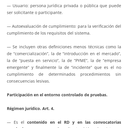
— Usuario: persona jurídica privada o pública que puede
ser solicitante o participante.
— Autoevaluación de cumplimiento: para la verificación del
cumplimiento de los requisitos del sistema.
— Se incluyen otras definiciones menos técnicas como la
de “comercialización”, la de “introducción en el mercado”,
la de “puesta en servicio”, la de “PYME”, la de “empresa
emergente” y finalmente la de “incidente” que es el no
cumplimiento de determinados procedimientos sin
consecuencias lesivas.
Participación en el entorno controlado de pruebas.
Régimen jurídico. Art. 4.
— Es el
contenido en el RD y en las convocatorias