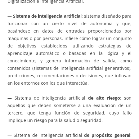
Digitalización e Inteligencia Artificial.
—
Sistema de inteligencia artificial
: sistema diseñado para
funcionar con un cierto nivel de autonomía y que,
basándose en datos de entradas proporcionadas por
máquinas o por personas, infiere cómo lograr un conjunto
de objetivos establecidos utilizando estrategias de
aprendizaje automático o basadas en la lógica y el
conocimiento, y genera información de salida, como
contenidos (sistemas de inteligencia artificial generativos),
predicciones, recomendaciones o decisiones, que influyan
en los entornos con los que interactúa.
— Sistema de inteligencia artificial
de alto riesgo
: son
aquellos que deben someterse a una evaluación de un
tercero, que tenga función de seguridad, cuyo fallo
implique un riesgo para la salud o seguridad.
— Sistema de inteligencia artificial
de propósito general
: