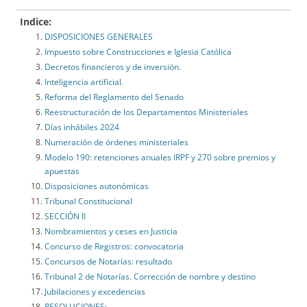
Indice:
DISPOSICIONES GENERALES
Impuesto sobre Construcciones e Iglesia Católica
Decretos financieros y de inversión.
Inteligencia artificial.
Reforma del Reglamento del Senado
Reestructuración de los Departamentos Ministeriales
Días inhábiles 2024
Numeración de órdenes ministeriales
Modelo 190: retenciones anuales IRPF y 270 sobre premios y
apuestas
Disposiciones autonómicas
Tribunal Constitucional
SECCIÓN II
Nombramientos y ceses en Justicia
Concurso de Registros: convocatoria
Concursos de Notarías: resultado
Tribunal 2 de Notarías. Corrección de nombre y destino
Jubilaciones y excedencias
RESOLUCIONES: