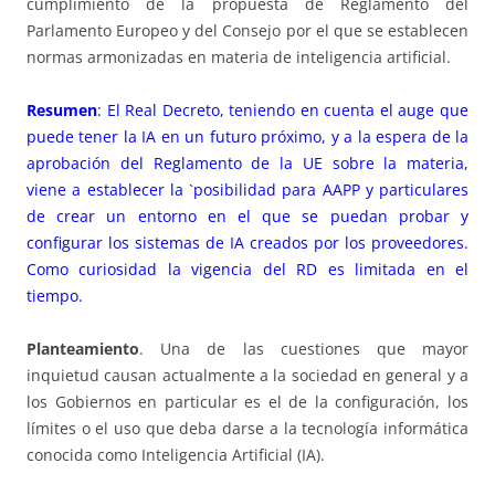
cumplimiento de la propuesta de Reglamento del
Parlamento Europeo y del Consejo por el que se establecen
normas armonizadas en materia de inteligencia artificial.
Resumen
: El Real Decreto, teniendo en cuenta el auge que
puede tener la IA en un futuro próximo, y a la espera de la
aprobación del Reglamento de la UE sobre la materia,
viene a establecer la `posibilidad para AAPP y particulares
de crear un entorno en el que se puedan probar y
configurar los sistemas de IA creados por los proveedores.
Como curiosidad la vigencia del RD es limitada en el
tiempo.
Planteamiento
. Una de las cuestiones que mayor
inquietud causan actualmente a la sociedad en general y a
los Gobiernos en particular es el de la configuración, los
límites o el uso que deba darse a la tecnología informática
conocida como Inteligencia Artificial (IA).