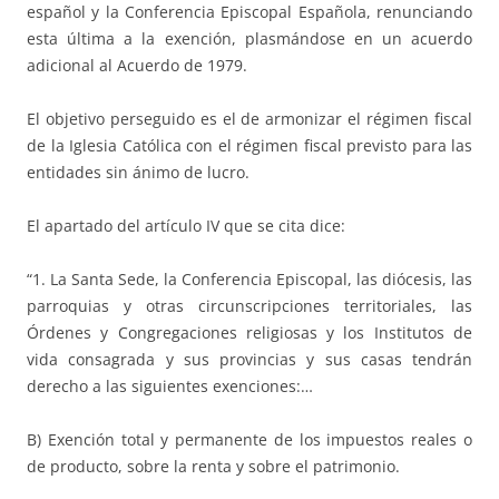
español y la Conferencia Episcopal Española, renunciando
esta última a la exención, plasmándose en un acuerdo
adicional al Acuerdo de 1979.
El objetivo perseguido es el de armonizar el régimen fiscal
de la Iglesia Católica con el régimen fiscal previsto para las
entidades sin ánimo de lucro.
El apartado del artículo IV que se cita dice:
“1. La Santa Sede, la Conferencia Episcopal, las diócesis, las
parroquias y otras circunscripciones territoriales, las
Órdenes y Congregaciones religiosas y los Institutos de
vida consagrada y sus provincias y sus casas tendrán
derecho a las siguientes exenciones:…
B) Exención total y permanente de los impuestos reales o
de producto, sobre la renta y sobre el patrimonio.