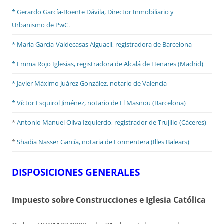
* Gerardo García-Boente Dávila, Director Inmobiliario y
Urbanismo de PwC.
* María García-Valdecasas Alguacil, registradora de Barcelona
* Emma Rojo Iglesias, registradora de Alcalá de Henares (Madrid)
*
Javier Máximo Juárez González, notario de Valencia
* Víctor Esquirol Jiménez, notario de El Masnou (Barcelona)
*
Antonio Manuel Oliva Izquierdo, registrador de Trujillo (Cáceres)
*
Shadia Nasser García, notaria de Formentera (Illes Balears)
DISPOSICIONES GENERALES
Impuesto sobre Construcciones e Iglesia Católica