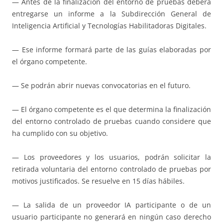
— Antes de la finalización del entorno de pruebas deberá
entregarse un informe a la Subdirección General de
Inteligencia Artificial y Tecnologías Habilitadoras Digitales.
— Ese informe formará parte de las guías elaboradas por
el órgano competente.
— Se podrán abrir nuevas convocatorias en el futuro.
— El órgano competente es el que determina la finalización
del entorno controlado de pruebas cuando considere que
ha cumplido con su objetivo.
— Los proveedores y los usuarios, podrán solicitar la
retirada voluntaria del entorno controlado de pruebas por
motivos justificados. Se resuelve en 15 días hábiles.
— La salida de un proveedor IA participante o de un
usuario participante no generará en ningún caso derecho