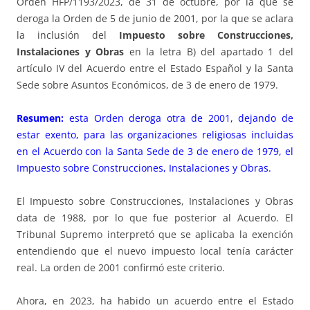
Orden HFP/1193/2023, de 31 de octubre, por la que se
deroga la Orden de 5 de junio de 2001, por la que se aclara
la inclusión del
Impuesto sobre Construcciones,
Instalaciones y Obras
en la letra B) del apartado 1 del
artículo IV del Acuerdo entre el Estado Español y la Santa
Sede sobre Asuntos Económicos, de 3 de enero de 1979.
Resumen:
esta Orden deroga otra de 2001, dejando de
estar exento, para las organizaciones religiosas incluidas
en el Acuerdo con la Santa Sede de 3 de enero de 1979, el
Impuesto sobre Construcciones, Instalaciones y Obras.
El Impuesto sobre Construcciones, Instalaciones y Obras
data de 1988, por lo que fue posterior al Acuerdo. El
Tribunal Supremo interpretó que se aplicaba la exención
entendiendo que el nuevo impuesto local tenía carácter
real. La orden de 2001 confirmó este criterio.
Ahora, en 2023, ha habido un acuerdo entre el Estado