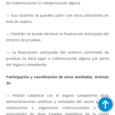
de indemnización ni compensación alguna.
— Sus vacantes se pueden cubrir con otros solicitantes en
lista de espera.
— También se puede declarar la finalización anticipada del
entorno de pruebas.
— La finalización anticipada del entorno controlado de
pruebas no dará lugar a indemnización alguna por parte
del órgano competente.
Participación y coordinación de otras entidades. Artículo
26.
— Podrán colaborar con el órgano competente otras
administraciones públicas y entidades del sector público
institucional y organismos internacionales y otras
autoridades de otros Estados miembros de la Unión