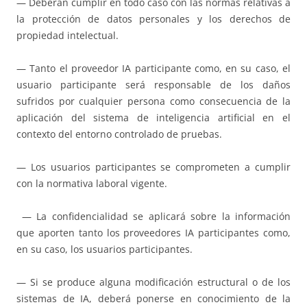
— Deberán cumplir en todo caso con las normas relativas a
la protección de datos personales y los derechos de
propiedad intelectual.
— Tanto el proveedor IA participante como, en su caso, el
usuario participante será responsable de los daños
sufridos por cualquier persona como consecuencia de la
aplicación del sistema de inteligencia artificial en el
contexto del entorno controlado de pruebas.
— Los usuarios participantes se comprometen a cumplir
con la normativa laboral vigente.
— La confidencialidad se aplicará sobre la información
que aporten tanto los proveedores IA participantes como,
en su caso, los usuarios participantes.
— Si se produce alguna modificación estructural o de los
sistemas de IA, deberá ponerse en conocimiento de la