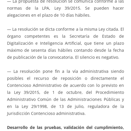
— La propuesta de resolución se comunica conforme a las
normas de la LPA, Ley 39/2015. Se pueden hacer
alegaciones en el plazo de 10 días hábiles.
— La resolución se dicta conforme a la misma Ley citada. El
órgano competentes es la Secretaría de Estado de
Digitalización e Inteligencia Artificial, que tiene un plazo
máximo de sesenta días hábiles contando desde la fecha
de publicación de la convocatoria. El silencio es negativo.
— La resolución pone fin a la vía administrativa siendo
posibles el recurso de reposición o directamente el
Contencioso Administrativo de acuerdo con lo previsto en
la Ley 39/2015, de 1 de octubre, del Procedimiento
Administrativo Común de las Administraciones Públicas y
en la Ley 29/1998, de 13 de julio, reguladora de la
Jurisdicción Contencioso administrativa.
Desarrollo de las pruebas, validación del cumplimiento,