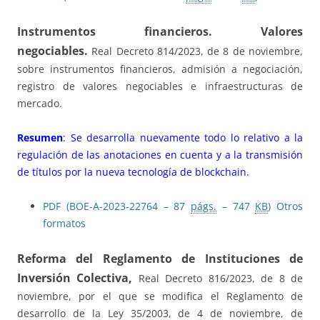
Instrumentos financieros. Valores
negociables.
Real Decreto 814/2023, de 8 de noviembre,
sobre instrumentos financieros, admisión a negociación,
registro de valores negociables e infraestructuras de
mercado.
Resumen
: Se desarrolla nuevamente todo lo relativo a la
regulación de las anotaciones en cuenta y a la transmisión
de títulos por la nueva tecnología de blockchain.
PDF (BOE-A-2023-22764 – 87
págs.
– 747
KB
)
Otros
formatos
Reforma del Reglamento de Instituciones de
Inversión Colectiva,
Real Decreto 816/2023, de 8 de
noviembre, por el que se modifica el Reglamento de
desarrollo de la Ley 35/2003, de 4 de noviembre, de