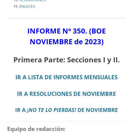
ENLACES:
INFORME Nº 350.
(BOE
NOVIEMBRE de 2023)
Primera Parte: Secciones I y II.
IR A LISTA DE INFORMES MENSUALES
IR A RESOLUCIONES DE NOVIEMBRE
IR A
¡NO TE LO PIERDAS!
DE NOVIEMBRE
Equipo de redacción: