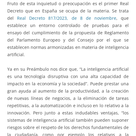
Fruto de esta inquietud o preocupación es el primer Real
Decreto que en España se ocupa de la materia. Se trata
del
Real Decreto 817/2023, de 8 de noviembre
, que
establece un entorno controlado de pruebas para el
ensayo del cumplimiento de la propuesta de Reglamento
del Parlamento Europeo y del Consejo por el que se
establecen normas armonizadas en materia de inteligencia
artificial.
Ya en su Preámbulo nos dice que, “La inteligencia artificial
es una tecnología disruptiva con una alta capacidad de
impacto en la economía y la sociedad”. Puede prestar una
gran ayuda al aumento de la productividad, a la creación
de nuevas líneas de negocios, a la eliminación de tareas
repetitivas, a la automatización e incluso en lo relativo a la
innovación. Pero junto a estas indudables ventajas, “los
sistemas de inteligencia artificial también pueden suponer
riesgos sobre el respeto de los derechos fundamentales de
la ciudadanía, como por ejemplo los relativos a la