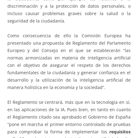
discriminación y a la protección de datos personales, o
incluso causar problemas graves sobre la salud o la
seguridad de la ciudadanía.
Como consecuencia de ello la Comisión Europea ha
presentado una propuesta de Reglamento del Parlamento
Europeo y del Consejo en el que se establecerán “las
normas armonizadas en materia de inteligencia artificial
con el objetivo de asegurar el respeto de los derechos
fundamentales de la ciudadanía y generar confianza en el
desarrollo y la utilización de la inteligencia artificial de
manera holística en la economía y la sociedad”.
El Reglamento se centrará, más que en la tecnología en sí,
en las aplicaciones de la IA. Pues bien, en tanto en cuanto
el Reglamento citado sea aprobado el Gobierno de España
“pone en marcha el primer entorno controlado de pruebas
para comprobar la forma de implementar los
requisitos