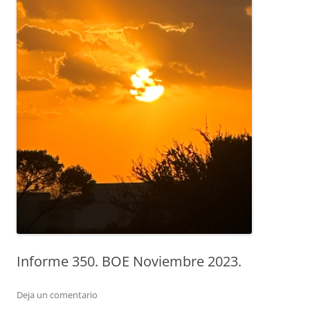
Informe 350. BOE Noviembre 2023.
Deja un comentario