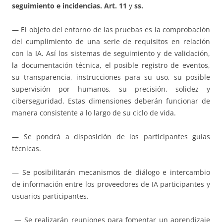
seguimiento e incidencias. Art. 11
y
ss.
— El objeto del entorno de las pruebas es la comprobación
del cumplimiento de una serie de requisitos en relación
con la IA. Así los sistemas de seguimiento y de validación,
la documentación técnica, el posible registro de eventos,
su transparencia, instrucciones para su uso, su posible
supervisión por humanos, su precisión, solidez y
ciberseguridad. Estas dimensiones deberán funcionar de
manera consistente a lo largo de su ciclo de vida.
— Se pondrá a disposición de los participantes guías
técnicas.
— Se posibilitarán mecanismos de diálogo e intercambio
de información entre los proveedores de IA participantes y
usuarios participantes.
— Se realizarán reuniones para fomentar un aprendizaje