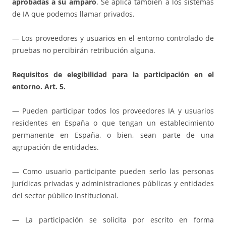
aprobadas a su amparo
. Se aplica también a los sistemas
de IA que podemos llamar privados.
— Los proveedores y usuarios en el entorno controlado de
pruebas no percibirán retribución alguna.
Requisitos de elegibilidad para la participación en el
entorno. Art. 5.
— Pueden participar todos los proveedores IA y usuarios
residentes en España o que tengan un establecimiento
permanente en España, o bien, sean parte de una
agrupación de entidades.
— Como usuario participante pueden serlo las personas
jurídicas privadas y administraciones públicas y entidades
del sector público institucional.
— La participación se solicita por escrito en forma