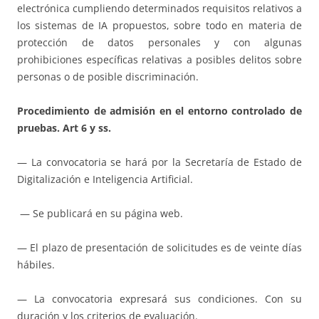
electrónica cumpliendo determinados requisitos relativos a
los sistemas de IA propuestos, sobre todo en materia de
protección de datos personales y con algunas
prohibiciones específicas relativas a posibles delitos sobre
personas o de posible discriminación.
Procedimiento de admisión en el entorno controlado de
pruebas. Art 6 y ss.
— La convocatoria se hará por la Secretaría de Estado de
Digitalización e Inteligencia Artificial.
— Se publicará en su página web.
— El plazo de presentación de solicitudes es de veinte días
hábiles.
— La convocatoria expresará sus condiciones. Con su
duración y los criterios de evaluación.