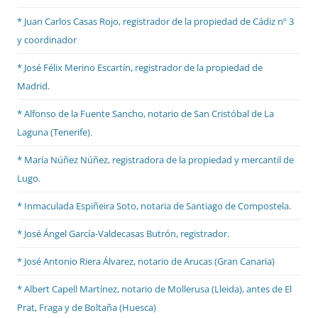
* Juan Carlos Casas Rojo, registrador de la propiedad de Cádiz nº 3
y coordinador
* José Félix Merino Escartín, registrador de la propiedad de
Madrid.
* Alfonso de la Fuente Sancho, notario de San Cristóbal de La
Laguna (Tenerife).
* María Núñez Núñez, registradora de la propiedad y mercantil de
Lugo.
* Inmaculada Espiñeira Soto, notaria de Santiago de Compostela.
* José Ángel García-Valdecasas Butrón, registrador.
* José Antonio Riera Álvarez, notario de Arucas (Gran Canaria)
* Albert Capell Martínez, notario
de Mollerusa (Lleida), antes de El
Prat,
Fraga y de Boltaña (Huesca)