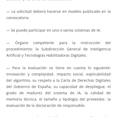
— La solicitud deberá hacerse en modelo publicado en la
convocatoria.
— Se puede participar en uno o varios sistemas de IA.
— Órgano competente para la instrucción del
procedimiento: la Subdirección General de Inteligencia
Artificial y Tecnologías Habilitadoras Digitales.
— Para la evaluación se tiene en cuenta lo siguiente:
innovación y complejidad, impacto social, explicabilidad
del algoritmo, su respeto a la Carta de Derechos Digitales
del Gobierno de España, su capacidad de despliegue, el
grado de madurez del sistema de IA, la calidad de
memoria técnica, el tamaño y tipología del proveedor, la
evaluación de la declaración de responsable.