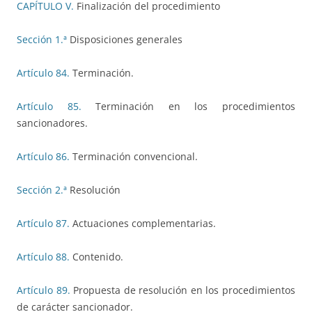
CAPÍTULO V.
Finalización del procedimiento
Sección 1.ª
Disposiciones generales
Artículo 84.
Terminación.
Artículo 85.
Terminación en los procedimientos
sancionadores.
Artículo 86.
Terminación convencional.
Sección 2.ª
Resolución
Artículo 87.
Actuaciones complementarias.
Artículo 88.
Contenido.
Artículo 89.
Propuesta de resolución en los procedimientos
de carácter sancionador.