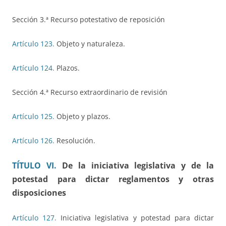
Sección 3.ª Recurso potestativo de reposición
Artículo 123.
Objeto y naturaleza.
Artículo 124.
Plazos.
Sección 4.ª Recurso extraordinario de revisión
Artículo 125.
Objeto y plazos.
Artículo 126.
Resolución.
TÍTULO VI.
De la iniciativa legislativa y de la
potestad para dictar reglamentos y otras
disposiciones
Artículo 127.
Iniciativa legislativa y potestad para dictar