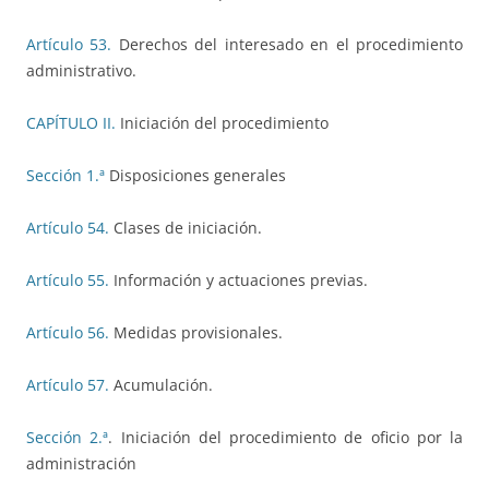
Artículo 53.
Derechos del interesado en el procedimiento
administrativo.
CAPÍTULO II.
Iniciación del procedimiento
Sección 1.ª
Disposiciones generales
Artículo 54.
Clases de iniciación.
Artículo 55.
Información y actuaciones previas.
Artículo 56.
Medidas provisionales.
Artículo 57.
Acumulación.
Sección 2.ª
. Iniciación del procedimiento de oficio por la
administración