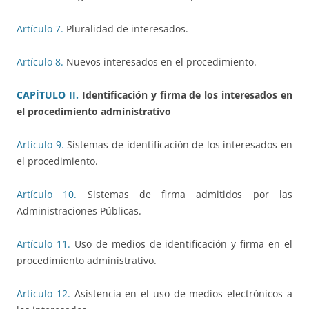
Artículo 7.
Pluralidad de interesados.
Artículo 8.
Nuevos interesados en el procedimiento.
CAPÍTULO II.
Identificación y firma de los interesados en
el procedimiento administrativo
Artículo 9.
Sistemas de identificación de los interesados en
el procedimiento.
Artículo 10.
Sistemas de firma admitidos por las
Administraciones Públicas.
Artículo 11.
Uso de medios de identificación y firma en el
procedimiento administrativo.
Artículo 12.
Asistencia en el uso de medios electrónicos a