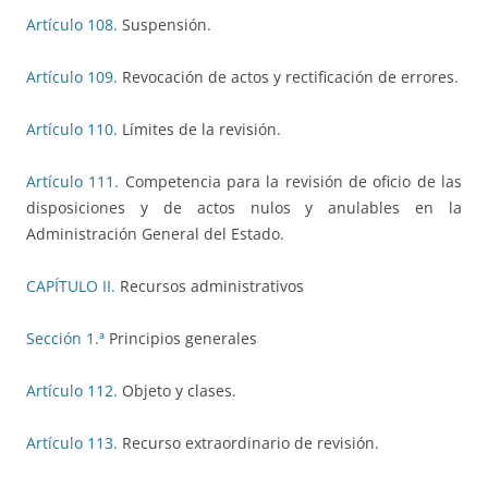
Artículo 108.
Suspensión.
Artículo 109.
Revocación de actos y rectificación de errores.
Artículo 110.
Límites de la revisión.
Artículo 111.
Competencia para la revisión de oficio de las
disposiciones y de actos nulos y anulables en la
Administración General del Estado.
CAPÍTULO II.
Recursos administrativos
Sección 1.ª
Principios generales
Artículo 112.
Objeto y clases.
Artículo 113.
Recurso extraordinario de revisión.