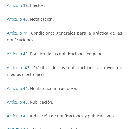
Artículo 39.
Efectos.
Artículo 40.
Notificación.
Artículo 41.
Condiciones generales para la práctica de las
notificaciones.
Artículo 42.
Práctica de las notificaciones en papel.
Artículo 43.
Práctica de las notificaciones a través de
medios electrónicos.
Artículo 44.
Notificación infructuosa.
Artículo 45.
Publicación.
Artículo 46.
Indicación de notificaciones y publicaciones.