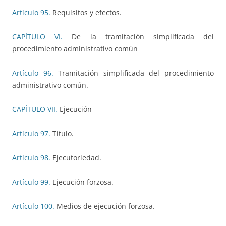
Artículo 95.
Requisitos y efectos.
CAPÍTULO VI.
De la tramitación simplificada del
procedimiento administrativo común
Artículo 96.
Tramitación simplificada del procedimiento
administrativo común.
CAPÍTULO VII.
Ejecución
Artículo 97.
Título.
Artículo 98.
Ejecutoriedad.
Artículo 99.
Ejecución forzosa.
Artículo 100.
Medios de ejecución forzosa.