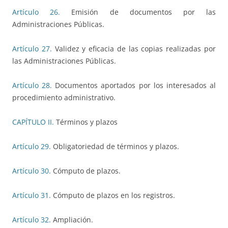
Artículo 26.
Emisión de documentos por las
Administraciones Públicas.
Artículo 27.
Validez y eficacia de las copias realizadas por
las Administraciones Públicas.
Artículo 28.
Documentos aportados por los interesados al
procedimiento administrativo.
CAPÍTULO II.
Términos y plazos
Artículo 29.
Obligatoriedad de términos y plazos.
Artículo 30.
Cómputo de plazos.
Artículo 31.
Cómputo de plazos en los registros.
Artículo 32.
Ampliación.