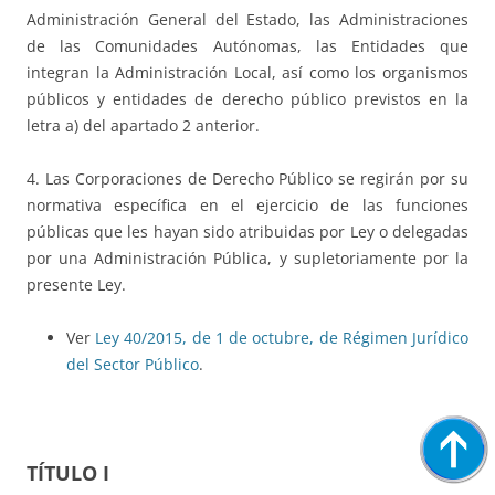
Administración General del Estado, las Administraciones
de las Comunidades Autónomas, las Entidades que
integran la Administración Local, así como los organismos
públicos y entidades de derecho público previstos en la
letra a) del apartado 2 anterior.
4. Las Corporaciones de Derecho Público se regirán por su
normativa específica en el ejercicio de las funciones
públicas que les hayan sido atribuidas por Ley o delegadas
por una Administración Pública, y supletoriamente por la
presente Ley.
Ver
Ley 40/2015, de 1 de octubre, de Régimen Jurídico
del Sector Público
.
TÍTULO I