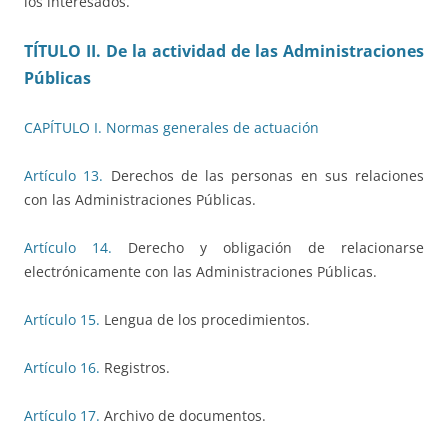
los interesados.
TÍTULO II. De la actividad de las Administraciones
Públicas
CAPÍTULO I. Normas generales de actuación
Artículo 13.
Derechos de las personas en sus relaciones
con las Administraciones Públicas.
Artículo 14.
Derecho y obligación de relacionarse
electrónicamente con las Administraciones Públicas.
Artículo 15.
Lengua de los procedimientos.
Artículo 16.
Registros.
Artículo 17.
Archivo de documentos.