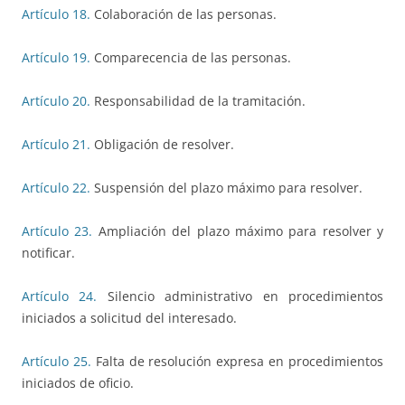
Artículo 18.
Colaboración de las personas.
Artículo 19.
Comparecencia de las personas.
Artículo 20.
Responsabilidad de la tramitación.
Artículo 21.
Obligación de resolver.
Artículo 22.
Suspensión del plazo máximo para resolver.
Artículo 23.
Ampliación del plazo máximo para resolver y
notificar.
Artículo 24.
Silencio administrativo en procedimientos
iniciados a solicitud del interesado.
Artículo 25.
Falta de resolución expresa en procedimientos
iniciados de oficio.