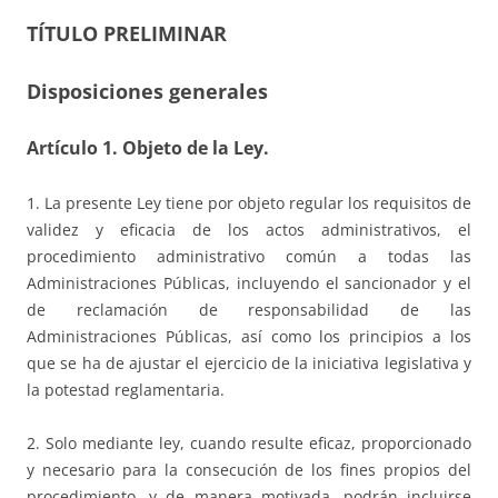
TÍTULO PRELIMINAR
Disposiciones generales
Artículo 1. Objeto de la Ley.
1. La presente Ley tiene por objeto regular los requisitos de
validez y eficacia de los actos administrativos, el
procedimiento administrativo común a todas las
Administraciones Públicas, incluyendo el sancionador y el
de reclamación de responsabilidad de las
Administraciones Públicas, así como los principios a los
que se ha de ajustar el ejercicio de la iniciativa legislativa y
la potestad reglamentaria.
2. Solo mediante ley, cuando resulte eficaz, proporcionado
y necesario para la consecución de los fines propios del
procedimiento, y de manera motivada, podrán incluirse