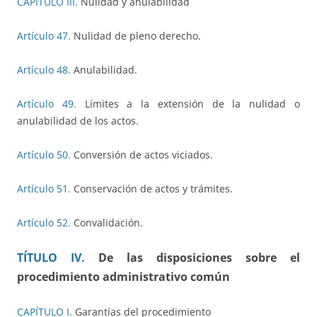
CAPÍTULO III.
Nulidad y anulabilidad
Artículo 47.
Nulidad de pleno derecho.
Artículo 48.
Anulabilidad.
Artículo 49.
Límites a la extensión de la nulidad o
anulabilidad de los actos.
Artículo 50.
Conversión de actos viciados.
Artículo 51.
Conservación de actos y trámites.
Artículo 52.
Convalidación.
TÍTULO IV.
De las disposiciones sobre el
procedimiento administrativo común
CAPÍTULO I.
Garantías del procedimiento