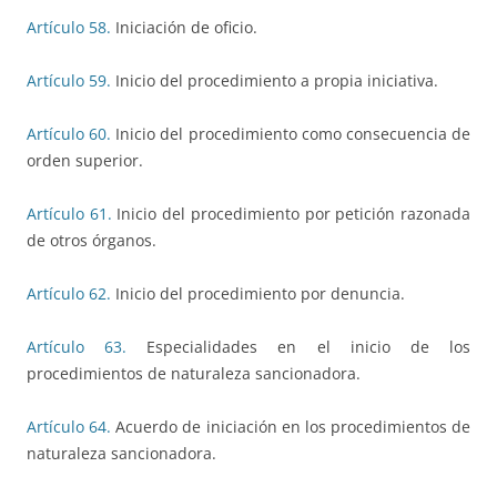
Artículo 58.
Iniciación de oficio.
Artículo 59.
Inicio del procedimiento a propia iniciativa.
Artículo 60.
Inicio del procedimiento como consecuencia de
orden superior.
Artículo 61.
Inicio del procedimiento por petición razonada
de otros órganos.
Artículo 62.
Inicio del procedimiento por denuncia.
Artículo 63.
Especialidades en el inicio de los
procedimientos de naturaleza sancionadora.
Artículo 64.
Acuerdo de iniciación en los procedimientos de
naturaleza sancionadora.