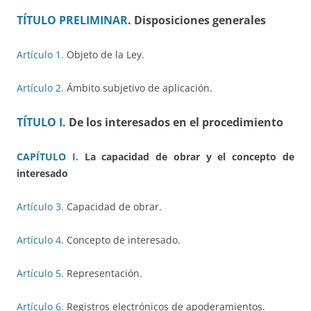
TÍTULO PRELIMINAR
. Disposiciones generales
Artículo 1.
Objeto de la Ley.
Artículo 2.
Ámbito subjetivo de aplicación.
TÍTULO I.
De los interesados en el procedimiento
CAPÍTULO I.
La capacidad de obrar y el concepto de
interesado
Artículo 3.
Capacidad de obrar.
Artículo 4.
Concepto de interesado.
Artículo 5.
Representación.
Artículo 6.
Registros electrónicos de apoderamientos.