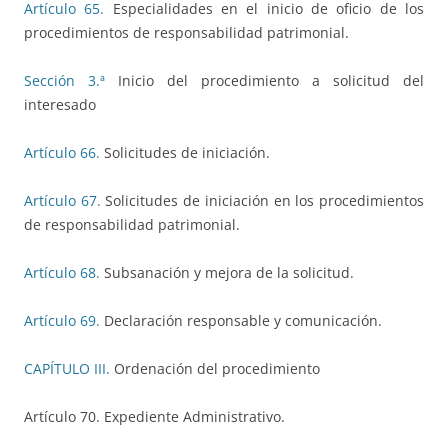
Artículo 65.
Especialidades en el inicio de oficio de los
procedimientos de responsabilidad patrimonial.
Sección 3.ª
Inicio del procedimiento a solicitud del
interesado
Artículo 66.
Solicitudes de iniciación.
Artículo 67.
Solicitudes de iniciación en los procedimientos
de responsabilidad patrimonial.
Artículo 68.
Subsanación y mejora de la solicitud.
Artículo 69.
Declaración responsable y comunicación.
CAPÍTULO III.
Ordenación del procedimiento
Artículo 70. Expediente Administrativo.