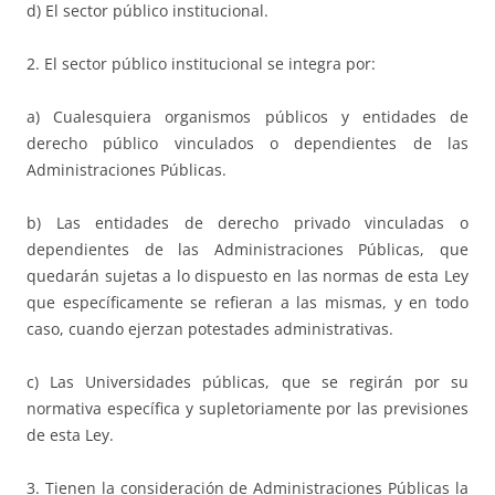
d) El sector público institucional.
2. El sector público institucional se integra por:
a) Cualesquiera organismos públicos y entidades de
derecho público vinculados o dependientes de las
Administraciones Públicas.
b) Las entidades de derecho privado vinculadas o
dependientes de las Administraciones Públicas, que
quedarán sujetas a lo dispuesto en las normas de esta Ley
que específicamente se refieran a las mismas, y en todo
caso, cuando ejerzan potestades administrativas.
c) Las Universidades públicas, que se regirán por su
normativa específica y supletoriamente por las previsiones
de esta Ley.
3. Tienen la consideración de Administraciones Públicas la