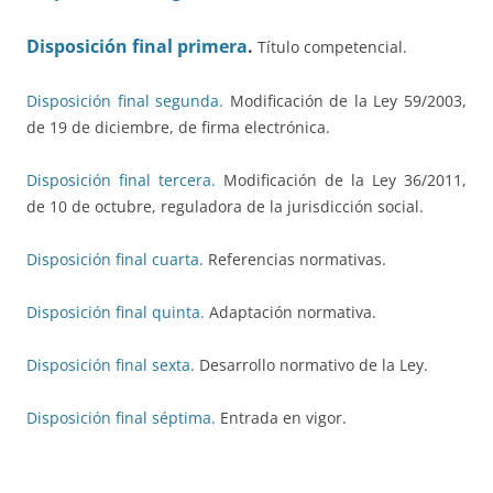
Disposición final primera
.
Título competencial.
Disposición final segunda.
Modificación de la Ley 59/2003,
de 19 de diciembre, de firma electrónica.
Disposición final tercera.
Modificación de la Ley 36/2011,
de 10 de octubre, reguladora de la jurisdicción social.
Disposición final cuarta.
Referencias normativas.
Disposición final quinta.
Adaptación normativa.
Disposición final sexta.
Desarrollo normativo de la Ley.
Disposición final séptima.
Entrada en vigor.