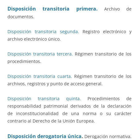
Disposición transitoria primera.
Archivo de
documentos.
Disposición transitoria segunda.
Registro electrónico y
archivo electrónico único.
Disposición transitoria tercera.
Régimen transitorio de los
procedimientos.
Disposición transitoria cuarta.
Régimen transitorio de los
archivos, registros y punto de acceso general.
Disposición transitoria quinta.
Procedimientos de
responsabilidad patrimonial derivados de la declaración
de inconstitucionalidad de una norma o su carácter
contrario al Derecho de la Unión Europea.
Disposición derogatoria única
.
Derogación normativa.