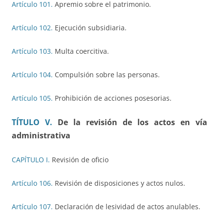
Artículo 101.
Apremio sobre el patrimonio.
Artículo 102.
Ejecución subsidiaria.
Artículo 103.
Multa coercitiva.
Artículo 104.
Compulsión sobre las personas.
Artículo 105.
Prohibición de acciones posesorias.
TÍTULO V.
De la revisión de los actos en vía
administrativa
CAPÍTULO I.
Revisión de oficio
Artículo 106.
Revisión de disposiciones y actos nulos.
Artículo 107.
Declaración de lesividad de actos anulables.