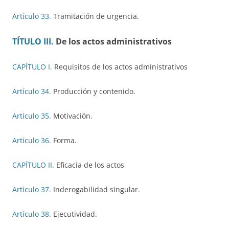
Artículo 33.
Tramitación de urgencia.
TÍTULO III.
De los actos administrativos
CAPÍTULO I.
Requisitos de los actos administrativos
Artículo 34.
Producción y contenido.
Artículo 35.
Motivación.
Artículo 36.
Forma.
CAPÍTULO II.
Eficacia de los actos
Artículo 37.
Inderogabilidad singular.
Artículo 38.
Ejecutividad.