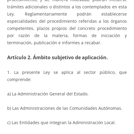
trámites adicionales o distintos a los contemplados en esta
Ley. Reglamentariamente podrán establecerse
especialidades del procedimiento referidas a los órganos
competentes, plazos propios del concreto procedimiento
por razón de la materia, formas de iniciación y
terminación, publicación e informes a recabar.
Artículo 2. Ámbito subjetivo de aplicación.
1. La presente Ley se aplica al sector público, que
comprende:
a) La Administración General del Estado.
b) Las Administraciones de las Comunidades Autónomas.
c) Las Entidades que integran la Administración Local.