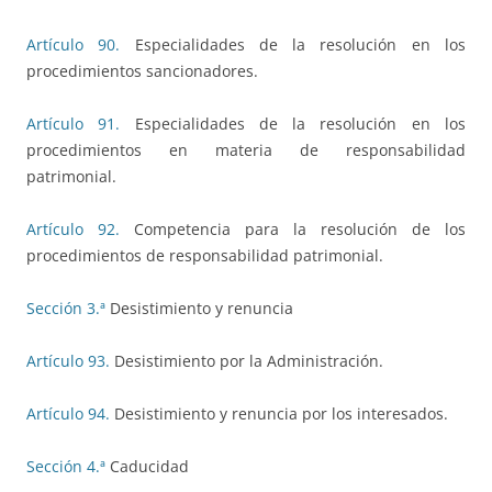
Artículo 90.
Especialidades de la resolución en los
procedimientos sancionadores.
Artículo 91.
Especialidades de la resolución en los
procedimientos en materia de responsabilidad
patrimonial.
Artículo 92.
Competencia para la resolución de los
procedimientos de responsabilidad patrimonial.
Sección 3.ª
Desistimiento y renuncia
Artículo 93.
Desistimiento por la Administración.
Artículo 94.
Desistimiento y renuncia por los interesados.
Sección 4.ª
Caducidad