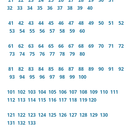
21
22
23
24
25
26
27
28
29
30
31
32
33
34
35
36
37
38
39
40
41
42
43
44
45
46
47
48
49
50
51
52
53
54
55
56
57
58
59
60
61
62
63
64
65
66
67
68
69
70
71
72
73
74
75
76
77
78
79
80
81
82
83
84
85
86
87
88
89
90
91
92
93
94
95
96
97
98
99
100
101
102
103
104
105
106
107
108
109
110
111
112
113
114
115
116
117
118
119
120
121
122
123
124
125
126
127
128
129
130
131
132
133