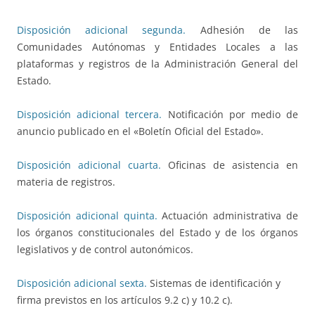
Disposición adicional segunda.
Adhesión de las
Comunidades Autónomas y Entidades Locales a las
plataformas y registros de la Administración General del
Estado.
Disposición adicional tercera.
Notificación por medio de
anuncio publicado en el «Boletín Oficial del Estado».
Disposición adicional cuarta.
Oficinas de asistencia en
materia de registros.
Disposición adicional quinta.
Actuación administrativa de
los órganos constitucionales del Estado y de los órganos
legislativos y de control autonómicos.
Disposición adicional sexta.
Sistemas de identificación y
firma previstos en los artículos 9.2 c) y 10.2 c).