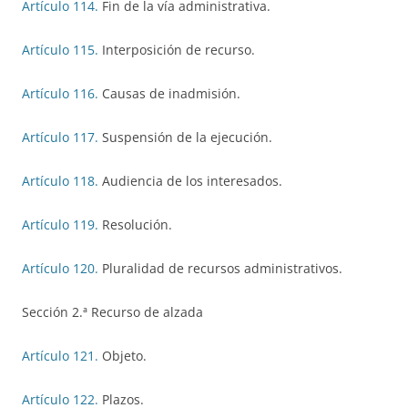
Artículo 114.
Fin de la vía administrativa.
Artículo 115.
Interposición de recurso.
Artículo 116.
Causas de inadmisión.
Artículo 117.
Suspensión de la ejecución.
Artículo 118.
Audiencia de los interesados.
Artículo 119.
Resolución.
Artículo 120.
Pluralidad de recursos administrativos.
Sección 2.ª Recurso de alzada
Artículo 121.
Objeto.
Artículo 122.
Plazos.