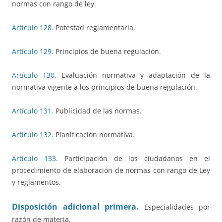
normas con rango de ley.
Artículo 128.
Potestad reglamentaria.
Artículo 129.
Principios de buena regulación.
Artículo 130.
Evaluación normativa y adaptación de la
normativa vigente a los principios de buena regulación.
Artículo 131.
Publicidad de las normas.
Artículo 132.
Planificación normativa.
Artículo 133.
Participación de los ciudadanos en el
procedimiento de elaboración de normas con rango de Ley
y reglamentos.
Disposición adicional primera
.
Especialidades por
razón de materia.