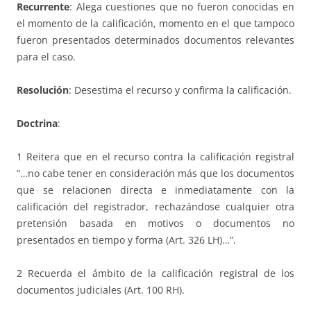
Recurrente
: Alega cuestiones que no fueron conocidas en
el momento de la calificación, momento en el que tampoco
fueron presentados determinados documentos relevantes
para el caso.
Resolución
: Desestima el recurso y confirma la calificación.
Doctrina
:
1 Reitera que en el recurso contra la calificación registral
“…no cabe tener en consideración más que los documentos
que se relacionen directa e inmediatamente con la
calificación del registrador, rechazándose cualquier otra
pretensión basada en motivos o documentos no
presentados en tiempo y forma (Art. 326 LH)…”.
2 Recuerda el ámbito de la calificación registral de los
documentos judiciales (Art. 100 RH).