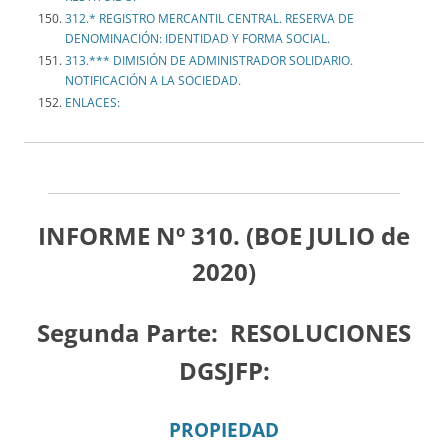
312.* REGISTRO MERCANTIL CENTRAL. RESERVA DE
DENOMINACIÓN: IDENTIDAD Y FORMA SOCIAL.
313.*** DIMISIÓN DE ADMINISTRADOR SOLIDARIO.
NOTIFICACIÓN A LA SOCIEDAD.
ENLACES:
INFORME Nº 310. (BOE JULIO de
2020)
Segunda Parte:
RESOLUCIONES
DGSJFP:
PROPIEDAD