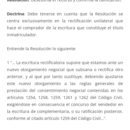
Doctrina
: Debe tenerse en cuenta que la Resolución se
centra exclusivamente en la rectificación unilateral que
hace el comprador de la escritura que constituye el título
inmatriculador.
Entiende la Resolución lo siguiente:
1 “… La escritura rectificatoria supone que estamos ante un
nuevo otorgamiento negocial que subsana o rectifica otro
anterior, y al que por tanto sustituye, debiendo ajustarse
este nuevo otorgamiento a las reglas generales de
prestación del consentimiento negocial contenidas en los
artículos 1254, 1258, 1259, 1261 y 1262 del Código Civil,
exigiéndose en consecuencia el concurso del vendedor en
la escritura de complementaria, o su ratificación posterior,
conforme al citado artículo 1259 del Código Civil…”.