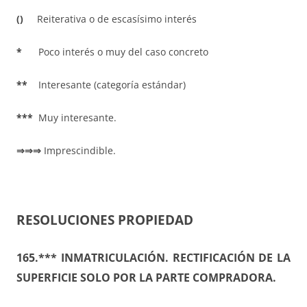
()
Reiterativa o de escasísimo interés
*
Poco interés o muy del caso concreto
**
Interesante (categoría estándar)
***
Muy interesante.
⇒⇒⇒
Imprescindible.
RESOLUCIONES PROPIEDAD
165.***
INMATRICULACIÓN. RECTIFICACIÓN DE LA
SUPERFICIE SOLO POR LA PARTE COMPRADORA.