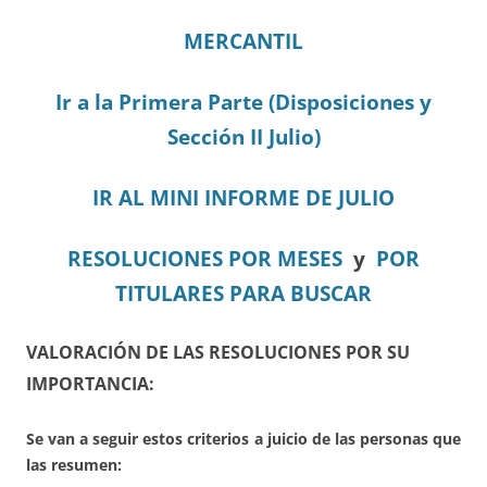
MERCANTIL
Ir a la Primera Parte (Disposiciones y
Sección II Julio)
IR AL MINI INFORME DE JULIO
RESOLUCIONES POR MESES
y
POR
TITULARES PARA BUSCAR
VALORACIÓN DE LAS RESOLUCIONES POR SU
IMPORTANCIA:
Se van a seguir estos criterios a juicio de las personas que
las resumen: