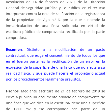
Resolución de 14 de febrero de 2020, de la Dirección
General de Seguridad Jurídica y Fe Pública, en el recurso
interpuesto contra la nota de calificación de la registradora
de la propiedad de Vigo n.º 6, por la que suspende la
inmatriculación de una finca solicitada en virtud de
escritura pública de compraventa rectificada por la parte
compradora.
Resumen
: Distinto a la modificación de un pacto
contractual, que exige el consentimiento de todos los que
en él fueron parte, es la rectificación de un error en la
expresión de la superficie de una finca que no afecta a su
realidad física, y que puede hacerla el propietario actual
por los procedimientos legalmente previstos.
Hechos
: Mediante escritura de 21 de febrero de 2019 se
eleva a público un documento privado de compraventa de
una finca que –se dice en la escritura- tiene una superficie
de 1.800 m2 y “se corresponde con parte de un