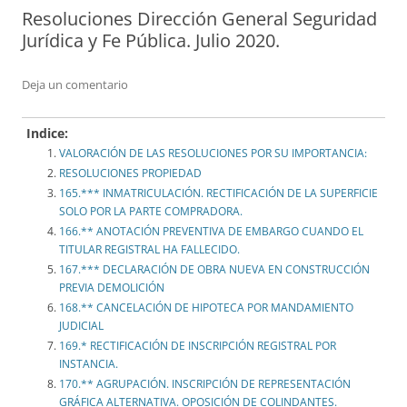
Resoluciones Dirección General Seguridad
Jurídica y Fe Pública. Julio 2020.
Deja un comentario
Indice:
VALORACIÓN DE LAS RESOLUCIONES POR SU IMPORTANCIA:
RESOLUCIONES PROPIEDAD
165.*** INMATRICULACIÓN. RECTIFICACIÓN DE LA SUPERFICIE
SOLO POR LA PARTE COMPRADORA.
166.** ANOTACIÓN PREVENTIVA DE EMBARGO CUANDO EL
TITULAR REGISTRAL HA FALLECIDO.
167.*** DECLARACIÓN DE OBRA NUEVA EN CONSTRUCCIÓN
PREVIA DEMOLICIÓN
168.** CANCELACIÓN DE HIPOTECA POR MANDAMIENTO
JUDICIAL
169.* RECTIFICACIÓN DE INSCRIPCIÓN REGISTRAL POR
INSTANCIA.
170.** AGRUPACIÓN. INSCRIPCIÓN DE REPRESENTACIÓN
GRÁFICA ALTERNATIVA. OPOSICIÓN DE COLINDANTES.