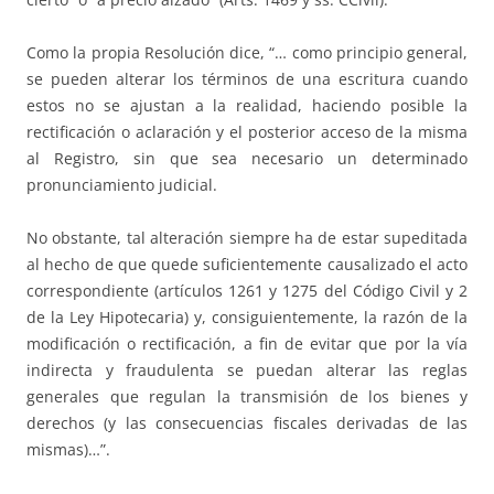
Como la propia Resolución dice, “… como principio general,
se pueden alterar los términos de una escritura cuando
estos no se ajustan a la realidad, haciendo posible la
rectificación o aclaración y el posterior acceso de la misma
al Registro, sin que sea necesario un determinado
pronunciamiento judicial.
No obstante, tal alteración siempre ha de estar supeditada
al hecho de que quede suficientemente causalizado el acto
correspondiente (artículos 1261 y 1275 del Código Civil y 2
de la Ley Hipotecaria) y, consiguientemente, la razón de la
modificación o rectificación, a fin de evitar que por la vía
indirecta y fraudulenta se puedan alterar las reglas
generales que regulan la transmisión de los bienes y
derechos (y las consecuencias fiscales derivadas de las
mismas)…”.