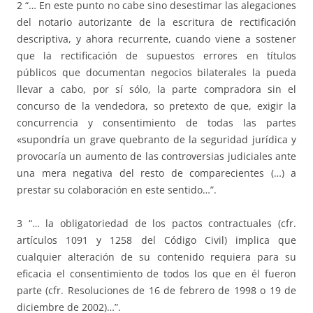
2 “… En este punto no cabe sino desestimar las alegaciones
del notario autorizante de la escritura de rectificación
descriptiva, y ahora recurrente, cuando viene a sostener
que la rectificación de supuestos errores en títulos
públicos que documentan negocios bilaterales la pueda
llevar a cabo, por sí sólo, la parte compradora sin el
concurso de la vendedora, so pretexto de que, exigir la
concurrencia y consentimiento de todas las partes
«supondría un grave quebranto de la seguridad jurídica y
provocaría un aumento de las controversias judiciales ante
una mera negativa del resto de comparecientes (…) a
prestar su colaboración en este sentido…”.
3 “… la obligatoriedad de los pactos contractuales (cfr.
artículos 1091 y 1258 del Código Civil) implica que
cualquier alteración de su contenido requiera para su
eficacia el consentimiento de todos los que en él fueron
parte (cfr. Resoluciones de 16 de febrero de 1998 o 19 de
diciembre de 2002)…”.