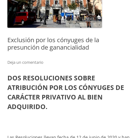
Exclusión por los cónyuges de la
presunción de ganancialidad
Deja un comentario
DOS RESOLUCIONES SOBRE
ATRIBUCIÓN POR LOS CÓNYUGES DE
CARÁCTER PRIVATIVO AL BIEN
ADQUIRIDO.
Las Resoluciones llevan fecha de 12 de junio de 2020 y han