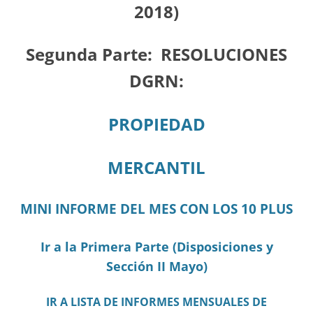
2018)
Segunda Parte:
RESOLUCIONES
DGRN:
PROPIEDAD
MERCANTIL
MINI INFORME DEL MES CON LOS 10 PLUS
Ir a la Primera Parte (Disposiciones y
Sección II Mayo)
IR A LISTA DE INFORMES MENSUALES DE