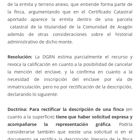
de la ermita y terreno anexo, que entiende forma parte de
la finca, argumentando que en el Certificado Catastral
aportado aparece la ermita dentro de una parcela
catastral de la titularidad de la Comunidad de Aragón
además de otras consideraciones sobre el historial
administrativo de dicho monte.
Resolución:
La DGRN estima parcialmente el recurso y
revoca la calificación en cuanto a la posibilidad de cancelar
la mención del enclave, y la confirma en cuanto a la
necesidad de inscripción del enclave por vía de
inmatriculación, pero no por rectificación de la descripción,
declarando lo siguiente:
Doctrina: Para rectificar la descripción de una finca
(en
cuanto a la superficie)
tiene que haber solicitud expresa y
acompañarse la representación gráfica
. Podría
considerarse también que existe una solicitud si en el
documento se rectifica la descripción literaria de la finca