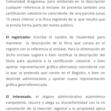
Comunidad Aragonesa, pero omitiendo en la descripción
cualquier referencia al enclave. Se presenta también una
certificación catastral no coincidente, de una parcela (unas
10 veces inferior a la finca registral) de la que resulta que
la ermita forma parte del monte público.
El registrador
inscribe el cambio de titularidad, pero
mantiene la descripción de la finca que consta en el
registro con la referencia al enclave. Para la eliminación de
dicho enclave sugiere o bien rectificar la descripción del
título para ajustarla a la certificación catastral, o bien
aportar representación gráfica alternativa coincidente con
la que se pretenda que conste en el Registro, o bien un
deslinde administrativo y aportar nueva representación
gráfica georreferenciada.
El interesado,
el órgano administrativo autonómico
competente
,
recurre y alega su disconformidad con la no
cancelación de la mención registral a la propiedad ajena