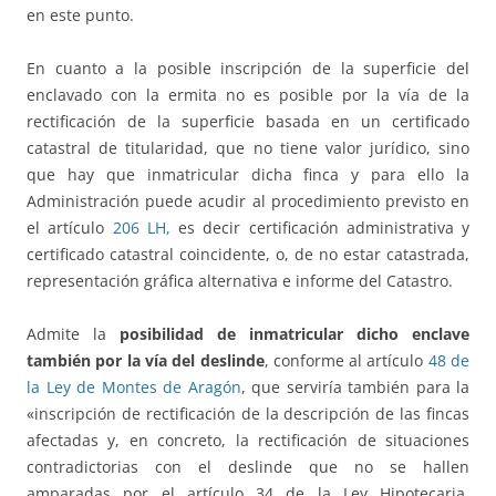
en este punto.
En cuanto a la posible inscripción de la superficie del
enclavado con la ermita no es posible por la vía de la
rectificación de la superficie basada en un certificado
catastral de titularidad, que no tiene valor jurídico, sino
que hay que inmatricular dicha finca y para ello la
Administración puede acudir al procedimiento previsto en
el artículo
206 LH,
es decir certificación administrativa y
certificado catastral coincidente, o, de no estar catastrada,
representación gráfica alternativa e informe del Catastro.
Admite la
posibilidad de inmatricular dicho enclave
también por la vía del deslinde
, conforme al artículo
48 de
la Ley de Montes de Aragón
, que serviría también para la
«inscripción de rectificación de la descripción de las fincas
afectadas y, en concreto, la rectificación de situaciones
contradictorias con el deslinde que no se hallen
amparadas por el artículo 34 de la Ley Hipotecaria,