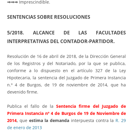
⇒⇒⇒
Imprescindible.
SENTENCIAS SOBRE RESOLUCIONES
5/2018. ALCANCE DE LAS FACULTADES
INTERPRETATIVAS DEL CONTADOR-PARTIDOR.
Resolución de 16 de abril de 2018, de la Dirección General
de los Registros y del Notariado, por la que se publica,
conforme a lo dispuesto en el artículo 327 de la Ley
Hipotecaria, la sentencia del Juzgado de Primera Instancia
n.º 4 de Burgos, de 19 de noviembre de 2014, que ha
devenido firme.
Publica el fallo de la
Sentencia firme del Juzgado de
Primera Instancia nº 4 de Burgos de 19 de Noviembre de
2014
,
que
estima la demanda
interpuesta contra la
R. 29
de enero de 2013