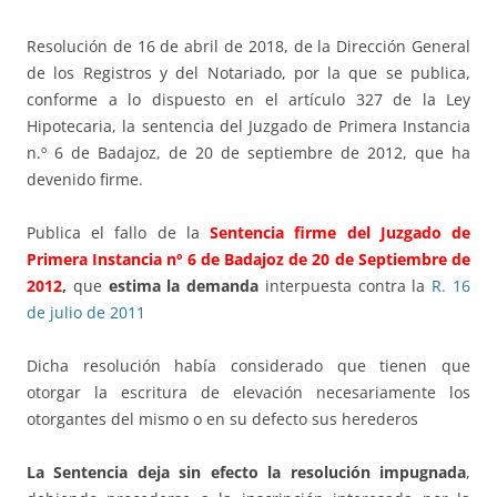
Resolución de 16 de abril de 2018, de la Dirección General
de los Registros y del Notariado, por la que se publica,
conforme a lo dispuesto en el artículo 327 de la Ley
Hipotecaria, la sentencia del Juzgado de Primera Instancia
n.º 6 de Badajoz, de 20 de septiembre de 2012, que ha
devenido firme.
Publica el fallo de la
Sentencia firme del Juzgado de
Primera Instancia nº 6 de Badajoz de 20 de Septiembre de
2012
,
que
estima la demanda
interpuesta contra la
R. 16
de julio de 2011
Dicha resolución había considerado que tienen que
otorgar la escritura de elevación necesariamente los
otorgantes del mismo o en su defecto sus herederos
La Sentencia deja
sin efecto la resolución impugnada
,