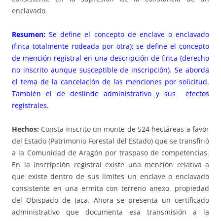
enclavado.
Resumen:
Se define el concepto de enclave o enclavado
(finca totalmente rodeada por otra); se define el concepto
de mención registral en una descripción de finca (derecho
no inscrito aunque susceptible de inscripción). Se aborda
el tema de la cancelación de las menciones por solicitud.
También el de deslinde administrativo y sus efectos
registrales.
Hechos:
Consta inscrito un monte de 524 hectáreas a favor
del Estado (Patrimonio Forestal del Estado) que se transfirió
a la Comunidad de Aragón por traspaso de competencias.
En la inscripción registral existe una mención relativa a
que existe dentro de sus límites un enclave o enclavado
consistente en una ermita con terreno anexo, propiedad
del Obispado de Jaca. Ahora se presenta un certificado
administrativo que documenta esa transmisión a la