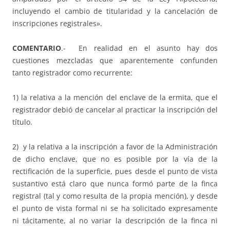
incluyendo el cambio de titularidad y la cancelación de
inscripciones registrales».
COMENTARIO
.- En realidad en el asunto hay dos
cuestiones mezcladas que aparentemente confunden
tanto registrador como recurrente:
1) la relativa a la mención del enclave de la ermita, que el
registrador debió de cancelar al practicar la inscripción del
título.
2) y la relativa a la inscripción a favor de la Administración
de dicho enclave, que no es posible por la vía de la
rectificación de la superficie, pues desde el punto de vista
sustantivo está claro que nunca formó parte de la finca
registral (tal y como resulta de la propia mención), y desde
el punto de vista formal ni se ha solicitado expresamente
ni tácitamente, al no variar la descripción de la finca ni