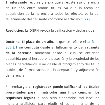
El interesado
recurre y alega que sí existe esa diferencia
de un año entre ambos títulos, ya que la fecha de
adquisición de la herencia a todos los efectos, es la del
fallecimiento del causante conforme al artículo
657 CC
.
Resolución:
La DGRN revoca la calificación y declara que:
Doctrina: El plazo de un año
, a que se refiere el
artículo
205 LH,
se computa desde el fallecimiento del causante
de la herencia
, momento desde el cual se entiende
adquirida por el heredero la posesión y la propiedad de los
bienes hereditarios, y no desde el otorgamiento del título
público de formalización de la aceptación y adjudicación
de herencia.
Sin embargo,
el registrador puede calificar si los títulos
presentados para inmatricular una finca cumplen los
requisitos legales
o han sido elaborados “ad hoc” de
manera artificiosa para eludir el cumplimiento de la