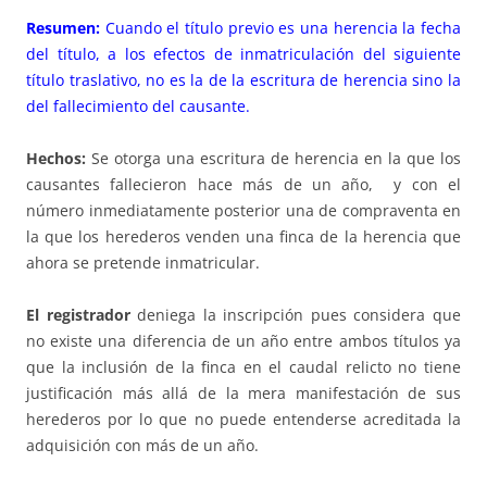
Resumen:
Cuando el título previo es una herencia la fecha
del título, a los efectos de inmatriculación del siguiente
título traslativo, no es la de la escritura de herencia sino la
del fallecimiento del causante.
Hechos:
Se otorga una escritura de herencia en la que los
causantes fallecieron hace más de un año, y con el
número inmediatamente posterior una de compraventa en
la que los herederos venden una finca de la herencia que
ahora se pretende inmatricular.
El registrador
deniega la inscripción pues considera que
no existe una diferencia de un año entre ambos títulos ya
que la inclusión de la finca en el caudal relicto no tiene
justificación más allá de la mera manifestación de sus
herederos por lo que no puede entenderse acreditada la
adquisición con más de un año.