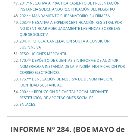
201.* NEGATIVA A PRACTICAR ASIENTO DE PRESENTACIÓN.
INSTANCIA SOLICITANDO RECTIFICACIÓN DEL REGISTRO
202.** MANDAMIENTO SUBSANATORIO. SU FIRMEZA
203.** NEGATIVA A EXPEDIR CERTIFICACIÓN REGISTRAL POR
NO IDENTIFICAR ADECUADAMENTE LAS FINCAS SOBRE LAS
QUE SE SOLICITA
204. HIPOTECA: CANCELACIÓN SUJETA A CONDICIÓN
SUSPENSIVA
RESOLUCIONES MERCANTIL
170.** DEPÓSITO DE CUENTAS SIN INFORME DE AUDITOR
NOMBRADO A INSTANCIA DE LA MINORÍA. NOTIFICACIÓN POR
CORREO ELECTRÓNICO.
175.** DENEGACIÓN DE RESERVA DE DENOMINACIÓN:
IDENTIDAD SUSTANCIAL.
200.*** REDUCCIÓN DE CAPITAL SOCIAL MEDIANTE
RESTITUCIÓN DE APORTACIONES SOCIALES
ENLACES
INFORME Nº 284. (BOE MAYO de