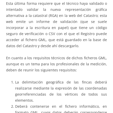
Esta última forma requiere que el técnico haya validado o
intentado validar la nueva representación gráfica
alternativa a la catastral (RGA) en la web del Catastro; esta
web emite un informe de validación (que se suele
incorporar a la escritura en papel) que tiene un código
seguro de verificación o CSV con el que el Registro puede
acceder al fichero GML, que está guardado en la base de
datos del Catastro y desde ahí descargarlo.
En cuanto a los requisitos técnicos de dichos ficheros GML,
aunque es un tema para los profesionales de la medición,
deben de reunir los siguientes requisitos:
La delimitación geográfica de las fincas deberá
realizarse mediante la expresión de las coordenadas
georreferenciadas de los vértices de todos sus
elementos.
Deberá contenerse en el fichero informático, en
formato GML, cuyos datos deberán corresponderse