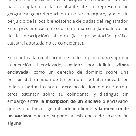
para adaptarla a la resultante de la representación
geográfica georreferenciada que se incorpore, y ello sin
perjuicio de la posible existencia de dudas del registrador.
En el presente caso no ocurre ni una cosa (la modificación
de la descripción) ni otra (la representación gráfica
catastral aportada no es coincidente).
En cuanto a la rectificación de la descripción para suprimir
la mención al enclavado, comienza por definir «
finca
enclavada
» como un derecho de dominio sobre una
porción determinada de terreno que se halla rodeada en
todo su perímetro por el derecho de dominio que otro u
otros ostentan sobre su colindante, y distingue sin
embargo entre
la inscripción de un enclave
o enclavado,
que es una finca registral independiente, y
la mención de
un enclave
que no supone la existencia de inscripción
alguna.