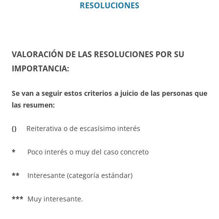
RESOLUCIONES
VALORACIÓN DE LAS RESOLUCIONES POR SU
IMPORTANCIA:
Se van a seguir estos criterios a juicio de las personas que
las resumen:
()
Reiterativa o de escasísimo interés
*
Poco interés o muy del caso concreto
**
Interesante (categoría estándar)
***
Muy interesante.