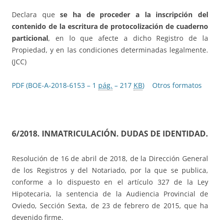
Declara que
se ha de proceder a la inscripción del
contenido de la escritura de protocolización de cuaderno
particional
, en lo que afecte a dicho Registro de la
Propiedad, y en las condiciones determinadas legalmente.
(JCC)
PDF (BOE-A-2018-6153 – 1
pág.
– 217
KB
)
Otros formatos
6/2018. INMATRICULACIÓN. DUDAS DE IDENTIDAD.
Resolución de 16 de abril de 2018, de la Dirección General
de los Registros y del Notariado, por la que se publica,
conforme a lo dispuesto en el artículo 327 de la Ley
Hipotecaria, la sentencia de la Audiencia Provincial de
Oviedo, Sección Sexta, de 23 de febrero de 2015, que ha
devenido firme.