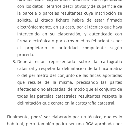
con los datos literarios descriptivos y de superficie de
la parcela o parcelas resultantes cuya inscripción se
solicita. El citado fichero habrá de estar firmado
electrónicamente, en su caso, por el técnico que haya
intervenido en su elaboración, y autenticado con
firma electrónica o por otros medios fehacientes por
el propietario o autoridad competente según
proceda.
Deberá estar representada sobre la cartografía
catastral y respetar la delimitación de la finca matriz
o del perímetro del conjunto de las fincas aportadas
que resulte de la misma, precisando las partes
afectadas o no afectadas, de modo que el conjunto de
todas las parcelas catastrales resultantes respete la
delimitación que conste en la cartografía catastral.
Finalmente, podrá ser elaborado por un técnico, que es lo
habitual, pero también podrá ser una RGA aprobada por