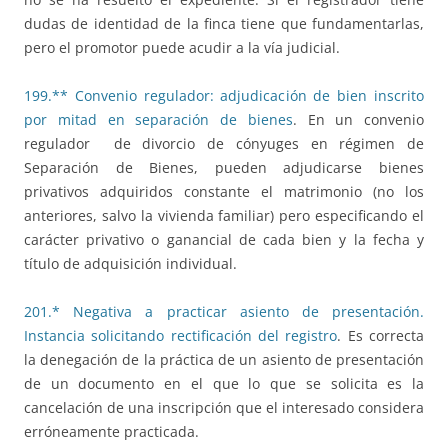
dudas de identidad de la finca tiene que fundamentarlas,
pero el promotor puede acudir a la vía judicial.
199.** Convenio regulador: adjudicación de bien inscrito
por mitad en separación de bienes
. En un convenio
regulador de divorcio de cónyuges en régimen de
Separación de Bienes, pueden adjudicarse bienes
privativos adquiridos constante el matrimonio (no los
anteriores, salvo la vivienda familiar) pero especificando el
carácter privativo o ganancial de cada bien y la fecha y
título de adquisición individual.
201.* Negativa a practicar asiento de presentación.
Instancia solicitando rectificación del registro
. Es correcta
la denegación de la práctica de un asiento de presentación
de un documento en el que lo que se solicita es la
cancelación de una inscripción que el interesado considera
erróneamente practicada.