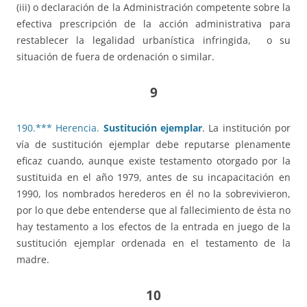
(iii) o declaración de la Administración competente sobre la
efectiva prescripción de la acción administrativa para
restablecer la legalidad urbanística infringida, o su
situación de fuera de ordenación o similar.
9
190.*** Herencia.
Sustitución ejemplar
. La institución por
vía de sustitución ejemplar debe reputarse plenamente
eficaz cuando, aunque existe testamento otorgado por la
sustituida en el año 1979, antes de su incapacitación en
1990, los nombrados herederos en él no la sobrevivieron,
por lo que debe entenderse que al fallecimiento de ésta no
hay testamento a los efectos de la entrada en juego de la
sustitución ejemplar ordenada en el testamento de la
madre.
10