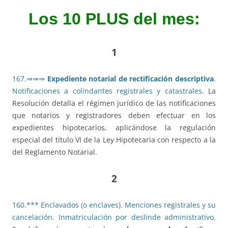
Los 10 PLUS del mes:
1
167.⇒⇒⇒
Expediente notarial de rectificación descriptiva
.
Notificaciones a colindantes registrales y catastrales
. La
Resolución detalla el régimen jurídico de las notificaciones
que notarios y registradores deben efectuar en los
expedientes hipotecarios, aplicándose la regulación
especial del título VI de la Ley Hipotecaria con respecto a la
del Reglamento Notarial.
2
160.*** Enclavados (o enclaves). Menciones registrales y su
cancelación. Inmatriculación por deslinde administrativo.