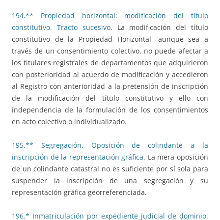
194.** Propiedad horizontal: modificación del título
constitutivo. Tracto sucesivo
. La modificación del título
constitutivo de la Propiedad Horizontal, aunque sea a
través de un consentimiento colectivo, no puede afectar a
los titulares registrales de departamentos que adquirieron
con posterioridad al acuerdo de modificación y accedieron
al Registro con anterioridad a la pretensión de inscripción
de la modificación del título constitutivo y ello con
independencia de la formulación de los consentimientos
en acto colectivo o individualizado.
195.** Segregación. Oposición de colindante a la
inscripción de la representación gráfica
. La mera oposición
de un colindante catastral no es suficiente por sí sola para
suspender la inscripción de una segregación y su
representación gráfica georreferenciada.
196.* Inmatriculación por expediente judicial de dominio.