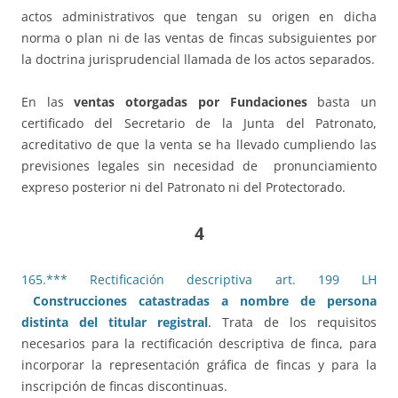
actos administrativos que tengan su origen en dicha
norma o plan ni de las ventas de fincas subsiguientes por
la doctrina jurisprudencial llamada de los actos separados.
En las
ventas otorgadas por Fundaciones
basta un
certificado del Secretario de la Junta del Patronato,
acreditativo de que la venta se ha llevado cumpliendo las
previsiones legales sin necesidad de pronunciamiento
expreso posterior ni del Patronato ni del Protectorado.
4
165.*** Rectificación descriptiva art. 199 LH
Construcciones catastradas a nombre de persona
distinta del titular registral
. Trata de los requisitos
necesarios para la rectificación descriptiva de finca, para
incorporar la representación gráfica de fincas y para la
inscripción de fincas discontinuas.