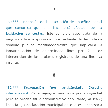
7
180.*** Suspensión de la inscripción de un
oficio
por el
que comunica que una finca está afectada por la
legislación de costas
.
Este complejo caso trata de la
negativa a la inscripción de un expediente de deslinde de
dominio público marítimo-terrestre que implicaría la
inmatriculación de determinada finca por falta de
intervención de los titulares registrales de una finca ya
inscrita.
8
182.***
Segregación “por antigüedad
”. Derecho
intertemporal
. Cabe segregar una finca por antigüedad
pero se precisa título administrativo habilitante, ya sea (i)
licencia, (ii) declaración municipal de que es innecesaria