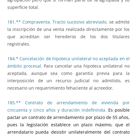
superficie total.
181.** Compraventa. Tracto sucesivo abreviado
. se admite
la inscripción de una venta realizada directamente por los
que acreditan ser herederos de los dos titulares
registrales.
184.* Cancelación de hipoteca unilateral no aceptada en el
ámbito procesal.
Para cancelar una hipoteca unilateral no
aceptada, aunque sea como garantía previa para la
interposición de un recurso judicial no admitido, es
necesario un requerimiento fehaciente al acreedor.
185.** Contrato de arrendamiento de vivienda por
cincuenta y cinco años y duración indefininda.
Es posible
pactar un contrato de arrendamiento por plazo de 55 años,
pues la legislación establece un plazo máximo, que el
arrendatario pueda desistir unilateralmente del contrato