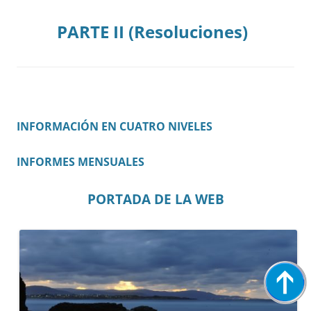
PARTE II (Resoluciones)
INFORMACIÓN EN CUATRO NIVELES
INFORMES MENSUALES
PORTADA DE LA WEB