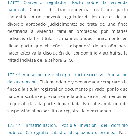
171** Convenio regulador. Pacto sobre la vivienda
habitual
. Carece de transcendencia real un pacto
contenido en un convenio regulador de los efectos de un
divorcio aprobado judicialmente; se trata de una finca
destinada a vivienda familiar propiedad por mitades
indivisas de los titulares, manifestándose únicamente en
dicho pacto que el señor L. dispondrá de un año para
hacer efectiva la disolución del condominio y atribuirse la
mitad indivisa de la señora G. Q.
172.** Anotación de embargo: tracto sucesivo. Anotación
de suspensión
. El demandante y demandada compraron la
finca a la titular registral en documento privado, por lo que
ha de inscribirse previamente la adquisición, al menos en
lo que afecta a la parte demandada. No cabe anotación de
suspensión al no ser titular registral la demandada.
173.** Inmatriculación. Posible invasión del dominio
público. Cartografía catastral desplazada o erronea.
Para