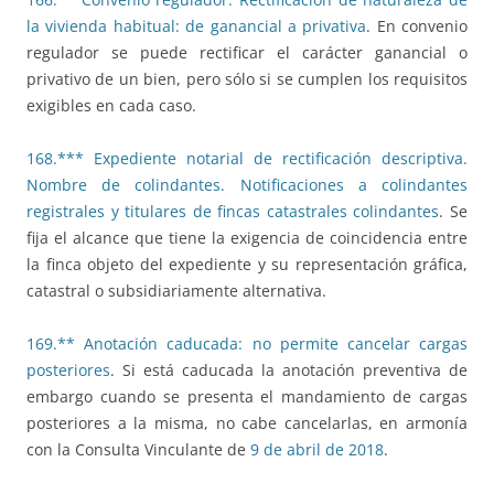
la vivienda habitual: de ganancial a privativa
. En convenio
regulador se puede rectificar el carácter ganancial o
privativo de un bien, pero sólo si se cumplen los requisitos
exigibles en cada caso.
168.*** Expediente notarial de rectificación descriptiva.
Nombre de colindantes. Notificaciones a colindantes
registrales y titulares de fincas catastrales colindantes
. Se
fija el alcance que tiene la exigencia de coincidencia entre
la finca objeto del expediente y su representación gráfica,
catastral o subsidiariamente alternativa.
169.** Anotación caducada: no permite cancelar cargas
posteriores
. Si está caducada la anotación preventiva de
embargo cuando se presenta el mandamiento de cargas
posteriores a la misma, no cabe cancelarlas, en armonía
con la Consulta Vinculante de
9 de abril de 2018
.