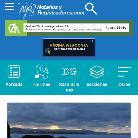
Portada
Normas
Resolucio
Secciones
Otros
nes