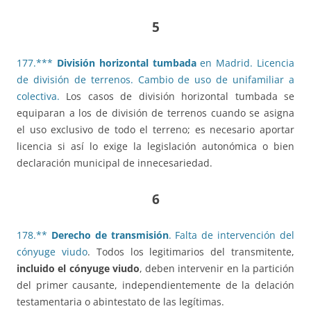
5
177.***
División horizontal tumbada
en Madrid. Licencia
de división de terrenos. Cambio de uso de unifamiliar a
colectiva.
Los casos de división horizontal tumbada se
equiparan a los de división de terrenos cuando se asigna
el uso exclusivo de todo el terreno; es necesario aportar
licencia si así lo exige la legislación autonómica o bien
declaración municipal de innecesariedad.
6
178.**
Derecho de transmisión
. Falta de intervención del
cónyuge viudo
. Todos los legitimarios del transmitente,
incluido el cónyuge viudo
, deben intervenir en la partición
del primer causante, independientemente de la delación
testamentaria o abintestato de las legítimas.