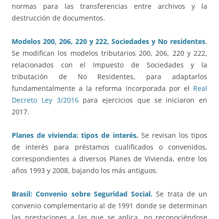
normas para las transferencias entre archivos y la
destrucción de documentos.
Modelos 200, 206, 220 y 222, Sociedades y No residentes
.
Se modifican los modelos tributarios 200, 206, 220 y 222,
relacionados con el Impuesto de Sociedades y la
tributación de No Residentes, para adaptarlos
fundamentalmente a la reforma incorporada por el
Real
Decreto Ley 3/2016
para ejercicios que se iniciaron en
2017.
Planes de vivienda: tipos de interés
.
Se revisan los tipos
de interés para préstamos cualificados o convenidos,
correspondientes a diversos Planes de Vivienda, entre los
años 1993 y 2008, bajando los más antiguos.
Brasil: Convenio sobre Seguridad Social.
Se trata de un
convenio complementario al de 1991 donde se determinan
las prestaciones a las que se aplica, no reconociéndose