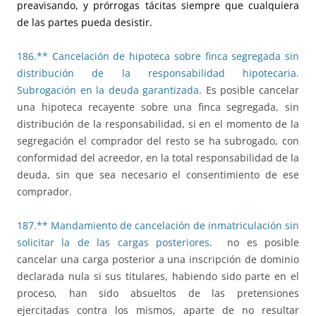
preavisando, y prórrogas tácitas siempre que cualquiera
de las partes pueda desistir.
186.** Cancelación de hipoteca sobre finca segregada sin
distribución de la responsabilidad hipotecaria.
Subrogación en la deuda garantizada.
Es posible cancelar
una hipoteca recayente sobre una finca segregada, sin
distribución de la responsabilidad, si en el momento de la
segregación el comprador del resto se ha subrogado, con
conformidad del acreedor, en la total responsabilidad de la
deuda, sin que sea necesario el consentimiento de ese
comprador.
187.** Mandamiento de cancelación de inmatriculación sin
solicitar la de las cargas posteriores
. no es posible
cancelar una carga posterior a una inscripción de dominio
declarada nula si sus titulares, habiendo sido parte en el
proceso, han sido absueltos de las pretensiones
ejercitadas contra los mismos, aparte de no resultar