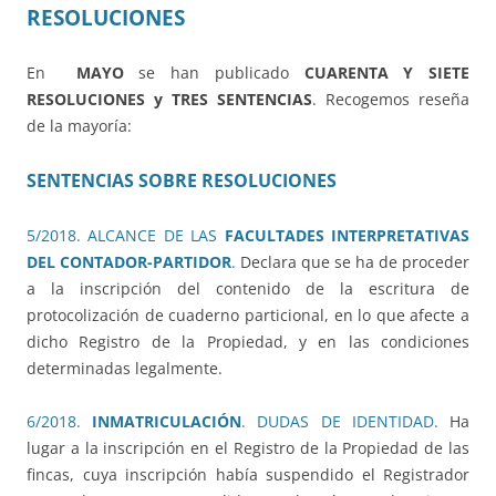
RESOLUCIONES
En
MAYO
se han publicado
CUARENTA Y SIETE
RESOLUCIONES y TRES SENTENCIAS
. Recogemos reseña
de la mayoría:
SENTENCIAS SOBRE RESOLUCIONES
5/2018. ALCANCE DE LAS
FACULTADES INTERPRETATIVAS
DEL CONTADOR-PARTIDOR
.
Declara que se ha de proceder
a la inscripción del contenido de la escritura de
protocolización de cuaderno particional, en lo que afecte a
dicho Registro de la Propiedad, y en las condiciones
determinadas legalmente.
6/2018.
INMATRICULACIÓN
. DUDAS DE IDENTIDAD.
Ha
lugar a la inscripción en el Registro de la Propiedad de las
fincas, cuya inscripción había suspendido el Registrador