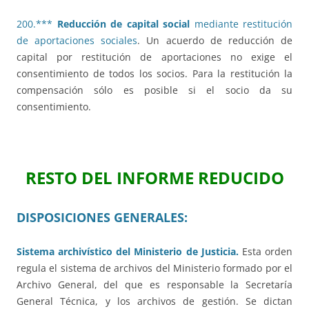
200.***
Reducción de capital social
mediante restitución
de aportaciones sociales
. Un acuerdo de reducción de
capital por restitución de aportaciones no exige el
consentimiento de todos los socios. Para la restitución la
compensación sólo es posible si el socio da su
consentimiento.
RESTO DEL INFORME REDUCIDO
DISPOSICIONES GENERALES:
Sistema archivístico del Ministerio de Justicia.
Esta orden
regula el sistema de archivos del Ministerio formado por el
Archivo General, del que es responsable la Secretaría
General Técnica, y los archivos de gestión. Se dictan