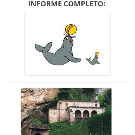
INFORME COMPLETO: