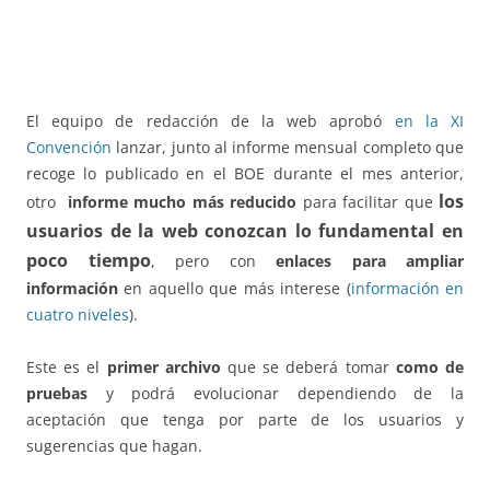
El equipo de redacción de la web aprobó
en la XI
Convención
lanzar, junto al informe mensual completo que
recoge lo publicado en el BOE durante el mes anterior,
los
otro
informe mucho más reducido
para facilitar que
usuarios de la web conozcan lo fundamental en
poco tiempo
, pero con
enlaces para ampliar
información
en aquello que más interese (
información en
cuatro niveles
).
Este es el
primer archivo
que se deberá tomar
como de
pruebas
y podrá evolucionar dependiendo de la
aceptación que tenga por parte de los usuarios y
sugerencias que hagan.