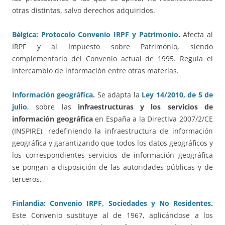
otras distintas, salvo derechos adquiridos.
Bélgica: Protocolo Convenio IRPF y Patrimonio
.
Afecta al
IRPF y al Impuesto sobre Patrimonio, siendo
complementario del Convenio actual de 1995. Regula el
intercambio de información entre otras materias.
Información geográfica
.
Se adapta la
Ley 14/2010, de 5 de
julio
, sobre las
infraestructuras y los servicios de
información geográfica
en España a la Directiva 2007/2/CE
(INSPIRE), redefiniendo la infraestructura de información
geográfica y garantizando que todos los datos geográficos y
los correspondientes servicios de información geográfica
se pongan a disposición de las autoridades públicas y de
terceros.
Finlandia: Convenio IRPF, Sociedades y No Residentes
.
Este Convenio sustituye al de 1967, aplicándose a los