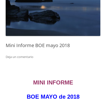
Mini Informe BOE mayo 2018
Deja un comentario
MINI INFORME
BOE MAYO de 2018