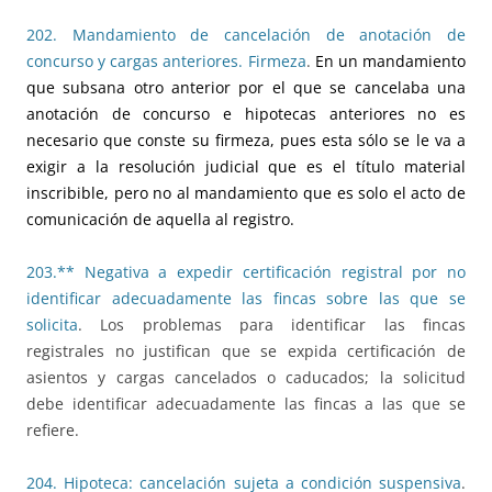
202. Mandamiento de cancelación de anotación de
concurso y cargas anteriores. Firmeza
.
En un mandamiento
que subsana otro anterior por el que se cancelaba una
anotación de concurso e hipotecas anteriores no es
necesario que conste su firmeza, pues esta sólo se le va a
exigir a la resolución judicial que es el título material
inscribible, pero no al mandamiento que es solo el acto de
comunicación de aquella al registro.
203.** Negativa a expedir certificación registral por no
identificar adecuadamente las fincas sobre las que se
solicita
. Los problemas para identificar las fincas
registrales no justifican que se expida certificación de
asientos y cargas cancelados o caducados; la solicitud
debe identificar adecuadamente las fincas a las que se
refiere.
204. Hipoteca: cancelación sujeta a condición suspensiva
.