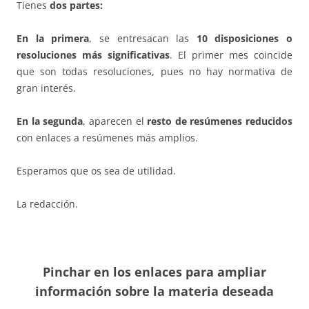
Tienes
dos partes:
En la primera
, se entresacan las
10 disposiciones o
resoluciones más significativas
. El primer mes coincide
que son todas resoluciones, pues no hay normativa de
gran interés.
En la segunda
, aparecen el
resto de resúmenes reducidos
con enlaces a resúmenes más amplios.
Esperamos que os sea de utilidad.
La redacción.
Pinchar en los enlaces para ampliar
información sobre la materia deseada