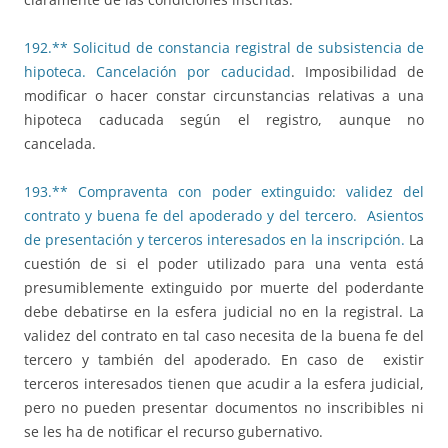
192.** Solicitud de constancia registral de subsistencia de
hipoteca. Cancelación por caducidad
. Imposibilidad de
modificar o hacer constar circunstancias relativas a una
hipoteca caducada según el registro, aunque no
cancelada.
193.** Compraventa con poder extinguido: validez del
contrato y buena fe del apoderado y del tercero. Asientos
de presentación y terceros interesados en la inscripción.
La
cuestión de si el poder utilizado para una venta está
presumiblemente extinguido por muerte del poderdante
debe debatirse en la esfera judicial no en la registral. La
validez del contrato en tal caso necesita de la buena fe del
tercero y también del apoderado. En caso de existir
terceros interesados tienen que acudir a la esfera judicial,
pero no pueden presentar documentos no inscribibles ni
se les ha de notificar el recurso gubernativo.