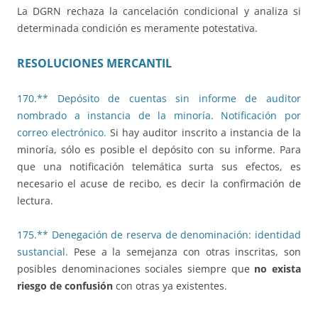
La DGRN rechaza la cancelación condicional y analiza si
determinada condición es meramente potestativa.
RESOLUCIONES MERCANTIL
170.** Depósito de cuentas sin informe de auditor
nombrado a instancia de la minoría. Notificación por
correo electrónico.
Si hay auditor inscrito a instancia de la
minoría, sólo es posible el depósito con su informe. Para
que una notificación telemática surta sus efectos, es
necesario el acuse de recibo, es decir la confirmación de
lectura.
175.** Denegación de reserva de denominación: identidad
sustancial.
Pese a la semejanza con otras inscritas, son
posibles denominaciones sociales siempre que
no exista
riesgo de confusión
con otras ya existentes.