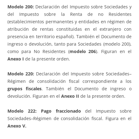
Modelo 200:
Declaración del Impuesto sobre Sociedades y
del Impuesto sobre la Renta de no Residentes
(establecimientos permanentes y entidades en régimen de
atribución de rentas constituidas en el extranjero con
presencia en territorio español). También el Documento de
ingreso o devolución, tanto para Sociedades (modelo 200),
como para No Residentes (
modelo 206
). Figuran en el
Anexo I
de la presente orden.
Modelo 220:
Declaración del Impuesto sobre Sociedades–
Régimen de consolidación fiscal correspondiente a los
grupos fiscales
. También el Documento de ingreso o
devolución. Figuran en el
Anexo II
de la presente orden.
Modelo 222:
Pago fraccionado
del Impuesto sobre
Sociedades–Régimen de consolidación fiscal. Figura en el
Anexo V.