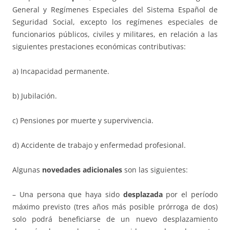
General y Regímenes Especiales del Sistema Español de
Seguridad Social, excepto los regímenes especiales de
funcionarios públicos, civiles y militares, en relación a las
siguientes prestaciones económicas contributivas:
a) Incapacidad permanente.
b) Jubilación.
c) Pensiones por muerte y supervivencia.
d) Accidente de trabajo y enfermedad profesional.
Algunas
novedades adicionales
son las siguientes:
– Una persona que haya sido
desplazada
por el período
máximo previsto (tres años más posible prórroga de dos)
solo podrá beneficiarse de un nuevo desplazamiento