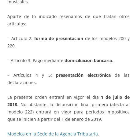
musicales.
Aparte de lo indicado reseñamos de qué tratan otros
artículos:
– Artículo 2:
forma de presentación
de los modelos 200 y
220.
– Artículo 3: Pago mediante
domiciliación bancaria
.
– Artículos 4 y 5:
presentación electrónica
de las
declaraciones.
La presente orden entrará en vigor el día
1 de julio de
2018
. No obstante, la disposición final primera (afecta al
modelo 222) entrará en vigor para períodos impositivos
que se inicien a partir del 1 de enero de 2019.
Modelos en la Sede de la Agencia Tributaria
.