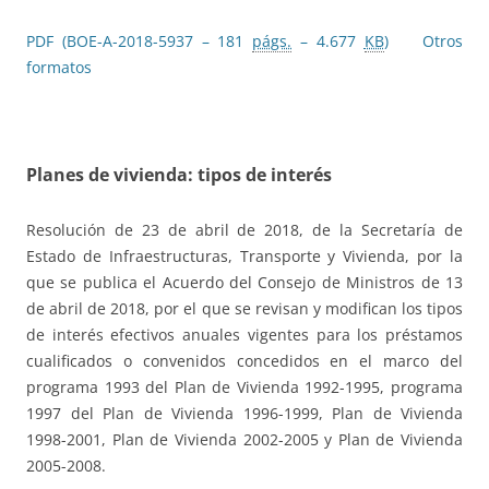
PDF (BOE-A-2018-5937 – 181
págs.
– 4.677
KB
)
Otros
formatos
Planes de vivienda: tipos de interés
Resolución de 23 de abril de 2018, de la Secretaría de
Estado de Infraestructuras, Transporte y Vivienda, por la
que se publica el Acuerdo del Consejo de Ministros de 13
de abril de 2018, por el que se revisan y modifican los tipos
de interés efectivos anuales vigentes para los préstamos
cualificados o convenidos concedidos en el marco del
programa 1993 del Plan de Vivienda 1992-1995, programa
1997 del Plan de Vivienda 1996-1999, Plan de Vivienda
1998-2001, Plan de Vivienda 2002-2005 y Plan de Vivienda
2005-2008.