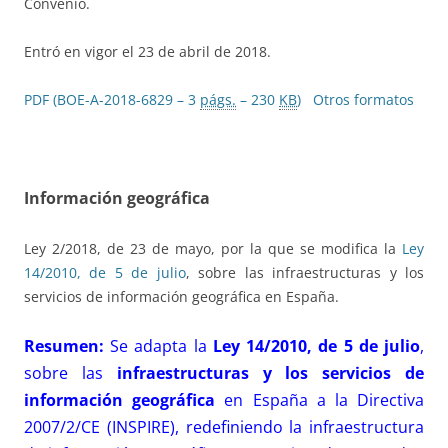
Convenio.
Entró en vigor el 23 de abril de 2018.
PDF (BOE-A-2018-6829 – 3
págs.
– 230
KB
)
Otros formatos
Información geográfica
Ley 2/2018, de 23 de mayo, por la que se modifica la
Ley
14/2010, de 5 de julio
, sobre las infraestructuras y los
servicios de información geográfica en España.
Resumen:
Se adapta la
Ley 14/2010, de 5 de julio
,
sobre las
infraestructuras y los servicios de
información geográfica
en España a la Directiva
2007/2/CE (INSPIRE), redefiniendo la infraestructura