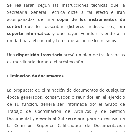
Se realizarán según las instrucciones técnicas que la
Secretaría General Técnica dicte a tal efecto e irán
acompañadas de una
copia de los instrumentos de
control
que los describan (ficheros, índices, etc.),
en
soporte informático
, y que hayan venido sirviendo a la
unidad para el control y la recuperación de los mismos.
Una
disposición transitoria
prevé un plan de trasferencias
extraordinario durante el próximo año.
Eliminación de documentos.
La propuesta de eliminación de documentos de cualquier
época generados, conservados o reunidos en el ejercicio
de su función, deberá ser informada por el Grupo de
Trabajo de Coordinación de Archivos y de Gestión
Documental y elevada al Subsecretario para su remisión a
la Comisión Superior Calificadora de Documentación