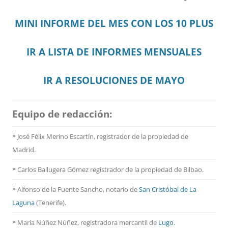
MINI INFORME DEL MES CON LOS 10 PLUS
IR A LISTA DE INFORMES MENSUALES
IR A RESOLUCIONES DE MAYO
Equipo de redacción:
* José Félix Merino Escartín, registrador de la propiedad de
Madrid.
* Carlos Ballugera Gómez registrador de la propiedad de Bilbao.
* Alfonso de la Fuente Sancho, notario de
San Cristóbal de La
Laguna
(Tenerife).
* María Núñez Núñez, registradora mercantil de
Lugo
.