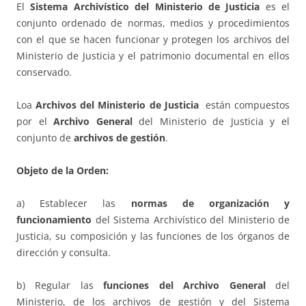
El
Sistema Archivístico del Ministerio de Justicia
es el
conjunto ordenado de normas, medios y procedimientos
con el que se hacen funcionar y protegen los archivos del
Ministerio de Justicia y el patrimonio documental en ellos
conservado.
Loa
Archivos del Ministerio de Justicia
están compuestos
por el
Archivo General
del Ministerio de Justicia y el
conjunto de
archivos de gestión
.
Objeto de la Orden:
a) Establecer las
normas de organización y
funcionamiento
del Sistema Archivístico del Ministerio de
Justicia, su composición y las funciones de los órganos de
dirección y consulta.
b) Regular las
funciones del Archivo General
del
Ministerio, de los archivos de gestión y del Sistema