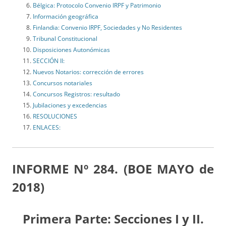
Bélgica: Protocolo Convenio IRPF y Patrimonio
Información geográfica
Finlandia: Convenio IRPF, Sociedades y No Residentes
Tribunal Constitucional
Disposiciones Autonómicas
SECCIÓN II:
Nuevos Notarios: corrección de errores
Concursos notariales
Concursos Registros: resultado
Jubilaciones y excedencias
RESOLUCIONES
ENLACES:
INFORME Nº 284. (BOE MAYO de
2018)
Primera Parte: Secciones I y II.