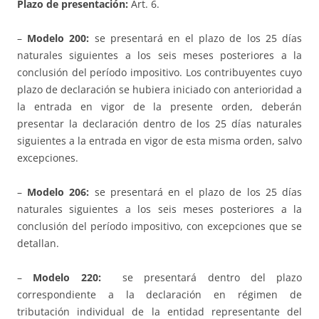
Plazo de presentación:
Art. 6.
–
Modelo 200:
se presentará en el plazo de los 25 días
naturales siguientes a los seis meses posteriores a la
conclusión del período impositivo. Los contribuyentes cuyo
plazo de declaración se hubiera iniciado con anterioridad a
la entrada en vigor de la presente orden, deberán
presentar la declaración dentro de los 25 días naturales
siguientes a la entrada en vigor de esta misma orden, salvo
excepciones.
–
Modelo 206:
se presentará en el plazo de los 25 días
naturales siguientes a los seis meses posteriores a la
conclusión del período impositivo, con excepciones que se
detallan.
–
Modelo 220:
se presentará dentro del plazo
correspondiente a la declaración en régimen de
tributación individual de la entidad representante del