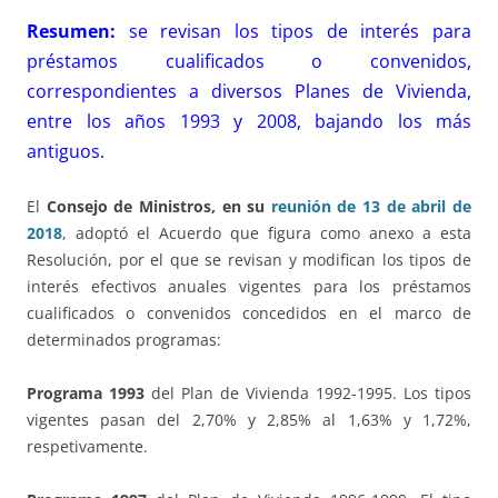
Resumen:
se revisan los tipos de interés para
préstamos cualificados o convenidos,
correspondientes a diversos Planes de Vivienda,
entre los años 1993 y 2008, bajando los más
antiguos.
El
Consejo de Ministros, en su
reunión de 13 de abril de
2018
, adoptó el Acuerdo que figura como anexo a esta
Resolución, por el que se revisan y modifican los tipos de
interés efectivos anuales vigentes para los préstamos
cualificados o convenidos concedidos en el marco de
determinados programas:
Programa 1993
del Plan de Vivienda 1992-1995. Los tipos
vigentes pasan del 2,70% y 2,85% al 1,63% y 1,72%,
respetivamente.