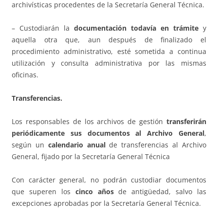
archivísticas procedentes de la Secretaría General Técnica.
– Custodiarán la
documentación todavía en trámite
y
aquella otra que, aun después de finalizado el
procedimiento administrativo, esté sometida a continua
utilización y consulta administrativa por las mismas
oficinas.
Transferencias.
Los responsables de los archivos de gestión
transferirán
periódicamente sus documentos al Archivo General
,
según un
calendario anual
de transferencias al Archivo
General, fijado por la Secretaría General Técnica
Con carácter general, no podrán custodiar documentos
que superen los
cinco años
de antigüedad, salvo las
excepciones aprobadas por la Secretaría General Técnica.