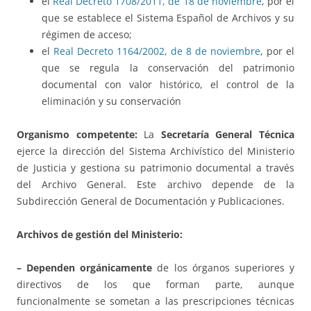
el
Real Decreto 1708/2011, de 18 de noviembre
, por el
que se establece el Sistema Español de Archivos y su
régimen de acceso;
el
Real Decreto 1164/2002, de 8 de noviembre
, por el
que se regula la conservación del patrimonio
documental con valor histórico, el control de la
eliminación y su conservación
Organismo competente:
La
Secretaría General Técnica
ejerce la dirección del Sistema Archivístico del Ministerio
de Justicia y gestiona su patrimonio documental a través
del Archivo General. Este archivo depende de la
Subdirección General de Documentación y Publicaciones.
Archivos de gestión del Ministerio:
– Dependen orgánicamente
de los órganos superiores y
directivos de los que forman parte, aunque
funcionalmente se sometan a las prescripciones técnicas