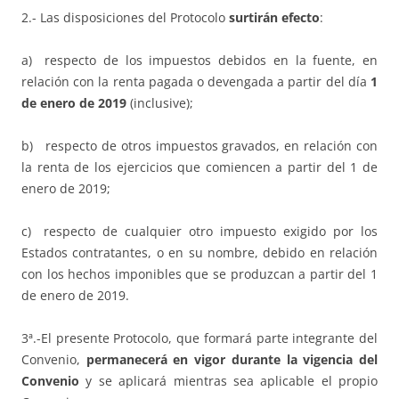
2.- Las disposiciones del Protocolo
surtirán efecto
:
a) respecto de los impuestos debidos en la fuente, en
relación con la renta pagada o devengada a partir del día
1
de enero de 2019
(inclusive);
b) respecto de otros impuestos gravados, en relación con
la renta de los ejercicios que comiencen a partir del 1 de
enero de 2019;
c) respecto de cualquier otro impuesto exigido por los
Estados contratantes, o en su nombre, debido en relación
con los hechos imponibles que se produzcan a partir del 1
de enero de 2019.
3ª.-El presente Protocolo, que formará parte integrante del
Convenio,
permanecerá en vigor durante la vigencia del
Convenio
y se aplicará mientras sea aplicable el propio