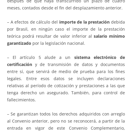
después de que haya transcurrido un plazo de cuatro
meses, contados desde el fin del desplazamiento anterior.
– A efectos de cálculo del
importe de la prestación
debida
por Brasil, en ningún caso el importe de la prestación
teórica podrá resultar de valor inferior al
salario mínimo
garantizado
por la legislación nacional.
– El artículo 5 alude a un
sistema electrónico de
certificación
y de transmisión de datos y documentos
entre sí, que servirá de medio de prueba para los fines
legales. Entre esos datos se incluyen declaraciones
relativas al período de cotización y prestaciones a las que
tenga derecho un asegurado. También, para control de
fallecimientos.
– Se garantizan todos los derechos adquiridos con arreglo
al Convenio anterior, pero no se reconocerá, a partir de la
entrada en vigor de este Convenio Complementario,