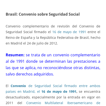
Brasil: Convenio sobre Seguridad Social
Convenio complementario de revisión del Convenio de
Seguridad Social firmado el
16 de mayo de 1991
entre el
Reino de España y la República Federativa de Brasil, hecho
en Madrid el 24 de julio de 2012.
Resumen:
se trata de un convenio complementario
al de 1991 donde se determinan las prestaciones a
las que se aplica, no reconociéndose otras distintas,
salvo derechos adquiridos.
El
Convenio
de Seguridad Social firmado entre ambos
países en Madrid, el
16 de mayo de 1991
,
se encuentra
desactualizado, especialmente por la entrada en vigor en
2011 del
Convenio Multilateral Iberoamericano de