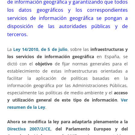
de información geográfica y garantizando que todos
los datos geográficos y los correspondientes
servicios de información geográfica se pongan a
disposición de las autoridades públicas y de
terceros.
La
Ley 14/2010, de 5 de julio
, sobre las
infraestructuras y
los servicios de información geográfica
en España, se
dictó con el
objetivo
de fijar normas generales para el
establecimiento de estas infraestructuras orientadas a
facilitar la aplicación de políticas basadas en la
información geográfica por las Administraciones Públicas,
especialmente las políticas de medio ambiente y el
acceso
y utilización general de este tipo de información
.
Ver
resumen de la Ley
.
Ahora se modifica la ley para adaptarla plenamente a la
Directiva 2007/2/CE
, del Parlamento Europeo y del