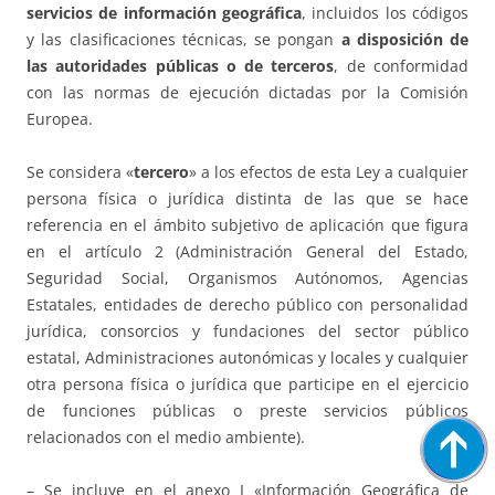
servicios de información geográfica
, incluidos los códigos
y las clasificaciones técnicas, se pongan
a disposición de
las autoridades públicas o de terceros
, de conformidad
con las normas de ejecución dictadas por la Comisión
Europea.
Se considera «
tercero
» a los efectos de esta Ley a cualquier
persona física o jurídica distinta de las que se hace
referencia en el ámbito subjetivo de aplicación que figura
en el artículo 2 (Administración General del Estado,
Seguridad Social, Organismos Autónomos, Agencias
Estatales, entidades de derecho público con personalidad
jurídica, consorcios y fundaciones del sector público
estatal, Administraciones autonómicas y locales y cualquier
otra persona física o jurídica que participe en el ejercicio
de funciones públicas o preste servicios públicos
relacionados con el medio ambiente).
– Se incluye en el anexo I «Información Geográfica de