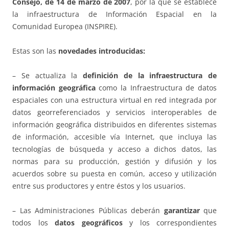
Consejo, de 14 de marzo de 2007
, por la que se establece
la infraestructura de Información Espacial en la
Comunidad Europea (INSPIRE).
Estas son las
novedades introducidas:
– Se actualiza la
definición de la infraestructura de
información geográfica
como la Infraestructura de datos
espaciales con una estructura virtual en red integrada por
datos georreferenciados y servicios interoperables de
información geográfica distribuidos en diferentes sistemas
de información, accesible vía Internet, que incluya las
tecnologías de búsqueda y acceso a dichos datos, las
normas para su producción, gestión y difusión y los
acuerdos sobre su puesta en común, acceso y utilización
entre sus productores y entre éstos y los usuarios.
– Las Administraciones Públicas deberán
garantizar
que
todos los
datos geográficos
y los correspondientes