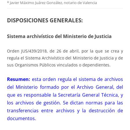
*
Javier Máximo Juárez González, notario de Valencia
DISPOSICIONES GENERALES:
Sistema archivístico del Ministerio de Justicia
Orden JUS/439/2018, de 26 de abril, por la que se crea y
regula el Sistema Archivístico del Ministerio de Justicia y de
sus Organismos Públicos vinculados o dependientes.
Resumen:
esta orden regula el sistema de archivos
del Ministerio formado por el Archivo General, del
que es responsable la Secretaría General Técnica, y
los archivos de gestión. Se dictan normas para las
transferencias entre archivos y la destrucción de
documentos.