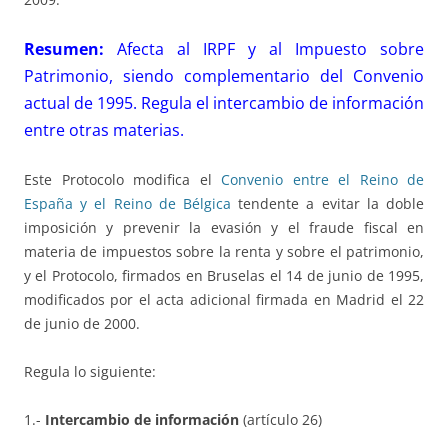
Resumen:
Afecta al IRPF y al Impuesto sobre
Patrimonio, siendo complementario del Convenio
actual de 1995. Regula el intercambio de información
entre otras materias.
Este Protocolo modifica el
Convenio entre el Reino de
España y el Reino de Bélgica
tendente a evitar la doble
imposición y prevenir la evasión y el fraude fiscal en
materia de impuestos sobre la renta y sobre el patrimonio,
y el Protocolo, firmados en Bruselas el 14 de junio de 1995,
modificados por el acta adicional firmada en Madrid el 22
de junio de 2000.
Regula lo siguiente:
1.-
Intercambio de información
(artículo 26)