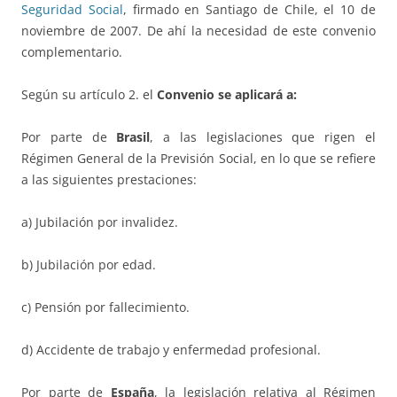
Seguridad Social
, firmado en Santiago de Chile, el 10 de
noviembre de 2007. De ahí la necesidad de este convenio
complementario.
Según su artículo 2. el
Convenio se aplicará a:
Por parte de
Brasil
, a las legislaciones que rigen el
Régimen General de la Previsión Social, en lo que se refiere
a las siguientes prestaciones:
a) Jubilación por invalidez.
b) Jubilación por edad.
c) Pensión por fallecimiento.
d) Accidente de trabajo y enfermedad profesional.
Por parte de
España
, la legislación relativa al Régimen