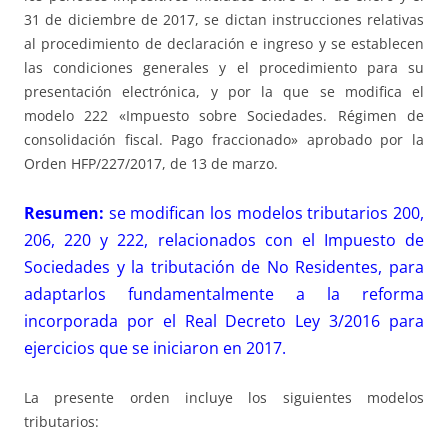
31 de diciembre de 2017, se dictan instrucciones relativas
al procedimiento de declaración e ingreso y se establecen
las condiciones generales y el procedimiento para su
presentación electrónica, y por la que se modifica el
modelo 222 «Impuesto sobre Sociedades. Régimen de
consolidación fiscal. Pago fraccionado» aprobado por la
Orden HFP/227/2017, de 13 de marzo.
Resumen:
se modifican los modelos tributarios 200,
206, 220 y 222, relacionados con el Impuesto de
Sociedades y la tributación de No Residentes, para
adaptarlos fundamentalmente a la reforma
incorporada por el
Real Decreto Ley 3/2016
para
ejercicios que se iniciaron en 2017.
La presente orden incluye los siguientes modelos
tributarios: