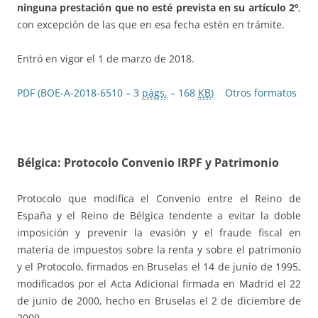
ninguna prestación que no esté prevista en su artículo 2º
,
con excepción de las que en esa fecha estén en trámite.
Entró en vigor el 1 de marzo de 2018.
PDF (BOE-A-2018-6510 – 3
págs.
– 168
KB
)
Otros formatos
Bélgica: Protocolo Convenio IRPF y Patrimonio
Protocolo que modifica el Convenio entre el Reino de
España y el Reino de Bélgica tendente a evitar la doble
imposición y prevenir la evasión y el fraude fiscal en
materia de impuestos sobre la renta y sobre el patrimonio
y el Protocolo, firmados en Bruselas el 14 de junio de 1995,
modificados por el Acta Adicional firmada en Madrid el 22
de junio de 2000, hecho en Bruselas el 2 de diciembre de
2009.