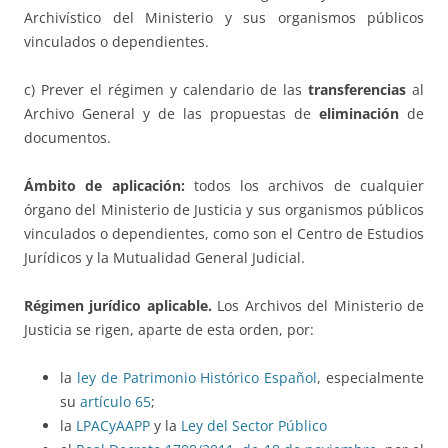
Archivístico del Ministerio y sus organismos públicos
vinculados o dependientes.
c) Prever el régimen y calendario de las
transferencias
al
Archivo General y de las propuestas de
eliminación
de
documentos.
Ámbito de aplicación:
todos los archivos de cualquier
órgano del Ministerio de Justicia y sus organismos públicos
vinculados o dependientes, como son el Centro de Estudios
Jurídicos y la Mutualidad General Judicial.
Régimen jurídico aplicable.
Los Archivos del Ministerio de
Justicia se rigen, aparte de esta orden, por:
la
ley de Patrimonio Histórico Español
, especialmente
su
artículo 65
;
la
LPACyAAPP
y la
Ley del Sector Público