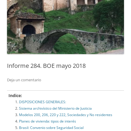
Informe 284. BOE mayo 2018
Deja un comentario
Indice:
DISPOSICIONES GENERALES:
Sistema archivístico del Ministerio de Justicia
Modelos 200, 206, 220 y 222, Sociedades y No residentes
Planes de vivienda: tipos de interés
Brasil: Convenio sobre Seguridad Social