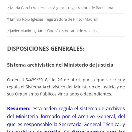
* María García-Valdecasas Alguacil, registradora de Barcelona
* Emma Rojo Iglesias, registradora de Pinto (Madrid)
*
Javier Máximo Juárez González, notario de Valencia
DISPOSICIONES GENERALES:
Sistema archivístico del Ministerio de Justicia
Orden JUS/439/2018, de 26 de abril, por la que se crea y
regula el Sistema Archivístico del Ministerio de Justicia y de
sus Organismos Públicos vinculados o dependientes.
Resumen:
esta orden regula el sistema de archivos
del Ministerio formado por el Archivo General, del
que es responsable la Secretaría General Técnica, y