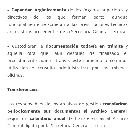
– Dependen orgánicamente
de los órganos superiores y
directivos de los que forman parte, aunque
funcionalmente se sometan a las prescripciones técnicas
archivísticas procedentes de la Secretaría General Técnica.
– Custodiarán la
documentación todavía en trámite
y
aquella otra que, aun después de finalizado el
procedimiento administrativo, esté sometida a continua
utilización y consulta administrativa por las mismas
oficinas.
Transferencias.
Los responsables de los archivos de gestión
transferirán
periódicamente sus documentos al Archivo General
,
según un
calendario anual
de transferencias al Archivo
General, fijado por la Secretaría General Técnica