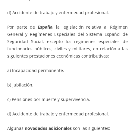
d) Accidente de trabajo y enfermedad profesional.
Por parte de
España
, la legislación relativa al Régimen
General y Regímenes Especiales del Sistema Español de
Seguridad Social, excepto los regímenes especiales de
funcionarios públicos, civiles y militares, en relación a las
siguientes prestaciones económicas contributivas:
a) Incapacidad permanente.
b) Jubilación.
c) Pensiones por muerte y supervivencia.
d) Accidente de trabajo y enfermedad profesional.
Algunas
novedades adicionales
son las siguientes: