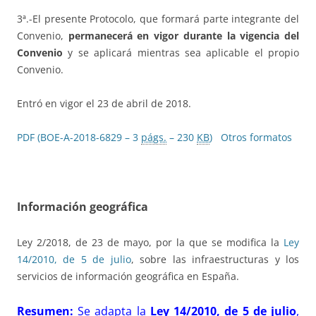
3ª.-El presente Protocolo, que formará parte integrante del
Convenio,
permanecerá en vigor durante la vigencia del
Convenio
y se aplicará mientras sea aplicable el propio
Convenio.
Entró en vigor el 23 de abril de 2018.
PDF (BOE-A-2018-6829 – 3
págs.
– 230
KB
)
Otros formatos
Información geográfica
Ley 2/2018, de 23 de mayo, por la que se modifica la
Ley
14/2010, de 5 de julio
, sobre las infraestructuras y los
servicios de información geográfica en España.
Resumen:
Se adapta la
Ley 14/2010, de 5 de julio
,