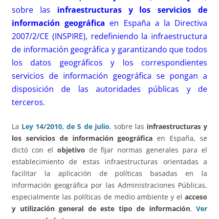
sobre las
infraestructuras y los servicios de
información geográfica
en España a la Directiva
2007/2/CE (INSPIRE), redefiniendo la infraestructura
de información geográfica y garantizando que todos
los datos geográficos y los correspondientes
servicios de información geográfica se pongan a
disposición de las autoridades públicas y de
terceros.
La
Ley 14/2010, de 5 de julio
, sobre las
infraestructuras y
los servicios de información geográfica
en España, se
dictó con el
objetivo
de fijar normas generales para el
establecimiento de estas infraestructuras orientadas a
facilitar la aplicación de políticas basadas en la
información geográfica por las Administraciones Públicas,
especialmente las políticas de medio ambiente y el
acceso
y utilización general de este tipo de información
.
Ver