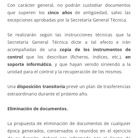
Con carácter general, no podrán custodiar documentos
que superen los
cinco años
de antigüedad, salvo las
excepciones aprobadas por la Secretaría General Técnica.
Se realizarán según las instrucciones técnicas que la
Secretaría General Técnica dicte a tal efecto e irán
acompañadas de una
copia de los instrumentos de
control
que los describan (ficheros, índices, etc.),
en
soporte informático
, y que hayan venido sirviendo a la
unidad para el control y la recuperación de los mismos.
Una
disposición transitoria
prevé un plan de trasferencias
extraordinario durante el próximo año.
Eliminación de documentos.
La propuesta de eliminación de documentos de cualquier
época generados, conservados o reunidos en el ejercicio