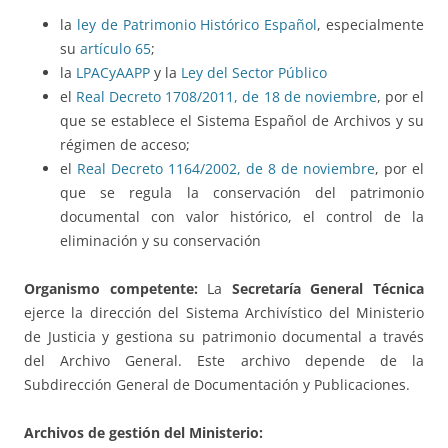
la
ley de Patrimonio Histórico Español
, especialmente
su
artículo 65
;
la
LPACyAAPP
y la
Ley del Sector Público
el
Real Decreto 1708/2011, de 18 de noviembre
, por el
que se establece el Sistema Español de Archivos y su
régimen de acceso;
el
Real Decreto 1164/2002, de 8 de noviembre
, por el
que se regula la conservación del patrimonio
documental con valor histórico, el control de la
eliminación y su conservación
Organismo competente:
La
Secretaría General Técnica
ejerce la dirección del Sistema Archivístico del Ministerio
de Justicia y gestiona su patrimonio documental a través
del Archivo General. Este archivo depende de la
Subdirección General de Documentación y Publicaciones.
Archivos de gestión del Ministerio: