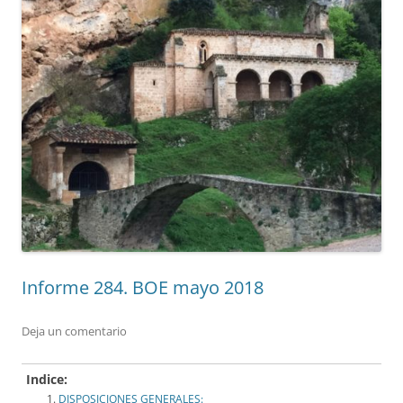
Informe 284. BOE mayo 2018
Deja un comentario
Indice:
DISPOSICIONES GENERALES: