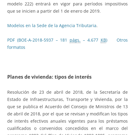
modelo 222) entrará en vigor para períodos impositivos
que se inicien a partir del 1 de enero de 2019.
Modelos en la Sede de la Agencia Tributaria
.
PDF (BOE-A-2018-5937 – 181
págs.
– 4.677
KB
)
Otros
formatos
Planes de vivienda: tipos de interés
Resolución de 23 de abril de 2018, de la Secretaría de
Estado de Infraestructuras, Transporte y Vivienda, por la
que se publica el Acuerdo del Consejo de Ministros de 13
de abril de 2018, por el que se revisan y modifican los tipos
de interés efectivos anuales vigentes para los préstamos
cualificados o convenidos concedidos en el marco del