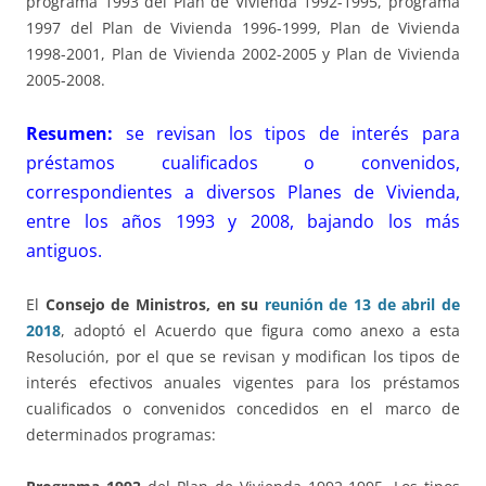
programa 1993 del Plan de Vivienda 1992-1995, programa
1997 del Plan de Vivienda 1996-1999, Plan de Vivienda
1998-2001, Plan de Vivienda 2002-2005 y Plan de Vivienda
2005-2008.
Resumen:
se revisan los tipos de interés para
préstamos cualificados o convenidos,
correspondientes a diversos Planes de Vivienda,
entre los años 1993 y 2008, bajando los más
antiguos.
El
Consejo de Ministros, en su
reunión de 13 de abril de
2018
, adoptó el Acuerdo que figura como anexo a esta
Resolución, por el que se revisan y modifican los tipos de
interés efectivos anuales vigentes para los préstamos
cualificados o convenidos concedidos en el marco de
determinados programas: