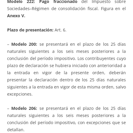
Modelo 222:
Pago fraccionado
del Impuesto sobre
Sociedades–Régimen de consolidación fiscal. Figura en el
Anexo V.
Plazo de presentación:
Art. 6.
–
Modelo 200:
se presentará en el plazo de los 25 días
naturales siguientes a los seis meses posteriores a la
conclusión del período impositivo. Los contribuyentes cuyo
plazo de declaración se hubiera iniciado con anterioridad a
la entrada en vigor de la presente orden, deberán
presentar la declaración dentro de los 25 días naturales
siguientes a la entrada en vigor de esta misma orden, salvo
excepciones.
–
Modelo 206:
se presentará en el plazo de los 25 días
naturales siguientes a los seis meses posteriores a la
conclusión del período impositivo, con excepciones que se
detallan.