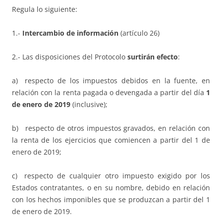
Regula lo siguiente:
1.-
Intercambio de información
(artículo 26)
2.- Las disposiciones del Protocolo
surtirán efecto
:
a) respecto de los impuestos debidos en la fuente, en
relación con la renta pagada o devengada a partir del día
1
de enero de 2019
(inclusive);
b) respecto de otros impuestos gravados, en relación con
la renta de los ejercicios que comiencen a partir del 1 de
enero de 2019;
c) respecto de cualquier otro impuesto exigido por los
Estados contratantes, o en su nombre, debido en relación
con los hechos imponibles que se produzcan a partir del 1
de enero de 2019.