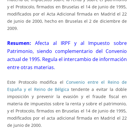
y el Protocolo, firmados en Bruselas el 14 de junio de 1995,
modificados por el Acta Adicional firmada en Madrid el 22
de junio de 2000, hecho en Bruselas el 2 de diciembre de
2009.
Resumen:
Afecta al IRPF y al Impuesto sobre
Patrimonio, siendo complementario del Convenio
actual de 1995. Regula el intercambio de información
entre otras materias.
Este Protocolo modifica el
Convenio entre el Reino de
España y el Reino de Bélgica
tendente a evitar la doble
imposición y prevenir la evasión y el fraude fiscal en
materia de impuestos sobre la renta y sobre el patrimonio,
y el Protocolo, firmados en Bruselas el 14 de junio de 1995,
modificados por el acta adicional firmada en Madrid el 22
de junio de 2000.