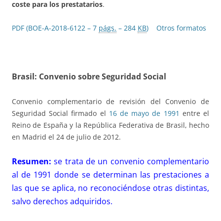
coste para los prestatarios
.
PDF (BOE-A-2018-6122 – 7
págs.
– 284
KB
)
Otros formatos
Brasil: Convenio sobre Seguridad Social
Convenio complementario de revisión del Convenio de
Seguridad Social firmado el
16 de mayo de 1991
entre el
Reino de España y la República Federativa de Brasil, hecho
en Madrid el 24 de julio de 2012.
Resumen:
se trata de un convenio complementario
al de 1991 donde se determinan las prestaciones a
las que se aplica, no reconociéndose otras distintas,
salvo derechos adquiridos.