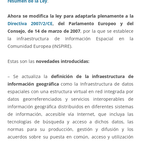
resumen de la Ley
.
Ahora se modifica la ley para adaptarla plenamente a la
Directiva 2007/2/CE
, del Parlamento Europeo y del
Consejo, de 14 de marzo de 2007
, por la que se establece
la infraestructura de Información Espacial en la
Comunidad Europea (INSPIRE).
Estas son las
novedades introducidas:
– Se actualiza la
definición de la infraestructura de
información geográfica
como la Infraestructura de datos
espaciales con una estructura virtual en red integrada por
datos georreferenciados y servicios interoperables de
información geográfica distribuidos en diferentes sistemas
de información, accesible vía Internet, que incluya las
tecnologías de búsqueda y acceso a dichos datos, las
normas para su producción, gestión y difusión y los
acuerdos sobre su puesta en común, acceso y utilización