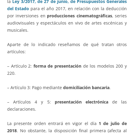
la
Ley 3/2017, de 27 de junio, de Presupuestos Generales
del Estado
para el año 2017, en relación con la deducción
por inversiones en
producciones cinematográficas
, series
audiovisuales y espectáculos en vivo de artes escénicas y
musicales.
Aparte de lo indicado reseñamos de qué tratan otros
artículos:
– Artículo 2:
forma de presentación
de los modelos 200 y
220.
– Artículo 3: Pago mediante
domiciliación bancaria
.
– Artículos 4 y 5:
presentación electrónica
de las
declaraciones.
La presente orden entrará en vigor el día
1 de julio de
2018
. No obstante, la disposición final primera (afecta al