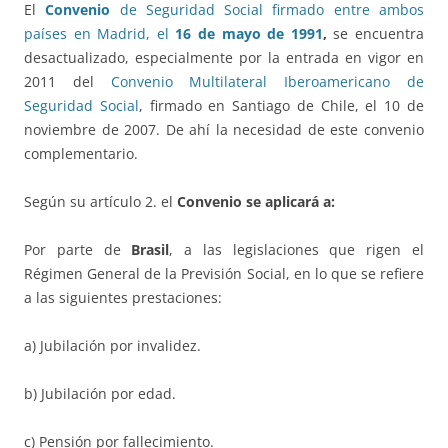
El
Convenio
de Seguridad Social firmado entre ambos
países en Madrid, el
16 de mayo de 1991
,
se encuentra
desactualizado, especialmente por la entrada en vigor en
2011 del
Convenio Multilateral Iberoamericano de
Seguridad Social
, firmado en Santiago de Chile, el 10 de
noviembre de 2007. De ahí la necesidad de este convenio
complementario.
Según su artículo 2. el
Convenio se aplicará a:
Por parte de
Brasil
, a las legislaciones que rigen el
Régimen General de la Previsión Social, en lo que se refiere
a las siguientes prestaciones:
a) Jubilación por invalidez.
b) Jubilación por edad.
c) Pensión por fallecimiento.