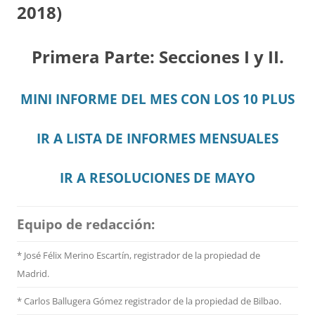
2018)
Primera Parte: Secciones I y II.
MINI INFORME DEL MES CON LOS 10 PLUS
IR A LISTA DE INFORMES MENSUALES
IR A RESOLUCIONES DE MAYO
Equipo de redacción:
* José Félix Merino Escartín, registrador de la propiedad de
Madrid.
* Carlos Ballugera Gómez registrador de la propiedad de Bilbao.