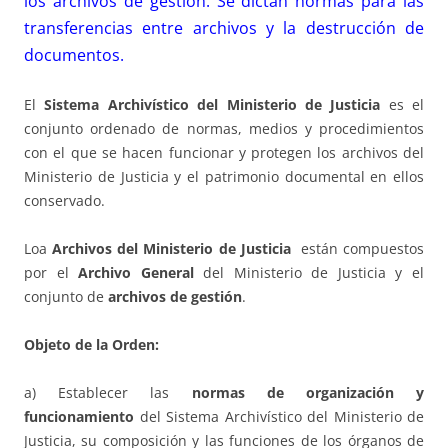
los archivos de gestión. Se dictan normas para las
transferencias entre archivos y la destrucción de
documentos.
El
Sistema Archivístico del Ministerio de Justicia
es el
conjunto ordenado de normas, medios y procedimientos
con el que se hacen funcionar y protegen los archivos del
Ministerio de Justicia y el patrimonio documental en ellos
conservado.
Loa
Archivos del Ministerio de Justicia
están compuestos
por el
Archivo General
del Ministerio de Justicia y el
conjunto de
archivos de gestión
.
Objeto de la Orden:
a) Establecer las
normas de organización y
funcionamiento
del Sistema Archivístico del Ministerio de
Justicia, su composición y las funciones de los órganos de