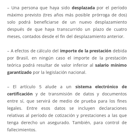
– Una persona que haya sido
desplazada
por el período
máximo previsto (tres años más posible prórroga de dos)
solo podrá beneficiarse de un nuevo desplazamiento
después de que haya transcurrido un plazo de cuatro
meses, contados desde el fin del desplazamiento anterior.
– A efectos de cálculo del
importe de la prestación
debida
por Brasil, en ningún caso el importe de la prestación
teórica podrá resultar de valor inferior al
salario mínimo
garantizado
por la legislación nacional.
– El artículo 5 alude a un
sistema electrónico de
certificación
y de transmisión de datos y documentos
entre sí, que servirá de medio de prueba para los fines
legales. Entre esos datos se incluyen declaraciones
relativas al período de cotización y prestaciones a las que
tenga derecho un asegurado. También, para control de
fallecimientos.