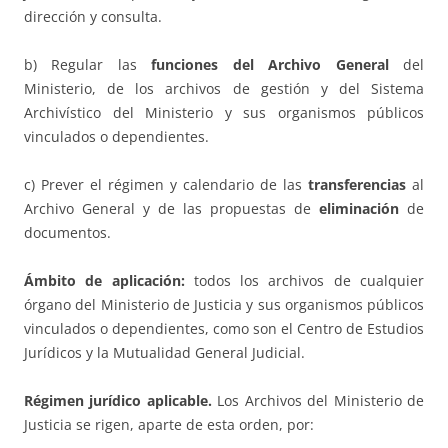
dirección y consulta.
b) Regular las
funciones del Archivo General
del
Ministerio, de los archivos de gestión y del Sistema
Archivístico del Ministerio y sus organismos públicos
vinculados o dependientes.
c) Prever el régimen y calendario de las
transferencias
al
Archivo General y de las propuestas de
eliminación
de
documentos.
Ámbito de aplicación:
todos los archivos de cualquier
órgano del Ministerio de Justicia y sus organismos públicos
vinculados o dependientes, como son el Centro de Estudios
Jurídicos y la Mutualidad General Judicial.
Régimen jurídico aplicable.
Los Archivos del Ministerio de
Justicia se rigen, aparte de esta orden, por: