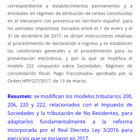
correspondiente a establecimientos permanentes y a
entidades en régimen de atribución de rentas constituidas
en el extranjero con presencia en territorio español, para
los períodos impositivos iniciados entre el 1 de enero y el
31 de diciembre de 2017, se dictan instrucciones relativas
al procedimiento de declaración e ingreso y se establecen
las condiciones generales y el procedimiento para su
presentación electrónica, y por la que se modifica el
modelo 222 «Impuesto sobre Sociedades. Régimen de
consolidación fiscal. Pago fraccionado» aprobado por la
Orden HFP/227/2017, de 13 de marzo.
Resumen:
se modifican los modelos tributarios 200,
206, 220 y 222, relacionados con el Impuesto de
Sociedades y la tributación de No Residentes, para
adaptarlos fundamentalmente a la reforma
incorporada por el
Real Decreto Ley 3/2016
para
ejercicios que se iniciaron en 2017.