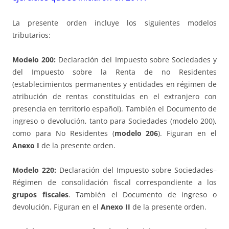
La presente orden incluye los siguientes modelos
tributarios:
Modelo 200:
Declaración del Impuesto sobre Sociedades y
del Impuesto sobre la Renta de no Residentes
(establecimientos permanentes y entidades en régimen de
atribución de rentas constituidas en el extranjero con
presencia en territorio español). También el Documento de
ingreso o devolución, tanto para Sociedades (modelo 200),
como para No Residentes (
modelo 206
). Figuran en el
Anexo I
de la presente orden.
Modelo 220:
Declaración del Impuesto sobre Sociedades–
Régimen de consolidación fiscal correspondiente a los
grupos fiscales
. También el Documento de ingreso o
devolución. Figuran en el
Anexo II
de la presente orden.