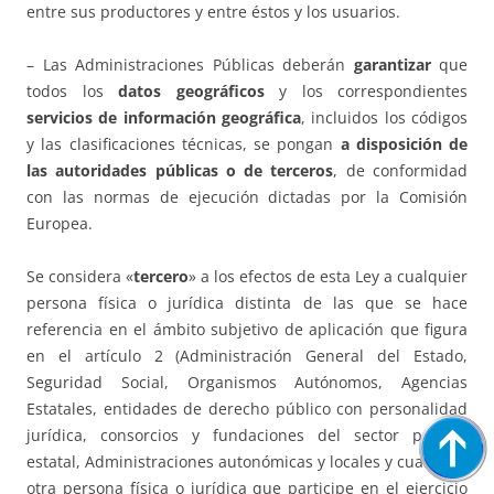
entre sus productores y entre éstos y los usuarios.
– Las Administraciones Públicas deberán
garantizar
que
todos los
datos geográficos
y los correspondientes
servicios de información geográfica
, incluidos los códigos
y las clasificaciones técnicas, se pongan
a disposición de
las autoridades públicas o de terceros
, de conformidad
con las normas de ejecución dictadas por la Comisión
Europea.
Se considera «
tercero
» a los efectos de esta Ley a cualquier
persona física o jurídica distinta de las que se hace
referencia en el ámbito subjetivo de aplicación que figura
en el artículo 2 (Administración General del Estado,
Seguridad Social, Organismos Autónomos, Agencias
Estatales, entidades de derecho público con personalidad
jurídica, consorcios y fundaciones del sector público
estatal, Administraciones autonómicas y locales y cualquier
otra persona física o jurídica que participe en el ejercicio