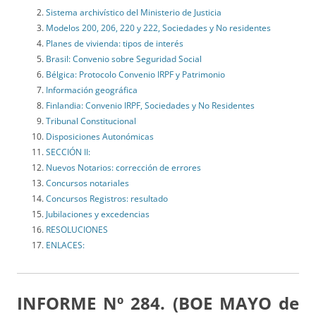
Sistema archivístico del Ministerio de Justicia
Modelos 200, 206, 220 y 222, Sociedades y No residentes
Planes de vivienda: tipos de interés
Brasil: Convenio sobre Seguridad Social
Bélgica: Protocolo Convenio IRPF y Patrimonio
Información geográfica
Finlandia: Convenio IRPF, Sociedades y No Residentes
Tribunal Constitucional
Disposiciones Autonómicas
SECCIÓN II:
Nuevos Notarios: corrección de errores
Concursos notariales
Concursos Registros: resultado
Jubilaciones y excedencias
RESOLUCIONES
ENLACES:
INFORME Nº 284. (BOE MAYO de