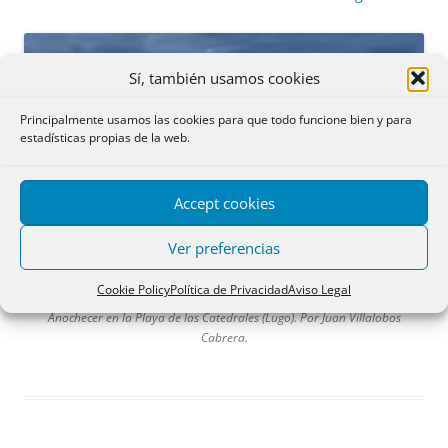
Sí, también usamos cookies
Principalmente usamos las cookies para que todo funcione bien y para
estadísticas propias de la web.
Accept cookies
Ver preferencias
Cookie Policy
Política de Privacidad
Aviso Legal
Anochecer en la Playa de las Catedrales (Lugo). Por Juan Villalobos
Cabrera.