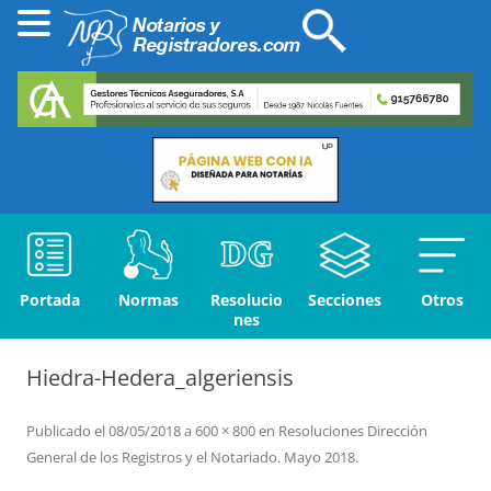
Portada
Normas
Resolucio
Secciones
Otros
nes
Hiedra-Hedera_algeriensis
Publicado el
08/05/2018
a
600 × 800
en
Resoluciones Dirección
General de los Registros y el Notariado. Mayo 2018
.