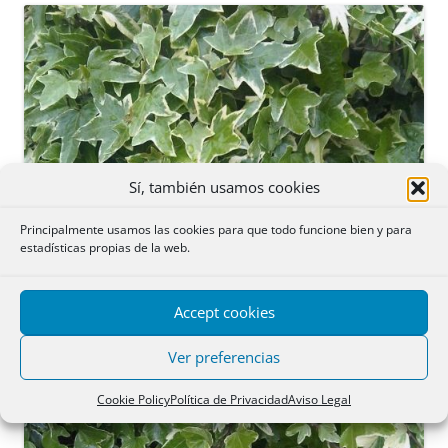
Sí, también usamos cookies
Principalmente usamos las cookies para que todo funcione bien y para
estadísticas propias de la web.
Accept cookies
Ver preferencias
Cookie Policy
Política de Privacidad
Aviso Legal