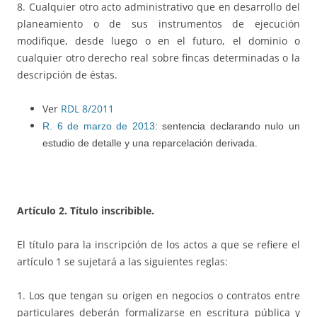
8. Cualquier otro acto administrativo que en desarrollo del
planeamiento o de sus instrumentos de ejecución
modifique, desde luego o en el futuro, el dominio o
cualquier otro derecho real sobre fincas determinadas o la
descripción de éstas.
Ver
RDL 8/2011
R. 6 de marzo de 2013
: sentencia declarando nulo un
estudio de detalle y una reparcelación derivada.
Artículo 2. Título inscribible.
El título para la inscripción de los actos a que se refiere el
artículo 1 se sujetará a las siguientes reglas:
1. Los que tengan su origen en negocios o contratos entre
particulares deberán formalizarse en escritura pública y