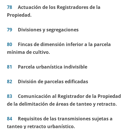
78
Actuación de los Registradores de la
Propiedad.
79
Divisiones y segregaciones
80
Fincas de dimensión inferior a la parcela
mínima de cultivo.
81
Parcela urbanística indivisible
82
División de parcelas edificadas
83
Comunicación al Registrador de la Propiedad
de la delimitación de áreas de tanteo y retracto.
84
Requisitos de las transmisiones sujetas a
tanteo y retracto urbanístico.