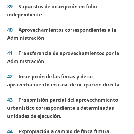
39
Supuestos de inscripción en folio
independiente.
40
Aprovechamientos correspondientes a la
Administración.
41
Transferencia de aprovechamientos por la
Administración.
42
Inscripción de las fincas y de su
aprovechamiento en caso de ocupación directa.
43
Transmisión parcial del aprovechamiento
urbanístico correspondiente a determinadas
unidades de ejecución.
44
Expropiación a cambio de finca futura.