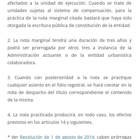
afectados a la unidad de ejecución. Cuando se trate de
unidades sujetas al sistema de compensación, para la
práctica de la nota marginal citada bastará que haya sido
otorgada la escritura pública de constitución de la entidad.
2. La nota marginal tendrá una duración de tres años y
podrá ser prorrogada por otros tres a instancia de la
Administración actuante o de la entidad urbanística
colaboradora.
3. Cuando con posterioridad a la nota se practique
cualquier asiento en el folio registral, se hará constar en la
nota de despacho del título correspondiente el contenido
de la misma.
4. La nota practicada producirá, en todo caso, los efectos
previstos en los artículos 14 y siguientes.
* Ver
Resolución de 1 de agosto de 2014
: caben prórrogas