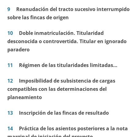
9
Reanudación del tracto sucesivo interrumpido
sobre las fincas de origen
10
Doble inmatriculación. Titularidad
desconocida o controvertida. Titular en ignorado
paradero
11
Régimen de las titularidades limitadas…
12
Imposibilidad de subsistencia de cargas
compatibles con las determinaciones del
planeamiento
13
Inscripción de las fincas de resultado
14
Práctica de los asientos posteriores a la nota
marginal de iniciación del proyecto.