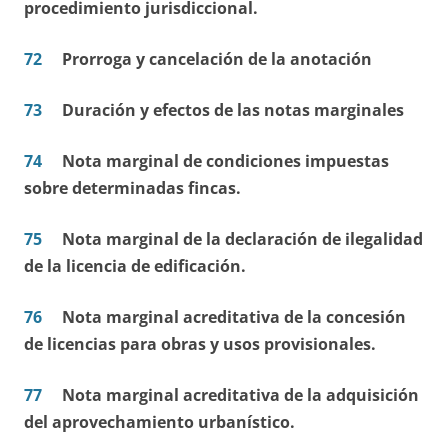
procedimiento jurisdiccional.
72
Prorroga y cancelación de la anotación
73
Duración y efectos de las notas marginales
74
Nota marginal de condiciones impuestas
sobre determinadas fincas.
75
Nota marginal de la declaración de ilegalidad
de la licencia de edificación.
76
Nota marginal acreditativa de la concesión
de licencias para obras y usos provisionales.
77
Nota marginal acreditativa de la adquisición
del aprovechamiento urbanístico.