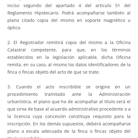
inciso segundo del apartado 4 del artículo 51 del
Reglamento Hipotecario. Podrá acompañarse también al
plano citado copia del mismo en soporte magnético u
óptico.
2. El Registrador remitirá copia del mismo a la Oficina
Catastral competente, para que, en los términos
establecidos en la legislación aplicable, dicha Oficina
remita, en su caso, al mismo los datos identificadores de la
finca o fincas objeto del acto de que se trate.
3. Cuando el acto inscribible se origine en un
procedimiento tramitado ante la Administración
urbanística, el plano que ha de acompañar al título será el
que sirva de base al acuerdo administrativo procedente o a
la licencia cuya concesión constituya requisito para la
inscripción. En los demás supuestos, deberá acompañarse
plano a escala adecuada de la finca o fincas objeto del