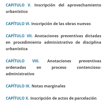
CAPITULO V.
Inscripción del aprovechamiento
urbanístico
CAPÍTULO VI.
Inscripción de las obras nuevas
CAPÍTULO VII.
Anotaciones preventivas dictadas
en procedimiento administrativo de disciplina
urbanística
CAPÍTULO VIII.
Anotaciones preventivas
ordenadas en proceso contencioso-
administrativo
CAPÍTULO IX.
Notas marginales
CAPÍTULO X.
Inscripción de actos de parcelación