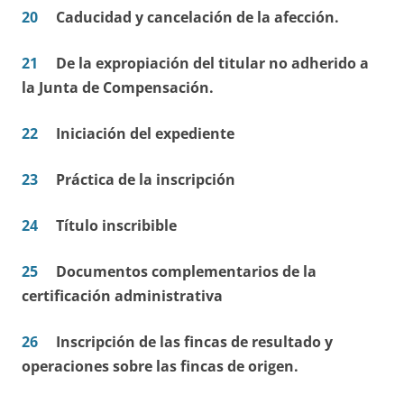
20
Caducidad y cancelación de la afección.
21
De la expropiación del titular no adherido a
la Junta de Compensación.
22
Iniciación del expediente
23
Práctica de la inscripción
24
Título inscribible
25
Documentos complementarios de la
certificación administrativa
26
Inscripción de las fincas de resultado y
operaciones sobre las fincas de origen.