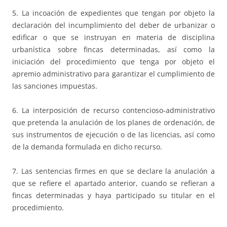
5. La incoación de expedientes que tengan por objeto la
declaración del incumplimiento del deber de urbanizar o
edificar o que se instruyan en materia de disciplina
urbanística sobre fincas determinadas, así como la
iniciación del procedimiento que tenga por objeto el
apremio administrativo para garantizar el cumplimiento de
las sanciones impuestas.
6. La interposición de recurso contencioso-administrativo
que pretenda la anulación de los planes de ordenación, de
sus instrumentos de ejecución o de las licencias, así como
de la demanda formulada en dicho recurso.
7. Las sentencias firmes en que se declare la anulación a
que se refiere el apartado anterior, cuando se refieran a
fincas determinadas y haya participado su titular en el
procedimiento.