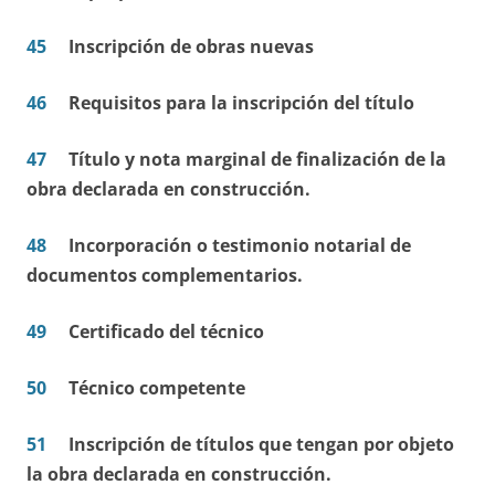
45
Inscripción de obras nuevas
46
Requisitos para la inscripción del título
47
Título y nota marginal de finalización de la
obra declarada en construcción.
48
Incorporación o testimonio notarial de
documentos complementarios.
49
Certificado del técnico
50
Técnico competente
51
Inscripción de títulos que tengan por objeto
la obra declarada en construcción.