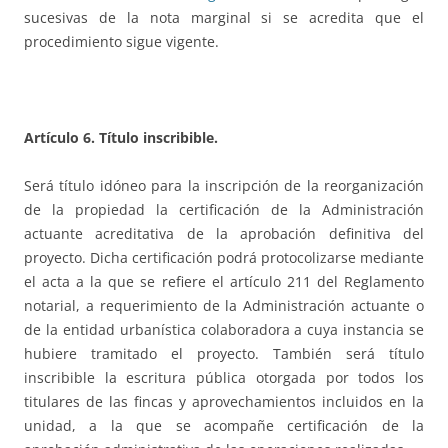
sucesivas de la nota marginal si se acredita
que el
procedimiento sigue vigente
.
Artículo 6. Título inscribible.
Será título idóneo para la inscripción de la reorganización
de la propiedad la certificación de la Administración
actuante acreditativa de la aprobación definitiva del
proyecto. Dicha certificación podrá protocolizarse mediante
el acta a la que se refiere el artículo 211 del Reglamento
notarial, a requerimiento de la Administración actuante o
de la entidad urbanística colaboradora a cuya instancia se
hubiere tramitado el proyecto. También será título
inscribible la escritura pública otorgada por todos los
titulares de las fincas y aprovechamientos incluidos en la
unidad, a la que se acompañe certificación de la