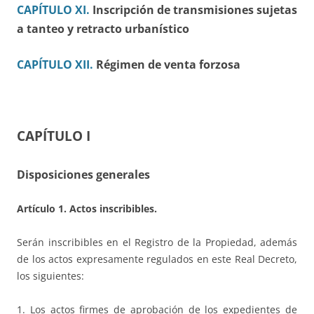
CAPÍTULO XI.
Inscripción de transmisiones sujetas
a tanteo
y retracto urbanístico
CAPÍTULO XII.
Régimen de venta forzosa
CAPÍTULO I
Disposiciones generales
Artículo 1. Actos inscribibles.
Serán inscribibles en el Registro de la Propiedad, además
de los actos expresamente regulados en este Real Decreto,
los siguientes:
1. Los actos firmes de aprobación de los expedientes de