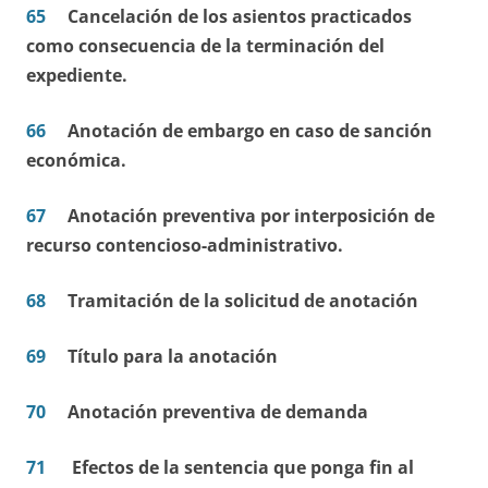
65
Cancelación de los asientos practicados
como consecuencia de la terminación del
expediente.
66
Anotación de embargo en caso de sanción
económica.
67
Anotación preventiva por interposición de
recurso contencioso-administrativo.
68
Tramitación de la solicitud de anotación
69
Título para la anotación
70
Anotación preventiva de demanda
71
Efectos de la sentencia que ponga fin al