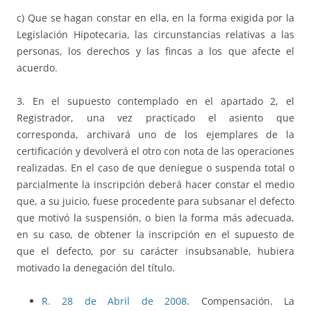
c) Que se hagan constar en ella, en la forma exigida por la
Legislación Hipotecaria, las circunstancias relativas a las
personas, los derechos y las fincas a los que afecte el
acuerdo.
3. En el supuesto contemplado en el apartado 2, el
Registrador, una vez practicado el asiento que
corresponda, archivará uno de los ejemplares de la
certificación y devolverá el otro con nota de las operaciones
realizadas. En el caso de que deniegue o suspenda total o
parcialmente la inscripción deberá hacer constar el medio
que, a su juicio, fuese procedente para subsanar el def
ecto
que motivó la suspensión, o bien la forma más adecuada,
en su caso, de obtener la inscripción en el supuesto de
que el defecto, por su carácter insubsanable, hubiera
motivado la denegación del título.
R. 28 de Abril de 2008
. Compensación. La