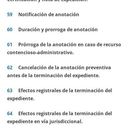
59
Notificación de anotación
60
Duración y prorroga de anotación
61
Prórroga de la anotación en caso de recurso
contencioso-administrativo.
62
Cancelación de la anotación preventiva
antes de la terminación del expediente.
63
Efectos registrales de la terminación del
expediente.
64
Efectos registrales de la terminación del
expediente en vía jurisdiccional.