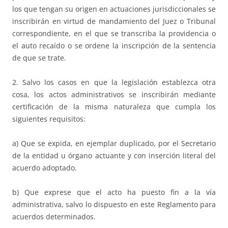
los que tengan su origen en actuaciones jurisdiccionales se
inscribirán en virtud de mandamiento del Juez o Tribunal
correspondiente, en el que se transcriba la providencia o
el auto recaído o se ordene la inscripción de la sentencia
de que se trate.
2. Salvo los casos en que la legislación establezca otra
cosa, los actos administrativos se inscribirán mediante
certificación de la misma naturaleza que cumpla los
siguientes requisitos:
a) Que se expida, en ejemplar duplicado, por el Secretario
de la entidad u órgano actuante y con inserción literal del
acuerdo adoptado.
b) Que exprese que el acto ha puesto fin a la vía
administrativa, salvo lo dispuesto en este Reglamento para
acuerdos determinados.