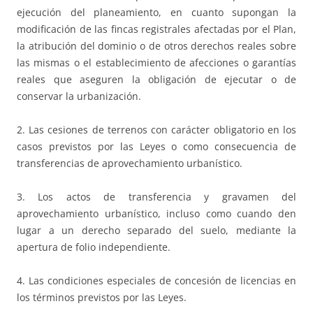
ejecución del planeamiento, en cuanto supongan la
modificación de las fincas registrales afectadas por el Plan,
la atribución del dominio o de otros derechos reales sobre
las mismas o el establecimiento de afecciones o garantías
reales que aseguren la obligación de ejecutar o de
conservar la urbanización.
2. Las cesiones de terrenos con carácter obligatorio en los
casos previstos por las Leyes o como consecuencia de
transferencias de aprovechamiento urbanístico.
3. Los actos de transferencia y gravamen del
aprovechamiento urbanístico, incluso como cuando den
lugar a un derecho separado del suelo, mediante la
apertura de folio independiente.
4. Las condiciones especiales de concesión de licencias en
los términos previstos por las Leyes.