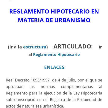
REGLAMENTO HIPOTECARIO EN
MATERIA DE URBANISMO
ARTICULADO
:
(Ir a la
estructura
)
Ir
al
Reglamento Hipotecario
ENLACES
Real Decreto 1093/1997, de 4 de julio, por el que se
aprueban las normas complementarias al
Reglamento para la ejecución de la Ley Hipotecaria
sobre inscripción en el Registro de la Propiedad de
actos de naturaleza urbanística
.