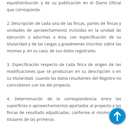
equidistribución y de su publicación en el Diario Oficial
que corresponda.
2. Descripción de cada una de las fincas, partes de fincas y
unidades de aprovechamiento incluidas en la unidad de
ejecución o adscritas a ésta, con especificación de su
titularidad y de las cargas y gravámenes inscritos sobre las
mismas y, en su caso, de sus datos registrales.
3. Especificación respecto de cada finca de origen de las
modificaciones que se produzcan en su descripción o en
su titularidad, cuando los datos resultantes del Registro no
coincidieren con los del proyecto.
4. Determinación de la correspondencia entre las
superficies o aprovechamientos aportados al proyecto y las
fincas de resultado adjudicadas, conforme al mismo, a los
titulares de las primeras.