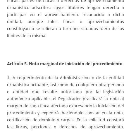
fincas, partes de fincas o derechos de aprove chamiento
urbanístico adscritos, cuyos titulares tengan derecho a
participar en el aprovechamiento reconocido a dicha
unidad, aunque tales fincas o aprovechamientos
constituyan o se refieran a terrenos situados fuera de los
límites de la misma.
Artículo 5. Nota marginal de iniciación del procedimiento
.
1. A requerimiento de la Administración o de la entidad
urbanística actuante, así como de cualquiera otra persona
o entidad que resulte autorizada por la legislación
autonómica aplicable, el Registrador practicará la nota al
margen de cada finca afectada expresando la iniciación del
procedimiento y expedirá, haciéndolo constar en la nota,
certificación de dominio y cargas. En la solicitud constará
las fincas, porciones o derechos de aprovechamiento,