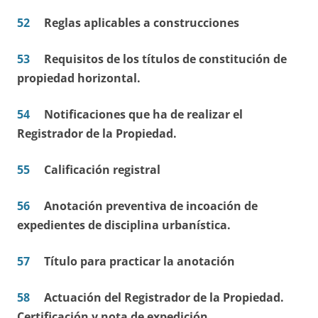
52
Reglas aplicables a construcciones
53
Requisitos de los títulos de constitución de
propiedad horizontal.
54
Notificaciones que ha de realizar el
Registrador de la Propiedad.
55
Calificación registral
56
Anotación preventiva de incoación de
expedientes de disciplina urbanística.
57
Título para practicar la anotación
58
Actuación del Registrador de la Propiedad.
Certificación y nota de expedición.