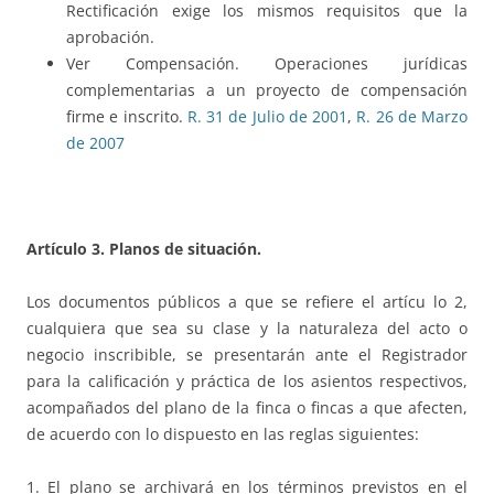
Rectificación exige los mismos requisitos que la
aprobación.
Ver Compensación. Operaciones jurídicas
complementarias a un proyecto de compensación
firme e inscrito.
R. 31 de Julio de 2001
,
R. 26 de Marzo
de 2007
Artículo 3. Planos de situación.
Los documentos públicos a que se refiere el artícu lo 2,
cualquiera que sea su clase y la naturaleza del acto o
negocio inscribible, se presentarán ante el Registrador
para la calificación y práctica de los asientos respectivos,
acompañados del plano de la finca o fincas a que afecten,
de acuerdo con lo dispuesto en las reglas siguientes:
1. El plano se archivará en los términos previstos en el