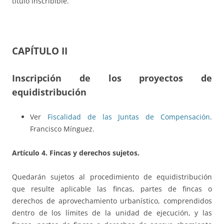
título inscribible.
CAPÍTULO II
Inscripción de los proyectos de
equidistribución
Ver
Fiscalidad de las Juntas de Compensación
.
Francisco Mínguez.
Artículo 4. Fincas y derechos sujetos.
Quedarán sujetos al procedimiento de equidistribución
que resulte aplicable las fincas, partes de fincas o
derechos de aprovechamiento urbanístico, comprendidos
dentro de los límites de la unidad de ejecución, y las