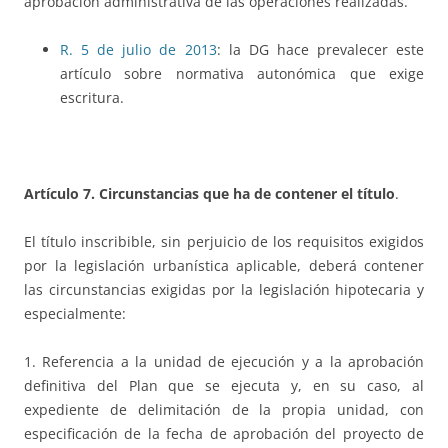
aprobación administrativa de las operaciones realizadas.
R. 5 de julio de 2013
: la DG hace prevalecer este
artículo sobre normativa autonómica que exige
escritura.
Artículo 7. Circunstancias que ha de contener el título
.
El título inscribible, sin perjuicio de los requisitos exigidos
por la legislación urbanística aplicable, deberá contener
las circunstancias exigidas por la legislación hipotecaria y
especialmente:
1. Referencia a la unidad de ejecución y a la aprobación
definitiva del Plan que se ejecuta y, en su caso, al
expediente de delimitación de la propia unidad, con
especificación de la fecha de aprobación del proyecto de