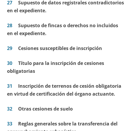
27
Supuesto de datos registrales contradictorios
en el expediente.
28
Supuesto de fincas o derechos no incluidos
en el expediente.
29
Cesiones susceptibles de inscripción
30
Título para la inscripción de cesiones
obligatorias
31
Inscripción de terrenos de cesión obligatoria
en virtud de certificación del órgano actuante.
32
Otras cesiones de suelo
33
Reglas generales sobre la transferencia del