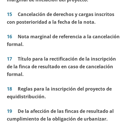
15
Cancelación de derechos y cargas inscritos
con posterioridad a la fecha de la nota.
16
Nota marginal de referencia a la cancelación
formal.
17
Título para la rectificación de la inscripción
de la finca de resultado en caso de cancelación
formal.
18
Reglas para la inscripción del proyecto de
equidistribución.
19
De la afección de las fincas de resultado al
cumplimiento de la obligación de urbanizar.