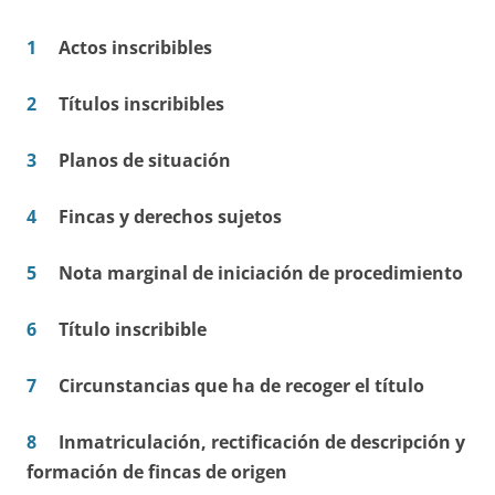
1
Actos inscribibles
2
Títulos inscribibles
3
Planos de situación
4
Fincas y derechos sujetos
5
Nota marginal de iniciación de procedimiento
6
Título inscribible
7
Circunstancias que ha de recoger el título
8
Inmatriculación, rectificación de descripción y
formación de fincas de origen