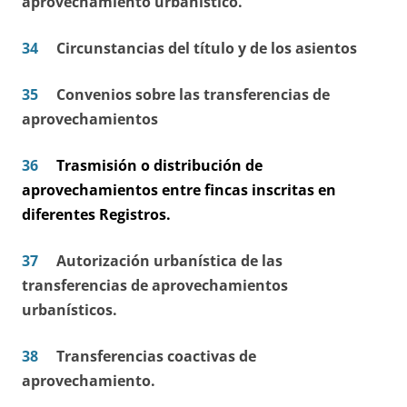
aprovechamiento urbanístico.
34
Circunstancias del título y de los asientos
35
Convenios sobre las transferencias de
aprovechamientos
36
Trasmisión
o distribución de
aprovechamientos entre fincas inscritas en
diferentes Registros.
37
Autorización urbanística de las
transferencias de aprovechamientos
urbanísticos.
38
Transferencias coactivas de
aprovechamiento.